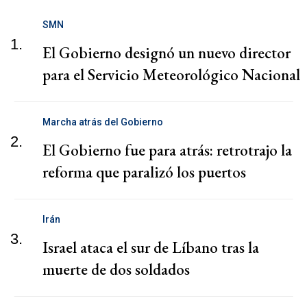
SMN
1.
El Gobierno designó un nuevo director
para el Servicio Meteorológico Nacional
Marcha atrás del Gobierno
2.
El Gobierno fue para atrás: retrotrajo la
reforma que paralizó los puertos
Irán
3.
Israel ataca el sur de Líbano tras la
muerte de dos soldados