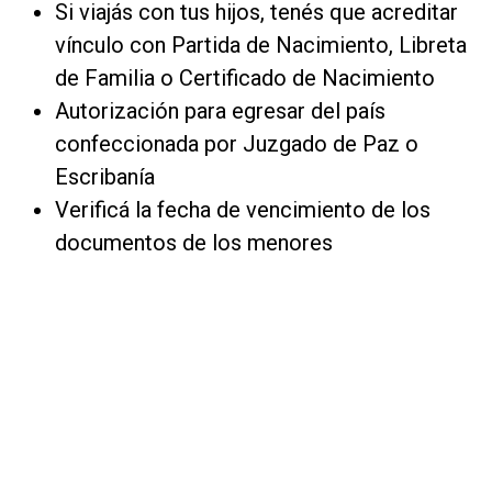
Si viajás con tus hijos, tenés que acreditar
vínculo con Partida de Nacimiento, Libreta
de Familia o Certificado de Nacimiento
Autorización para egresar del país
confeccionada por Juzgado de Paz o
Escribanía
Verificá la fecha de vencimiento de los
documentos de los menores