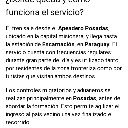
funciona el servicio?
El tren sale desde el
Apeadero Posadas
,
ubicado en la capital misionera, y llega hasta
la estación de
Encarnación
, en
Paraguay
. El
servicio cuenta con frecuencias regulares
durante gran parte del día y es utilizado tanto
por residentes de la zona fronteriza como por
turistas que visitan ambos destinos.
Los controles migratorios y aduaneros se
realizan principalmente en
Posadas
, antes de
abordar la formación. Esto permite agilizar el
ingreso al país vecino una vez finalizado el
recorrido.