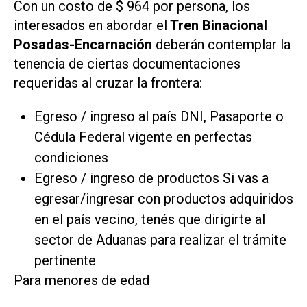
Con un costo de $ 964 por persona, los
interesados en abordar el
Tren Binacional
Posadas-Encarnación
deberán contemplar la
tenencia de ciertas documentaciones
requeridas al cruzar la frontera:
Egreso / ingreso al país DNI, Pasaporte o
Cédula Federal vigente en perfectas
condiciones
Egreso / ingreso de productos Si vas a
egresar/ingresar con productos adquiridos
en el país vecino, tenés que dirigirte al
sector de Aduanas para realizar el trámite
pertinente
Para menores de edad