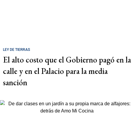
LEY DE TIERRAS
El alto costo que el Gobierno pagó en la
calle y en el Palacio para la media
sanción