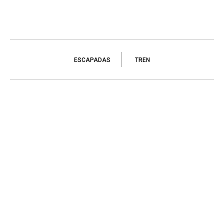
ESCAPADAS
TREN