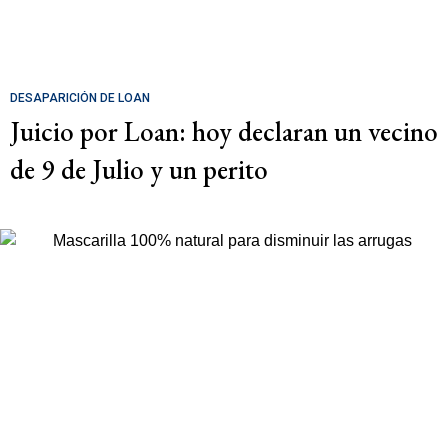
DESAPARICIÓN DE LOAN
Juicio por Loan: hoy declaran un vecino
de 9 de Julio y un perito