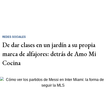
REDES SOCIALES
De dar clases en un jardín a su propia
marca de alfajores: detrás de Amo Mi
Cocina