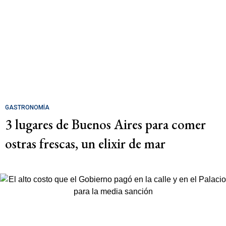
GASTRONOMÍA
3 lugares de Buenos Aires para comer
ostras frescas, un elixir de mar