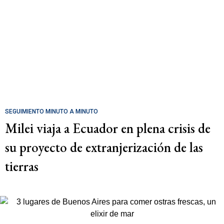
SEGUIMIENTO MINUTO A MINUTO
Milei viaja a Ecuador en plena crisis de
su proyecto de extranjerización de las
tierras