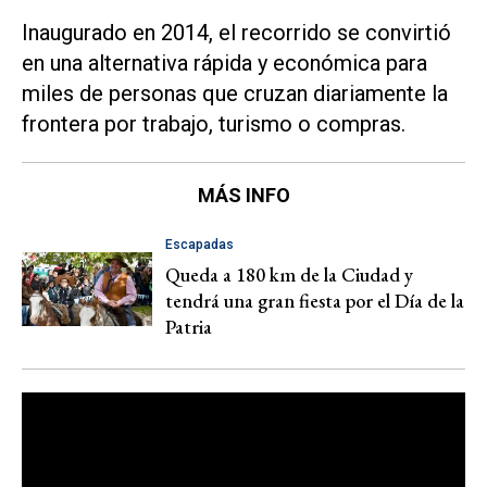
Inaugurado en 2014, el recorrido se convirtió
en una alternativa rápida y económica para
miles de personas que cruzan diariamente la
frontera por trabajo, turismo o compras.
MÁS INFO
Escapadas
Queda a 180 km de la Ciudad y
tendrá una gran fiesta por el Día de la
Patria