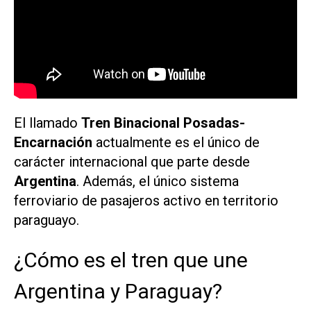
El llamado
Tren Binacional Posadas-
Encarnación
actualmente es el único de
carácter internacional que parte desde
Argentina
. Además, el único sistema
ferroviario de pasajeros activo en territorio
paraguayo.
¿Cómo es el tren que une
Argentina y Paraguay?