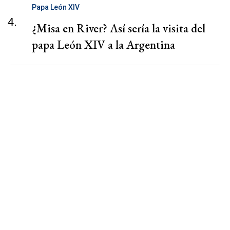
Papa León XIV
4.
¿Misa en River? Así sería la visita del
papa León XIV a la Argentina