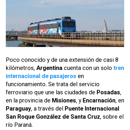
Poco conocido y de una extensión de casi 8
kilómetros,
Argentina
cuenta con un solo
tren
internacional de pasajeros
en
funcionamiento. Se trata del servicio
ferroviario que une las ciudades de
Posadas
,
en la provincia de
Misiones
, y
Encarnación
, en
Paraguay
, a través del
Puente Internacional
San Roque González de Santa Cruz
, sobre el
río Paraná.