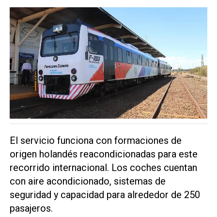
El servicio funciona con formaciones de
origen holandés reacondicionadas para este
recorrido internacional. Los coches cuentan
con aire acondicionado, sistemas de
seguridad y capacidad para alrededor de 250
pasajeros.