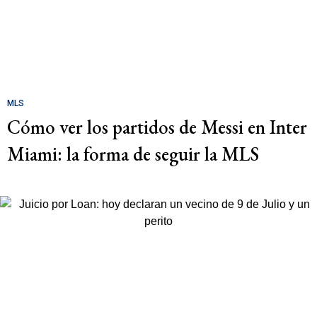
MLS
Cómo ver los partidos de Messi en Inter
Miami: la forma de seguir la MLS