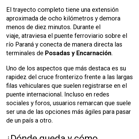
El trayecto completo tiene una extensión
aproximada de ocho kilómetros y demora
menos de diez minutos. Durante el
viaje, atraviesa el puente ferroviario sobre el
río Paraná y conecta de manera directa las
terminales de
Posadas y Encarnación
.
Uno de los aspectos que más destaca es su
rapidez del cruce fronterizo frente a las largas
filas vehiculares que suelen registrarse en el
puente internacional. Incluso en redes
sociales y foros, usuarios remarcan que suele
ser una de las opciones más ágiles para pasar
de un país a otro.
¿Dónde queda y cómo