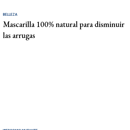
BELLEZA
Mascarilla 100% natural para disminuir
las arrugas