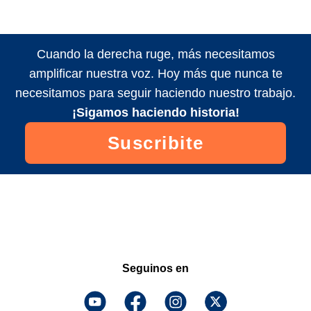
Cuando la derecha ruge, más necesitamos
amplificar nuestra voz. Hoy más que nunca te
necesitamos para seguir haciendo nuestro trabajo.
¡Sigamos haciendo historia!
Suscribite
Seguinos en