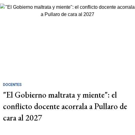
DOCENTES
"El Gobierno maltrata y miente": el
conflicto docente acorrala a Pullaro de
cara al 2027