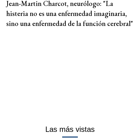
Jean-Martin Charcot, neurólogo: "La
histeria no es una enfermedad imaginaria,
sino una enfermedad de la función cerebral"
Las más vistas