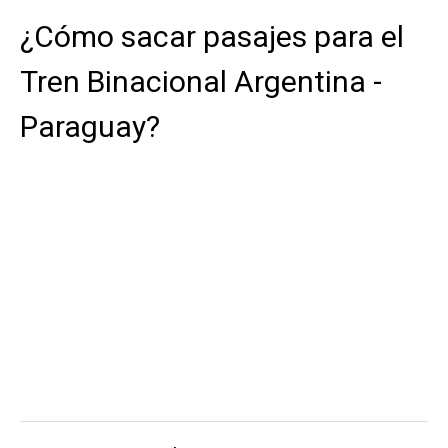
¿Cómo sacar pasajes para el
Tren Binacional Argentina -
Paraguay?