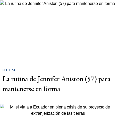
BELLEZA
La rutina de Jennifer Aniston (57) para
mantenerse en forma