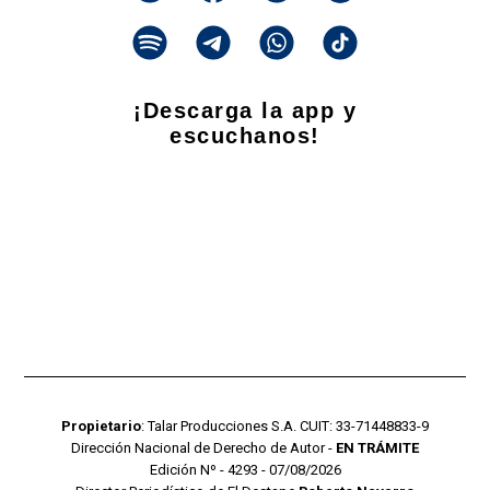
¡Descarga la app y
escuchanos!
Propietario
: Talar Producciones S.A. CUIT: 33-71448833-9
Dirección Nacional de Derecho de Autor -
EN TRÁMITE
Edición Nº - 4293 - 07/08/2026