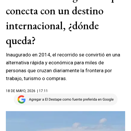
conecta con un destino
internacional, ¿dónde
queda?
Inaugurado en 2014, el recorrido se convirtió en una
alternativa rápida y económica para miles de
personas que cruzan diariamente la frontera por
trabajo, turismo o compras.
18 DE MAYO, 2026
| 17.11