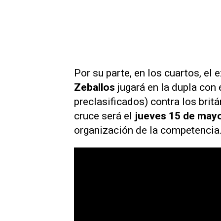
Por su parte, en los cuartos, e
Zeballos
jugará en la dupla con
preclasificados) contra los brit
cruce será el
jueves 15 de may
organización de la competencia