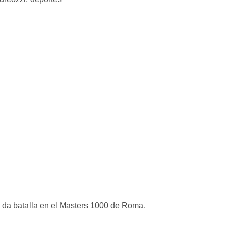
e da batalla en el Masters 1000 de Roma.