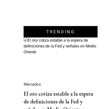
TRENDING
Mercados
El oro cotiza estable a la espera
de definiciones de la Fed y