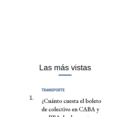
Las más vistas
TRANSPORTE
1.
¿Cuánto cuesta el boleto
de colectivo en CABA y