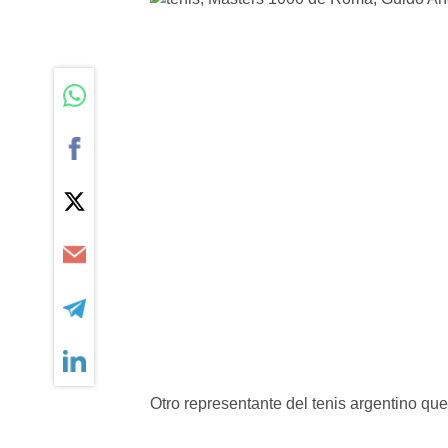
Otro representante del tenis argentino qu