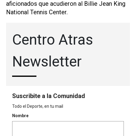
aficionados que acudieron al Billie Jean King
National Tennis Center.