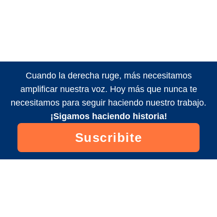
Cuando la derecha ruge, más necesitamos
amplificar nuestra voz. Hoy más que nunca te
necesitamos para seguir haciendo nuestro trabajo.
¡Sigamos haciendo historia!
Suscribite