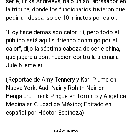
serie, Erika Andreeva, bajo un sol abrasador en
la tribuna, donde los funcionarios tuvieron que
pedir un descanso de 10 minutos por calor.
"Hoy hace demasiado calor. Sí, pero todo el
público está aquí sufriendo conmigo por el
calor", dijo la séptima cabeza de serie china,
que jugará a continuación contra la alemana
Jule Niemeier.
(Reportae de Amy Tennery y Karl Plume en
Nueva York, Aadi Nair y Rohith Nair en
Bengaluru, Frank Pingue en Toronto y Angelica
Medina en Ciudad de México; Editado en
español por Héctor Espinoza)