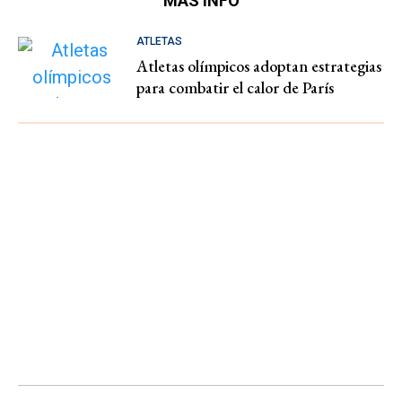
MÁS INFO
ATLETAS
Atletas olímpicos adoptan estrategias
para combatir el calor de París