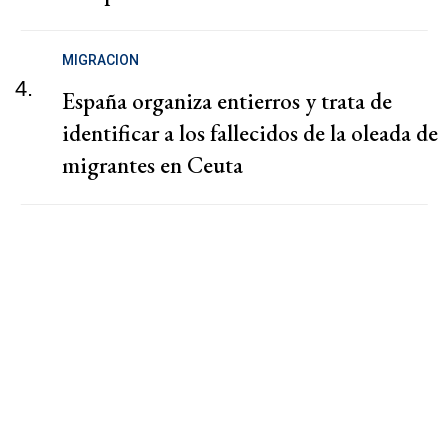
MIGRACION
4.
España organiza entierros y trata de
identificar a los fallecidos de la oleada de
migrantes en Ceuta