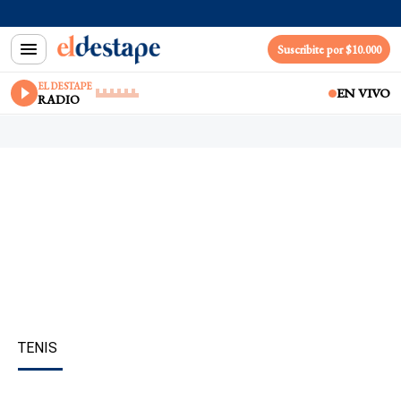
Suscribite por $10.000
EL DESTAPE
EN VIVO
RADIO
TENIS