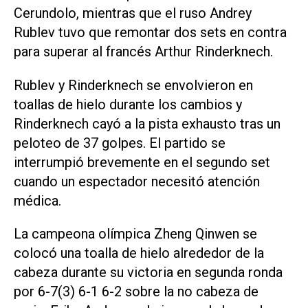
Cerundolo, mientras que el ruso Andrey
Rublev tuvo que remontar dos sets en contra
para superar al francés Arthur Rinderknech.
Rublev y Rinderknech se envolvieron en
toallas de hielo durante los cambios y
Rinderknech cayó a la pista exhausto tras un
peloteo de 37 golpes. El partido se
interrumpió brevemente en el segundo set
cuando un espectador necesitó atención
médica.
La campeona olímpica Zheng Qinwen se
colocó una toalla de hielo alrededor de la
cabeza durante su victoria en segunda ronda
por 6-7(3) 6-1 6-2 sobre la no cabeza de