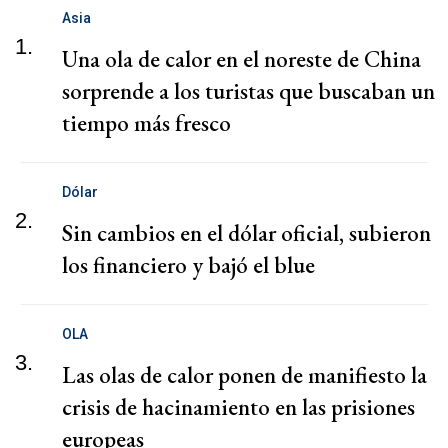
Asia
1.
Una ola de calor en el noreste de China
sorprende a los turistas que buscaban un
tiempo más fresco
Dólar
2.
Sin cambios en el dólar oficial, subieron
los financiero y bajó el blue
OLA
3.
Las olas de calor ponen de manifiesto la
crisis de hacinamiento en las prisiones
europeas