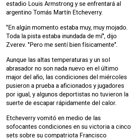
estadio Louis Armstrong y se enfrentará al
argentino Tomás Martín Etcheverry.
"En algún momento estaba muy, muy mojado.
Toda la pista estaba inundada de mí", dijo
Zverev. "Pero me sentí bien físicamente".
Aunque las altas temperaturas y un sol
abrasador no son nada nuevo en el último
major del año, las condiciones del miércoles
pusieron a prueba a aficionados y jugadores
por igual, y algunos deportistas no tuvieron la
suerte de escapar rápidamente del calor.
Etcheverry vomitó en medio de las
sofocantes condiciones en su victoria a cinco
sets sobre su compatriota Francisco