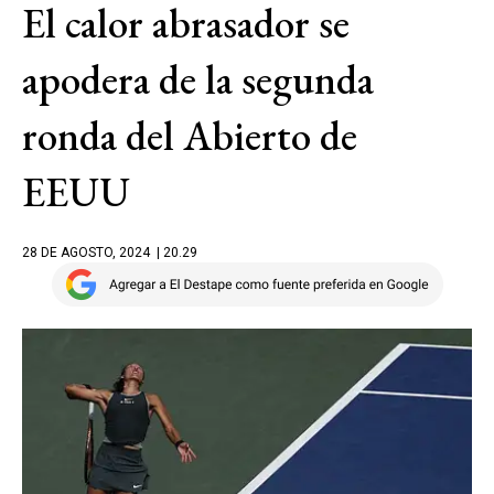
El calor abrasador se
apodera de la segunda
ronda del Abierto de
EEUU
28 DE AGOSTO, 2024
| 20.29