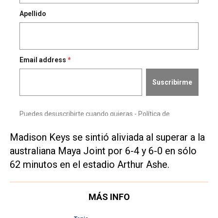
Madison Keys se sintió aliviada al superar a la
australiana Maya Joint por 6-4 y 6-0 en sólo
62 minutos en el estadio Arthur Ashe.
MÁS INFO