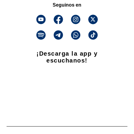
Seguinos en
¡Descarga la app y
escuchanos!