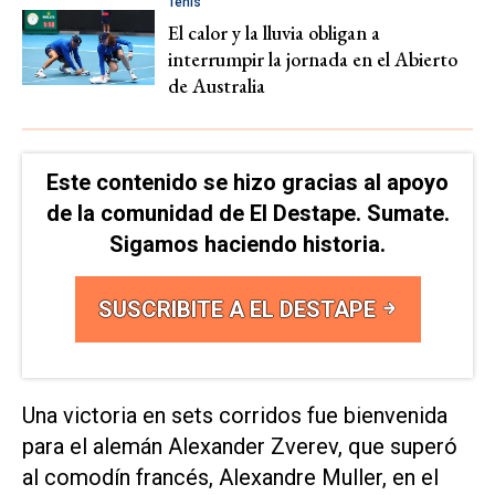
Tenis
El calor y la lluvia obligan a
interrumpir la jornada en el Abierto
de Australia
Este contenido se hizo gracias al apoyo
de la comunidad de El Destape. Sumate.
Sigamos haciendo historia.
SUSCRIBITE A EL DESTAPE
Una victoria en sets corridos fue bienvenida
para el alemán Alexander Zverev, que superó
al comodín francés, Alexandre Muller, en el