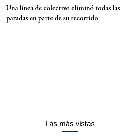
Una línea de colectivo eliminó todas las
paradas en parte de su recorrido
Las más vistas