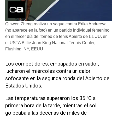
Qinwen Zheng realiza un saque contra Erika Andreeva
(no aparece en la foto) en un partido individual femenino
en el tercer día del torneo de tenis Abierto de EEUU, en
el USTA Billie Jean King National Tennis Center,
Flushing, NY, EEUU
Los competidores, empapados en sudor,
lucharon el miércoles contra un calor
sofocante en la segunda ronda del Abierto de
Estados Unidos.
Las temperaturas superaron los 35 °C a
primera hora de la tarde, mientras el sol
golpeaba a las decenas de miles de