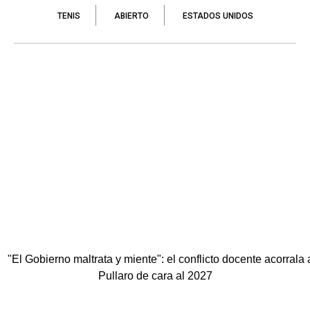
TENIS
ABIERTO
ESTADOS UNIDOS