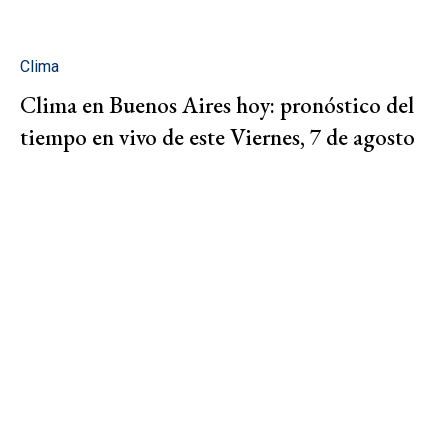
Clima
Clima en Buenos Aires hoy: pronóstico del
tiempo en vivo de este Viernes, 7 de agosto