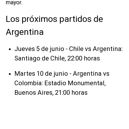
mayor.
Los próximos partidos de
Argentina
Jueves 5 de junio - Chile vs Argentina:
Santiago de Chile, 22:00 horas
Martes 10 de junio - Argentina vs
Colombia: Estadio Monumental,
Buenos Aires, 21:00 horas