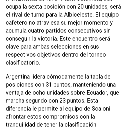
ocupa la sexta posición con 20 unidades, será
el rival de turno para la Albiceleste. El equipo
cafetero no atraviesa su mejor momento y
acumula cuatro partidos consecutivos sin
conseguir la victoria. Este encuentro será
clave para ambas selecciones en sus
respectivos objetivos dentro del torneo
clasificatorio.
Argentina lidera cómodamente la tabla de
posiciones con 31 puntos, manteniendo una
ventaja de ocho unidades sobre Ecuador, que
marcha segundo con 23 puntos. Esta
diferencia le permite al equipo de Scaloni
afrontar estos compromisos con la
tranquilidad de tener la clasificación