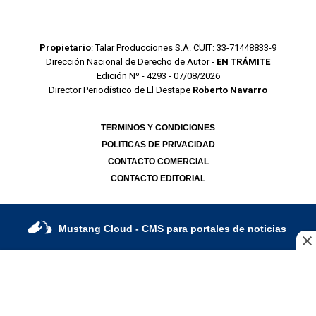
Propietario
: Talar Producciones S.A. CUIT: 33-71448833-9
Dirección Nacional de Derecho de Autor -
EN TRÁMITE
Edición Nº - 4293 - 07/08/2026
Director Periodístico de El Destape
Roberto Navarro
TERMINOS Y CONDICIONES
POLITICAS DE PRIVACIDAD
CONTACTO COMERCIAL
CONTACTO EDITORIAL
Mustang Cloud
- CMS para portales de noticias