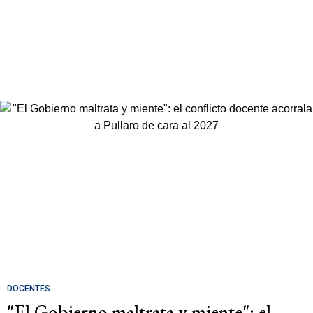
DOCENTES
"El Gobierno maltrata y miente": el