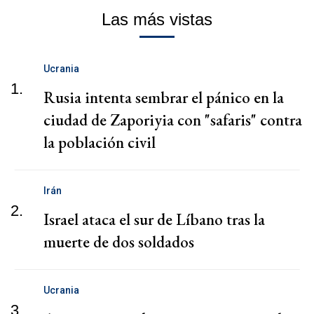
Las más vistas
Ucrania
1.
Rusia intenta sembrar el pánico en la
ciudad de Zaporiyia con "safaris" contra
la población civil
Irán
2.
Israel ataca el sur de Líbano tras la
muerte de dos soldados
Ucrania
3.