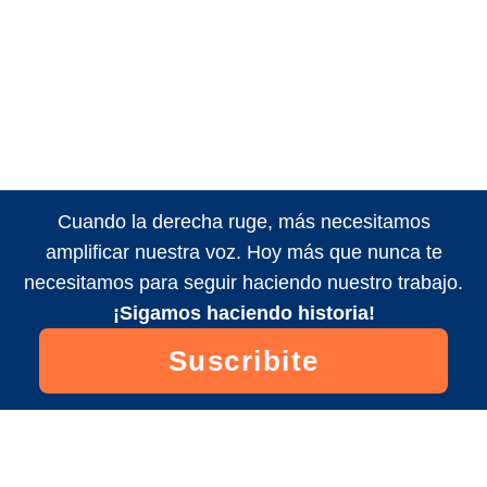
Cuando la derecha ruge, más necesitamos
amplificar nuestra voz. Hoy más que nunca te
necesitamos para seguir haciendo nuestro trabajo.
¡Sigamos haciendo historia!
Suscribite