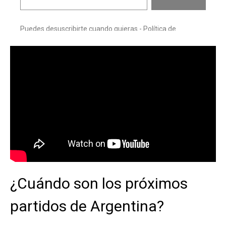
¿Cuándo son los próximos
partidos de Argentina?