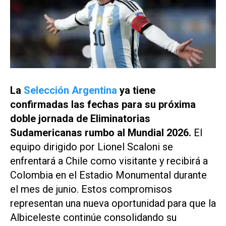
La
Selección Argentina
ya tiene
confirmadas las fechas para su próxima
doble jornada de Eliminatorias
Sudamericanas rumbo al Mundial 2026.
El
equipo dirigido por Lionel Scaloni se
enfrentará a Chile como visitante y recibirá a
Colombia en el Estadio Monumental durante
el mes de junio. Estos compromisos
representan una nueva oportunidad para que la
Albiceleste continúe consolidando su