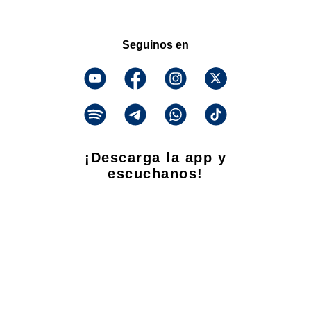
Seguinos en
¡Descarga la app y
escuchanos!