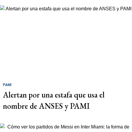
PAMI
Alertan por una estafa que usa el
nombre de ANSES y PAMI