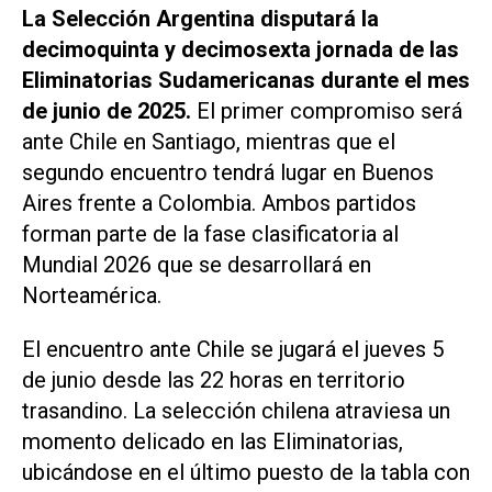
La Selección Argentina disputará la
decimoquinta y decimosexta jornada de las
Eliminatorias Sudamericanas durante el mes
de junio de 2025.
El primer compromiso será
ante Chile en Santiago, mientras que el
segundo encuentro tendrá lugar en Buenos
Aires frente a Colombia. Ambos partidos
forman parte de la fase clasificatoria al
Mundial 2026 que se desarrollará en
Norteamérica.
El encuentro ante Chile se jugará el jueves 5
de junio desde las 22 horas en territorio
trasandino. La selección chilena atraviesa un
momento delicado en las Eliminatorias,
ubicándose en el último puesto de la tabla con