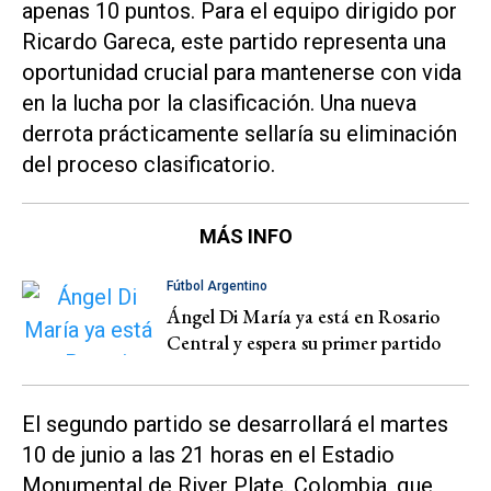
apenas 10 puntos. Para el equipo dirigido por
Ricardo Gareca, este partido representa una
oportunidad crucial para mantenerse con vida
en la lucha por la clasificación. Una nueva
derrota prácticamente sellaría su eliminación
del proceso clasificatorio.
MÁS INFO
Fútbol Argentino
Ángel Di María ya está en Rosario
Central y espera su primer partido
El segundo partido se desarrollará el martes
10 de junio a las 21 horas en el Estadio
Monumental de River Plate. Colombia, que