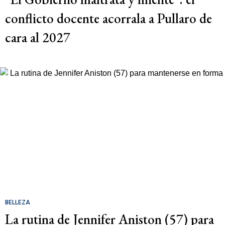
conflicto docente acorrala a Pullaro de
cara al 2027
BELLEZA
La rutina de Jennifer Aniston (57) para