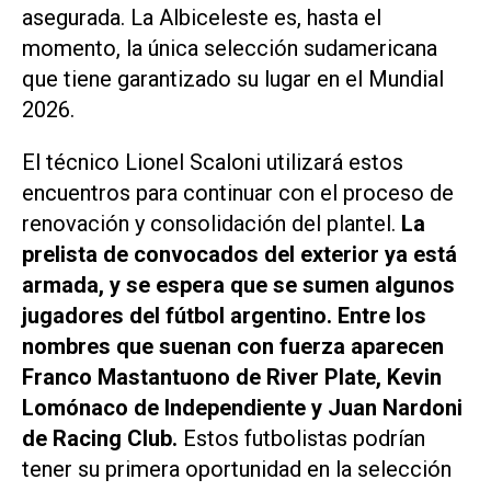
asegurada. La Albiceleste es, hasta el
momento, la única selección sudamericana
que tiene garantizado su lugar en el Mundial
2026.
El técnico Lionel Scaloni utilizará estos
encuentros para continuar con el proceso de
renovación y consolidación del plantel.
La
prelista de convocados del exterior ya está
armada, y se espera que se sumen algunos
jugadores del fútbol argentino. Entre los
nombres que suenan con fuerza aparecen
Franco Mastantuono de River Plate, Kevin
Lomónaco de Independiente y Juan Nardoni
de Racing Club.
Estos futbolistas podrían
tener su primera oportunidad en la selección