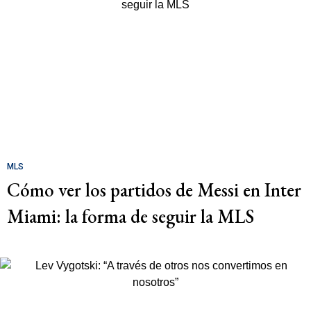
MLS
Cómo ver los partidos de Messi en Inter
Miami: la forma de seguir la MLS