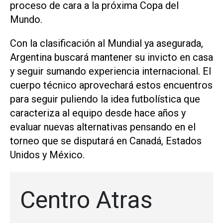
proceso de cara a la próxima Copa del
Mundo.
Con la clasificación al Mundial ya asegurada,
Argentina buscará mantener su invicto en casa
y seguir sumando experiencia internacional. El
cuerpo técnico aprovechará estos encuentros
para seguir puliendo la idea futbolística que
caracteriza al equipo desde hace años y
evaluar nuevas alternativas pensando en el
torneo que se disputará en Canadá, Estados
Unidos y México.