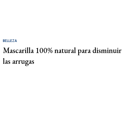
BELLEZA
Mascarilla 100% natural para disminuir
las arrugas