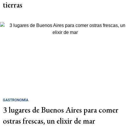
tierras
GASTRONOMÍA
3 lugares de Buenos Aires para comer
ostras frescas, un elixir de mar