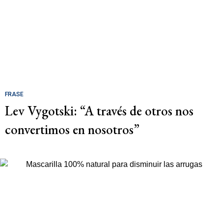
FRASE
Lev Vygotski: “A través de otros nos
convertimos en nosotros”