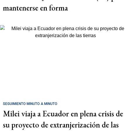
mantenerse en forma
SEGUIMIENTO MINUTO A MINUTO
Milei viaja a Ecuador en plena crisis de
su proyecto de extranjerización de las