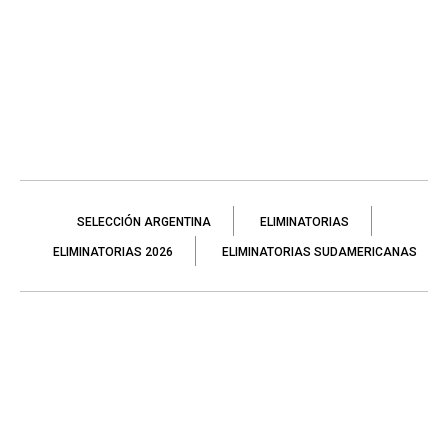
SELECCIÓN ARGENTINA
ELIMINATORIAS
ELIMINATORIAS 2026
ELIMINATORIAS SUDAMERICANAS