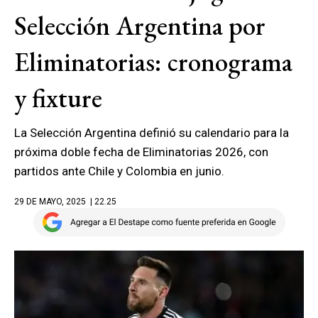
Selección Argentina por
Eliminatorias: cronograma
y fixture
La Selección Argentina definió su calendario para la
próxima doble fecha de Eliminatorias 2026, con
partidos ante Chile y Colombia en junio.
29 DE MAYO, 2025
| 22.25