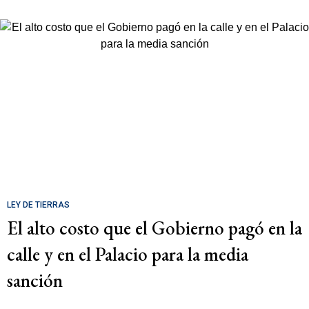
LEY DE TIERRAS
El alto costo que el Gobierno pagó en la
calle y en el Palacio para la media
sanción