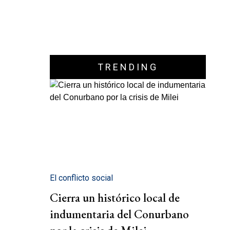
TRENDING
El conflicto social
Cierra un histórico local de
indumentaria del Conurbano