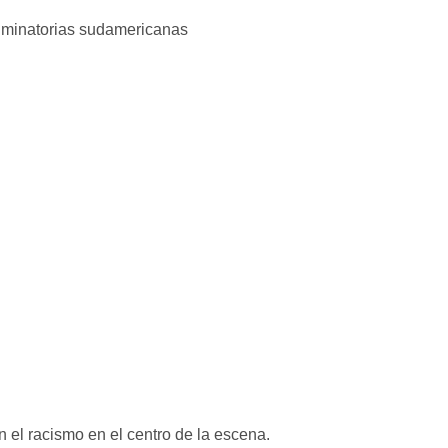
n el racismo en el centro de la escena.