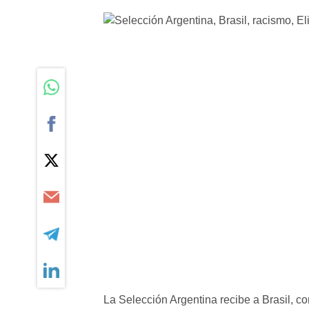
La Selección Argentina recibe a Brasil, co