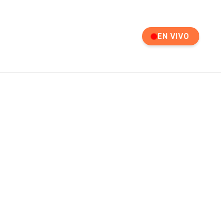
EN VIVO