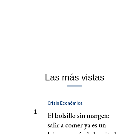
Las más vistas
Crisis Económica
1.
El bolsillo sin margen:
salir a comer ya es un