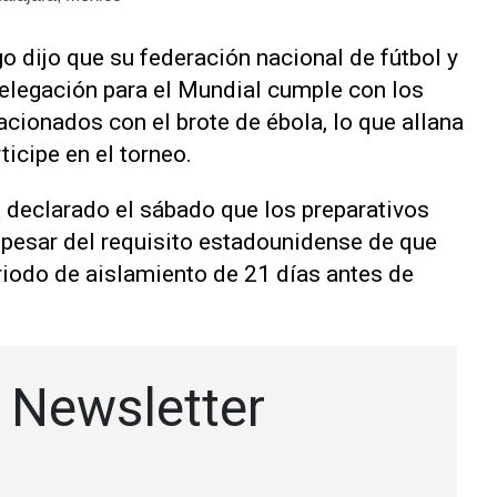
o dijo que su federación nacional de fútbol y
elegación para el Mundial cumple con ‌los
ionados con ‌el brote de ébola, lo que allana
ticipe en el torneo.
 declarado el sábado que los preparativos
a pesar del requisito estadounidense de que
iodo de aislamiento de 21 días antes de