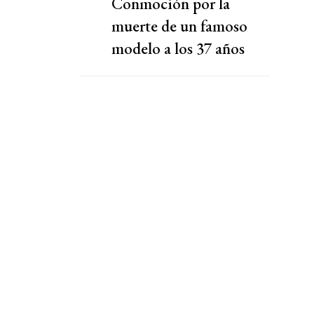
Conmoción por la
muerte de un famoso
modelo a los 37 años