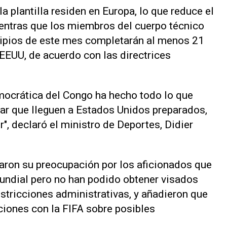
 plantilla residen en Europa, lo que reduce el
ientras que los miembros del cuerpo técnico
cipios de este mes completarán al menos 21
 EEUU, de acuerdo con las directrices
emocrática del Congo ha hecho todo lo que
ar que lleguen a Estados Unidos preparados,
r", declaró el ministro de Deportes, Didier
aron su preocupación por los aficionados que
undial pero no han podido obtener ‌visados
stricciones administrativas, y añadieron que
iones con la FIFA sobre posibles