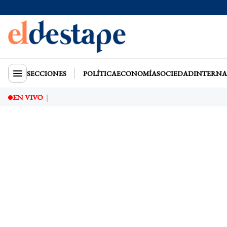
SECCIONES
POLÍTICA
ECONOMÍA
SOCIEDAD
INTERNA
EN VIVO