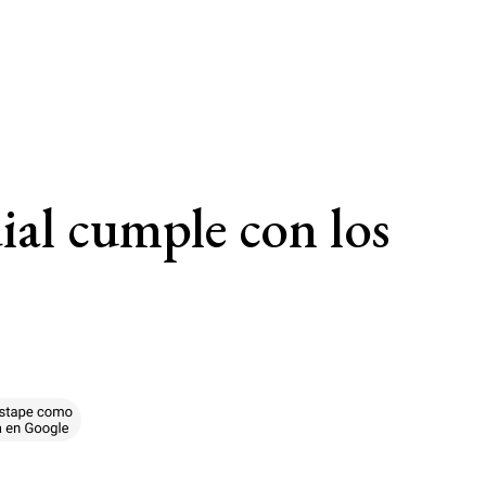
ial cumple con los