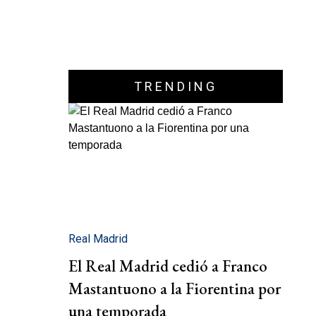
TRENDING
Real Madrid
El Real Madrid cedió a Franco
Mastantuono a la Fiorentina por
una temporada