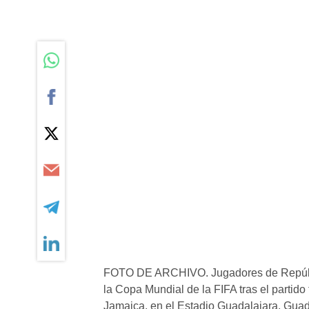
FOTO DE ARCHIVO. Jugadores de Repúblic
la Copa Mundial de la FIFA tras el partido 
Jamaica, en el Estadio Guadalajara, Guad