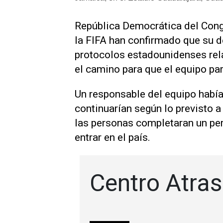
República Democrática ​del Cong
la FIFA han confirmado que su d
protocolos estadounidenses relac
el camino para que el equipo par
Un responsable del equipo había
continuarían según lo previsto 
las personas completaran un per
entrar en el país.