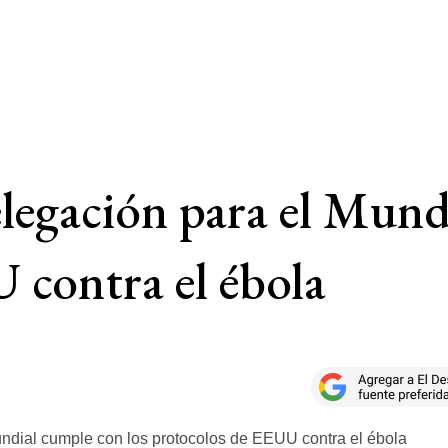
legación para el Mund
 contra el ébola