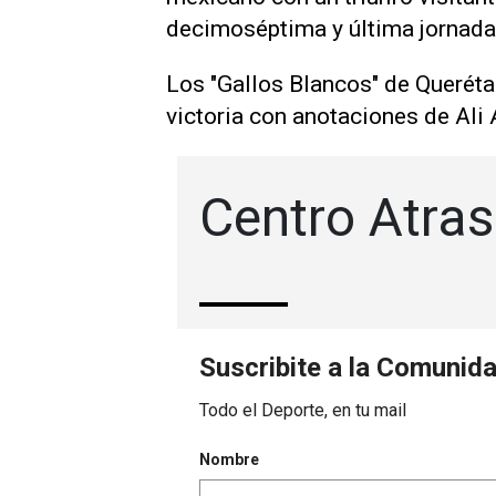
decimoséptima y última jornada 
Los "Gallos Blancos" de Queréta
victoria con anotaciones de Ali Á