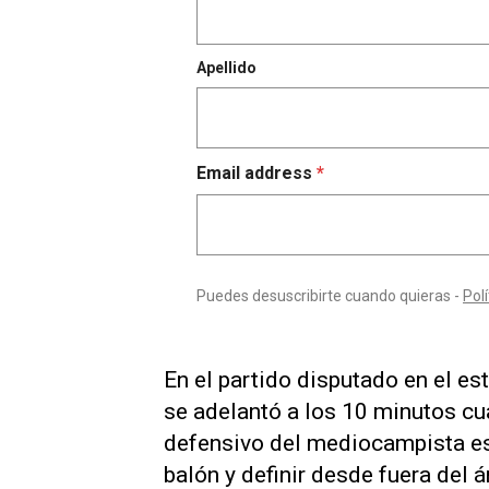
En el partido disputado en el es
se adelantó a los 10 minutos cu
defensivo del ⁠mediocampista es
balón y definir desde fuera del á