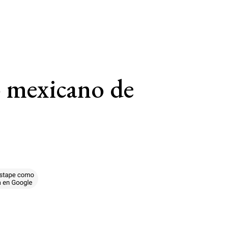
o mexicano de