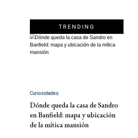
TRENDING
Curiosidades
Dónde queda la casa de Sandro
en Banfield: mapa y ubicación
de la mítica mansión