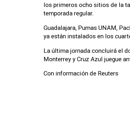
los primeros ocho sitios de la tab
⁠temporada regular.
Guadalajara, Pumas UNAM, Pachu
ya están ​instalados en los cuart
La última jornada concluirá el
Monterrey y Cruz Azul juegue an
Con información de Reuters