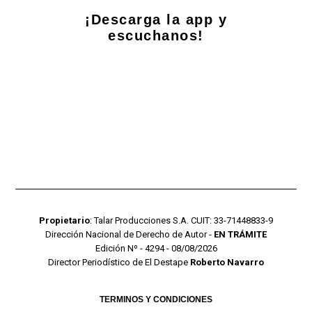
¡Descarga la app y
escuchanos!
Propietario
: Talar Producciones S.A. CUIT: 33-71448833-9
Dirección Nacional de Derecho de Autor -
EN TRÁMITE
Edición Nº - 4294 - 08/08/2026
Director Periodístico de El Destape
Roberto Navarro
TERMINOS Y CONDICIONES