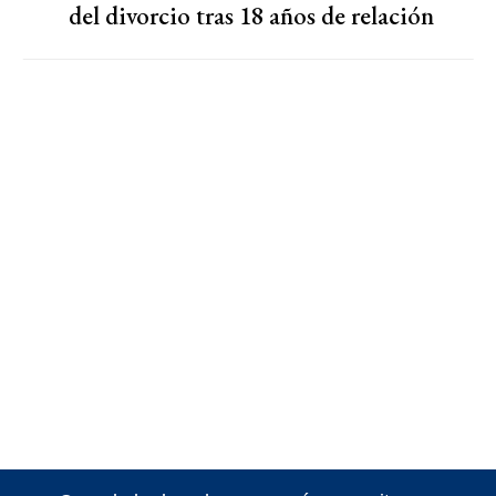
del divorcio tras 18 años de relación