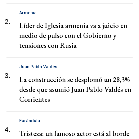
Armenia
2.
Líder de Iglesia armenia va a juicio en
medio de pulso con el Gobierno y
tensiones con Rusia
Juan Pablo Valdés
3.
La construcción se desplomó un 28,3%
desde que asumió Juan Pablo Valdés en
Corrientes
Farándula
4.
Tristeza: un famoso actor está al borde