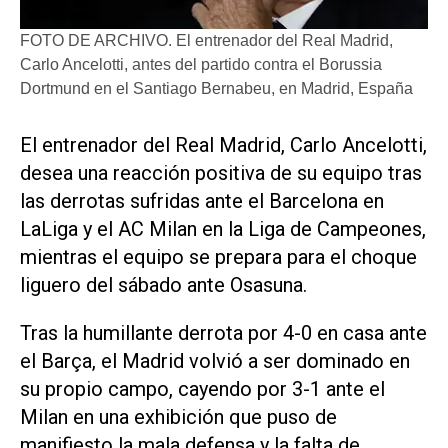
FOTO DE ARCHIVO. El entrenador del Real Madrid,
Carlo Ancelotti, antes del partido contra el Borussia
Dortmund en el Santiago Bernabeu, en Madrid, España
El entrenador del Real Madrid, Carlo Ancelotti,
desea una reacción positiva de su equipo tras
las derrotas sufridas ante el Barcelona en
LaLiga y el AC Milan en la Liga de Campeones,
mientras el equipo se prepara para el choque
liguero del sábado ante Osasuna.
Tras la humillante derrota por 4-0 en casa ante
el Barça, el Madrid volvió a ser dominado en
su propio campo, cayendo por 3-1 ante el
Milan en una exhibición que puso de
manifiesto la mala defensa y la falta de