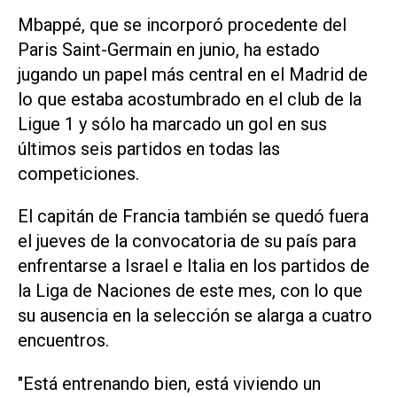
Mbappé, que se incorporó procedente del
Paris Saint-Germain en junio, ha estado
jugando un papel más central en el Madrid de
lo que estaba acostumbrado en el club de la
Ligue 1 y sólo ha marcado un gol en sus
últimos seis partidos en todas las
competiciones.
El capitán de Francia también se quedó fuera
el jueves de la convocatoria de su país para
enfrentarse a Israel e Italia en los partidos de
la Liga de Naciones de este mes, con lo que
su ausencia en la selección se alarga a cuatro
encuentros.
"Está entrenando bien, está viviendo un