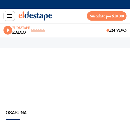
Suscribite por $10.000
EL DESTAPE
EN VIVO
RADIO
OSASUNA