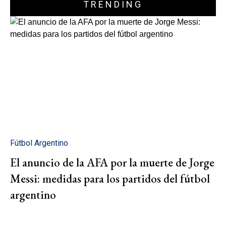
TRENDING
Fútbol Argentino
El anuncio de la AFA por la muerte de Jorge
Messi: medidas para los partidos del fútbol
argentino