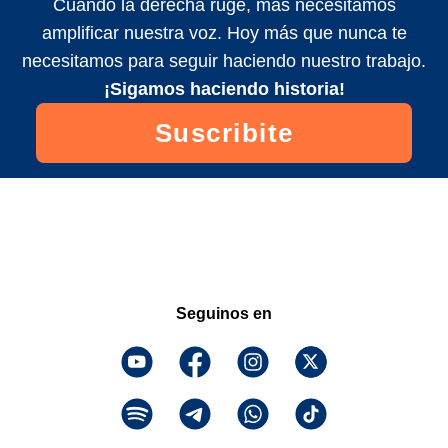
Cuando la derecha ruge, más necesitamos
amplificar nuestra voz. Hoy más que nunca te
necesitamos para seguir haciendo nuestro trabajo.
¡Sigamos haciendo historia!
Suscribite
Seguinos en