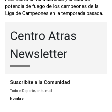
potencia de fuego de los campeones de la
Liga de Campeones en la temporada pasada.