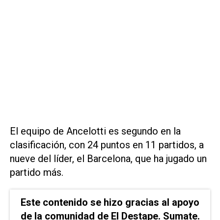
El equipo de Ancelotti es segundo en la
clasificación, con 24 puntos en 11 partidos, a
nueve del líder, el Barcelona, que ha jugado un
partido más.
Este contenido se hizo gracias al apoyo
de la comunidad de El Destape. Sumate.