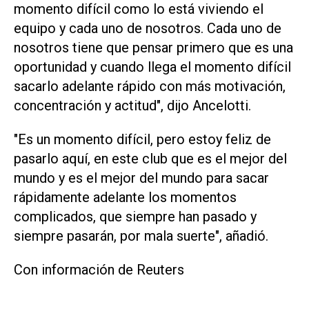
momento difícil como lo está viviendo el
equipo y cada uno de nosotros. Cada uno de
nosotros tiene que pensar primero que es una
oportunidad y cuando llega el momento difícil
sacarlo adelante rápido con más motivación,
concentración y actitud", dijo Ancelotti.
"Es un momento difícil, pero estoy feliz de
pasarlo aquí, en este club que es el mejor del
mundo y es el mejor del mundo para sacar
rápidamente adelante los momentos
complicados, que siempre han pasado y
siempre pasarán, por mala suerte", añadió.
Con información de Reuters