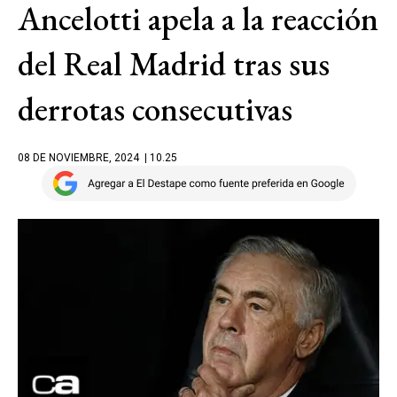
Ancelotti apela a la reacción
del Real Madrid tras sus
derrotas consecutivas
08 DE NOVIEMBRE, 2024
| 10.25