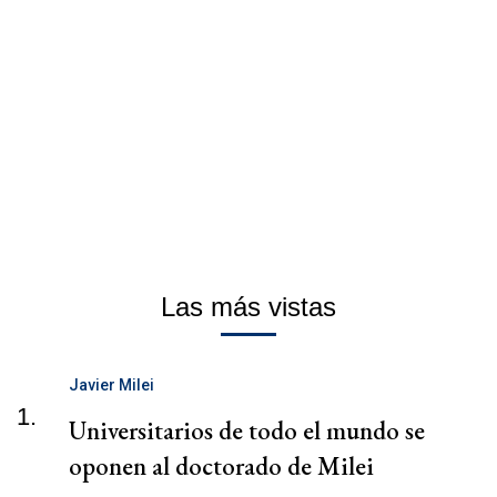
Las más vistas
Javier Milei
1.
Universitarios de todo el mundo se
oponen al doctorado de Milei