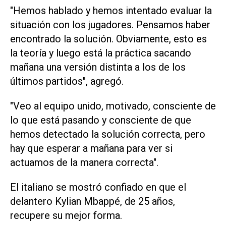
"Hemos hablado y hemos intentado evaluar la
situación con los jugadores. Pensamos haber
encontrado la solución. Obviamente, esto es
la teoría y luego está la práctica sacando
mañana una versión distinta a los de los
últimos partidos", agregó.
"Veo al equipo unido, motivado, consciente de
lo que está pasando y consciente de que
hemos detectado la solución correcta, pero
hay que esperar a mañana para ver si
actuamos de la manera correcta".
El italiano se mostró confiado en que el
delantero Kylian Mbappé, de 25 años,
recupere su mejor forma.