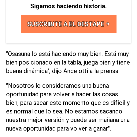
Sigamos haciendo historia.
SUSCRIBITE A EL DESTAPE
"Osasuna lo está haciendo muy bien. Está muy
bien posicionado en la tabla, juega bien y tiene
buena dinámica", dijo Ancelotti a la prensa.
"Nosotros lo consideramos una buena
oportunidad para volver a hacer las cosas
bien, para sacar este momento que es difícil y
es normal que lo sea. No estamos sacando
nuestra mejor versión y puede ser mañana una
nueva oportunidad para volver a ganar".