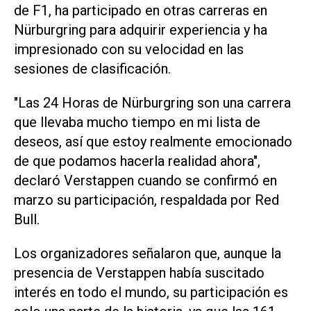
de F1, ha participado en otras carreras en
Nürburgring para adquirir experiencia y ha
impresionado con su velocidad en las
sesiones de clasificación.
"Las 24 Horas de ⁠Nürburgring son una carrera
que llevaba mucho tiempo en mi lista de
deseos, así que estoy realmente emocionado
de que podamos hacerla realidad ahora",
declaró Verstappen cuando se confirmó en
marzo su participación, respaldada por Red
Bull.
Los organizadores señalaron que, aunque la
presencia de Verstappen había suscitado
interés en ‌todo el mundo, su participación es