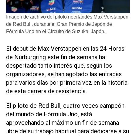
Imagen de archivo del piloto neerlandés Max Verstappen,
de Red Bull, durante el Gran Premio de Japón de
Fórmula Uno en el Circuito de Suzuka, Japón.
El ​debut de Max Verstappen en las 24 Horas
de Nürburgring este fin de semana ha
despertado tanto ‌interés que, según los
‌organizadores, se han agotado las entradas
para varios días por primera vez en la historia
de esta carrera de resistencia.
El piloto de Red Bull, cuatro veces campeón
del mundo de Fórmula Uno, está
aprovechando al máximo un fin de semana
libre de su trabajo habitual para dedicarse ​a su