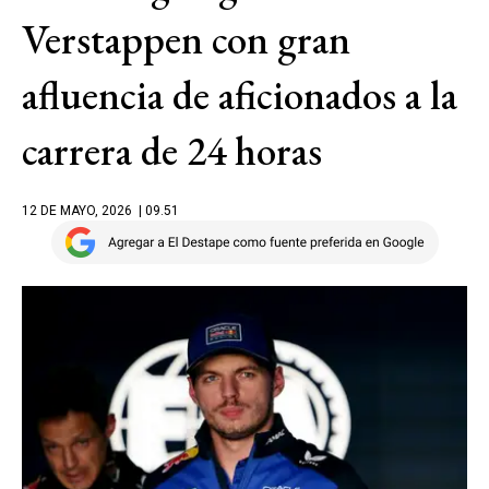
Verstappen con gran
afluencia de aficionados a la
carrera de 24 horas
12 DE MAYO, 2026
| 09.51