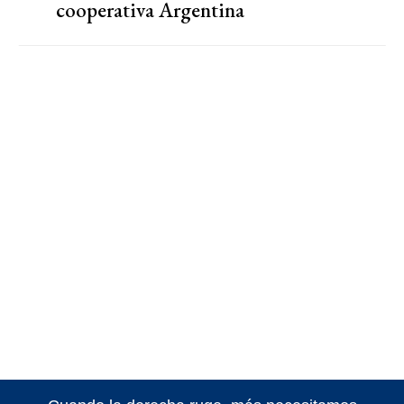
cooperativa Argentina