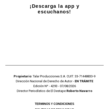
¡Descarga la app y
escuchanos!
Propietario
: Talar Producciones S.A. CUIT: 33-71448833-9
Dirección Nacional de Derecho de Autor -
EN TRÁMITE
Edición Nº - 4293 - 07/08/2026
Director Periodístico de El Destape
Roberto Navarro
TERMINOS Y CONDICIONES