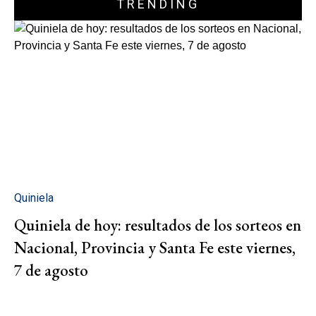
TRENDING
Quiniela
Quiniela de hoy: resultados de los sorteos en
Nacional, Provincia y Santa Fe este viernes,
7 de agosto