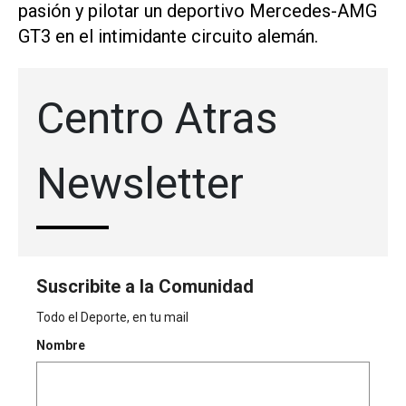
pasión ⁠y pilotar un deportivo Mercedes-AMG
GT3 en el ‌intimidante circuito alemán.