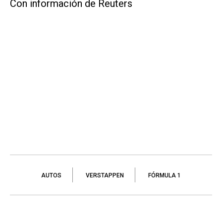
Con información de Reuters
AUTOS
VERSTAPPEN
FÓRMULA 1