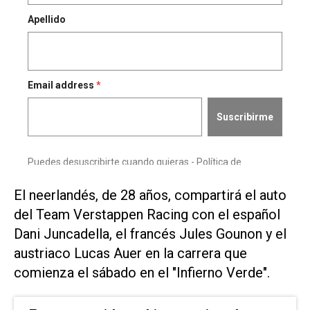
El neerlandés, de 28 años, compartirá ⁠el auto
del Team Verstappen ⁠Racing con el español
Dani Juncadella, el francés Jules Gounon y el
austriaco Lucas Auer en la carrera que
⁠comienza el sábado en el "Infierno Verde".