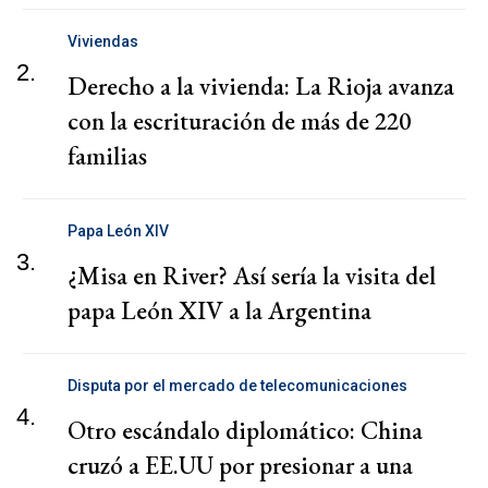
Viviendas
2.
Derecho a la vivienda: La Rioja avanza
con la escrituración de más de 220
familias
Papa León XIV
3.
¿Misa en River? Así sería la visita del
papa León XIV a la Argentina
Disputa por el mercado de telecomunicaciones
4.
Otro escándalo diplomático: China
cruzó a EE.UU por presionar a una