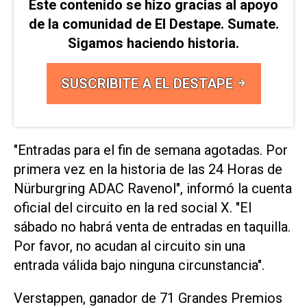
Este contenido se hizo gracias al apoyo
de la comunidad de El Destape. Sumate.
Sigamos haciendo historia.
SUSCRIBITE A EL DESTAPE
"Entradas para el ​fin de semana agotadas. Por
primera vez ‌en la historia de las ‌24 Horas de
Nürburgring ADAC Ravenol", informó la ⁠cuenta
oficial del circuito en la red social X. "El
sábado no habrá venta de entradas en taquilla.
Por favor, no acudan al circuito sin una
entrada válida ​bajo ninguna ‌circunstancia".
Verstappen, ganador de 71 Grandes Premios