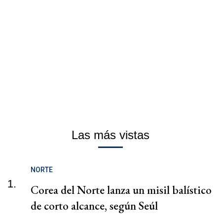
Las más vistas
NORTE
1.
Corea del Norte lanza un misil balístico
de corto alcance, según Seúl