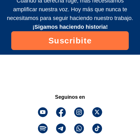
Cuando la derecha ruge, más necesitamos
amplificar nuestra voz. Hoy más que nunca te
necesitamos para seguir haciendo nuestro trabajo.
¡Sigamos haciendo historia!
Suscribite
Seguinos en