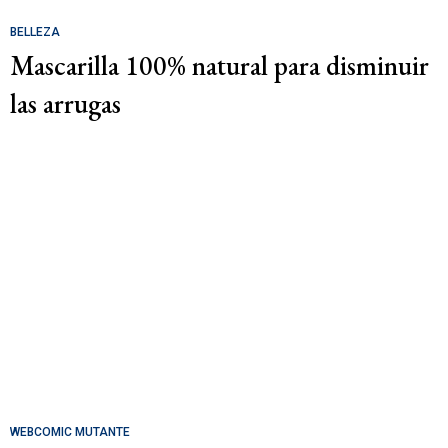
BELLEZA
Mascarilla 100% natural para disminuir
las arrugas
WEBCOMIC MUTANTE