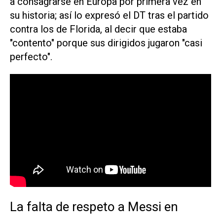
a consagrarse en Europa por primera vez en
su historia; así lo expresó el DT tras el partido
contra los de Florida, al decir que estaba
"contento" porque sus dirigidos jugaron "casi
perfecto".
La falta de respeto a Messi en