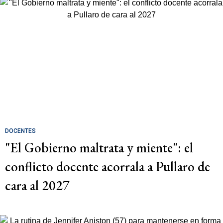
DOCENTES
"El Gobierno maltrata y miente": el
conflicto docente acorrala a Pullaro de
cara al 2027