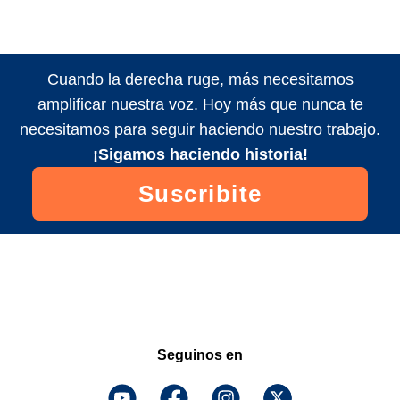
Cuando la derecha ruge, más necesitamos
amplificar nuestra voz. Hoy más que nunca te
necesitamos para seguir haciendo nuestro trabajo.
¡Sigamos haciendo historia!
Suscribite
Seguinos en