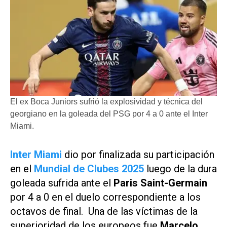
El ex Boca Juniors sufrió la explosividad y técnica del
georgiano en la goleada del PSG por 4 a 0 ante el Inter
Miami.
Inter Miami
dio por finalizada su participación
en el
Mundial de Clubes 2025
luego de la dura
goleada sufrida ante el
Paris Saint-Germain
por 4 a 0 en el duelo correspondiente a los
octavos de final. Una de las víctimas de la
superioridad de los europeos fue
Marcelo