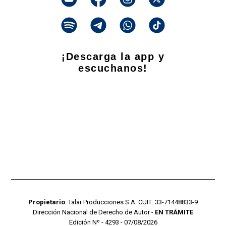
¡Descarga la app y
escuchanos!
Propietario
: Talar Producciones S.A. CUIT: 33-71448833-9
Dirección Nacional de Derecho de Autor -
EN TRÁMITE
Edición Nº - 4293 - 07/08/2026