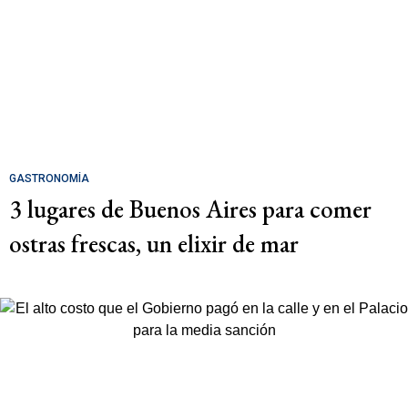
GASTRONOMÍA
3 lugares de Buenos Aires para comer
ostras frescas, un elixir de mar