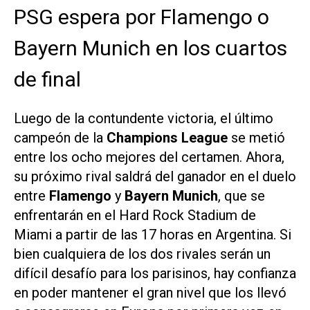
PSG espera por Flamengo o
Bayern Munich en los cuartos
de final
Luego de la contundente victoria, el último
campeón de la
Champions League
se metió
entre los ocho mejores del certamen. Ahora,
su próximo rival saldrá del ganador en el duelo
entre
Flamengo
y
Bayern Munich
, que se
enfrentarán en el Hard Rock Stadium de
Miami a partir de las 17 horas en Argentina. Si
bien cualquiera de los dos rivales serán un
difícil desafío para los parisinos, hay confianza
en poder mantener el gran nivel que los llevó