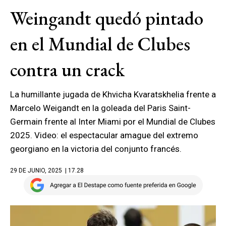
Weingandt quedó pintado
en el Mundial de Clubes
contra un crack
La humillante jugada de Khvicha Kvaratskhelia frente a
Marcelo Weigandt en la goleada del Paris Saint-
Germain frente al Inter Miami por el Mundial de Clubes
2025. Video: el espectacular amague del extremo
georgiano en la victoria del conjunto francés.
29 DE JUNIO, 2025
| 17.28