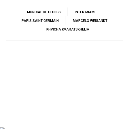
MUNDIAL DE CLUBES
INTER MIAMI
PARIS SAINT GERMAIN
MARCELO WEIGANDT
KHVICHA KVARATSKHELIA