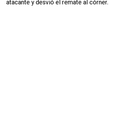
atacante y desvió el remate al córner.