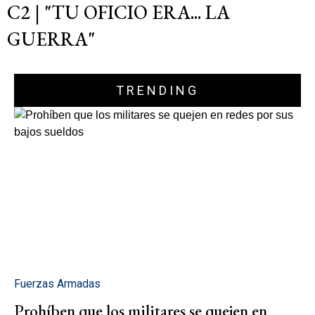
C2 | "TU OFICIO ERA... LA
GUERRA"
TRENDING
Fuerzas Armadas
Prohíben que los militares se quejen en