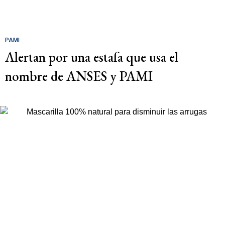
PAMI
Alertan por una estafa que usa el
nombre de ANSES y PAMI