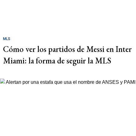
MLS
Cómo ver los partidos de Messi en Inter
Miami: la forma de seguir la MLS