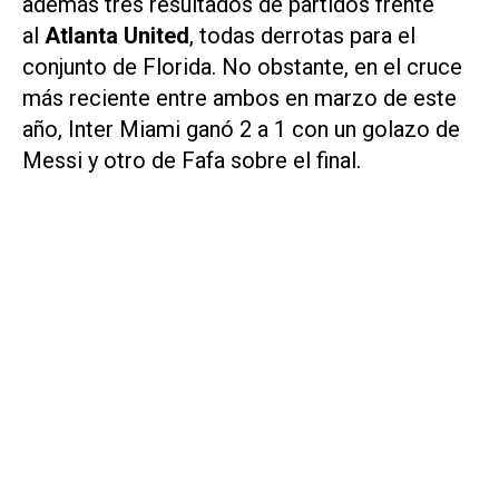
además tres resultados de partidos frente
al
Atlanta United
, todas derrotas para el
conjunto de Florida. No obstante, en el cruce
más reciente entre ambos en marzo de este
año, Inter Miami ganó 2 a 1 con un golazo de
Messi y otro de Fafa sobre el final.