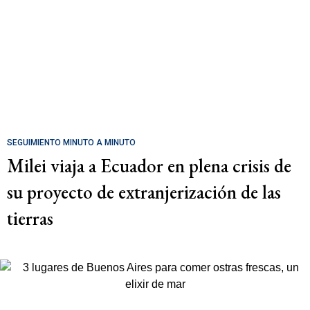
SEGUIMIENTO MINUTO A MINUTO
Milei viaja a Ecuador en plena crisis de
su proyecto de extranjerización de las
tierras