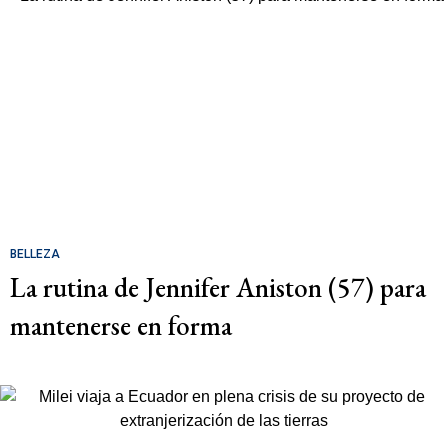
BELLEZA
La rutina de Jennifer Aniston (57) para
mantenerse en forma