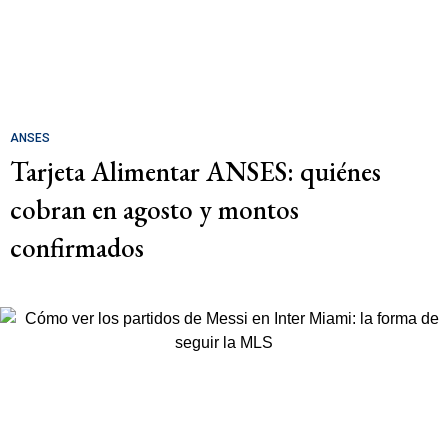
ANSES
Tarjeta Alimentar ANSES: quiénes
cobran en agosto y montos
confirmados