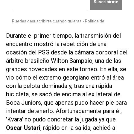
Durante el primer tiempo, la transmisión del
encuentro mostró la repetición de una
ocasión del PSG desde la cámara corporal del
árbitro brasileño Wilton Sampaio, una de las
grandes novedades en este torneo. En ella, se
vio cómo el extremo georgiano entró al área
con la pelota dominada y, tras una rápida
bicicleta, se sacó de encima al ex lateral de
Boca Juniors, que apenas pudo hacer pie para
intentar detenerlo. Afortunadamente para él,
'Kvara' no pudo concretar la jugada ya que
Oscar Ustari
, rápido en la salida, achicó al