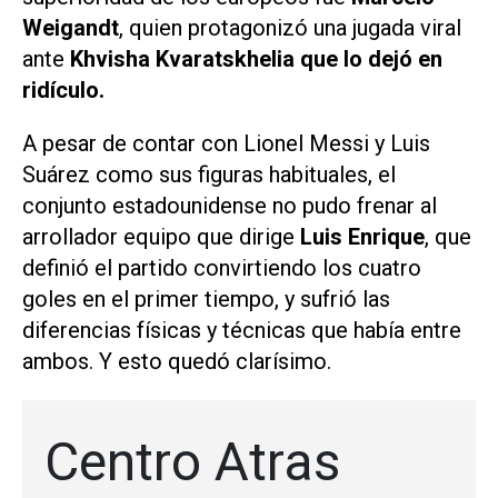
Weigandt
, quien protagonizó una jugada viral
ante
Khvisha Kvaratskhelia que lo dejó en
ridículo.
A pesar de contar con Lionel Messi y Luis
Suárez como sus figuras habituales, el
conjunto estadounidense no pudo frenar al
arrollador equipo que dirige
Luis Enrique
, que
definió el partido convirtiendo los cuatro
goles en el primer tiempo, y sufrió las
diferencias físicas y técnicas que había entre
ambos. Y esto quedó clarísimo.