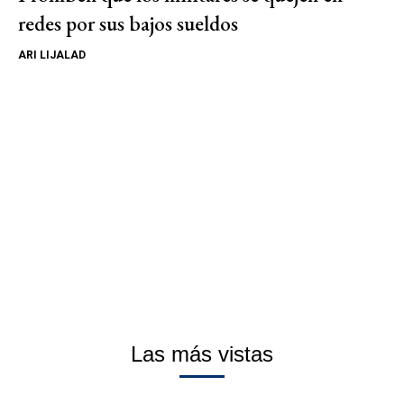
redes por sus bajos sueldos
ARI LIJALAD
Las más vistas