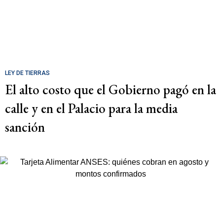
LEY DE TIERRAS
El alto costo que el Gobierno pagó en la
calle y en el Palacio para la media
sanción