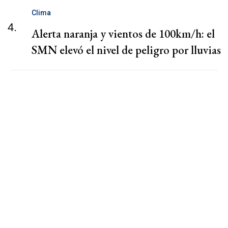
Clima
4.
Alerta naranja y vientos de 100km/h: el
SMN elevó el nivel de peligro por lluvias