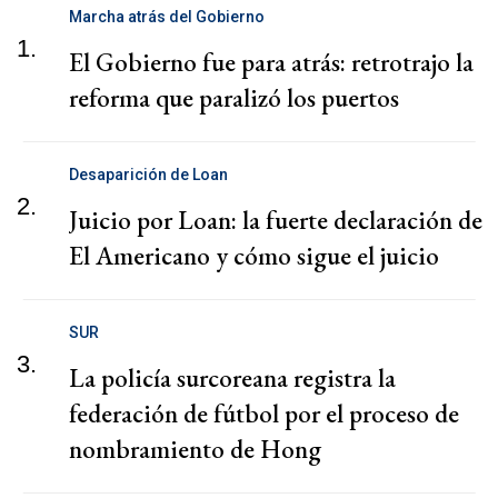
Marcha atrás del Gobierno
1.
El Gobierno fue para atrás: retrotrajo la
reforma que paralizó los puertos
Desaparición de Loan
2.
Juicio por Loan: la fuerte declaración de
El Americano y cómo sigue el juicio
SUR
3.
La policía surcoreana registra la
federación de fútbol por el proceso de
nombramiento de Hong