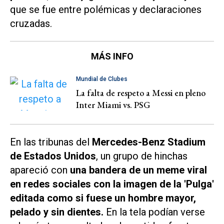
que se fue entre polémicas y declaraciones
cruzadas.
MÁS INFO
Mundial de Clubes
La falta de respeto a Messi en pleno
Inter Miami vs. PSG
En las tribunas del
Mercedes-Benz Stadium
de Estados Unidos
, un grupo de hinchas
apareció con
una bandera de un meme viral
en redes sociales con la imagen de la 'Pulga'
editada como si fuese un hombre mayor,
pelado y sin dientes.
En la tela podían verse