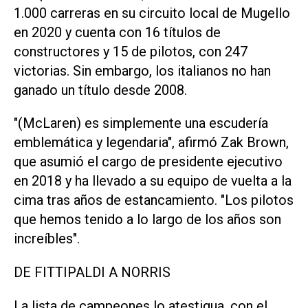
1.000 carreras en su circuito local de Mugello
⁠en 2020 y cuenta con 16 títulos de
constructores y ⁠15 de pilotos, con 247
victorias. Sin embargo, los italianos no han
ganado un título desde 2008.
"(McLaren) es simplemente una escudería
emblemática y legendaria", afirmó Zak Brown,
que asumió el cargo de presidente ejecutivo
en 2018 y ha ⁠llevado a su equipo de vuelta a la
cima tras años de estancamiento. "Los pilotos
que hemos tenido ​a lo largo de los años son
increíbles".
DE FITTIPALDI A NORRIS
La lista de ‌campeones lo atestigua, con el