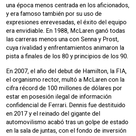
una época menos centrada en los aficionados,
y era famoso también por su uso de
expresiones enrevesadas, el éxito del equipo
era envidiable. En 1988, McLaren ganó todas
las carreras menos una con Senna y Prost,
cuya rivalidad y enfrentamientos animaron la
pista a finales de los 80 y principios de los 90.
En 2007, el año del debut de Hamilton, la FIA,
el organismo rector, multó a McLaren con la
cifra récord de ‌100 millones de dólares por
estar en posesión ilegal de información
confidencial de Ferrari. Dennis fue destituido
en 2017 y el reinado del gigante del
automovilismo acabó tras un golpe de estado
en la sala de juntas, con el fondo de inversión