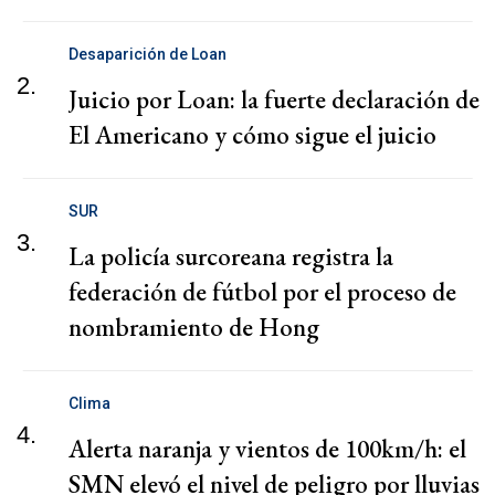
Desaparición de Loan
2.
Juicio por Loan: la fuerte declaración de
El Americano y cómo sigue el juicio
SUR
3.
La policía surcoreana registra la
federación de fútbol por el proceso de
nombramiento de Hong
Clima
4.
Alerta naranja y vientos de 100km/h: el
SMN elevó el nivel de peligro por lluvias