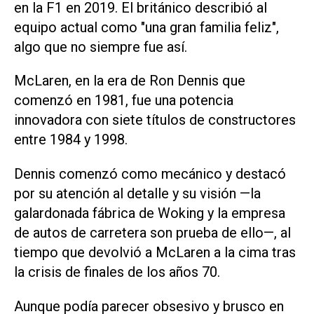
en la ‌F1 en 2019. El británico describió al
equipo actual como "una gran familia feliz",
algo que no siempre fue así.
McLaren, en la era de Ron Dennis que
comenzó en 1981, fue una potencia
innovadora con siete títulos de constructores
entre 1984 y 1998.
Dennis comenzó como mecánico y destacó
por su atención al detalle y su visión —la
galardonada fábrica de Woking y la empresa
de autos de carretera ⁠son prueba de ello—, al
tiempo que devolvió a McLaren a la cima tras
la crisis de finales de los años 70.
Aunque podía parecer obsesivo y brusco en