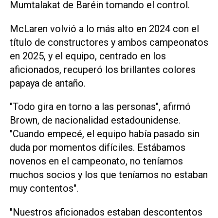
Mumtalakat de Baréin tomando el control.
McLaren volvió a lo más alto en 2024 con el
título de constructores y ambos campeonatos
en 2025, y el equipo, centrado en los
aficionados, recuperó los brillantes colores
papaya de ‌antaño.
"Todo gira en torno a las personas", afirmó
Brown, de nacionalidad estadounidense.
"Cuando empecé, el equipo había pasado sin
duda por momentos difíciles. Estábamos
novenos en el campeonato, no teníamos
muchos socios y los que teníamos no estaban
muy contentos".
"Nuestros aficionados estaban ‌descontentos