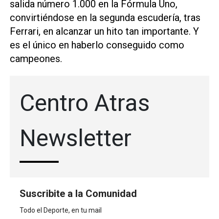
salida número 1.000 en la Fórmula Uno,
convirtiéndose en la segunda escudería, tras
Ferrari, en alcanzar un hito tan importante. Y
es el único en haberlo conseguido como
campeones.