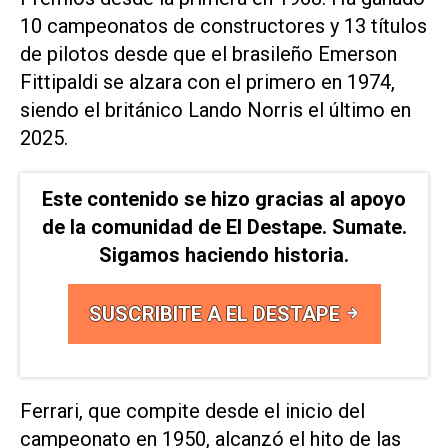
10 campeonatos de constructores y 13 títulos
de pilotos desde que el brasileño Emerson
Fittipaldi ​se alzara con el primero ⁠en 1974,
siendo el británico Lando Norris el último en
2025.
Este contenido se hizo gracias al apoyo
de la comunidad de El Destape. Sumate.
Sigamos haciendo historia.
SUSCRIBITE A EL DESTAPE
Ferrari, que compite desde el inicio del
campeonato ‌en 1950, alcanzó el hito de las