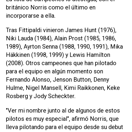
británico Norris como el ‌último en
incorporarse a ella.
Tras Fittipaldi vinieron James Hunt (1976),
Niki Lauda (1984), Alain Prost (1985, 1986,
1989), Ayrton Senna (1988, ⁠1990, 1991), Mika
Häkkinen (1998, 1999) y Lewis Hamilton
(2008). Otros campeones que han pilotado
para el equipo en algún momento son
Fernando Alonso, Jenson Button, Denny
Hulme, Nigel Mansell, Kimi Raikkonen, Keke
Rosberg y Jody Scheckter.
"Ver mi nombre junto al de algunos de estos
pilotos es muy especial", afirmó Norris, que
lleva pilotando para el equipo desde su ​debut