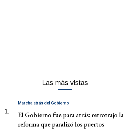
Las más vistas
Marcha atrás del Gobierno
1.
El Gobierno fue para atrás: retrotrajo la
reforma que paralizó los puertos