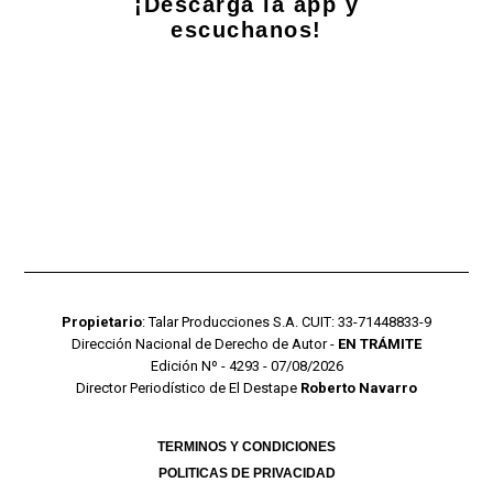
¡Descarga la app y
escuchanos!
Propietario
: Talar Producciones S.A. CUIT: 33-71448833-9
Dirección Nacional de Derecho de Autor -
EN TRÁMITE
Edición Nº - 4293 - 07/08/2026
Director Periodístico de El Destape
Roberto Navarro
TERMINOS Y CONDICIONES
POLITICAS DE PRIVACIDAD