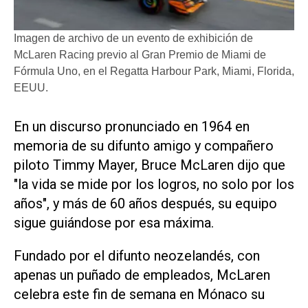
Imagen de archivo de un evento de exhibición de
McLaren Racing previo al Gran Premio de Miami de
Fórmula Uno, en el Regatta Harbour Park, Miami, Florida,
EEUU.
En un ​discurso pronunciado en 1964 en
memoria de su difunto amigo y compañero
piloto Timmy Mayer, Bruce McLaren dijo que
"la vida se mide por los logros, no solo por los
años", y más de ‌60 años después, su equipo
sigue guiándose por ‌esa máxima.
Fundado por el difunto neozelandés, con
apenas un puñado de empleados, McLaren
celebra este fin de semana en Mónaco su