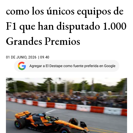
como los únicos equipos de
F1 que han disputado 1.000
Grandes Premios
01 DE JUNIO, 2026
| 09.40