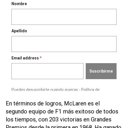
En términos de logros, McLaren es el
segundo equipo de F1 más exitoso de todos
los tiempos, con 203 victorias en Grandes
Premios desde la primera en 1968. Ha ganado