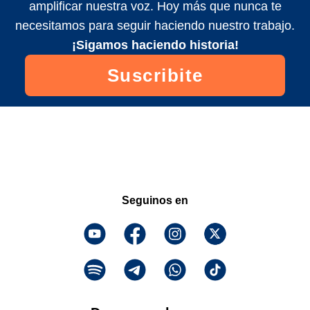
amplificar nuestra voz. Hoy más que nunca te
necesitamos para seguir haciendo nuestro trabajo.
¡Sigamos haciendo historia!
Suscribite
Seguinos en