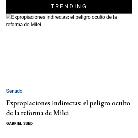
TRENDING
Senado
Expropiaciones indirectas: el peligro oculto
de la reforma de Milei
GABRIEL SUED