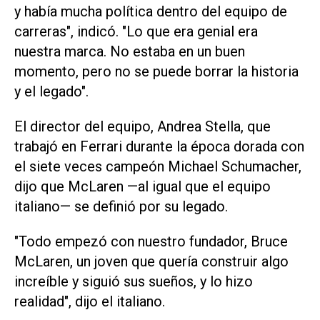
y había mucha política ⁠dentro del equipo de
carreras", indicó. "Lo que era genial era
nuestra marca. No estaba en un buen
momento, pero no se puede borrar la historia
y el legado".
El director del ​equipo, Andrea Stella, que
trabajó en Ferrari durante la época dorada con
el siete veces campeón Michael Schumacher,
dijo que McLaren —al igual que el equipo
italiano— se definió por su legado.
"Todo empezó con nuestro fundador, Bruce
McLaren, un joven que quería construir algo
increíble y siguió sus sueños, y lo hizo
realidad", dijo el italiano.