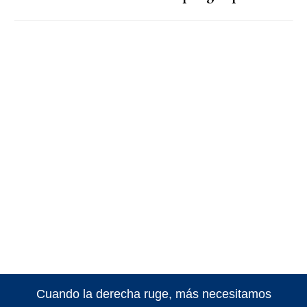
Cuando la derecha ruge, más necesitamos