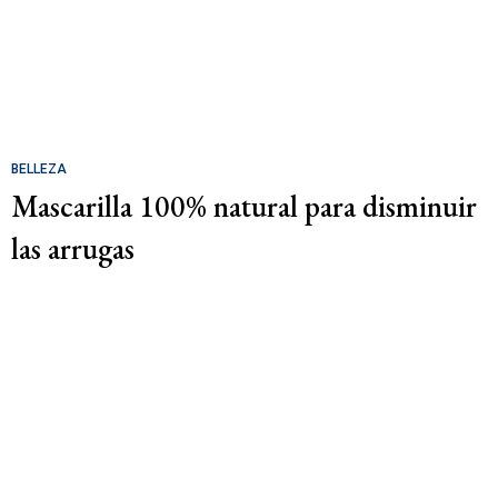
BELLEZA
Mascarilla 100% natural para disminuir
las arrugas