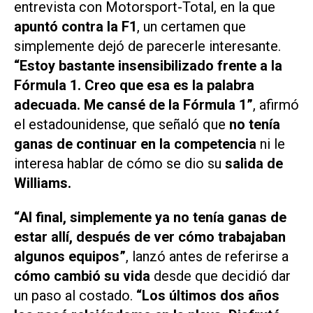
entrevista con
Motorsport-Total
, en la que
apuntó contra la F1
, un certamen que
simplemente dejó de parecerle interesante.
“Estoy bastante insensibilizado frente a la
Fórmula 1. Creo que esa es la palabra
adecuada. Me cansé de la Fórmula 1”
, afirmó
el estadounidense, que señaló que
no tenía
ganas de continuar en la competencia
ni le
interesa hablar de cómo se dio su
salida de
Williams.
“Al final, simplemente ya no tenía ganas de
estar allí, después de ver cómo trabajaban
algunos equipos”
, lanzó antes de referirse a
cómo cambió su vida
desde que decidió dar
un paso al costado.
“Los últimos dos años