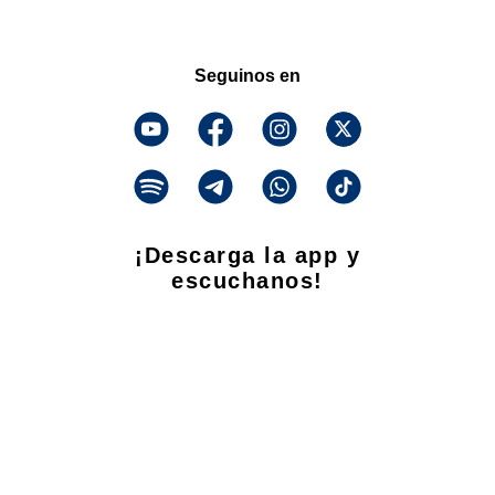
Seguinos en
¡Descarga la app y
escuchanos!