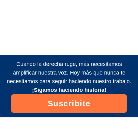
Cuando la derecha ruge, más necesitamos
amplificar nuestra voz. Hoy más que nunca te
necesitamos para seguir haciendo nuestro trabajo.
¡Sigamos haciendo historia!
Suscribite