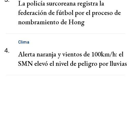
La policía surcoreana registra la
federación de fútbol por el proceso de
nombramiento de Hong
Clima
4.
Alerta naranja y vientos de 100km/h: el
SMN elevó el nivel de peligro por lluvias