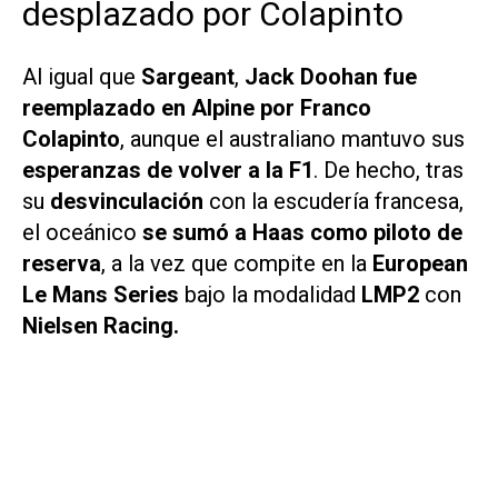
desplazado por Colapinto
Al igual que
Sargeant
,
Jack Doohan fue
reemplazado en Alpine por Franco
Colapinto
, aunque el australiano mantuvo sus
esperanzas de volver a la F1
. De hecho, tras
su
desvinculación
con la escudería francesa,
el oceánico
se sumó a Haas como piloto de
reserva
, a la vez que compite en la
European
Le Mans Series
bajo la modalidad
LMP2
con
Nielsen Racing.