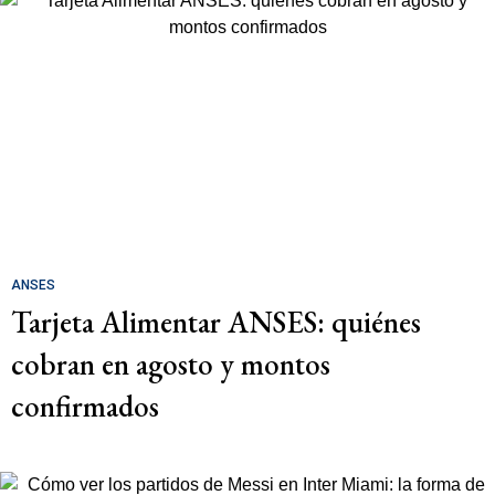
ANSES
Tarjeta Alimentar ANSES: quiénes
cobran en agosto y montos
confirmados