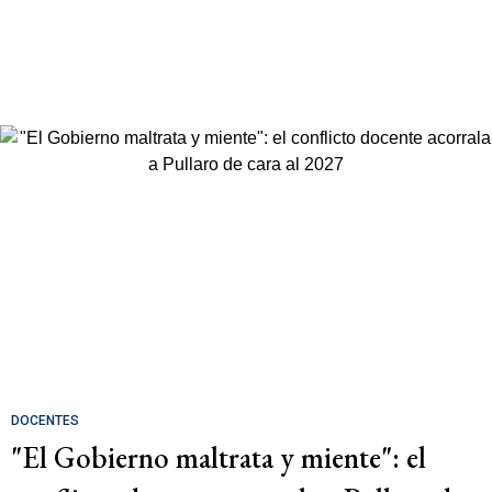
DOCENTES
"El Gobierno maltrata y miente": el