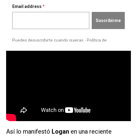
Así lo manifestó
Logan
en una reciente