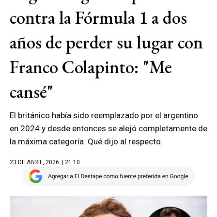
contra la Fórmula 1 a dos
años de perder su lugar con
Franco Colapinto: "Me
cansé"
El británico había sido reemplazado por el argentino
en 2024 y desde entonces se alejó completamente de
la máxima categoría. Qué dijo al respecto.
23 DE ABRIL, 2026
| 21.10