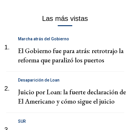
Las más vistas
Marcha atrás del Gobierno
1.
El Gobierno fue para atrás: retrotrajo la
reforma que paralizó los puertos
Desaparición de Loan
2.
Juicio por Loan: la fuerte declaración de
El Americano y cómo sigue el juicio
SUR
3.