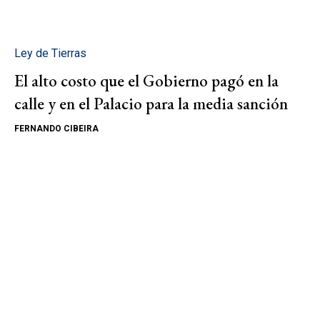
Ley de Tierras
El alto costo que el Gobierno pagó en la
calle y en el Palacio para la media sanción
FERNANDO CIBEIRA