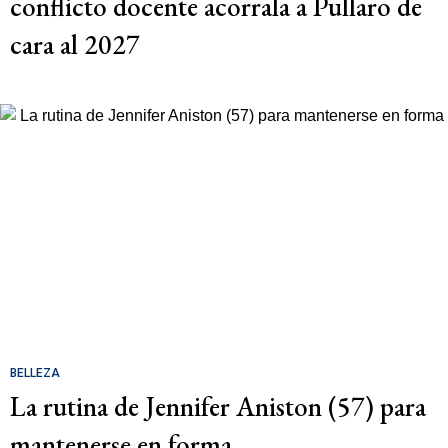
conflicto docente acorrala a Pullaro de
cara al 2027
BELLEZA
La rutina de Jennifer Aniston (57) para
mantenerse en forma