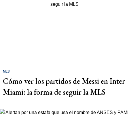
MLS
Cómo ver los partidos de Messi en Inter
Miami: la forma de seguir la MLS