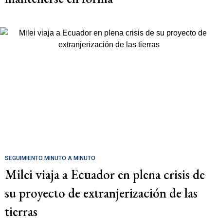
SEGUIMIENTO MINUTO A MINUTO
Milei viaja a Ecuador en plena crisis de
su proyecto de extranjerización de las
tierras