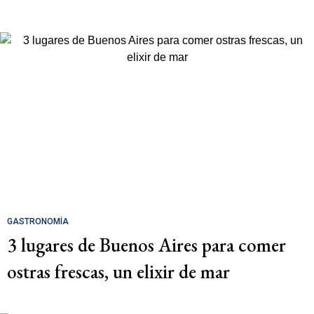
GASTRONOMÍA
3 lugares de Buenos Aires para comer
ostras frescas, un elixir de mar