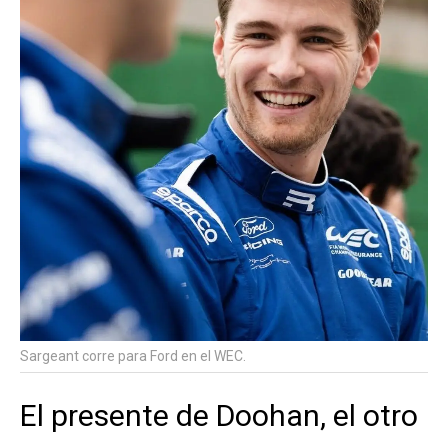
Sargeant corre para Ford en el WEC.
El presente de Doohan, el otro