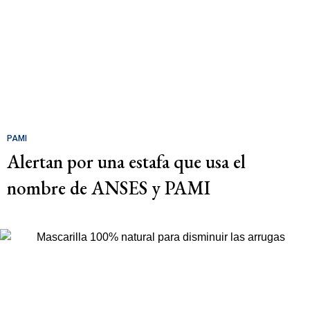
PAMI
Alertan por una estafa que usa el
nombre de ANSES y PAMI