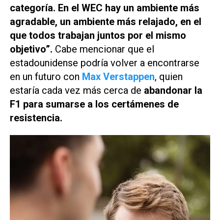
categoría. En el WEC hay un ambiente más
agradable, un ambiente más relajado, en el
que todos trabajan juntos por el mismo
objetivo”.
Cabe mencionar que el
estadounidense podría volver a encontrarse
en un futuro con
Max Verstappen
, quien
estaría cada vez más cerca de
abandonar la
F1 para sumarse a los certámenes de
resistencia.