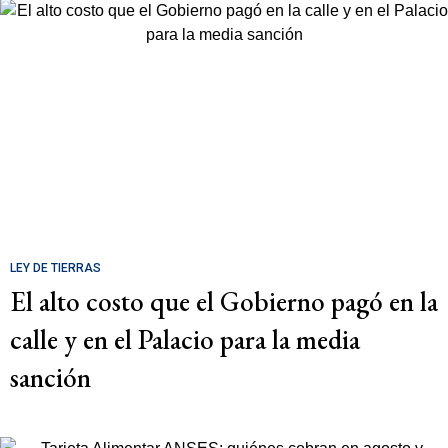
LEY DE TIERRAS
El alto costo que el Gobierno pagó en la
calle y en el Palacio para la media
sanción