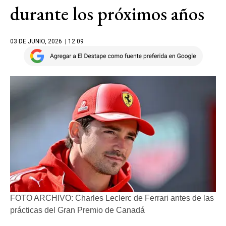
durante los próximos años
03 DE JUNIO, 2026
| 12.09
FOTO ARCHIVO: Charles Leclerc de Ferrari antes de las
prácticas del Gran Premio de Canadá