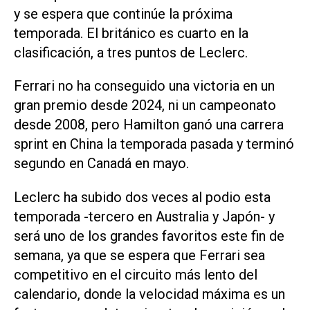
y se espera que continúe la próxima
‌temporada. El británico es cuarto en la
clasificación, a tres puntos de Leclerc.
Ferrari no ha conseguido una victoria en un
gran premio desde 2024, ni un campeonato
desde 2008, pero Hamilton ganó una carrera
sprint en China la temporada pasada y terminó
‌segundo en Canadá en mayo.
Leclerc ha subido dos veces al podio esta
temporada -tercero en Australia y Japón- y
será uno de los ‌grandes favoritos este fin ⁠de
semana, ya que se espera que Ferrari sea
competitivo en el circuito más lento del ​
calendario, donde la velocidad máxima es un