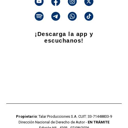
¡Descarga la app y
escuchanos!
Propietario
: Talar Producciones S.A. CUIT: 33-71448833-9
Dirección Nacional de Derecho de Autor -
EN TRÁMITE
Edición Nº - 4293 - 07/08/2026