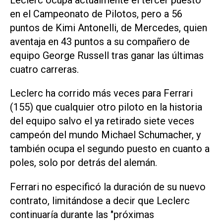
en ⁠el Campeonato de Pilotos, pero a ⁠56
puntos de Kimi Antonelli, de Mercedes, quien
aventaja en 43 puntos a su compañero de
equipo George Russell tras ganar ⁠las últimas
cuatro carreras.
Leclerc ha corrido más veces para Ferrari
(155) ​que cualquier otro piloto en la historia
‌del equipo salvo el ya retirado ‌siete veces
campeón del mundo Michael Schumacher, y
también ⁠ocupa el segundo puesto en cuanto a
poles, solo por detrás del alemán.
Ferrari no especificó la duración de su nuevo
contrato, limitándose a decir que Leclerc
continuaría durante las "próximas