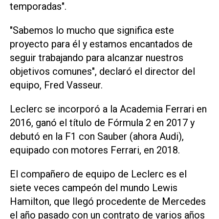
temporadas".
"Sabemos ​lo mucho ‌que significa este
proyecto para él y estamos encantados de
seguir trabajando para alcanzar nuestros
objetivos comunes", declaró el director del
equipo, Fred Vasseur.
Leclerc se incorporó a la Academia Ferrari en
2016, ganó el título ⁠de Fórmula 2 en 2017 y
debutó en la F1 con Sauber (ahora Audi),
equipado con motores Ferrari, en 2018.
El compañero de equipo de Leclerc es el
siete veces campeón del mundo Lewis
Hamilton, que llegó procedente de Mercedes
el año pasado con un contrato de varios años