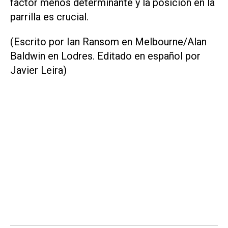
factor menos determinante y la posición en la
parrilla es crucial.
(Escrito por Ian Ransom en Melbourne/Alan
Baldwin en Lodres. Editado en español por
Javier Leira)