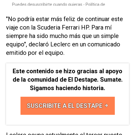
"No podría estar más feliz de continuar este
viaje con la Scuderia Ferrari HP. Para mí
siempre ha sido ​mucho más que un ⁠simple
equipo", declaró Leclerc en un comunicado
emitido por ‌el equipo.
Este contenido se hizo gracias al apoyo
de la comunidad de El Destape. Sumate.
Sigamos haciendo historia.
SUSCRIBITE A EL DESTAPE
Leclerc ocupa actualmente el tercer puesto