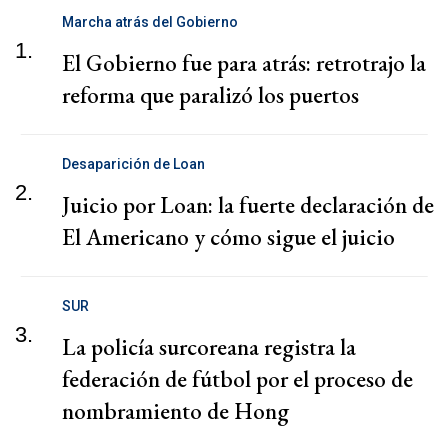
Marcha atrás del Gobierno
1.
El Gobierno fue para atrás: retrotrajo la
reforma que paralizó los puertos
Desaparición de Loan
2.
Juicio por Loan: la fuerte declaración de
El Americano y cómo sigue el juicio
SUR
3.
La policía surcoreana registra la
federación de fútbol por el proceso de
nombramiento de Hong