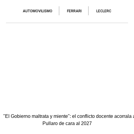
AUTOMOVILISMO
FERRARI
LECLERC