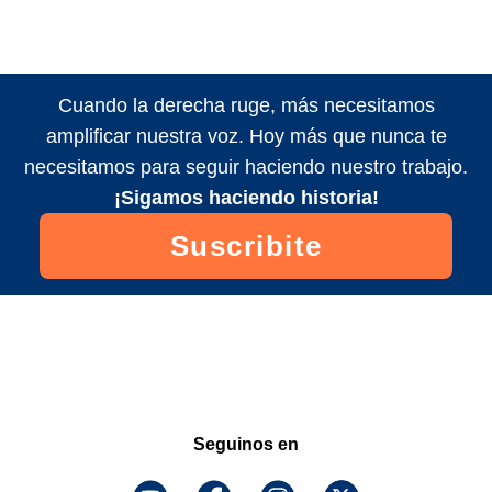
Cuando la derecha ruge, más necesitamos
amplificar nuestra voz. Hoy más que nunca te
necesitamos para seguir haciendo nuestro trabajo.
¡Sigamos haciendo historia!
Suscribite
Seguinos en