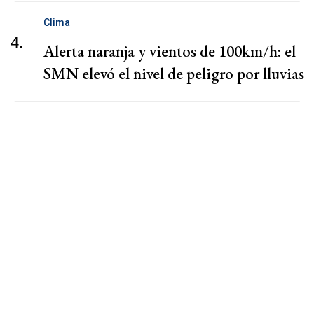
Clima
4.
Alerta naranja y vientos de 100km/h: el
SMN elevó el nivel de peligro por lluvias