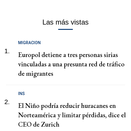
Las más vistas
MIGRACION
1.
Europol detiene a tres personas sirias
vinculadas a una presunta red de tráfico
de migrantes
INS
2.
El Niño podría reducir huracanes en
Norteamérica y limitar pérdidas, dice el
CEO de Zurich