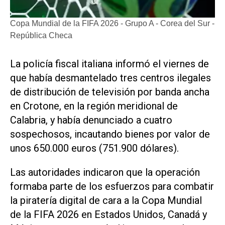
Copa Mundial de la FIFA 2026 - Grupo A - Corea del Sur -
República Checa
La policía fiscal italiana informó el viernes de
que ‌había desmantelado tres ‌centros ilegales
de distribución de televisión por banda ancha
en Crotone, en la región meridional de
Calabria, y había denunciado a cuatro
sospechosos, incautando bienes por ​valor de
unos ⁠650.000 euros (751.900 dólares).
Las autoridades indicaron ‌que la operación
formaba ⁠parte de los ⁠esfuerzos para combatir
la piratería digital de cara a la Copa Mundial
⁠de la FIFA 2026 en ​Estados Unidos, Canadá y