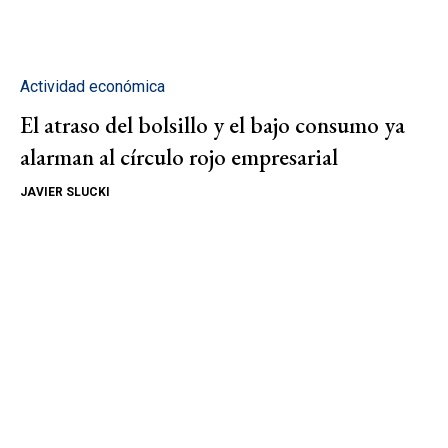
Actividad económica
El atraso del bolsillo y el bajo consumo ya
alarman al círculo rojo empresarial
JAVIER SLUCKI