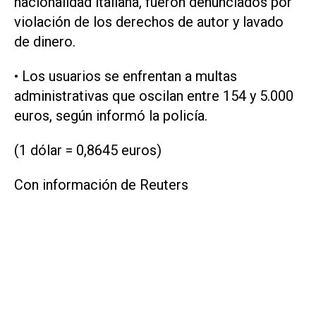
nacionalidad italiana, fueron denunciados por
violación de los derechos de autor ‌y lavado
de dinero.
• Los usuarios se enfrentan a multas
administrativas que oscilan ‌entre ⁠154 y 5.000
euros, según informó la policía.
(1 dólar = ​0,8645 euros)
Con información de Reuters