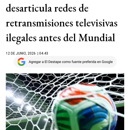
desarticula redes de
retransmisiones televisivas
ilegales antes del Mundial
12 DE JUNIO, 2026
| 04.43