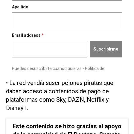
• La red vendía suscripciones piratas que
daban acceso a ​contenidos ‌de pago de
plataformas como Sky, DAZN, Netflix y
Disney+.
Este contenido se hizo gracias al apoyo