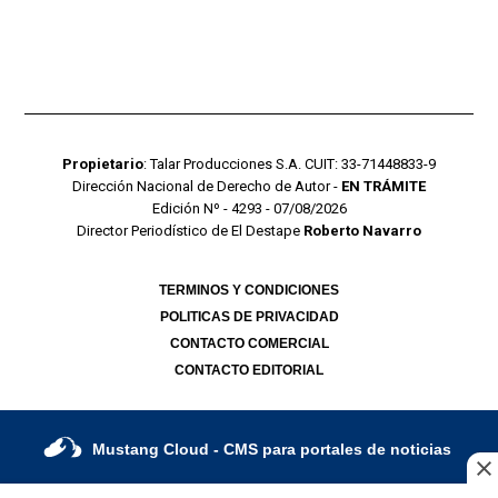
Propietario
: Talar Producciones S.A. CUIT: 33-71448833-9
Dirección Nacional de Derecho de Autor -
EN TRÁMITE
Edición Nº - 4293 - 07/08/2026
Director Periodístico de El Destape
Roberto Navarro
TERMINOS Y CONDICIONES
POLITICAS DE PRIVACIDAD
CONTACTO COMERCIAL
CONTACTO EDITORIAL
Mustang Cloud
- CMS para portales de noticias