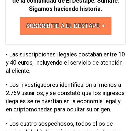
de la comunidad de El Destape. Sumate.
Sigamos haciendo historia.
SUSCRIBITE A EL DESTAPE
• Las suscripciones ilegales costaban entre 10
y 40 euros, ⁠incluyendo el servicio de atención
al cliente.
• Los investigadores identificaron al menos a
2.769 usuarios, y se constató que los ingresos
ilegales se reinvertían en la economía legal y
‌en criptomonedas para ocultar su origen.
• Los cuatro sospechosos, todos ellos de