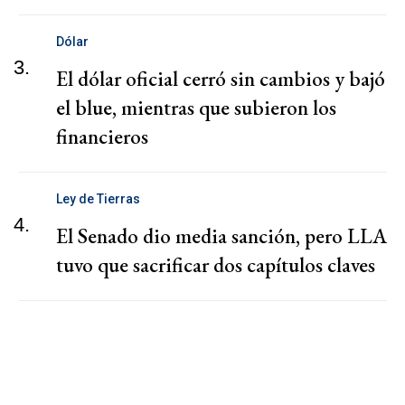
Dólar
3.
El dólar oficial cerró sin cambios y bajó
el blue, mientras que subieron los
financieros
Ley de Tierras
4.
El Senado dio media sanción, pero LLA
tuvo que sacrificar dos capítulos claves