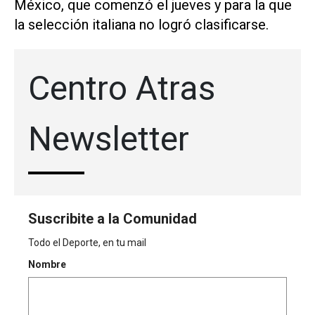
‌México, que comenzó el ‌jueves y para la que
⁠la selección italiana no logró clasificarse.