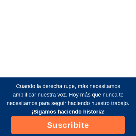
Cuando la derecha ruge, más necesitamos
amplificar nuestra voz. Hoy más que nunca te
necesitamos para seguir haciendo nuestro trabajo.
¡Sigamos haciendo historia!
Suscribite