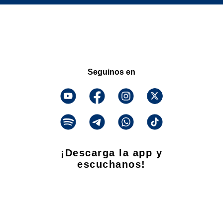
Seguinos en
¡Descarga la app y
escuchanos!