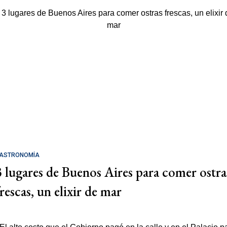
ASTRONOMÍA
3 lugares de Buenos Aires para comer ostra
rescas, un elixir de mar