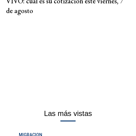
VIVO: cuál es su cotización este viernes, 7
de agosto
Las más vistas
MIGRACION