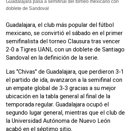
Guadalajara pasa a semifinal del torneo mexicano con
doblete de Sandoval
Guadalajara, el club más popular del fútbol
mexicano, se convirtió el sábado ‌en el primer
semifinalista ‌del torneo Clausura tras vencer
2-0 a Tigres UANL con un doblete de Santiago
Sandoval en la definición de la serie.
Las "Chivas" de Guadalajara, que perdieron 3-1
el partido de ida, avanzaron a la semifinal con
un empate global de ​3-3 gracias ⁠a su mejor
ubicación en la tabla general ‌al final de la
temporada regular. ⁠Guadalajara ocupó el
segundo lugar ⁠general, mientras que el club de
la Universidad Autónoma de Nuevo León
acabó en el séptimo sitio.