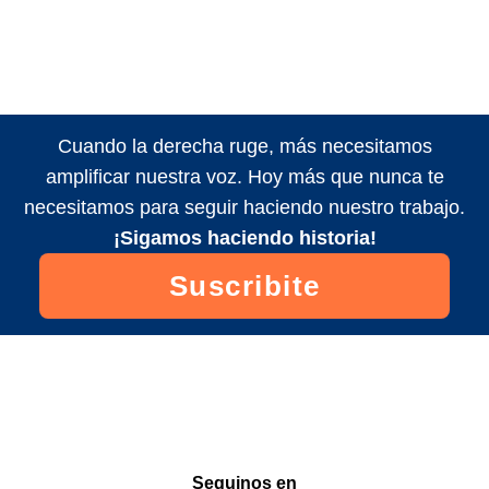
Cuando la derecha ruge, más necesitamos
amplificar nuestra voz. Hoy más que nunca te
necesitamos para seguir haciendo nuestro trabajo.
¡Sigamos haciendo historia!
Suscribite
Seguinos en