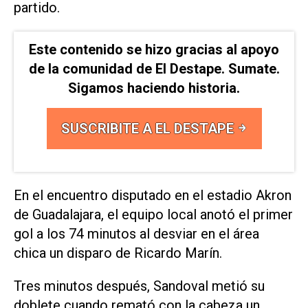
partido.
Este contenido se hizo gracias al apoyo
de la comunidad de El Destape. Sumate.
Sigamos haciendo historia.
SUSCRIBITE A EL DESTAPE
En el encuentro disputado en el estadio Akron
de ⁠Guadalajara, el equipo local anotó el primer
gol a los 74 minutos al desviar en el área
chica un disparo de Ricardo Marín.
Tres minutos después, Sandoval metió su
doblete cuando remató con la cabeza un