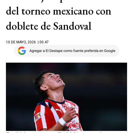
del torneo mexicano con
doblete de Sandoval
10 DE MAYO, 2026
| 00.47