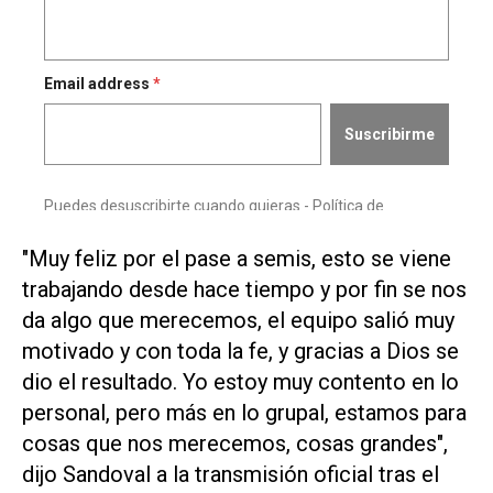
"Muy ⁠feliz por el pase a semis, ​esto se viene
trabajando desde hace ‌tiempo y por fin se ‌nos
da algo que merecemos, el equipo ⁠salió muy
motivado y con toda la fe, y gracias a Dios se
dio el resultado. Yo estoy muy contento en lo
personal, pero ​más ‌en lo grupal, estamos para
cosas que nos merecemos, cosas grandes",
dijo Sandoval a la transmisión oficial tras el