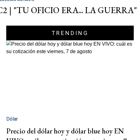
C2 | "TU OFICIO ERA... LA GUERRA"
TRENDING
Dólar
Precio del dólar hoy y dólar blue hoy EN