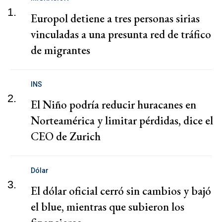
1.
Europol detiene a tres personas sirias
vinculadas a una presunta red de tráfico
de migrantes
INS
2.
El Niño podría reducir huracanes en
Norteamérica y limitar pérdidas, dice el
CEO de Zurich
Dólar
3.
El dólar oficial cerró sin cambios y bajó
el blue, mientras que subieron los