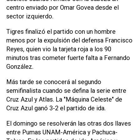
centro enviado por Omar Govea desde el
‌sector izquierdo.
Tigres finalizó el partido con un hombre
menos por la expulsión del defensa Francisco
Reyes, quien vio la tarjeta roja a los 90
minutos tras cometer fuerte falta a Fernando
González.
Más tarde ‌se conocerá al segundo
semifinalista cuando se defina la serie entre
Cruz Azul y Atlas. La "Máquina Celeste" ‌de
Cruz Azul ⁠ganó 3-2 el partido de ida.
El domingo se resolverán las otras dos ​llaves
entre Pumas UNAM-América y Pachuca-