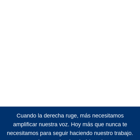
Cuando la derecha ruge, más necesitamos
amplificar nuestra voz. Hoy más que nunca te
necesitamos para seguir haciendo nuestro trabajo.