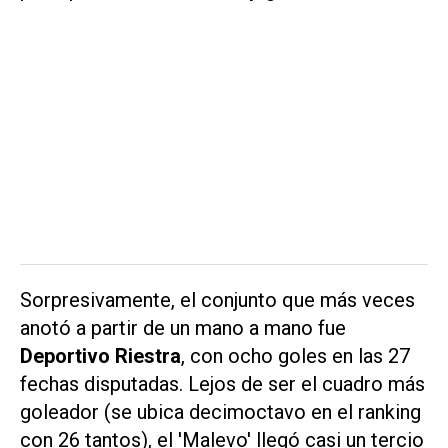
Sorpresivamente, el conjunto que más veces
anotó a partir de un mano a mano fue
Deportivo Riestra
, con ocho goles en las 27
fechas disputadas. Lejos de ser el cuadro más
goleador (se ubica decimoctavo en el ranking
con 26 tantos), el 'Malevo' llegó casi un tercio