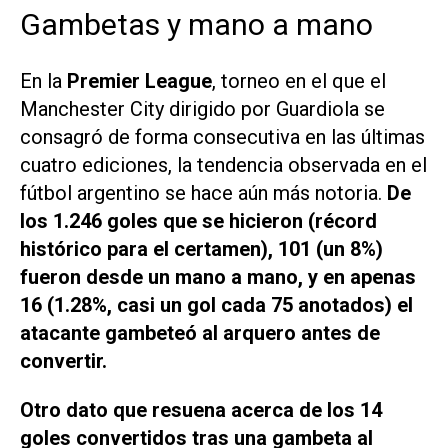
Gambetas y mano a mano
En la
Premier League
, torneo en el que el
Manchester City dirigido por Guardiola se
consagró de forma consecutiva en las últimas
cuatro ediciones, la tendencia observada en el
fútbol argentino se hace aún más notoria.
De
los 1.246 goles que se hicieron (récord
histórico para el certamen), 101 (un 8%)
fueron desde un mano a mano, y en apenas
16 (1.28%, casi un gol cada 75 anotados) el
atacante gambeteó al arquero antes de
convertir.
Otro dato que resuena acerca de los 14
goles convertidos tras una gambeta al