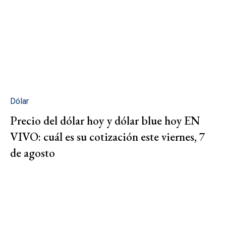
Dólar
Precio del dólar hoy y dólar blue hoy EN
VIVO: cuál es su cotización este viernes, 7
de agosto