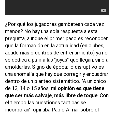
¿Por qué los jugadores gambetean cada vez
menos? No hay una sola respuesta a esta
pregunta, aunque el primer paso es reconocer
que la formación en la actualidad (en clubes,
academias o centros de entrenamiento) ya no
se dedica a pulir a las "joyas" que llegan, sino a
amoldarlas. Signo de época: lo disruptivo es
una anomalía que hay que corregir y encuadrar
dentro de un planteo sistemático. "A un chico
de 13, 14 o 15 años,
mi opinión es que tiene
que ser más salvaje, más libre de toque
. Con
el tiempo las cuestiones tácticas se
incorporan", opinaba Pablo Aimar sobre el