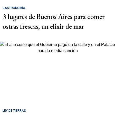
GASTRONOMÍA
3 lugares de Buenos Aires para comer
ostras frescas, un elixir de mar
LEY DE TIERRAS