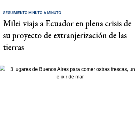
SEGUIMIENTO MINUTO A MINUTO
Milei viaja a Ecuador en plena crisis de
su proyecto de extranjerización de las
tierras