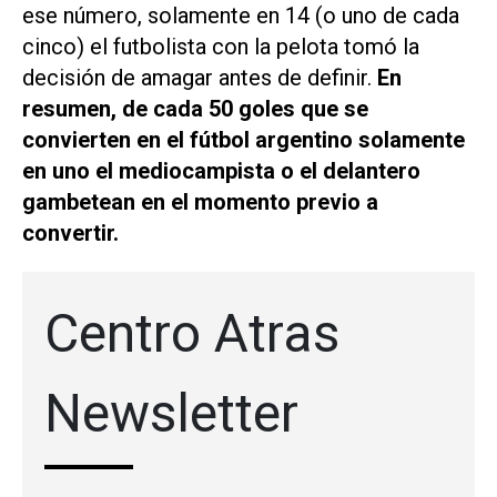
ese número, solamente en 14 (o uno de cada
cinco) el futbolista con la pelota tomó la
decisión de amagar antes de definir.
En
resumen, de cada 50 goles que se
convierten en el fútbol argentino solamente
en uno el mediocampista o el delantero
gambetean en el momento previo a
convertir.