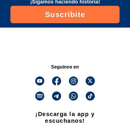
¡Sigamos haciendo historia!
Suscribite
Seguinos en
¡Descarga la app y
escuchanos!