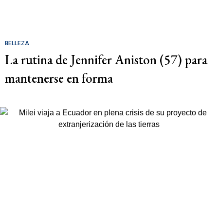
BELLEZA
La rutina de Jennifer Aniston (57) para
mantenerse en forma