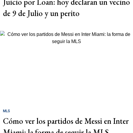
Juicio por Loan: hoy declaran un vecino
de 9 de Julio y un perito
MLS
Cómo ver los partidos de Messi en Inter
Miami: la forma de seguir la MLS