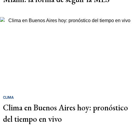
CLIMA
Clima en Buenos Aires hoy: pronóstico
del tiempo en vivo