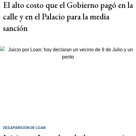
El alto costo que el Gobierno pagó en la
calle y en el Palacio para la media
sanción
DESAPARICIÓN DE LOAN