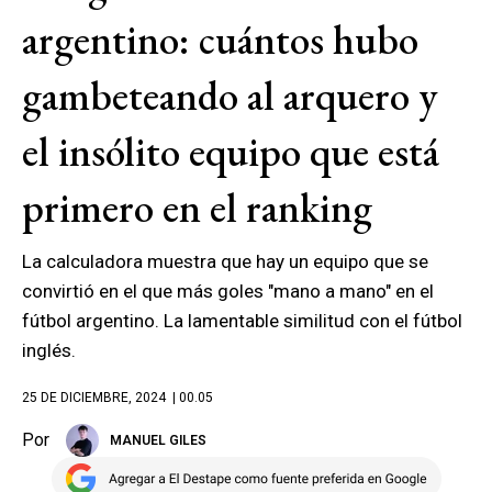
argentino: cuántos hubo
gambeteando al arquero y
el insólito equipo que está
primero en el ranking
La calculadora muestra que hay un equipo que se
convirtió en el que más goles "mano a mano" en el
fútbol argentino. La lamentable similitud con el fútbol
inglés.
25 DE DICIEMBRE, 2024
| 00.05
Por
MANUEL GILES