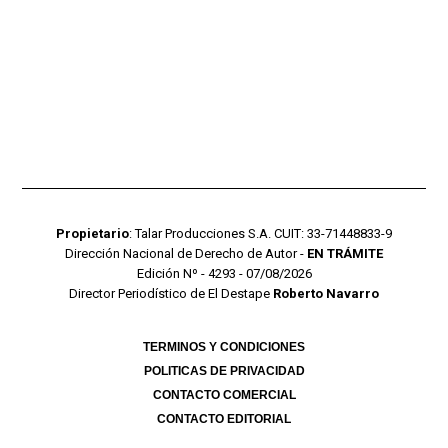
Propietario
: Talar Producciones S.A. CUIT: 33-71448833-9
Dirección Nacional de Derecho de Autor -
EN TRÁMITE
Edición Nº - 4293 - 07/08/2026
Director Periodístico de El Destape
Roberto Navarro
TERMINOS Y CONDICIONES
POLITICAS DE PRIVACIDAD
CONTACTO COMERCIAL
CONTACTO EDITORIAL