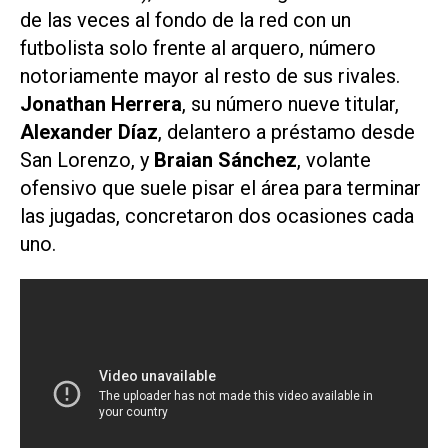
de las veces al fondo de la red con un
futbolista solo frente al arquero, número
notoriamente mayor al resto de sus rivales.
Jonathan Herrera
, su número nueve titular,
Alexander Díaz
, delantero a préstamo desde
San Lorenzo, y
Braian Sánchez
, volante
ofensivo que suele pisar el área para terminar
las jugadas, concretaron dos ocasiones cada
uno.