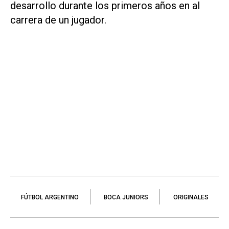
desarrollo durante los primeros años en al
carrera de un jugador.
FÚTBOL ARGENTINO
BOCA JUNIORS
ORIGINALES