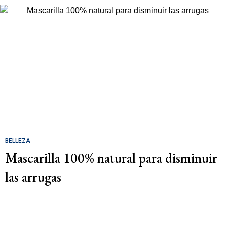
BELLEZA
Mascarilla 100% natural para disminuir
las arrugas