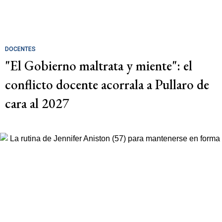
DOCENTES
"El Gobierno maltrata y miente": el
conflicto docente acorrala a Pullaro de
cara al 2027