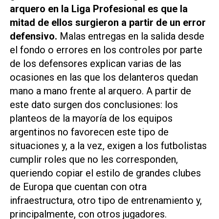
arquero en la Liga Profesional es que la
mitad de ellos surgieron a partir de un error
defensivo.
Malas entregas en la salida desde
el fondo o errores en los controles por parte
de los defensores explican varias de las
ocasiones en las que los delanteros quedan
mano a mano frente al arquero. A partir de
este dato surgen dos conclusiones: los
planteos de la mayoría de los equipos
argentinos no favorecen este tipo de
situaciones y, a la vez, exigen a los futbolistas
cumplir roles que no les corresponden,
queriendo copiar el estilo de grandes clubes
de Europa que cuentan con otra
infraestructura, otro tipo de entrenamiento y,
principalmente, con otros jugadores.