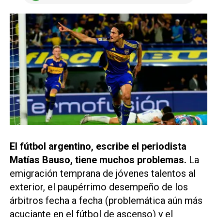
El fútbol argentino, escribe el periodista
Matías Bauso, tiene muchos problemas.
La
emigración temprana de jóvenes talentos al
exterior, el paupérrimo desempeño de los
árbitros fecha a fecha (problemática aún más
acuciante en el fútbol de ascenso) y el