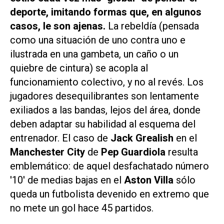
deporte, imitando formas que, en algunos
casos, le son ajenas.
La rebeldía (pensada
como una situación de uno contra uno e
ilustrada en una gambeta, un caño o un
quiebre de cintura) se acopla al
funcionamiento colectivo, y no al revés. Los
jugadores desequilibrantes son lentamente
exiliados a las bandas, lejos del área, donde
deben adaptar su habilidad al esquema del
entrenador. El caso de
Jack Grealish
en el
Manchester City
de
Pep Guardiola
resulta
emblemático: de aquel desfachatado número
'10' de medias bajas en el
Aston Villa
sólo
queda un futbolista devenido en extremo que
no mete un gol hace 45 partidos.