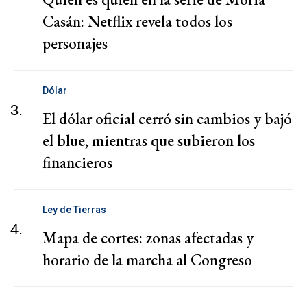
Casán: Netflix revela todos los
personajes
Dólar
3.
El dólar oficial cerró sin cambios y bajó
el blue, mientras que subieron los
financieros
Ley de Tierras
4.
Mapa de cortes: zonas afectadas y
horario de la marcha al Congreso