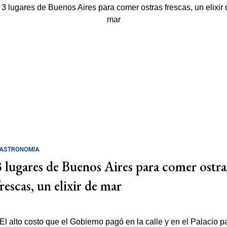
ASTRONOMÍA
3 lugares de Buenos Aires para comer ostra
rescas, un elixir de mar