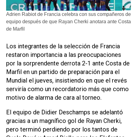
Adrien Rabiot de Francia celebra con sus compañeros de
equipo después de que Rayan Cherki anotara ante Costa
de Marfil
​Los integrantes de la selección de Francia
restaron importancia a las preocupaciones
por la ‌sorprendente derrota 2-1 ‌ante Costa de
Marfil en un partido de preparación para el
Mundial el jueves, insistiendo en que el revés
serviría como un recordatorio más que como
motivo de alarma de cara al torneo.
El equipo de Didier Deschamps se adelantó ​
gracias a ⁠un magnífico gol de Rayan Cherki,
pero ‌terminó perdiendo por los tantos de