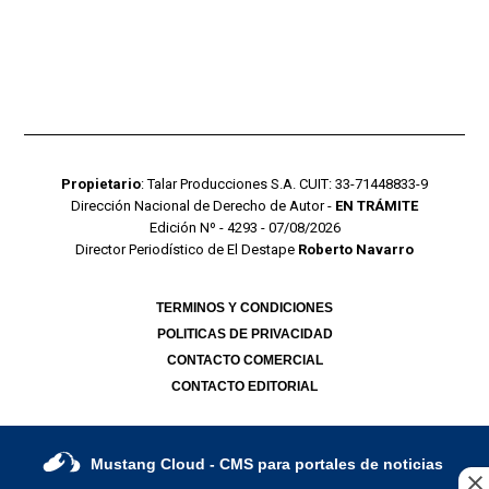
Propietario
: Talar Producciones S.A. CUIT: 33-71448833-9
Dirección Nacional de Derecho de Autor -
EN TRÁMITE
Edición Nº - 4293 - 07/08/2026
Director Periodístico de El Destape
Roberto Navarro
TERMINOS Y CONDICIONES
POLITICAS DE PRIVACIDAD
CONTACTO COMERCIAL
CONTACTO EDITORIAL
Mustang Cloud
- CMS para portales de noticias