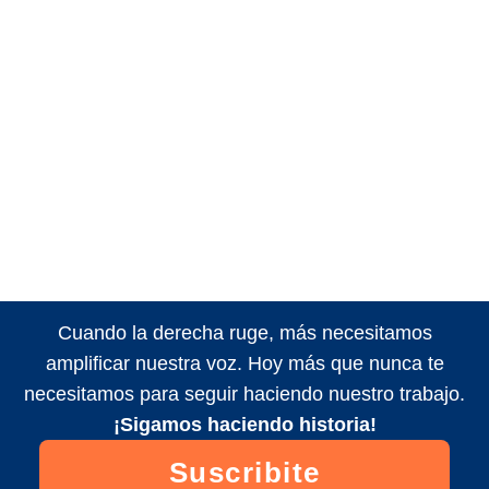
Cuando la derecha ruge, más necesitamos
amplificar nuestra voz. Hoy más que nunca te
necesitamos para seguir haciendo nuestro trabajo.
¡Sigamos haciendo historia!
Suscribite