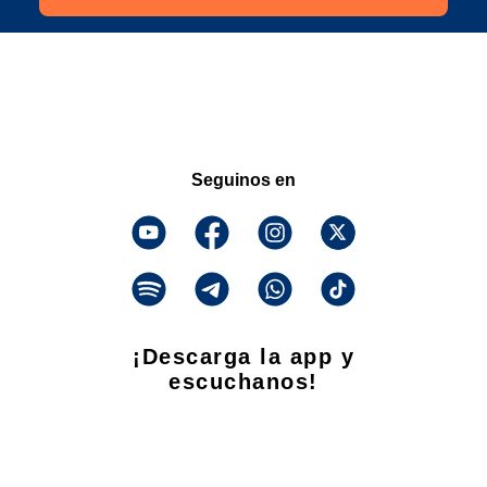
Seguinos en
¡Descarga la app y
escuchanos!