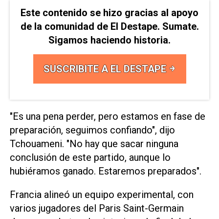
Este contenido se hizo gracias al apoyo
de la comunidad de El Destape. Sumate.
Sigamos haciendo historia.
SUSCRIBITE A EL DESTAPE
"Es una pena perder, pero estamos en fase de
preparación, seguimos confiando", dijo
Tchouameni. "No hay que sacar ninguna
conclusión de este ​partido, ‌aunque lo
hubiéramos ganado. Estaremos preparados".
Francia alineó un equipo experimental, con
varios jugadores del Paris Saint-Germain