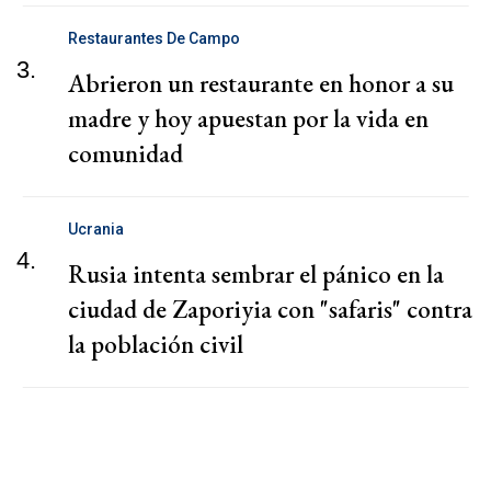
Restaurantes De Campo
3.
Abrieron un restaurante en honor a su
madre y hoy apuestan por la vida en
comunidad
Ucrania
4.
Rusia intenta sembrar el pánico en la
ciudad de Zaporiyia con "safaris" contra
la población civil