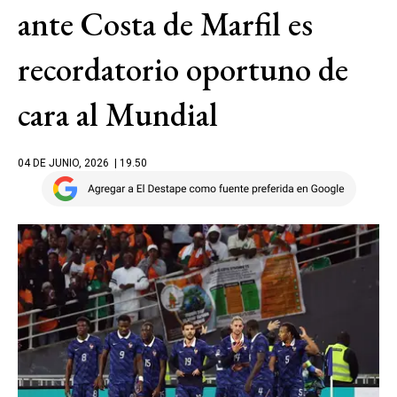
ante Costa de Marfil es
recordatorio oportuno de
cara al Mundial
04 DE JUNIO, 2026
| 19.50