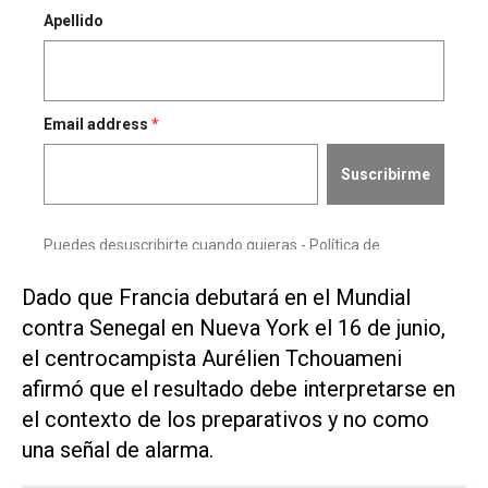
Dado que Francia debutará en el Mundial
contra Senegal en Nueva York el ⁠16 de junio,
el centrocampista Aurélien ​Tchouameni
afirmó que el resultado debe ‌interpretarse en
el contexto ‌de los preparativos y no como
una señal ⁠de alarma.