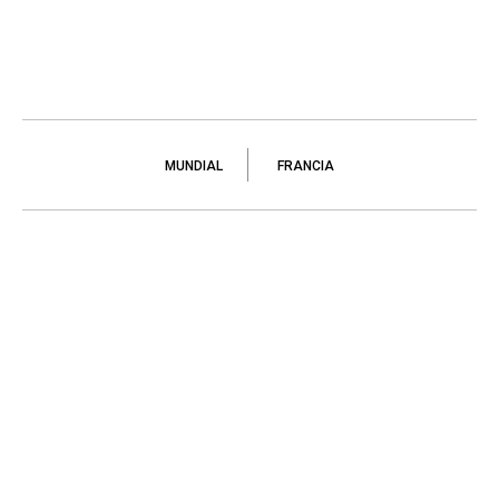
MUNDIAL
FRANCIA