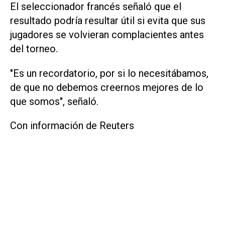
El seleccionador francés señaló que el
resultado podría ‌resultar útil si ⁠evita que sus
jugadores se volvieran complacientes antes
del torneo.
"Es un recordatorio, ​por si lo necesitábamos,
de que no debemos creernos mejores de lo
que somos", señaló.
Con información de Reuters