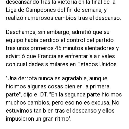
descansando tras la victoria en la final de la
Liga de ⁠Campeones del fin de semana, y
realizó numerosos cambios tras el descanso.
Deschamps, sin embargo, admitió que su
equipo había perdido el control del partido
tras unos primeros 45 minutos alentadores y
advirtió que Francia se enfrentaría a rivales
con cualidades similares en ‌Estados Unidos.
"Una derrota nunca es agradable, aunque
hicimos algunas cosas bien en la primera
parte", dijo el DT. "En la segunda parte hicimos
muchos cambios, pero eso no es excusa. No
estuvimos tan ‌bien tras el descanso y ellos
impusieron un gran ritmo".