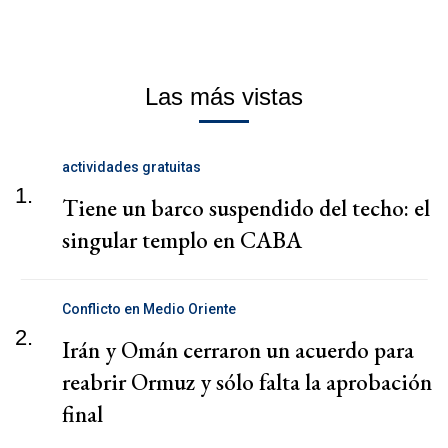
Las más vistas
actividades gratuitas
1.
Tiene un barco suspendido del techo: el
singular templo en CABA
Conflicto en Medio Oriente
2.
Irán y Omán cerraron un acuerdo para
reabrir Ormuz y sólo falta la aprobación
final