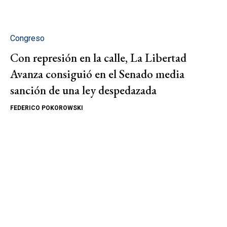
Congreso
Con represión en la calle, La Libertad
Avanza consiguió en el Senado media
sanción de una ley despedazada
FEDERICO POKOROWSKI