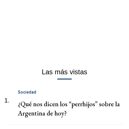
Las más vistas
Sociedad
1.
¿Qué nos dicen los “perrhijos” sobre la
Argentina de hoy?