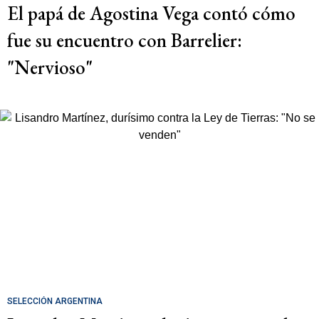
El papá de Agostina Vega contó cómo
fue su encuentro con Barrelier:
"Nervioso"
SELECCIÓN ARGENTINA