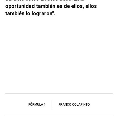
oportunidad también es de ellos, ellos
también lo lograron".
FÓRMULA 1
FRANCO COLAPINTO