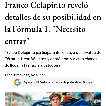
Franco Colapinto reveló
detalles de su posibilidad en
la Fórmula 1: "Necesito
entrar"
Franco Colapinto participará del ensayo de novatos de
Fórmula 1 con Williams y contó cómo vive la chance
de llegar a la máxima categoría.
10 DE NOVIEMBRE, 2023
| 18.14