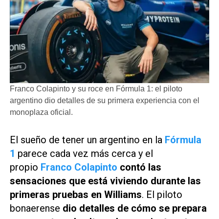
Franco Colapinto y su roce en Fórmula 1: el piloto
argentino dio detalles de su primera experiencia con el
monoplaza oficial.
El sueño de tener un argentino en la
Fórmula
1
parece cada vez más cerca y el
propio
Franco Colapinto
contó las
sensaciones que está viviendo durante las
primeras pruebas en Williams
. El piloto
bonaerense
dio detalles de cómo se prepara