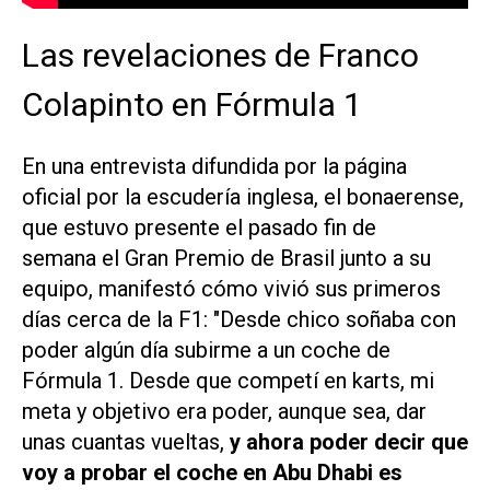
Las revelaciones de Franco
Colapinto en Fórmula 1
En una entrevista difundida por la página
oficial por la escudería inglesa, el bonaerense,
que estuvo presente el pasado fin de
semana el Gran Premio de Brasil junto a su
equipo, manifestó cómo vivió sus primeros
días cerca de la F1: "Desde chico soñaba con
poder algún día subirme a un coche de
Fórmula 1. Desde que competí en karts, mi
meta y objetivo era poder, aunque sea, dar
unas cuantas vueltas,
y ahora poder decir que
voy a probar el coche en Abu Dhabi es