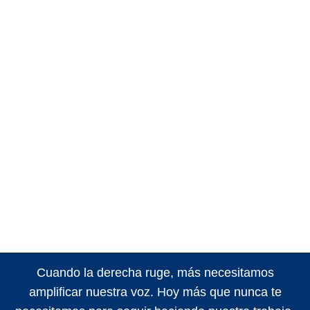
Cuando la derecha ruge, más necesitamos
amplificar nuestra voz. Hoy más que nunca te