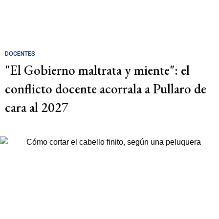
DOCENTES
"El Gobierno maltrata y miente": el
conflicto docente acorrala a Pullaro de
cara al 2027