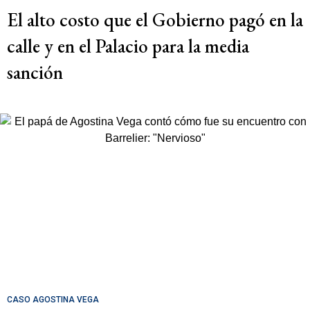
El alto costo que el Gobierno pagó en la
calle y en el Palacio para la media
sanción
CASO AGOSTINA VEGA