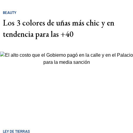
BEAUTY
Los 3 colores de uñas más chic y en
tendencia para las +40
LEY DE TIERRAS