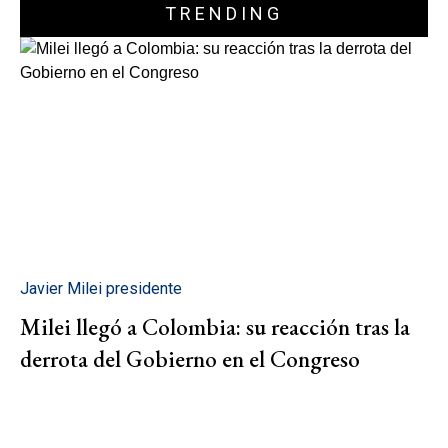
TRENDING
Javier Milei presidente
Milei llegó a Colombia: su reacción tras la
derrota del Gobierno en el Congreso