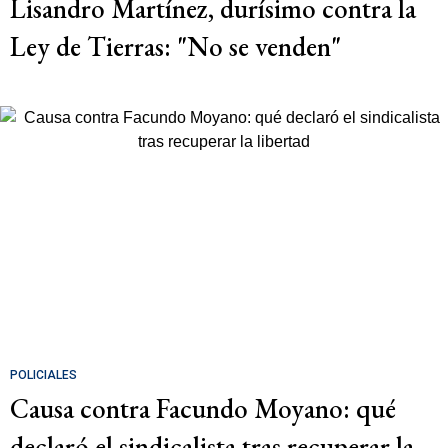
Lisandro Martínez, durísimo contra la
Ley de Tierras: "No se venden"
POLICIALES
Causa contra Facundo Moyano: qué
declaró el sindicalista tras recuperar la