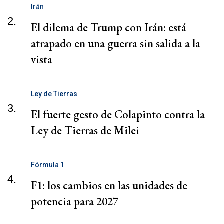
Irán
2.
El dilema de Trump con Irán: está
atrapado en una guerra sin salida a la
vista
Ley de Tierras
3.
El fuerte gesto de Colapinto contra la
Ley de Tierras de Milei
Fórmula 1
4.
F1: los cambios en las unidades de
potencia para 2027