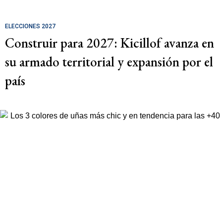
ELECCIONES 2027
Construir para 2027: Kicillof avanza en
su armado territorial y expansión por el
país