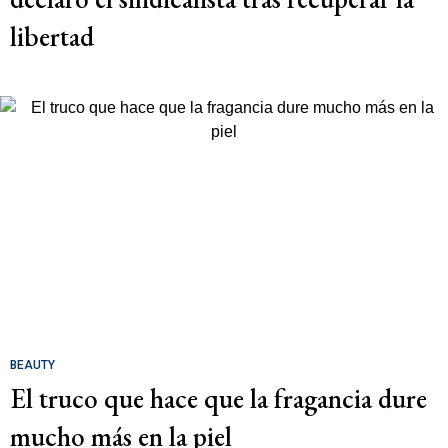
libertad
BEAUTY
El truco que hace que la fragancia dure
mucho más en la piel