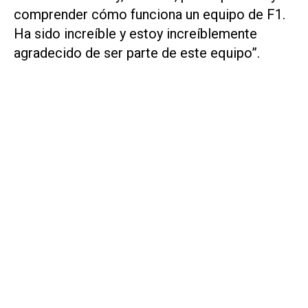
comprender cómo funciona un equipo de F1.
Ha sido increíble y estoy increíblemente
agradecido de ser parte de este equipo”.