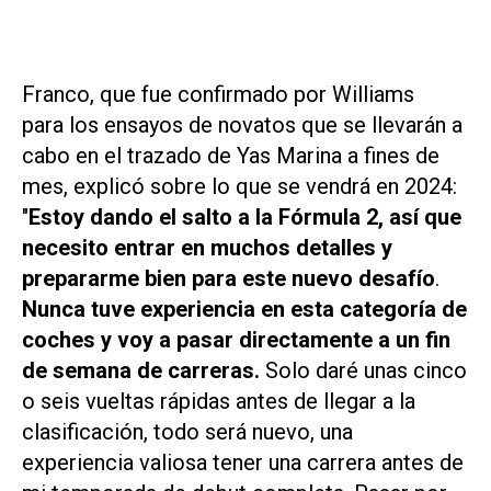
Franco, que fue confirmado por Williams
para los ensayos de novatos que se llevarán a
cabo en el trazado de Yas Marina a fines de
mes, explicó sobre lo que se vendrá en 2024:
"
Estoy dando el salto a la Fórmula 2, así que
necesito entrar en muchos detalles y
prepararme bien para este nuevo desafío
.
Nunca tuve experiencia en esta categoría de
coches y voy a pasar directamente a un fin
de semana de carreras.
Solo daré unas cinco
o seis vueltas rápidas antes de llegar a la
clasificación, todo será nuevo, una
experiencia valiosa tener una carrera antes de