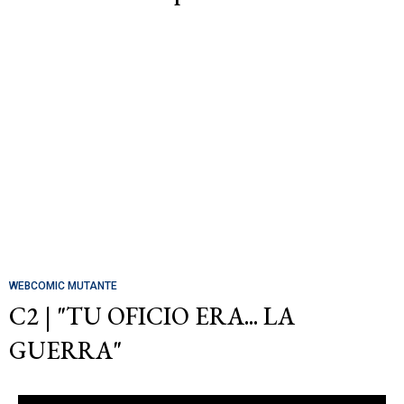
WEBCOMIC MUTANTE
C2 | "TU OFICIO ERA... LA
GUERRA"