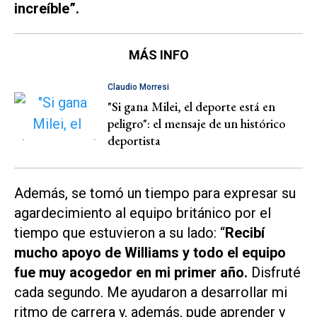
increíble”.
MÁS INFO
Claudio Morresi
"Si gana Milei, el deporte está en
peligro": el mensaje de un histórico
deportista
Además, se tomó un tiempo para expresar su
agardecimiento al equipo británico por el
tiempo que estuvieron a su lado: “
Recibí
mucho apoyo de Williams y todo el equipo
fue muy acogedor en mi primer año.
Disfruté
cada segundo. Me ayudaron a desarrollar mi
ritmo de carrera y, además, pude aprender y