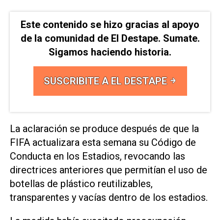
Este contenido se hizo gracias al apoyo
de la comunidad de El Destape. Sumate.
Sigamos haciendo historia.
SUSCRIBITE A EL DESTAPE
La aclaración se produce ​después ‌de que la
FIFA actualizara esta semana su Código de
Conducta en los Estadios, revocando las
directrices anteriores que permitían el uso ⁠de
botellas de plástico reutilizables,
transparentes y vacías dentro de los estadios.