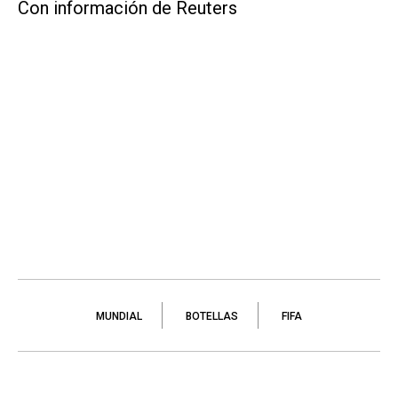
Con información de Reuters
MUNDIAL
BOTELLAS
FIFA