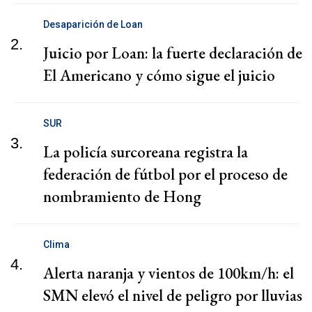
Desaparición de Loan
2.
Juicio por Loan: la fuerte declaración de
El Americano y cómo sigue el juicio
SUR
3.
La policía surcoreana registra la
federación de fútbol por el proceso de
nombramiento de Hong
Clima
4.
Alerta naranja y vientos de 100km/h: el
SMN elevó el nivel de peligro por lluvias