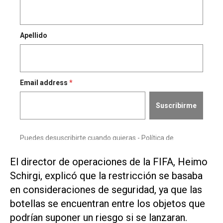
El ⁠director de operaciones de la ​FIFA, Heimo
Schirgi, explicó que ‌la restricción se basaba
‌en consideraciones de seguridad, ya que ⁠las
botellas se encuentran entre los objetos que
podrían suponer un riesgo si se lanzaran.