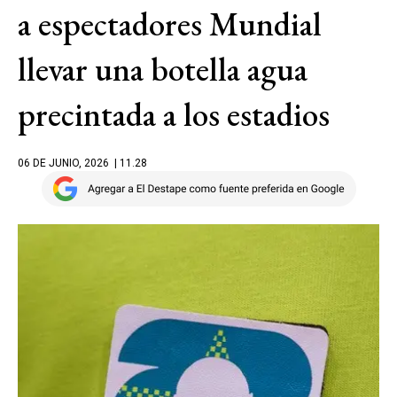
a espectadores Mundial
llevar una botella agua
precintada a los estadios
06 DE JUNIO, 2026
| 11.28