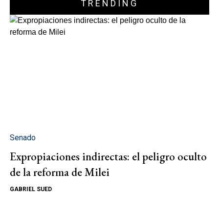
TRENDING
Senado
Expropiaciones indirectas: el peligro oculto
de la reforma de Milei
GABRIEL SUED