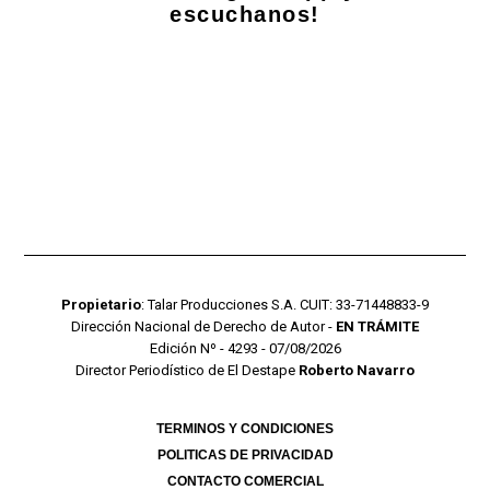
escuchanos!
Propietario
: Talar Producciones S.A. CUIT: 33-71448833-9
Dirección Nacional de Derecho de Autor -
EN TRÁMITE
Edición Nº - 4293 - 07/08/2026
Director Periodístico de El Destape
Roberto Navarro
TERMINOS Y CONDICIONES
POLITICAS DE PRIVACIDAD
CONTACTO COMERCIAL