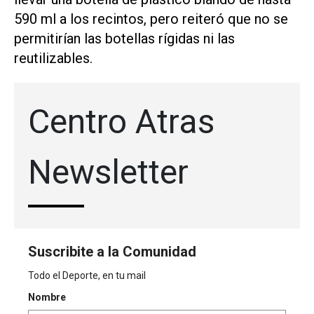
590 ml a ⁠los recintos, pero reiteró que no se
permitirían las botellas rígidas ni las
reutilizables.