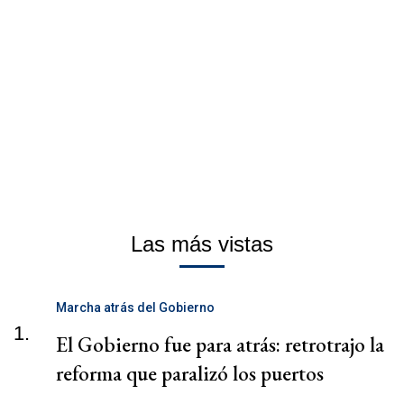
Las más vistas
Marcha atrás del Gobierno
1.
El Gobierno fue para atrás: retrotrajo la
reforma que paralizó los puertos