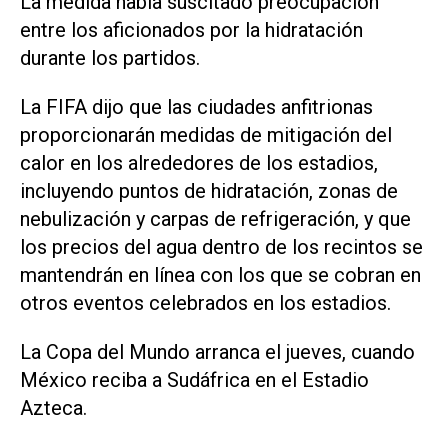
La medida había suscitado preocupación
entre los aficionados por la hidratación
durante los partidos.
La FIFA dijo que las ciudades anfitrionas
proporcionarán medidas de mitigación ‌del
calor en los alrededores de los estadios,
incluyendo puntos de hidratación, zonas de
nebulización y carpas de refrigeración, y que
los precios del agua dentro de ‌los recintos se
mantendrán en línea con los que se cobran en
otros eventos ‌celebrados en ⁠los estadios.
La Copa del Mundo arranca el jueves, cuando
México ​reciba a Sudáfrica en el Estadio
Azteca.