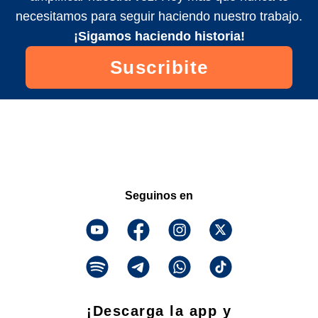
necesitamos para seguir haciendo nuestro trabajo.
¡Sigamos haciendo historia!
Suscribite
Seguinos en
¡Descarga la app y