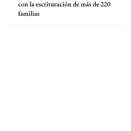
con la escrituración de más de 220
familias