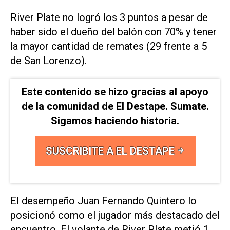
River Plate no logró los 3 puntos a pesar de
haber sido el dueño del balón con 70% y tener
la mayor cantidad de remates (29 frente a 5
de San Lorenzo).
Este contenido se hizo gracias al apoyo
de la comunidad de El Destape. Sumate.
Sigamos haciendo historia.
SUSCRIBITE A EL DESTAPE
El desempeño Juan Fernando Quintero lo
posicionó como el jugador más destacado del
encuentro. El volante de River Plate metió 1