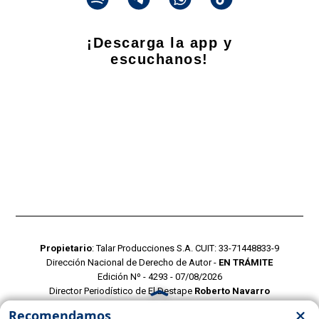
¡Descarga la app y
escuchanos!
Propietario
: Talar Producciones S.A. CUIT: 33-71448833-9
Dirección Nacional de Derecho de Autor -
EN TRÁMITE
Edición Nº - 4293 - 07/08/2026
Director Periodístico de El Destape
Roberto Navarro