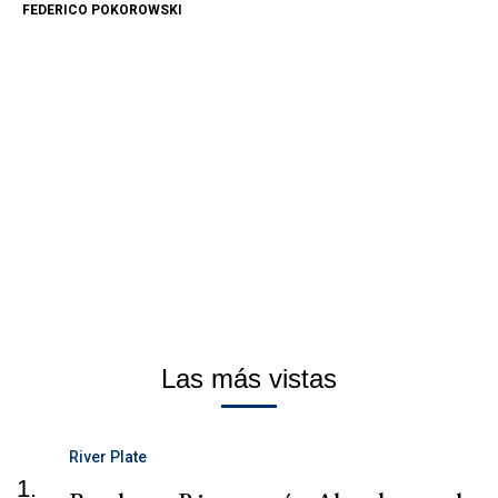
FEDERICO POKOROWSKI
Las más vistas
River Plate
1.