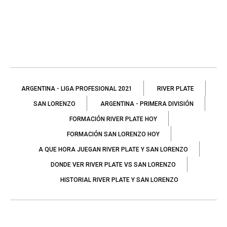
ARGENTINA - LIGA PROFESIONAL 2021
RIVER PLATE
SAN LORENZO
ARGENTINA - PRIMERA DIVISIÓN
FORMACIÓN RIVER PLATE HOY
FORMACIÓN SAN LORENZO HOY
A QUE HORA JUEGAN RIVER PLATE Y SAN LORENZO
DONDE VER RIVER PLATE VS SAN LORENZO
HISTORIAL RIVER PLATE Y SAN LORENZO