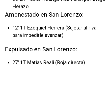
Herazo
Amonestado en San Lorenzo:
12' 1T Ezequiel Herrera (Sujetar al rival
para impedirle avanzar)
Expulsado en San Lorenzo:
27' 1T Matías Reali (Roja directa)