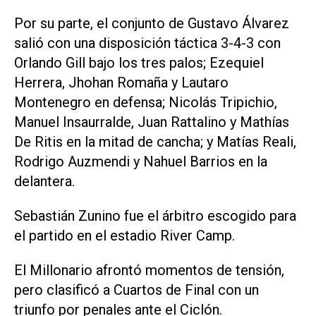
Por su parte, el conjunto de Gustavo Álvarez
salió con una disposición táctica 3-4-3 con
Orlando Gill bajo los tres palos; Ezequiel
Herrera, Jhohan Romaña y Lautaro
Montenegro en defensa; Nicolás Tripichio,
Manuel Insaurralde, Juan Rattalino y Mathías
De Ritis en la mitad de cancha; y Matías Reali,
Rodrigo Auzmendi y Nahuel Barrios en la
delantera.
Sebastián Zunino fue el árbitro escogido para
el partido en el estadio River Camp.
El Millonario afrontó momentos de tensión,
pero clasificó a Cuartos de Final con un
triunfo por penales ante el Ciclón.