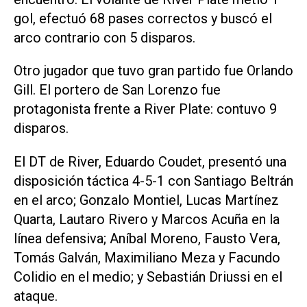
gol, efectuó 68 pases correctos y buscó el
arco contrario con 5 disparos.
Otro jugador que tuvo gran partido fue Orlando
Gill. El portero de San Lorenzo fue
protagonista frente a River Plate: contuvo 9
disparos.
El DT de River, Eduardo Coudet, presentó una
disposición táctica 4-5-1 con Santiago Beltrán
en el arco; Gonzalo Montiel, Lucas Martínez
Quarta, Lautaro Rivero y Marcos Acuña en la
línea defensiva; Aníbal Moreno, Fausto Vera,
Tomás Galván, Maximiliano Meza y Facundo
Colidio en el medio; y Sebastián Driussi en el
ataque.