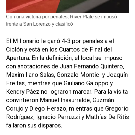
Con una victoria por penales, River Plate se impusó
frente a San Lorenzo y clasificó
El Millonario le ganó 4-3 por penales a el
Ciclón y está en los Cuartos de Final del
Apertura. En la definición, el local se impuso
con anotaciones de Juan Fernando Quintero,
Maximiliano Salas, Gonzalo Montiel y Joaquín
Freitas, mientras que Giuliano Galoppo y
Kendry Páez no lograron marcar. Para la visita
convirtieron Manuel Insaurralde, Guzmán
Corujo y Diego Herazo, mientras que Gregorio
Rodríguez, Ignacio Perruzzi y Mathías De Ritis
fallaron sus disparos.