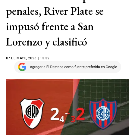
penales, River Plate se
impusó frente a San
Lorenzo y clasificó
07 DE MAYO, 2026
| 13.32