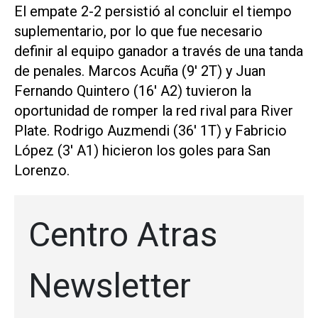
El empate 2-2 persistió al concluir el tiempo
suplementario, por lo que fue necesario
definir al equipo ganador a través de una tanda
de penales. Marcos Acuña (9' 2T) y Juan
Fernando Quintero (16' A2) tuvieron la
oportunidad de romper la red rival para River
Plate. Rodrigo Auzmendi (36' 1T) y Fabricio
López (3' A1) hicieron los goles para San
Lorenzo.