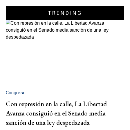
TRENDING
Congreso
Con represión en la calle, La Libertad
Avanza consiguió en el Senado media
sanción de una ley despedazada