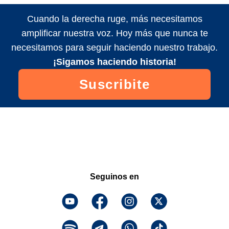
Cuando la derecha ruge, más necesitamos
amplificar nuestra voz. Hoy más que nunca te
necesitamos para seguir haciendo nuestro trabajo.
¡Sigamos haciendo historia!
Suscribite
Seguinos en