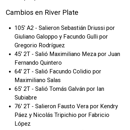
Cambios en River Plate
105' A2 - Salieron Sebastián Driussi por
Giuliano Galoppo y Facundo Gulli por
Gregorio Rodríguez
45' 2T - Salió Maximiliano Meza por Juan
Fernando Quintero
64' 2T - Salió Facundo Colidio por
Maximiliano Salas
65' 2T - Salió Tomás Galván por Ian
Subiabre
76' 2T - Salieron Fausto Vera por Kendry
Páez y Nicolás Tripichio por Fabricio
López