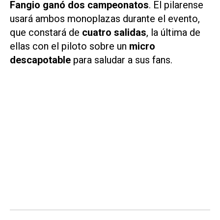
Fangio ganó dos campeonatos
. El pilarense
usará ambos monoplazas durante el evento,
que constará de
cuatro salidas
, la última de
ellas con el piloto sobre un
micro
descapotable
para saludar a sus fans.