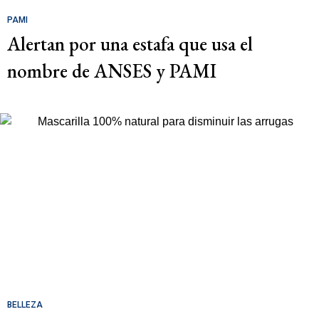
PAMI
Alertan por una estafa que usa el
nombre de ANSES y PAMI
BELLEZA