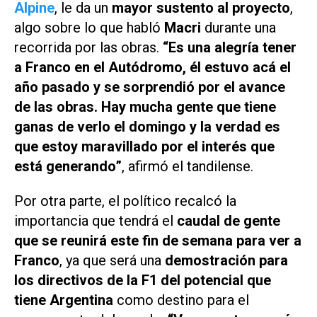
Alpine
, le da un
mayor sustento al proyecto
,
algo sobre lo que habló
Macri
durante una
recorrida por las obras.
“Es una alegría tener
a Franco en el Autódromo, él estuvo acá el
año pasado y se sorprendió por el avance
de las obras. Hay mucha gente que tiene
ganas de verlo el domingo y la verdad es
que estoy maravillado por el interés que
está generando”
, afirmó el tandilense.
Por otra parte, el político recalcó la
importancia que tendrá el
caudal de gente
que se reunirá este fin de semana para ver a
Franco
, ya que será una
demostración para
los directivos de la F1 del potencial que
tiene Argentina
como destino para el