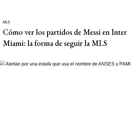
MLS
Cómo ver los partidos de Messi en Inter
Miami: la forma de seguir la MLS