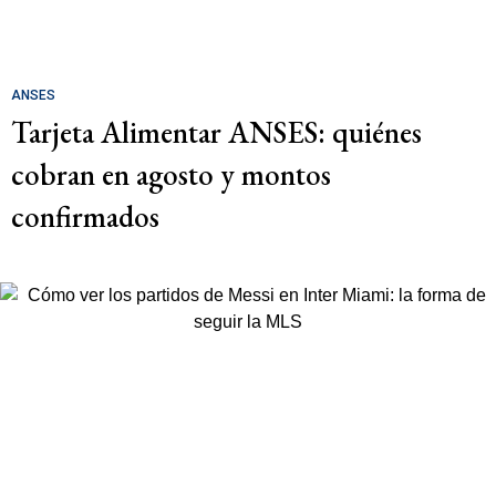
ANSES
Tarjeta Alimentar ANSES: quiénes
cobran en agosto y montos
confirmados