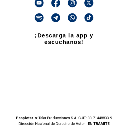
¡Descarga la app y
escuchanos!
Propietario
: Talar Producciones S.A. CUIT: 33-71448833-9
Dirección Nacional de Derecho de Autor -
EN TRÁMITE