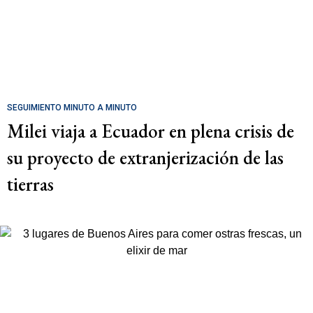
SEGUIMIENTO MINUTO A MINUTO
Milei viaja a Ecuador en plena crisis de
su proyecto de extranjerización de las
tierras