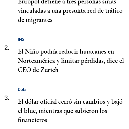
Europol detiene a tres personas sirias
vinculadas a una presunta red de tráfico
de migrantes
INS
2.
El Niño podría reducir huracanes en
Norteamérica y limitar pérdidas, dice el
CEO de Zurich
Dólar
3.
El dólar oficial cerró sin cambios y bajó
el blue, mientras que subieron los
financieros