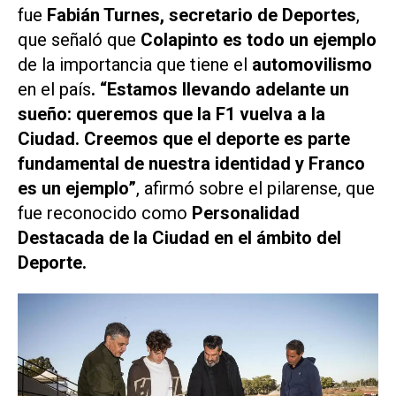
fue
Fabián Turnes, secretario de Deportes
,
que señaló que
Colapinto es todo un ejemplo
de la importancia que tiene el
automovilismo
en el país
. “Estamos llevando adelante un
sueño: queremos que la F1 vuelva a la
Ciudad. Creemos que el deporte es parte
fundamental de nuestra identidad y Franco
es un ejemplo”
, afirmó sobre el pilarense, que
fue reconocido como
Personalidad
Destacada de la Ciudad en el ámbito del
Deporte.