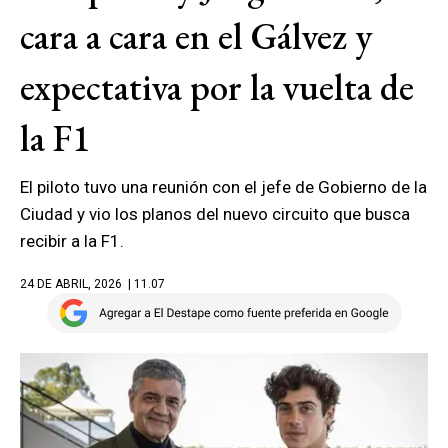
cara a cara en el Gálvez y
expectativa por la vuelta de
la F1
El piloto tuvo una reunión con el jefe de Gobierno de la
Ciudad y vio los planos del nuevo circuito que busca
recibir a la F1.
24 DE ABRIL, 2026
| 11.07