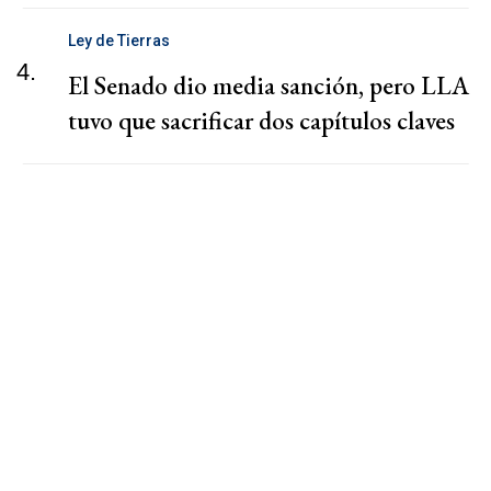
Ley de Tierras
4.
El Senado dio media sanción, pero LLA
tuvo que sacrificar dos capítulos claves