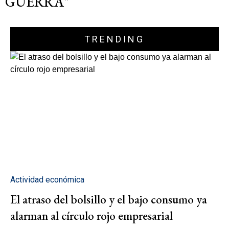
GUERRA"
TRENDING
Actividad económica
El atraso del bolsillo y el bajo consumo ya
alarman al círculo rojo empresarial