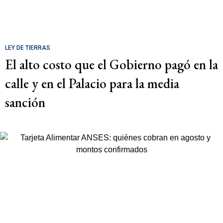
LEY DE TIERRAS
El alto costo que el Gobierno pagó en la
calle y en el Palacio para la media
sanción