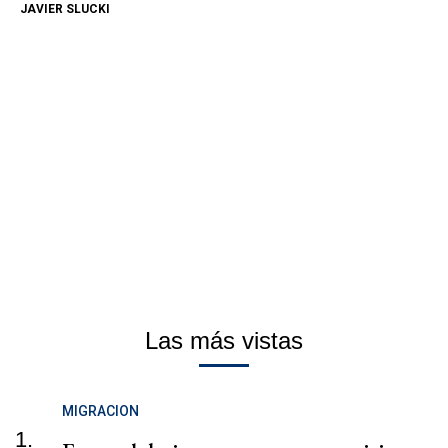
JAVIER SLUCKI
Las más vistas
MIGRACION
1.