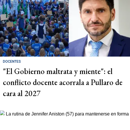
DOCENTES
"El Gobierno maltrata y miente": el
conflicto docente acorrala a Pullaro de
cara al 2027