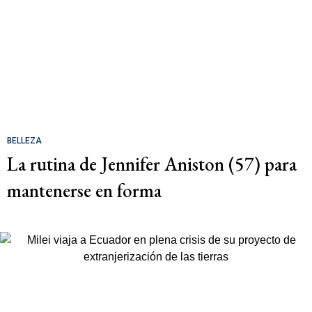
BELLEZA
La rutina de Jennifer Aniston (57) para
mantenerse en forma