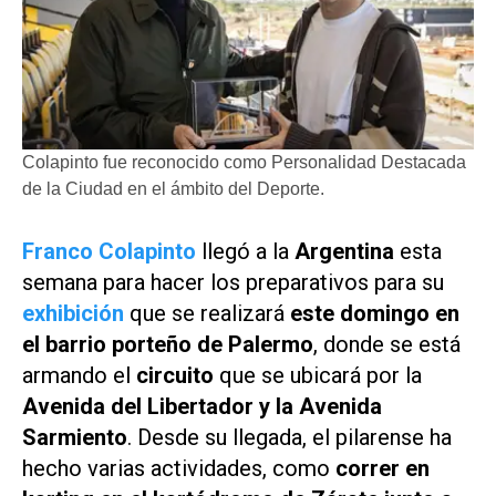
Colapinto fue reconocido como Personalidad Destacada
de la Ciudad en el ámbito del Deporte.
Franco Colapinto
llegó a la
Argentina
esta
semana para hacer los preparativos para su
exhibición
que se realizará
este domingo en
el barrio porteño de Palermo
, donde se está
armando el
circuito
que se ubicará por la
Avenida del Libertador y la Avenida
Sarmiento
. Desde su llegada, el pilarense ha
hecho varias actividades, como
correr en