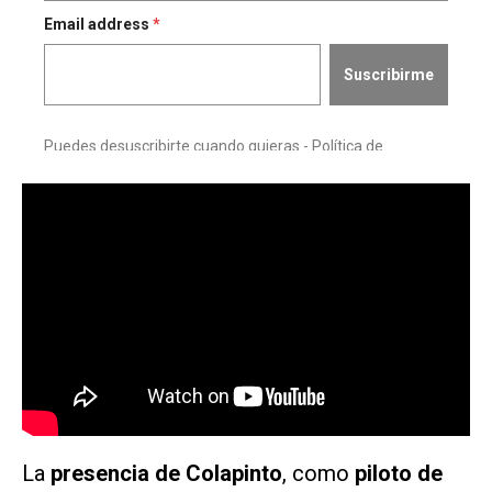
La
presencia de Colapinto
, como
piloto de