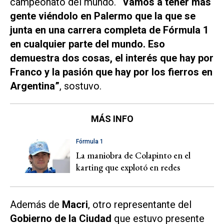
campeonato del mundo.
“Vamos a tener más
gente viéndolo en Palermo que la que se
junta en una carrera completa de Fórmula 1
en cualquier parte del mundo. Eso
demuestra dos cosas, el interés que hay por
Franco y la pasión que hay por los fierros en
Argentina”
, sostuvo.
MÁS INFO
Fórmula 1
La maniobra de Colapinto en el
karting que explotó en redes
Además de
Macri
, otro representante del
Gobierno de la Ciudad
que estuvo presente