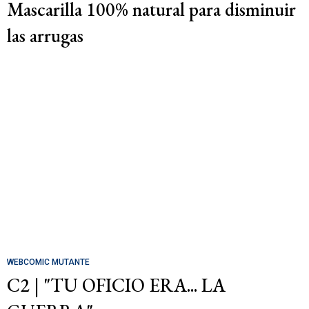
Mascarilla 100% natural para disminuir
las arrugas
WEBCOMIC MUTANTE
C2 | "TU OFICIO ERA... LA