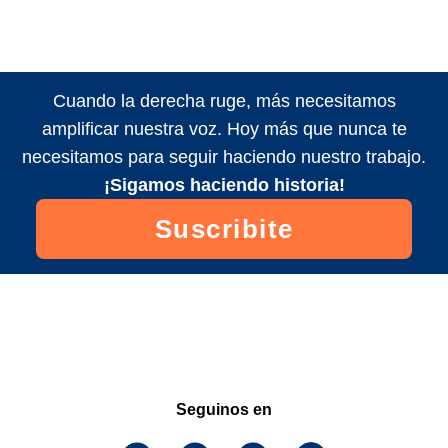
Cuando la derecha ruge, más necesitamos
amplificar nuestra voz. Hoy más que nunca te
necesitamos para seguir haciendo nuestro trabajo.
¡Sigamos haciendo historia!
Suscribite
Seguinos en