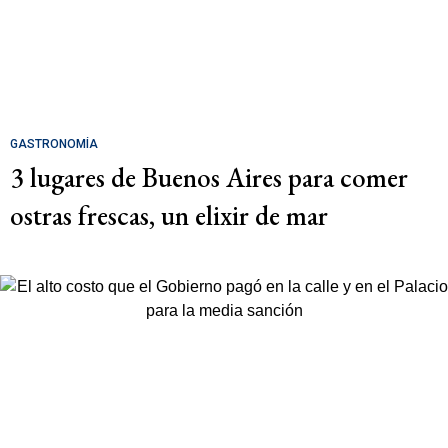
GASTRONOMÍA
3 lugares de Buenos Aires para comer
ostras frescas, un elixir de mar