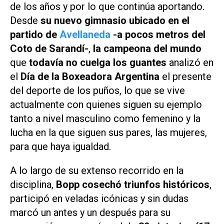
de los años y por lo que continúa aportando.
Desde
su nuevo gimnasio ubicado en el
partido de
Avellaneda
-a pocos metros del
Coto de Sarandí-
,
la campeona del mundo
que
todavía no cuelga los guantes
analizó en
el
Día de la Boxeadora Argentina
el presente
del deporte de los puños, lo que se vive
actualmente con quienes siguen su ejemplo
tanto a nivel masculino como femenino y la
lucha en la que siguen sus pares, las mujeres,
para que haya igualdad.
A lo largo de su extenso recorrido en la
disciplina,
Bopp cosechó triunfos históricos
,
participó en veladas icónicas y sin dudas
marcó un antes y un después para su