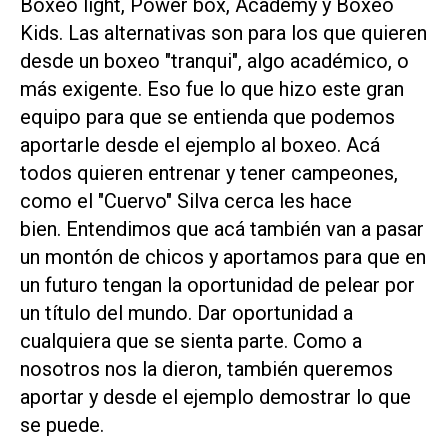
Boxeo light, Power box, Academy y Boxeo
Kids. Las alternativas son para los que quieren
desde un boxeo "tranqui", algo académico, o
más exigente. Eso fue lo que hizo este gran
equipo para que se entienda que podemos
aportarle desde el ejemplo al boxeo. Acá
todos quieren entrenar y tener campeones,
como el "Cuervo" Silva cerca les hace
bien. Entendimos que acá también van a pasar
un montón de chicos y aportamos para que en
un futuro tengan la oportunidad de pelear por
un título del mundo. Dar oportunidad a
cualquiera que se sienta parte. Como a
nosotros nos la dieron, también queremos
aportar y desde el ejemplo demostrar lo que
se puede.