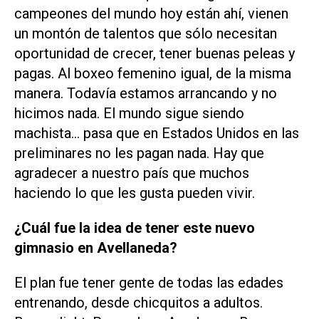
campeones del mundo hoy están ahí, vienen
un montón de talentos que sólo necesitan
oportunidad de crecer, tener buenas peleas y
pagas. Al boxeo femenino igual, de la misma
manera. Todavía estamos arrancando y no
hicimos nada. El mundo sigue siendo
machista... pasa que en Estados Unidos en las
preliminares no les pagan nada. Hay que
agradecer a nuestro país que muchos
haciendo lo que les gusta pueden vivir.
¿Cuál fue la idea de tener este nuevo
gimnasio en Avellaneda?
El plan fue tener gente de todas las edades
entrenando, desde chicquitos a adultos.