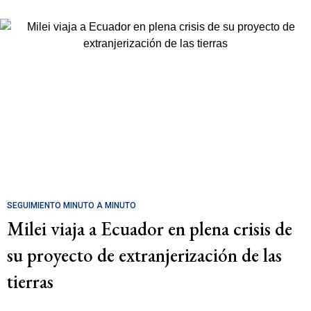
SEGUIMIENTO MINUTO A MINUTO
Milei viaja a Ecuador en plena crisis de
su proyecto de extranjerización de las
tierras