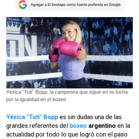
Yesica "Tuti" Bopp, la campeona que sigue en su lucha
por la igualdad en el boxeo
Yésica "Tuti" Bopp
es sin dudas una de las
grandes referentes del
boxeo
argentino
en la
actualidad por todo lo que logró con el paso