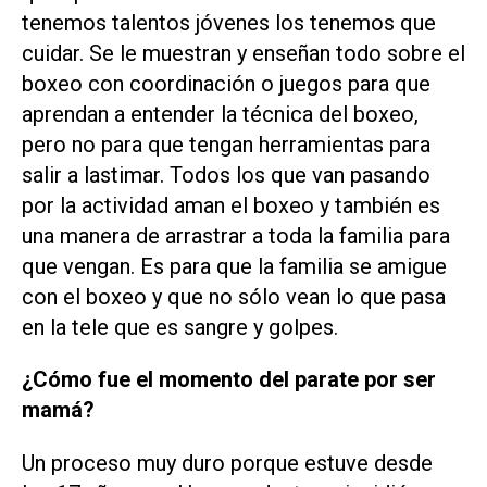
tenemos talentos jóvenes los tenemos que
cuidar. Se le muestran y enseñan todo sobre el
boxeo con coordinación o juegos para que
aprendan a entender la técnica del boxeo,
pero no para que tengan herramientas para
salir a lastimar. Todos los que van pasando
por la actividad aman el boxeo y también es
una manera de arrastrar a toda la familia para
que vengan. Es para que la familia se amigue
con el boxeo y que no sólo vean lo que pasa
en la tele que es sangre y golpes.
¿Cómo fue el momento del parate por ser
mamá?
Un proceso muy duro porque estuve desde