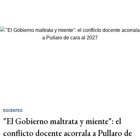
DOCENTES
"El Gobierno maltrata y miente": el
conflicto docente acorrala a Pullaro de