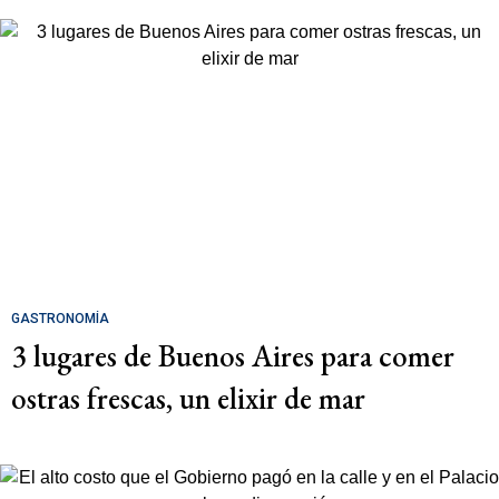
GASTRONOMÍA
3 lugares de Buenos Aires para comer
ostras frescas, un elixir de mar