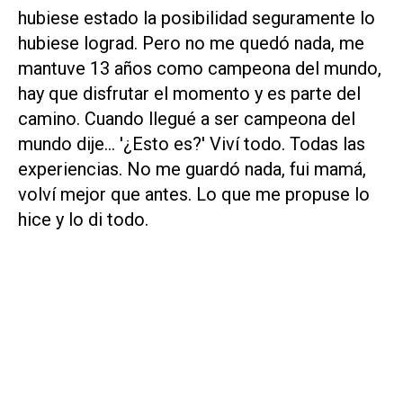
hubiese estado la posibilidad seguramente lo
hubiese lograd. Pero no me quedó nada, me
mantuve 13 años como campeona del mundo,
hay que disfrutar el momento y es parte del
camino. Cuando llegué a ser campeona del
mundo dije... '¿Esto es?' Viví todo. Todas las
experiencias. No me guardó nada, fui mamá,
volví mejor que antes. Lo que me propuse lo
hice y lo di todo.