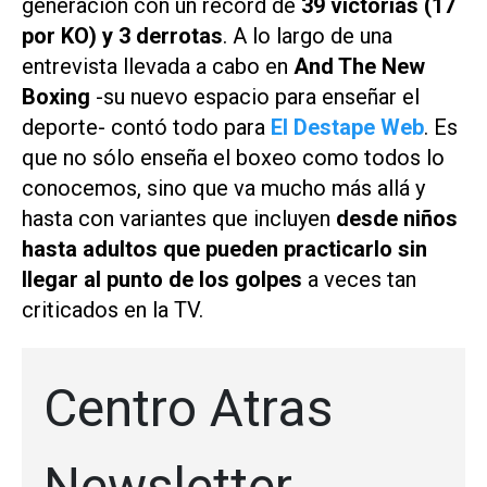
generación con un récord de
39 victorias (17
por KO) y 3 derrotas
. A lo largo de una
entrevista llevada a cabo en
And The New
Boxing
-su nuevo espacio para enseñar el
deporte- contó todo para
El Destape Web
. Es
que no sólo enseña el boxeo como todos lo
conocemos, sino que va mucho más allá y
hasta con variantes que incluyen
desde niños
hasta adultos que pueden practicarlo sin
llegar al punto de los golpes
a veces tan
criticados en la TV.