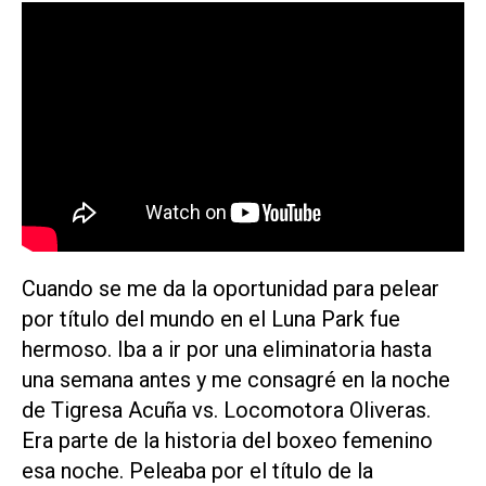
Cuando se me da la oportunidad para pelear
por título del mundo en el Luna Park fue
hermoso. Iba a ir por una eliminatoria hasta
una semana antes y me consagré en la noche
de Tigresa Acuña vs. Locomotora Oliveras.
Era parte de la historia del boxeo femenino
esa noche. Peleaba por el título de la