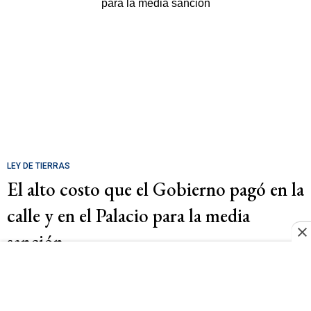
LEY DE TIERRAS
El alto costo que el Gobierno pagó en la
calle y en el Palacio para la media
sanción