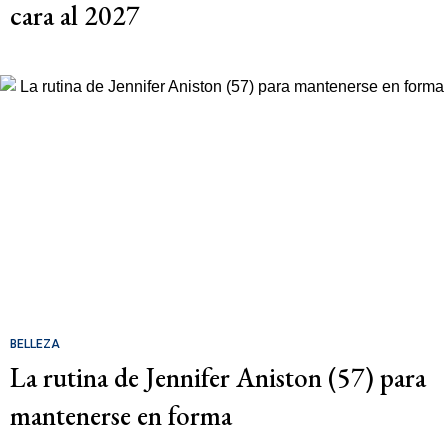
cara al 2027
BELLEZA
La rutina de Jennifer Aniston (57) para
mantenerse en forma