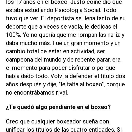
los 17 años en el boxeo. Justo coincidió que
estaba estudiando Psicología Social. Todo
tuvo que ver. El deportista se llena tanto de su
deporte que a veces se vacía, le dedicas el
100%. Yo no quería que me rompan las nariz y
daba mucho más. Fue un gran momento y un
cambio total de estar en actividad, ser
campeona del mundo y de repente parar, era
el momento para poder disfrutarlo porque
había dado todo. Volví a defender el título dos
años después y dije, "le falta al boxeo", porque
no encontrábamos rival.
¿Te quedó algo pendiente en el boxeo?
Creo que cualquier boxeador sueña con
unificar los títulos de las cuatro entidades. Si