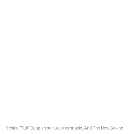
Yésica "Tuti" Bopp en su nuevo gimnasio, And The New Boxing