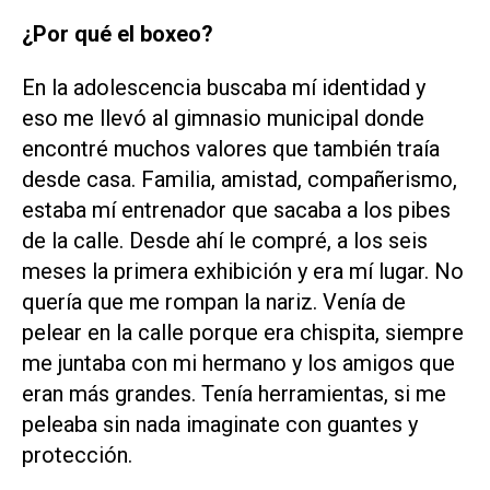
¿Por qué el boxeo?
En la adolescencia buscaba mí identidad y
eso me llevó al gimnasio municipal donde
encontré muchos valores que también traía
desde casa. Familia, amistad, compañerismo,
estaba mí entrenador que sacaba a los pibes
de la calle. Desde ahí le compré, a los seis
meses la primera exhibición y era mí lugar. No
quería que me rompan la nariz. Venía de
pelear en la calle porque era chispita, siempre
me juntaba con mi hermano y los amigos que
eran más grandes. Tenía herramientas, si me
peleaba sin nada imaginate con guantes y
protección.