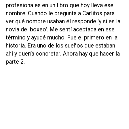
profesionales en un libro que hoy lleva ese
nombre. Cuando le pregunta a Carlitos para
ver qué nombre usaban él responde 'y si es la
novia del boxeo'. Me sentí aceptada en ese
término y ayudé mucho. Fue el primero en la
historia. Era uno de los sueños que estaban
ahí y quería concretar. Ahora hay que hacer la
parte 2.