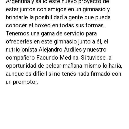
Argentina y salió este nuevo proyecto de
estar juntos con amigos en un gimnasio y
brindarle la posibilidad a gente que pueda
conocer el boxeo en todas sus formas.
Tenemos una gama de servicio para
ofrecerles en este gimnasio junto a él, el
nutricionista Alejandro Ardiles y nuestro
compañero Facundo Medina. Si tuviese la
oportunidad de pelear mañana mismo lo haría,
aunque es difícil si no tenés nada firmado con
un promotor.