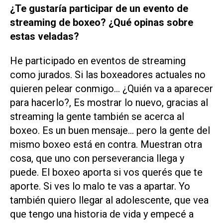
¿Te gustaría participar de un evento de
streaming de boxeo? ¿Qué opinas sobre
estas veladas?
He participado en eventos de streaming
como jurados. Si las boxeadores actuales no
quieren pelear conmigo... ¿Quién va a aparecer
para hacerlo?, Es mostrar lo nuevo, gracias al
streaming la gente también se acerca al
boxeo. Es un buen mensaje... pero la gente del
mismo boxeo está en contra. Muestran otra
cosa, que uno con perseverancia llega y
puede. El boxeo aporta si vos querés que te
aporte. Si ves lo malo te vas a apartar. Yo
también quiero llegar al adolescente, que vea
que tengo una historia de vida y empecé a