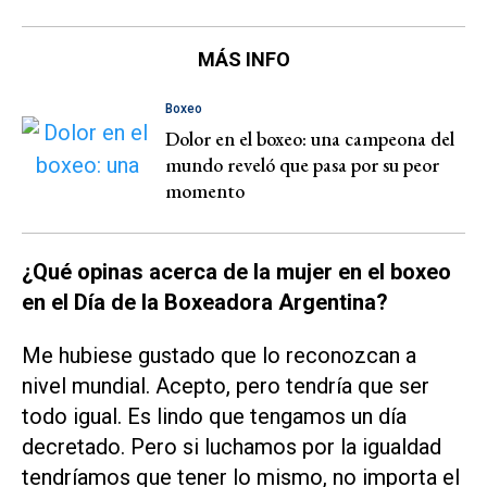
MÁS INFO
Boxeo
Dolor en el boxeo: una campeona del
mundo reveló que pasa por su peor
momento
¿Qué opinas acerca de la mujer en el boxeo
en el Día de la Boxeadora Argentina?
Me hubiese gustado que lo reconozcan a
nivel mundial. Acepto, pero tendría que ser
todo igual. Es lindo que tengamos un día
decretado. Pero si luchamos por la igualdad
tendríamos que tener lo mismo, no importa el