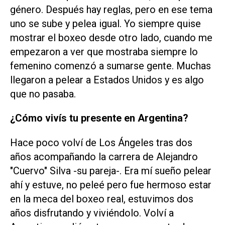
género. Después hay reglas, pero en ese tema
uno se sube y pelea igual. Yo siempre quise
mostrar el boxeo desde otro lado, cuando me
empezaron a ver que mostraba siempre lo
femenino comenzó a sumarse gente. Muchas
llegaron a pelear a Estados Unidos y es algo
que no pasaba.
¿Cómo vivís tu presente en Argentina?
Hace poco volví de Los Ángeles tras dos
años acompañando la carrera de Alejandro
"Cuervo" Silva -su pareja-. Era mí sueño pelear
ahí y estuve, no peleé pero fue hermoso estar
en la meca del boxeo real, estuvimos dos
años disfrutando y viviéndolo. Volví a