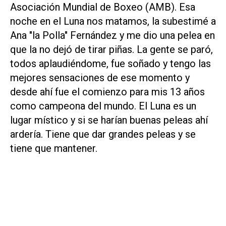
Asociación Mundial de Boxeo (AMB). Esa
noche en el Luna nos matamos, la subestimé a
Ana "la Polla" Fernández y me dio una pelea en
que la no dejó de tirar piñas. La gente se paró,
todos aplaudiéndome, fue soñado y tengo las
mejores sensaciones de ese momento y
desde ahí fue el comienzo para mis 13 años
como campeona del mundo. El Luna es un
lugar místico y si se harían buenas peleas ahí
ardería. Tiene que dar grandes peleas y se
tiene que mantener.