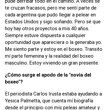
pude derribar todo en el camino. A veces se
te cruzan fracasos, pero me sentí parte de
cada argentina que pudo llegar a pelear en
Estados Unidos y sigo soñando. Pero sé que
hoy hay otros proyectos a mis 40 años.
Siempre estuve dispuesta a cualquier
oportunidad que apareciera o la generaba yo.
Me siento parte y estoy en el boxeo. Transito
mí parte femenina y la realidad del boxeo
masculino. Estoy viviendo un gran presente.
¿Cómo surge el apodo de la "novia del
boxeo"?
El periodista Carlos Irusta estaba ayudando a
Yesica Palmetta, que cuenta mí biografía
desde el principio con mis peleas amateur y