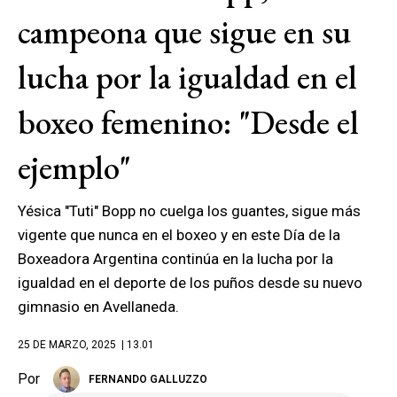
campeona que sigue en su
lucha por la igualdad en el
boxeo femenino: "Desde el
ejemplo"
Yésica "Tuti" Bopp no cuelga los guantes, sigue más
vigente que nunca en el boxeo y en este Día de la
Boxeadora Argentina continúa en la lucha por la
igualdad en el deporte de los puños desde su nuevo
gimnasio en Avellaneda.
25 DE MARZO, 2025
| 13.01
Por
FERNANDO GALLUZZO