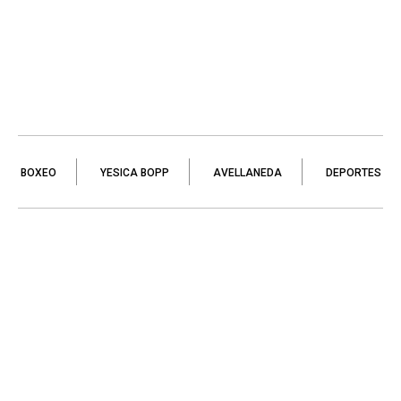
BOXEO
YESICA BOPP
AVELLANEDA
DEPORTES