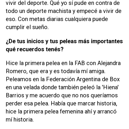
vivir del deporte. Qué yo sí pude en contra de
todo un deporte machista y empecé a vivir de
eso. Con metas diarias cualquiera puede
cumplir el sueño.
¿De tus inicios y tus peleas más importantes
qué recuerdos tenés?
Hice la primera pelea en la FAB con Alejandra
Romero, que era y es todavía mí amiga.
Peleamos en la Federación Argentina de Box
en una velada donde también peleó la 'Hiena'
Barrios y me acuerdo que no nos queríamos
perder esa pelea. Había que marcar historia,
hice la primera pelea femenina ahí y arrancó
mí historia.