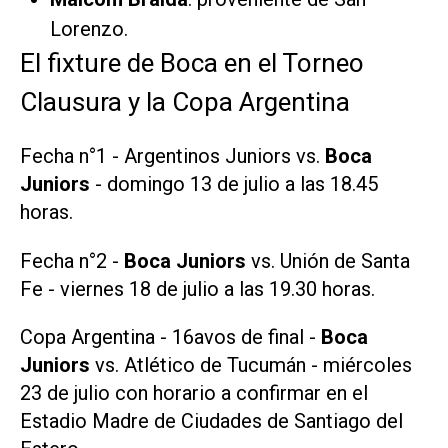
Lorenzo.
El fixture de Boca en el Torneo
Clausura y la Copa Argentina
Fecha n°1 - Argentinos Juniors vs.
Boca
Juniors
- domingo 13 de julio a las 18.45
horas.
Fecha n°2 -
Boca Juniors
vs. Unión de Santa
Fe - viernes 18 de julio a las 19.30 horas.
Copa Argentina - 16avos de final -
Boca
Juniors
vs. Atlético de Tucumán - miércoles
23 de julio con horario a confirmar en el
Estadio Madre de Ciudades de Santiago del