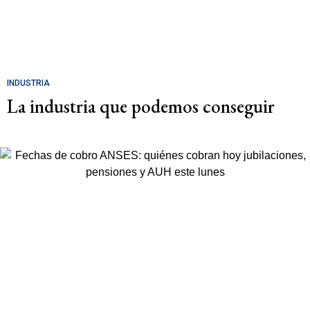
INDUSTRIA
La industria que podemos conseguir