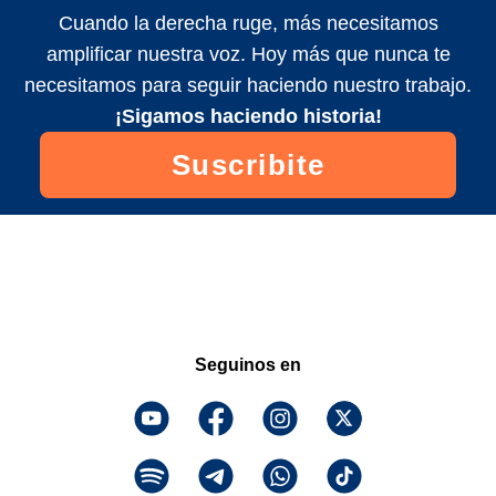
Cuando la derecha ruge, más necesitamos
amplificar nuestra voz. Hoy más que nunca te
necesitamos para seguir haciendo nuestro trabajo.
¡Sigamos haciendo historia!
Suscribite
Seguinos en