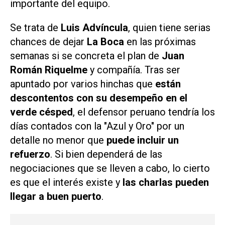
importante del equipo.
Se trata de
Luis Advíncula
, quien tiene serias
chances de dejar
La Boca
en las próximas
semanas si se concreta el plan de
Juan
Román Riquelme
y compañía. Tras ser
apuntado por varios hinchas que
están
descontentos con su desempeño en el
verde césped
, el defensor peruano tendría los
días contados con la "Azul y Oro" por un
detalle no menor que
puede incluir un
refuerzo
. Si bien dependerá de las
negociaciones que se lleven a cabo, lo cierto
es que el interés existe y
las charlas pueden
llegar a buen puerto
.