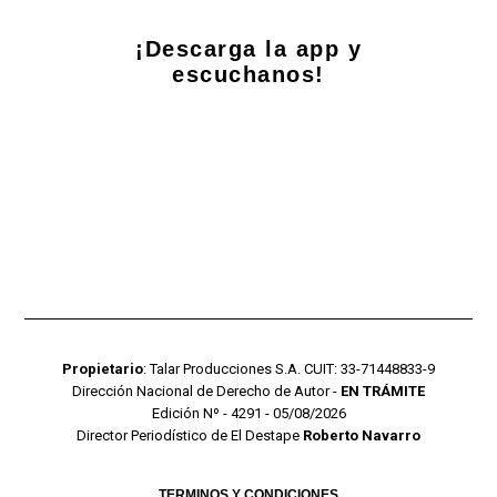
¡Descarga la app y
escuchanos!
Propietario
: Talar Producciones S.A. CUIT: 33-71448833-9
Dirección Nacional de Derecho de Autor -
EN TRÁMITE
Edición Nº - 4291 - 05/08/2026
Director Periodístico de El Destape
Roberto Navarro
TERMINOS Y CONDICIONES