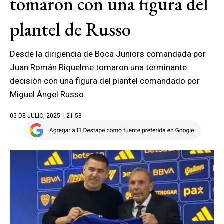
tomaron con una figura del
plantel de Russo
Desde la dirigencia de Boca Juniors comandada por
Juan Román Riquelme tomaron una terminante
decisión con una figura del plantel comandado por
Miguel Ángel Russo.
05 DE JULIO, 2025
| 21.58