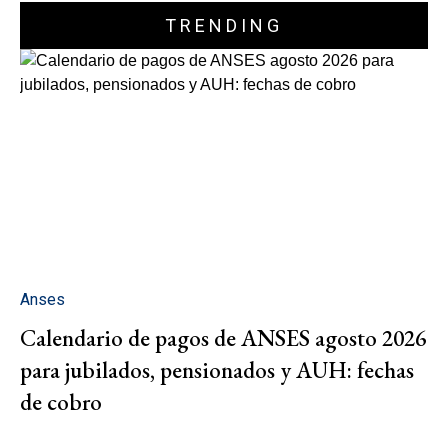
TRENDING
Anses
Calendario de pagos de ANSES agosto 2026
para jubilados, pensionados y AUH: fechas
de cobro