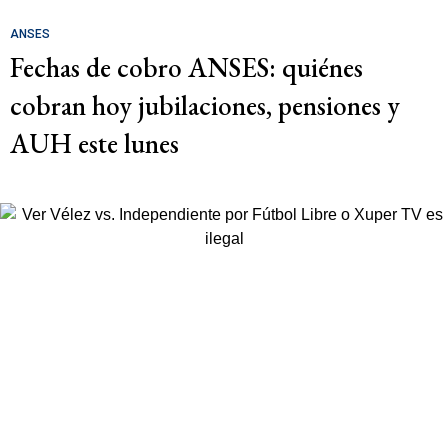
ANSES
Fechas de cobro ANSES: quiénes
cobran hoy jubilaciones, pensiones y
AUH este lunes