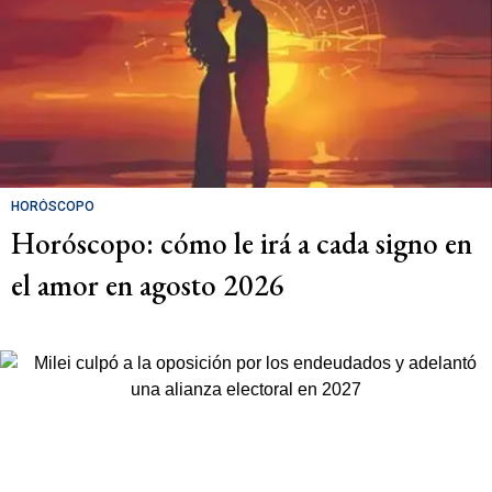
HORÓSCOPO
Horóscopo: cómo le irá a cada signo en
el amor en agosto 2026