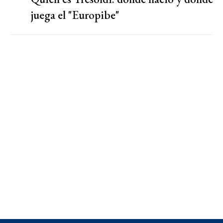
juega el "Europibe"