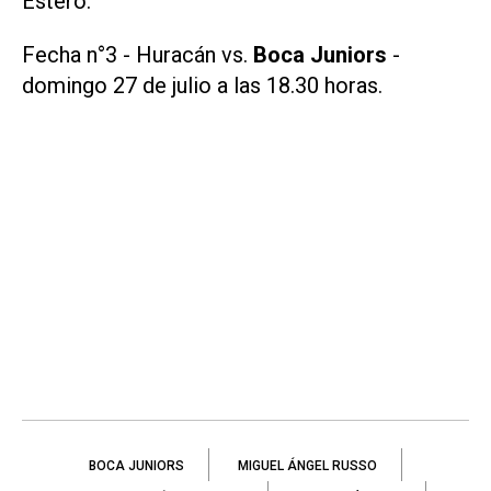
Estero.
Fecha n°3 - Huracán vs.
Boca Juniors
-
domingo 27 de julio a las 18.30 horas.
BOCA JUNIORS
MIGUEL ÁNGEL RUSSO