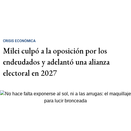
CRISIS ECONÓMICA
Milei culpó a la oposición por los
endeudados y adelantó una alianza
electoral en 2027