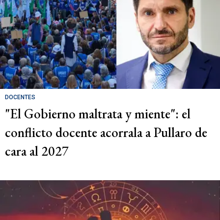
DOCENTES
"El Gobierno maltrata y miente": el
conflicto docente acorrala a Pullaro de
cara al 2027