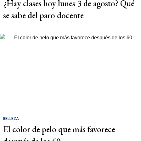
¿Hay clases hoy lunes 3 de agosto? Qué
se sabe del paro docente
BELLEZA
El color de pelo que más favorece