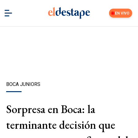
EN VIVO
BOCA JUNIORS
Sorpresa en Boca: la
terminante decisión que