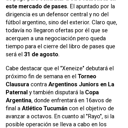
este mercado de pases
. El apuntado por la
dirigencia es un defensor central y no del
fútbol argentino, sino del exterior. Claro que,
todavía no llegaron ofertas por él que se
acerquen a una negociación pero queda
tiempo para el cierre del libro de pases que
será el
31 de agosto
.
Cabe destacar que el "Xeneize" debutará el
próximo fin de semana en el
Torneo
Clausura
contra
Argentinos Juniors en La
Paternal
y también disputará la
Copa
Argentina
, donde enfrentará en 16avos de
final a
Atlético Tucumán
con el objetivo de
avanzar a octavos. En cuanto al "Rayo", si la
posible operación se lleva a cabo en los