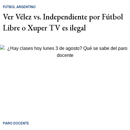
FÚTBOL ARGENTINO
Ver Vélez vs. Independiente por Fútbol
Libre o Xuper TV es ilegal
PARO DOCENTE