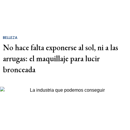
BELLEZA
No hace falta exponerse al sol, ni a las
arrugas: el maquillaje para lucir
bronceada