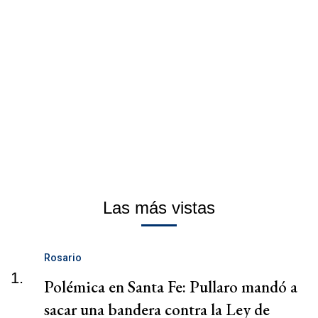
Las más vistas
Rosario
1.
Polémica en Santa Fe: Pullaro mandó a
sacar una bandera contra la Ley de