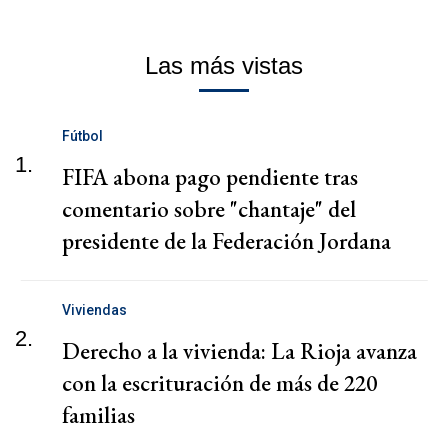
Las más vistas
Fútbol
1.
FIFA abona pago pendiente tras
comentario sobre "chantaje" del
presidente de la Federación Jordana
Viviendas
2.
Derecho a la vivienda: La Rioja avanza
con la escrituración de más de 220
familias