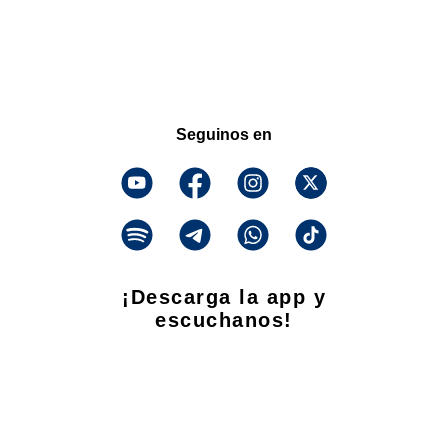
Seguinos en
¡Descarga la app y
escuchanos!