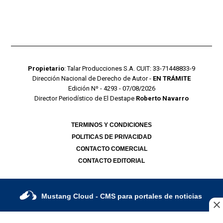
Propietario
: Talar Producciones S.A. CUIT: 33-71448833-9
Dirección Nacional de Derecho de Autor -
EN TRÁMITE
Edición Nº - 4293 - 07/08/2026
Director Periodístico de El Destape
Roberto Navarro
TERMINOS Y CONDICIONES
POLITICAS DE PRIVACIDAD
CONTACTO COMERCIAL
CONTACTO EDITORIAL
Mustang Cloud
- CMS para portales de noticias