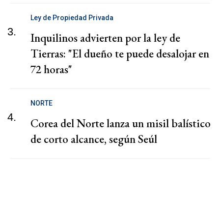
Ley de Propiedad Privada
3.
Inquilinos advierten por la ley de
Tierras: "El dueño te puede desalojar en
72 horas"
NORTE
4.
Corea del Norte lanza un misil balístico
de corto alcance, según Seúl