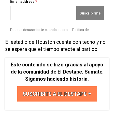
El estadio de ⁠Houston cuenta con techo y no
se espera que el tiempo afecte ⁠al partido.
Este contenido se hizo gracias al apoyo
de la comunidad de El Destape. Sumate.
Sigamos haciendo historia.
SUSCRIBITE A EL DESTAPE