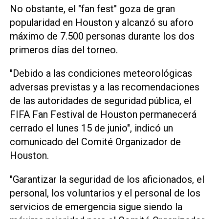
No obstante, el "fan fest" ​goza de gran
popularidad ‌en Houston y ‌alcanzó su aforo
máximo de ⁠7.500 personas durante los dos
primeros días del torneo.
"Debido a las condiciones meteorológicas
adversas previstas ​y ‌a las recomendaciones
de las autoridades de seguridad pública, el
FIFA Fan Festival de Houston permanecerá
cerrado el ⁠lunes 15 de junio", indicó un
comunicado del Comité Organizador de
Houston.
"Garantizar la seguridad de los aficionados, el
personal, los voluntarios y el personal de los
servicios de ‌emergencia sigue siendo la