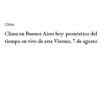
Clima
Clima en Buenos Aires hoy: pronóstico del
tiempo en vivo de este Viernes, 7 de agosto