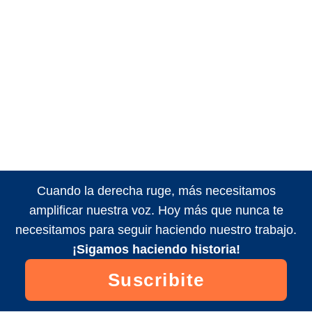
Cuando la derecha ruge, más necesitamos
amplificar nuestra voz. Hoy más que nunca te
necesitamos para seguir haciendo nuestro trabajo.
¡Sigamos haciendo historia!
Suscribite