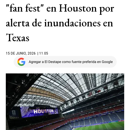
"fan fest" en Houston por
alerta de inundaciones en
Texas
15 DE JUNIO, 2026
| 11.05