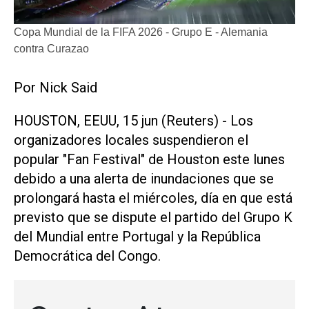
Copa Mundial de la FIFA 2026 - Grupo E - Alemania
contra Curazao
Por Nick ​Said
HOUSTON, EEUU, 15 jun (Reuters) - Los
organizadores locales suspendieron el
popular "Fan ‌Festival" de ‌Houston este lunes
debido a una alerta de inundaciones que se
prolongará hasta el miércoles, día en que está
previsto que se dispute el partido del ​Grupo K
⁠del Mundial entre Portugal y ‌la República
Democrática del ⁠Congo.