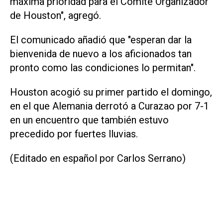
máxima prioridad para el Comité Organizador
de Houston", agregó.
El comunicado añadió que "esperan dar la
bienvenida de nuevo a los ‌aficionados tan
pronto como las condiciones lo permitan".
Houston acogió su primer ‌partido el ⁠domingo,
en el que Alemania derrotó a Curazao ​por 7-1
en un encuentro que también estuvo
precedido por fuertes lluvias.
(Editado en español por Carlos Serrano)