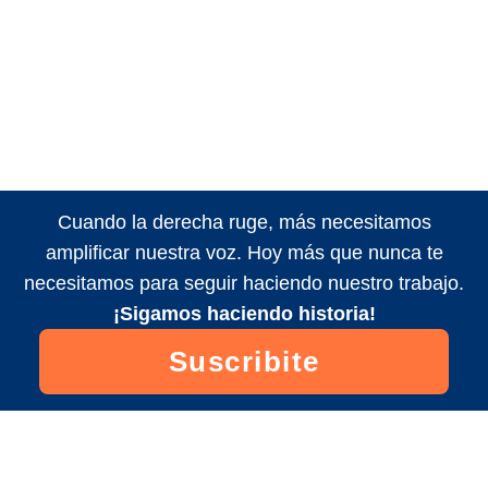
Cuando la derecha ruge, más necesitamos
amplificar nuestra voz. Hoy más que nunca te
necesitamos para seguir haciendo nuestro trabajo.
¡Sigamos haciendo historia!
Suscribite