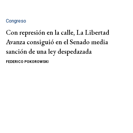
Congreso
Con represión en la calle, La Libertad
Avanza consiguió en el Senado media
sanción de una ley despedazada
FEDERICO POKOROWSKI