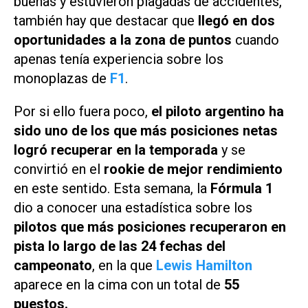
buenas y estuvieron plagadas de accidentes,
también hay que destacar que
llegó en dos
oportunidades a la zona de puntos
cuando
apenas tenía experiencia sobre los
monoplazas de
F1
.
Por si ello fuera poco,
el piloto argentino ha
sido uno de los que más posiciones netas
logró recuperar en la temporada
y se
convirtió en el
rookie de mejor rendimiento
en este sentido. Esta semana, la
Fórmula 1
dio a conocer una estadística sobre los
pilotos que más posiciones recuperaron en
pista lo largo de las 24 fechas del
campeonato
, en la que
Lewis Hamilton
aparece en la cima con un total de
55
puestos.