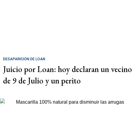
DESAPARICIÓN DE LOAN
Juicio por Loan: hoy declaran un vecino
de 9 de Julio y un perito