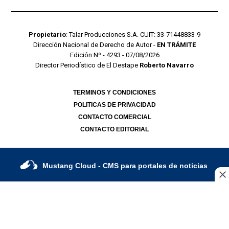
Propietario
: Talar Producciones S.A. CUIT: 33-71448833-9
Dirección Nacional de Derecho de Autor -
EN TRÁMITE
Edición Nº - 4293 - 07/08/2026
Director Periodístico de El Destape
Roberto Navarro
TERMINOS Y CONDICIONES
POLITICAS DE PRIVACIDAD
CONTACTO COMERCIAL
CONTACTO EDITORIAL
Mustang Cloud
- CMS para portales de noticias