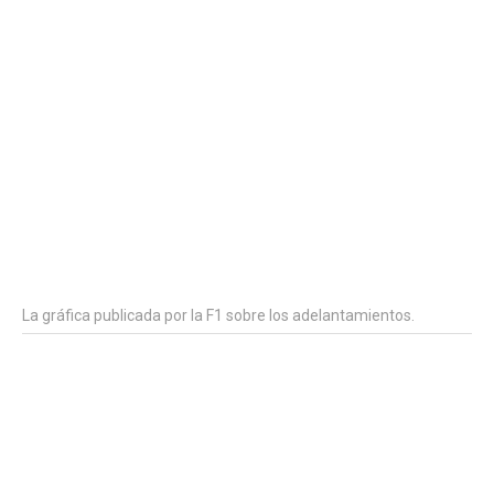
La gráfica publicada por la F1 sobre los adelantamientos.