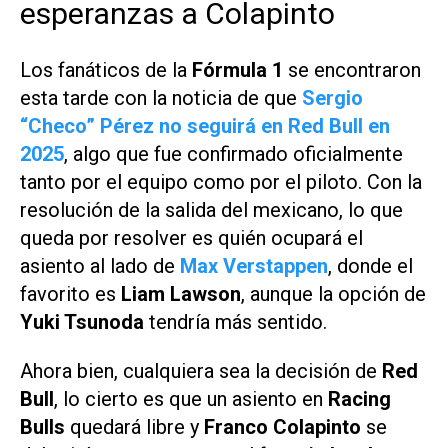
esperanzas a Colapinto
Los fanáticos de la
Fórmula 1
se encontraron
esta tarde con la noticia de que
Sergio
“Checo” Pérez
no seguirá en Red Bull en
2025
, algo que fue confirmado oficialmente
tanto por el equipo como por el piloto. Con la
resolución de la salida del mexicano, lo que
queda por resolver es quién ocupará el
asiento al lado de
Max Verstappen
, donde el
favorito es
Liam Lawson
, aunque la opción de
Yuki Tsunoda
tendría más sentido.
Ahora bien, cualquiera sea la decisión de
Red
Bull
, lo cierto es que un asiento en
Racing
Bulls
quedará libre y
Franco Colapinto
se