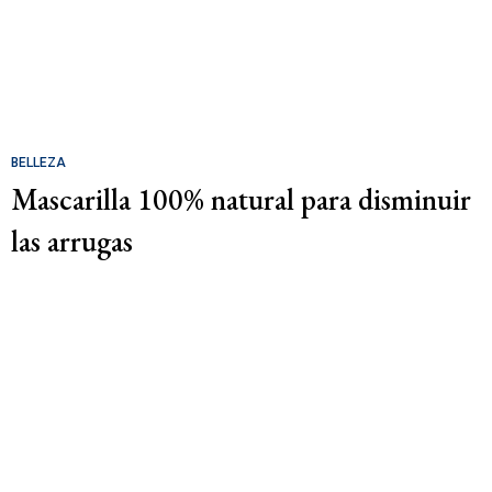
BELLEZA
Mascarilla 100% natural para disminuir
las arrugas