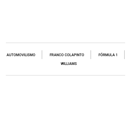
AUTOMOVILISMO
FRANCO COLAPINTO
FÓRMULA 1
WILLIAMS