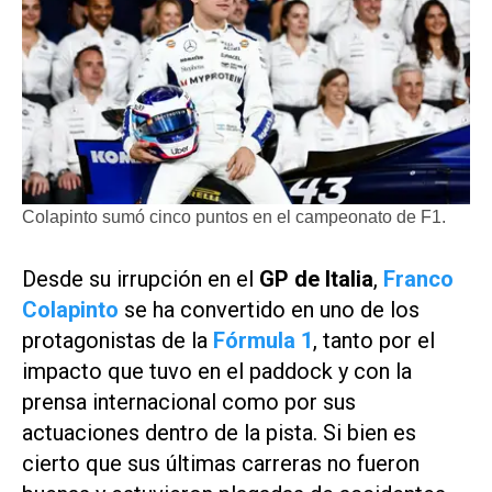
Colapinto sumó cinco puntos en el campeonato de F1.
Desde su irrupción en el
GP de Italia
,
Franco
Colapinto
se ha convertido en uno de los
protagonistas de la
Fórmula 1
, tanto por el
impacto que tuvo en el paddock y con la
prensa internacional como por sus
actuaciones dentro de la pista. Si bien es
cierto que sus últimas carreras no fueron