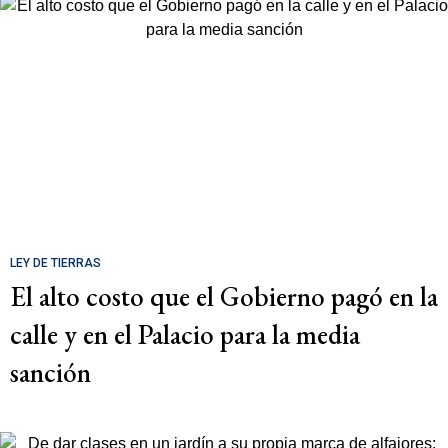
LEY DE TIERRAS
El alto costo que el Gobierno pagó en la
calle y en el Palacio para la media
sanción