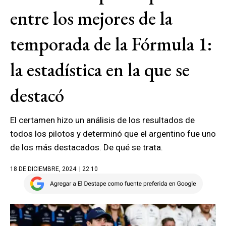
entre los mejores de la
temporada de la Fórmula 1:
la estadística en la que se
destacó
El certamen hizo un análisis de los resultados de
todos los pilotos y determinó que el argentino fue uno
de los más destacados. De qué se trata.
18 DE DICIEMBRE, 2024
| 22.10