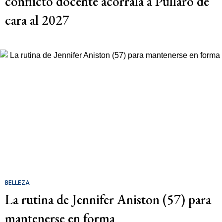
conflicto docente acorrala a Pullaro de
cara al 2027
BELLEZA
La rutina de Jennifer Aniston (57) para
mantenerse en forma