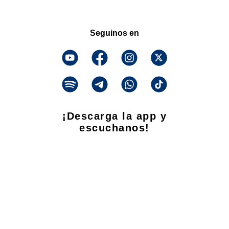
Seguinos en
¡Descarga la app y
escuchanos!