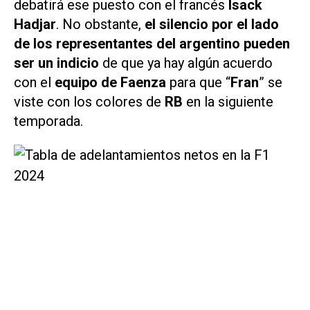
debatirá ese puesto con el francés
Isack
Hadjar
. No obstante,
el silencio por el lado
de los representantes del argentino pueden
ser un indicio
de que ya hay algún acuerdo
con el
equipo de Faenza
para que “
Fran
” se
viste con los colores de
RB
en la siguiente
temporada.