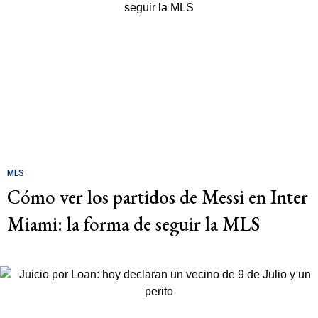
MLS
Cómo ver los partidos de Messi en Inter
Miami: la forma de seguir la MLS