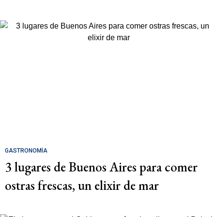
GASTRONOMÍA
3 lugares de Buenos Aires para comer
ostras frescas, un elixir de mar