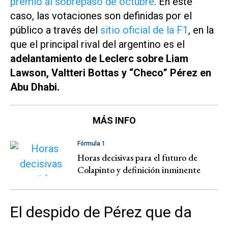
premio al sobrepaso de octubre
. En este
caso, las votaciones son definidas por el
público a través del
sitio oficial de la F1
, en la
que el principal rival del argentino es el
adelantamiento de Leclerc sobre Liam
Lawson, Valtteri Bottas y “Checo” Pérez en
Abu Dhabi.
MÁS INFO
Fórmula 1
Horas decisivas para el futuro de
Colapinto y definición inminente
El despido de Pérez que da