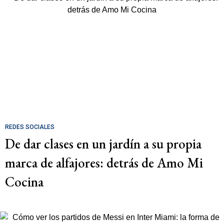
REDES SOCIALES
De dar clases en un jardín a su propia
marca de alfajores: detrás de Amo Mi
Cocina