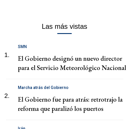
Las más vistas
SMN
1.
El Gobierno designó un nuevo director
para el Servicio Meteorológico Nacional
Marcha atrás del Gobierno
2.
El Gobierno fue para atrás: retrotrajo la
reforma que paralizó los puertos
Irán