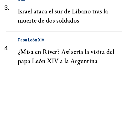
3.
Israel ataca el sur de Líbano tras la
muerte de dos soldados
Papa León XIV
4.
¿Misa en River? Así sería la visita del
papa León XIV a la Argentina