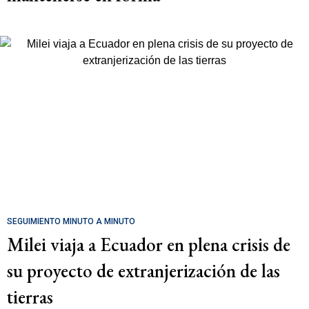
SEGUIMIENTO MINUTO A MINUTO
Milei viaja a Ecuador en plena crisis de
su proyecto de extranjerización de las
tierras