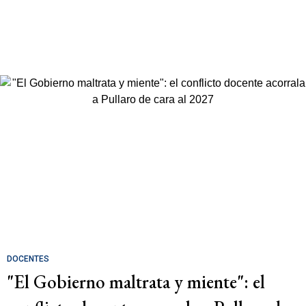
DOCENTES
"El Gobierno maltrata y miente": el