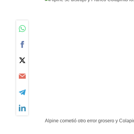
Alpine cometió otro error grosero y Colapi