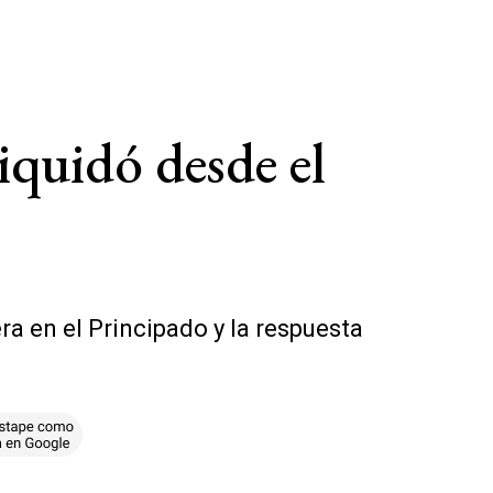
liquidó desde el
era en el Principado y la respuesta