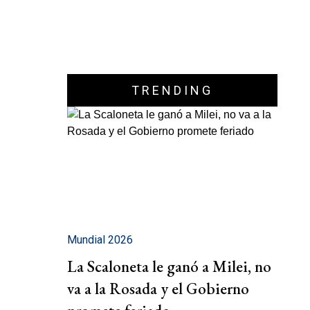
TRENDING
Mundial 2026
La Scaloneta le ganó a Milei, no
va a la Rosada y el Gobierno