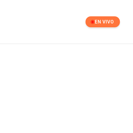
EN VIVO