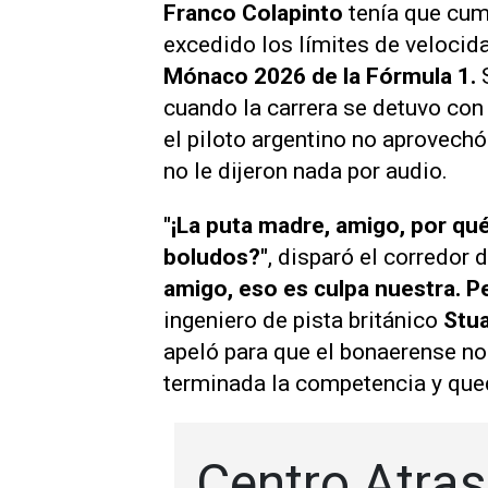
Franco Colapinto
tenía que cum
excedido los límites de velocida
Mónaco 2026 de la Fórmula 1.
cuando la carrera se detuvo con 
el piloto argentino no aprovech
no le dijeron nada por audio.
"¡La puta madre, amigo, por qué
boludos?"
, disparó el corredor
amigo, eso es culpa nuestra. Pe
ingeniero de pista británico
Stua
apeló para que el bonaerense no 
terminada la competencia y quedó