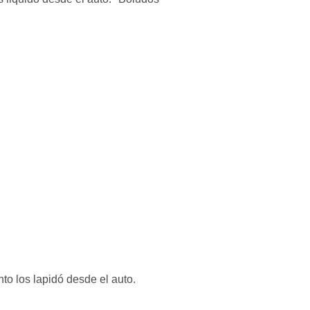
nto los lapidó desde el auto.