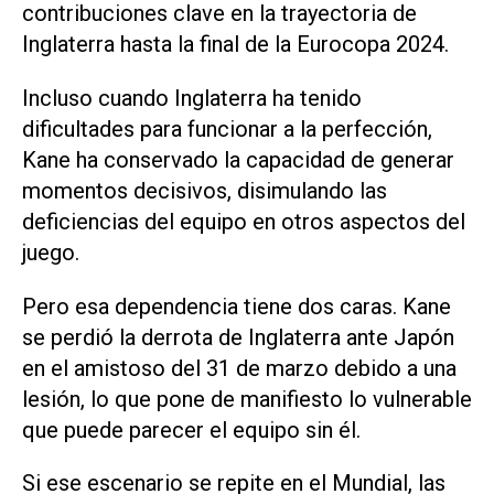
contribuciones clave en la trayectoria de
Inglaterra hasta la final de la ⁠Eurocopa 2024.
Incluso cuando Inglaterra ha tenido
dificultades para funcionar a la perfección,
Kane ha conservado la capacidad de generar
momentos decisivos, disimulando las
deficiencias del equipo en otros aspectos del
juego.
Pero esa dependencia tiene dos caras. Kane
se perdió la derrota de Inglaterra ante Japón
en el amistoso del 31 de marzo debido a una
lesión, lo que pone de manifiesto lo vulnerable
que puede parecer el equipo sin él.
Si ese escenario ‌se repite en el Mundial, las