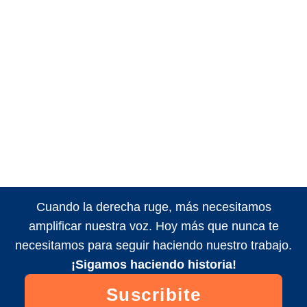
Cuando la derecha ruge, más necesitamos
amplificar nuestra voz. Hoy más que nunca te
necesitamos para seguir haciendo nuestro trabajo.
¡Sigamos haciendo historia!
Suscribite