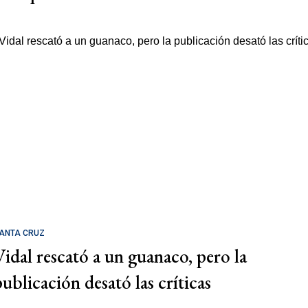
ANTA CRUZ
Vidal rescató a un guanaco, pero la
publicación desató las críticas