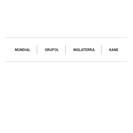
MUNDIAL
GRUPOL
INGLATERRA
KANE