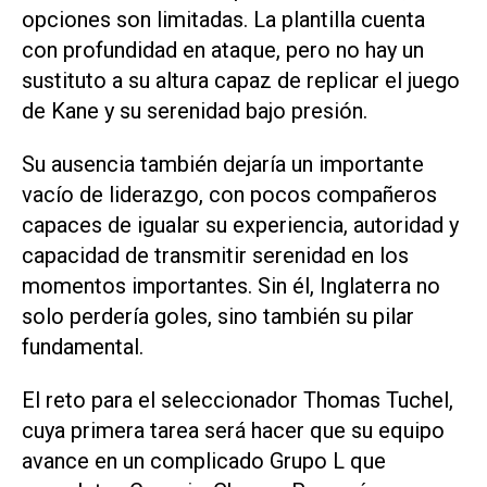
opciones son limitadas. La plantilla cuenta
con profundidad en ataque, pero no hay un
sustituto a su altura capaz de replicar el juego
de Kane y su serenidad bajo presión.
Su ausencia también dejaría un importante
vacío de liderazgo, con pocos compañeros
capaces de igualar su experiencia, autoridad y
capacidad de ‌transmitir serenidad en los
momentos importantes. Sin él, Inglaterra no
solo perdería goles, sino también su pilar
fundamental.
El reto para el seleccionador Thomas Tuchel,
cuya primera tarea será hacer que ‌su equipo
avance en ⁠un complicado Grupo L que