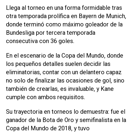
Llega al torneo en una ‌forma formidable tras
otra temporada prolífica en Bayern de Munich,
donde terminó ⁠como máximo goleador de la
Bundesliga por tercera temporada
consecutiva con 36 goles.
En el escenario de la Copa del Mundo, donde
los pequeños detalles suelen decidir las
eliminatorias, contar con un delantero capaz
no solo de finalizar las ocasiones de ​gol, sino
también ‌de crearlas, es invaluable, y Kane
cumple con ambos requisitos.
Su trayectoria en torneos lo demuestra: fue el
ganador de la Bota de Oro y semifinalista en la
Copa del Mundo de 2018, y tuvo