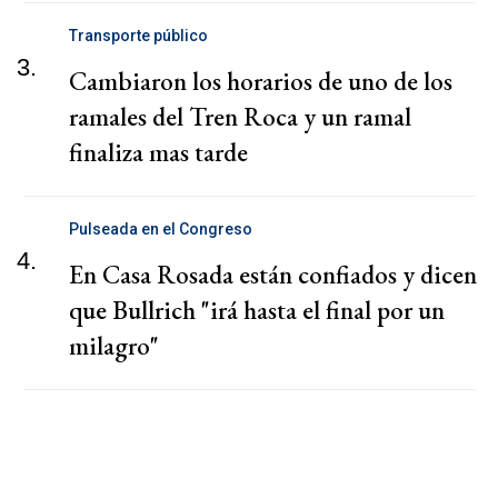
Transporte público
3.
Cambiaron los horarios de uno de los
ramales del Tren Roca y un ramal
finaliza mas tarde
Pulseada en el Congreso
4.
En Casa Rosada están confiados y dicen
que Bullrich "irá hasta el final por un
milagro"