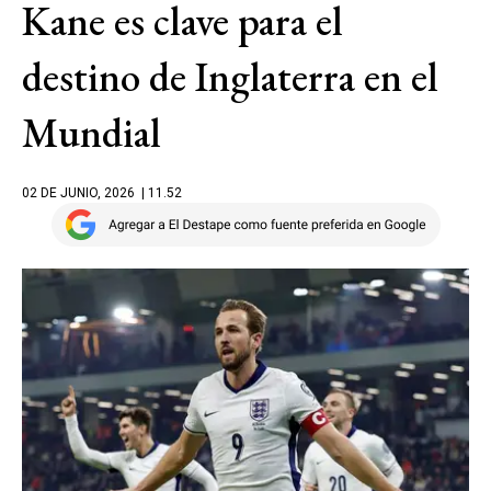
​​Kane es clave para el
destino de Inglaterra en el
Mundial
02 DE JUNIO, 2026
| 11.52