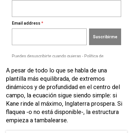
A pesar de todo lo que se habla de una
plantilla más equilibrada, de extremos
dinámicos y ​de profundidad en el centro ⁠del
campo, la ecuación sigue siendo simple: si
Kane rinde al máximo, ‌Inglaterra prospera. Si
flaquea -o no está disponible-, la estructura
empieza a ⁠tambalearse.