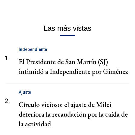
Las más vistas
Independiente
1.
El Presidente de San Martín (SJ)
intimidó a Independiente por Giménez
Ajuste
2.
Círculo vicioso: el ajuste de Milei
deteriora la recaudación por la caída de
la actividad