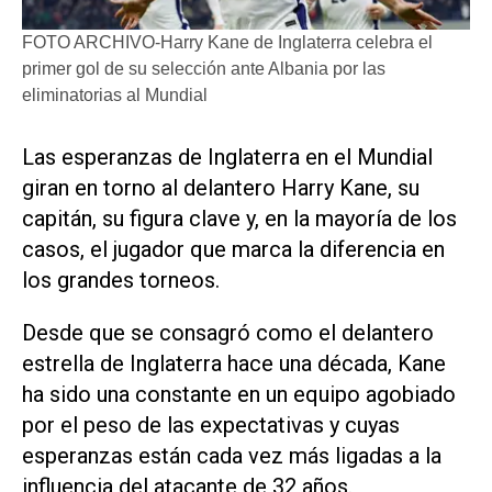
FOTO ARCHIVO-Harry Kane de Inglaterra celebra el
primer gol de su selección ante Albania por las
eliminatorias al Mundial
Las esperanzas de Inglaterra en el Mundial
giran en torno al delantero Harry Kane, su
capitán, su figura clave y, en la mayoría ‌de los
casos, el jugador ‌que marca la diferencia en
los grandes torneos.
Desde que se consagró como el delantero
estrella de Inglaterra hace una década, Kane
ha sido una constante en un equipo agobiado
por el peso de las expectativas y cuyas
esperanzas están cada vez más ligadas a la
influencia del atacante de 32 años.