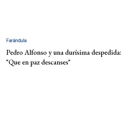
Farándula
Pedro Alfonso y una durísima despedida:
"Que en paz descanses"