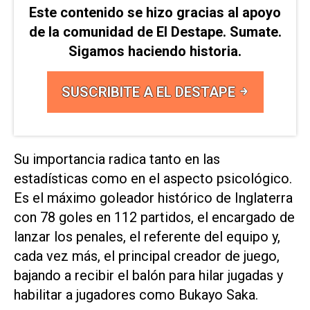
Este contenido se hizo gracias al apoyo
de la comunidad de El Destape. Sumate.
Sigamos haciendo historia.
SUSCRIBITE A EL DESTAPE
Su importancia radica tanto en las
estadísticas como ⁠en el aspecto psicológico.
Es el máximo goleador histórico de Inglaterra
con 78 goles en 112 partidos, el encargado de
lanzar los penales, el referente del equipo ⁠y,
cada vez más, el principal creador de juego,
bajando a recibir ​el balón para hilar jugadas y
habilitar a jugadores ‌como Bukayo Saka.