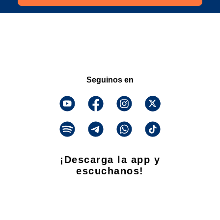
Seguinos en
¡Descarga la app y
escuchanos!