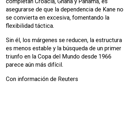
completan Croacia, Ghana y Panamá, es
asegurarse de que la dependencia de Kane no
se convierta en ​excesiva, fomentando la
flexibilidad táctica.
Sin él, los márgenes se reducen, la estructura
es menos estable y la búsqueda de un primer
triunfo en la Copa del Mundo desde 1966
parece aún más difícil.
Con información de Reuters