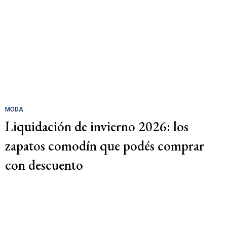
MODA
Liquidación de invierno 2026: los
zapatos comodín que podés comprar
con descuento