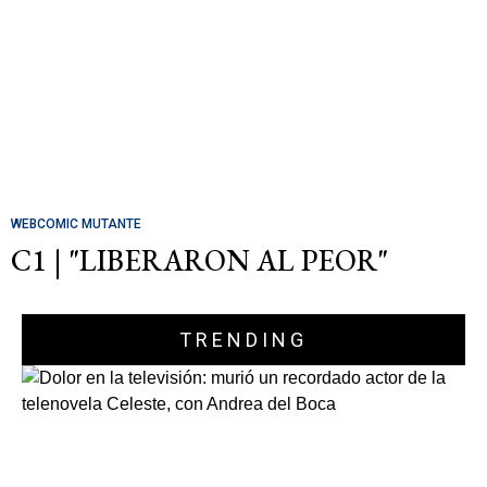
WEBCOMIC MUTANTE
C1 | "LIBERARON AL PEOR"
TRENDING