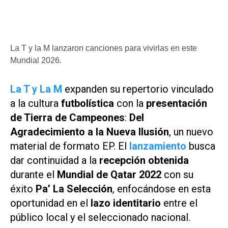
La T y la M lanzaron canciones para vivirlas en este
Mundial 2026.
La T y La M
expanden su repertorio vinculado
a la cultura
futbolística
con la
presentación
de
Tierra de Campeones
:
Del
Agradecimiento a la Nueva Ilusión
, un nuevo
material de formato EP. El
lanzamiento
busca
dar continuidad a la
recepción obtenida
durante el
Mundial de Qatar 2022
con su
éxito
Pa’ La Selección
, enfocándose en esta
oportunidad en el
lazo identitario
entre el
público local y el seleccionado nacional.