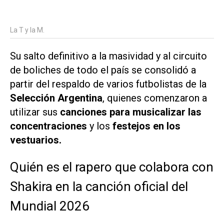
La T y la M.
Su salto definitivo a la masividad y al circuito
de boliches de todo el país se consolidó a
partir del respaldo de varios futbolistas de la
Selección Argentina
, quienes comenzaron a
utilizar sus
canciones para musicalizar las
concentraciones
y los
festejos en los
vestuarios.
Quién es el rapero que colabora con
Shakira en la canción oficial del
Mundial 2026