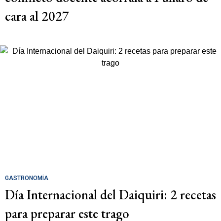
cara al 2027
GASTRONOMÍA
Día Internacional del Daiquiri: 2 recetas
para preparar este trago