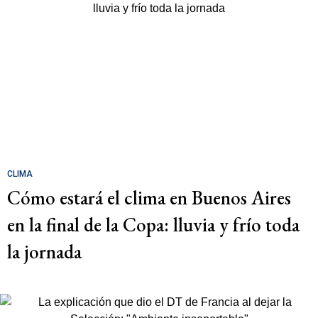
CLIMA
Cómo estará el clima en Buenos Aires
en la final de la Copa: lluvia y frío toda
la jornada