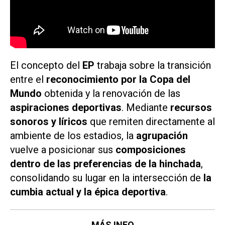
El concepto del
EP
trabaja sobre la transición
entre el
reconocimiento por la Copa del
Mundo
obtenida y la renovación de las
aspiraciones deportivas
. Mediante
recursos
sonoros y líricos
que remiten directamente al
ambiente de los estadios, la
agrupación
vuelve a posicionar sus
composiciones
dentro de las preferencias de la hinchada
,
consolidando su lugar en la intersección de
la
cumbia actual y la épica deportiva
.
MÁS INFO