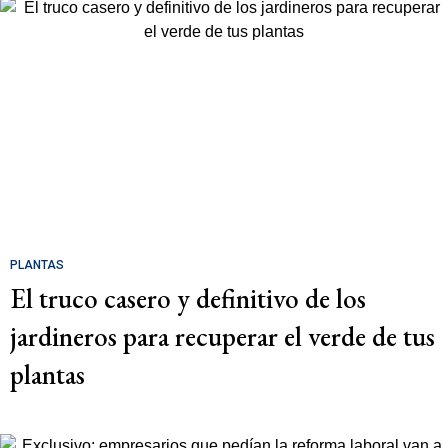
PLANTAS
El truco casero y definitivo de los
jardineros para recuperar el verde de tus
plantas