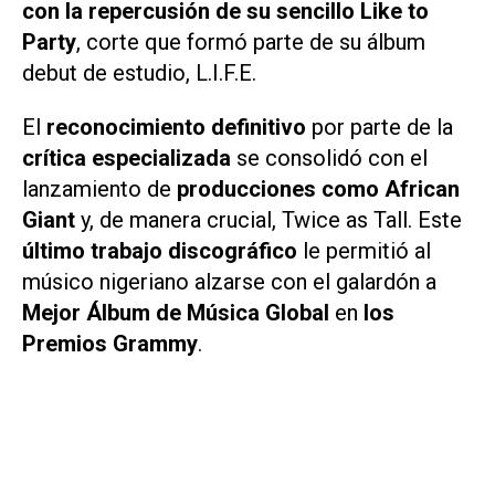
con la repercusión de su sencillo
Like to
Party
, corte que formó parte de su álbum
debut de estudio, L.I.F.E.
El
reconocimiento definitivo
por parte de la
crítica especializada
se consolidó con el
lanzamiento de
producciones como
African
Giant
y, de manera crucial,
Twice as Tall
. Este
último trabajo discográfico
le permitió al
músico nigeriano alzarse con el galardón a
Mejor Álbum de Música Global
en
los
Premios Grammy
.