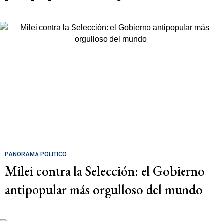
PANORAMA POLÍTICO
Milei contra la Selección: el Gobierno
antipopular más orgulloso del mundo