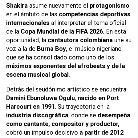
Shakira
asume nuevamente el
protagonismo
en el ámbito de las
competencias deportivas
internacionales
al interpretar el tema oficial
de la
Copa Mundial de la FIFA 2026.
En esta
oportunidad, la
cantautora colombiana
une su
voz a la de
Burna Boy
, el músico nigeriano
que se ha consolidado como uno de los
máximos exponentes del afrobeats y de la
escena musical global
.
Detrás del seudónimo artístico se encuentra
Damini Ebunoluwa Ogulu
,
nacido en Port
Harcourt en 1991
. Su trayectoria en la
industria discográfica
, donde se
desempeña
como cantante, compositor y productor,
cobró un impulso decisivo
a partir de 2012