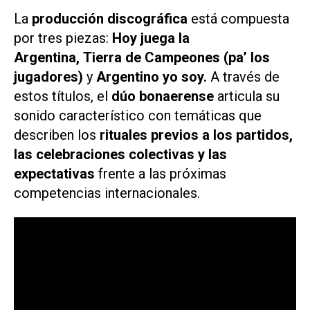
La
producción discográfica
está compuesta
por tres piezas:
Hoy juega la
Argentina, Tierra de Campeones (pa’ los
jugadores)
y
Argentino yo soy.
A través de
estos títulos, el
dúo bonaerense
articula su
sonido característico con temáticas que
describen los
rituales previos a los partidos,
las celebraciones colectivas y las
expectativas
frente a las próximas
competencias internacionales.