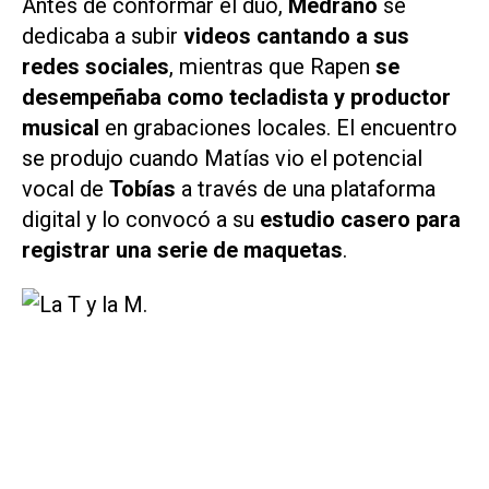
Antes de conformar el dúo,
Medrano
se
dedicaba a subir
videos cantando a sus
redes sociales
, mientras que Rapen
se
desempeñaba como tecladista y productor
musical
en grabaciones locales. El encuentro
se produjo cuando Matías vio el potencial
vocal de
Tobías
a través de una plataforma
digital y lo convocó a su
estudio casero para
registrar una serie de maquetas
.