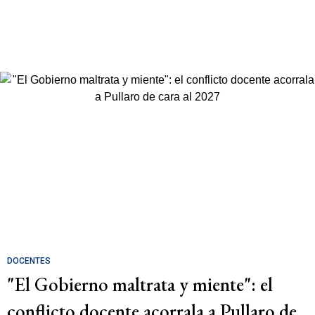
DOCENTES
"El Gobierno maltrata y miente": el
conflicto docente acorrala a Pullaro de