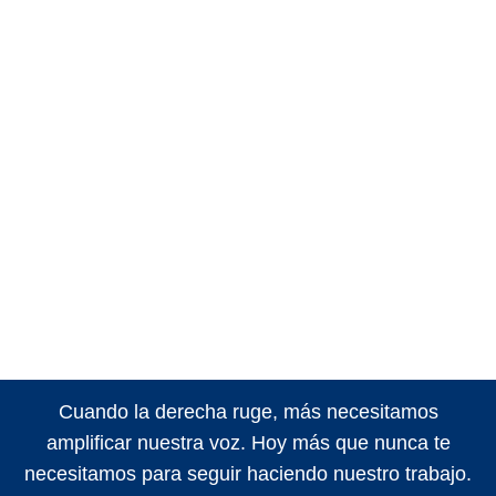
Cuando la derecha ruge, más necesitamos
amplificar nuestra voz. Hoy más que nunca te
necesitamos para seguir haciendo nuestro trabajo.