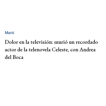
Murió
Dolor en la televisión: murió un recordado
actor de la telenovela Celeste, con Andrea
del Boca