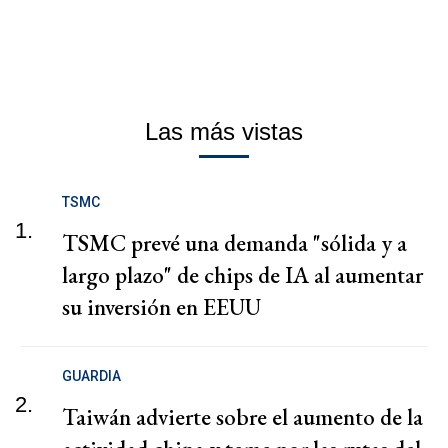
Las más vistas
TSMC
1.
TSMC prevé una demanda "sólida y a
largo plazo" de chips de IA al aumentar
su inversión en EEUU
GUARDIA
2.
Taiwán advierte sobre el aumento de la