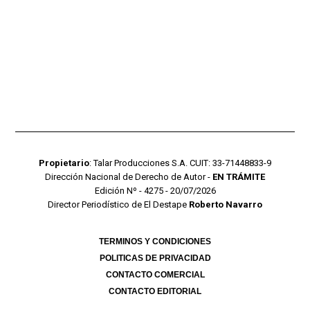
Propietario
: Talar Producciones S.A. CUIT: 33-71448833-9
Dirección Nacional de Derecho de Autor -
EN TRÁMITE
Edición Nº - 4275 - 20/07/2026
Director Periodístico de El Destape
Roberto Navarro
TERMINOS Y CONDICIONES
POLITICAS DE PRIVACIDAD
CONTACTO COMERCIAL
CONTACTO EDITORIAL