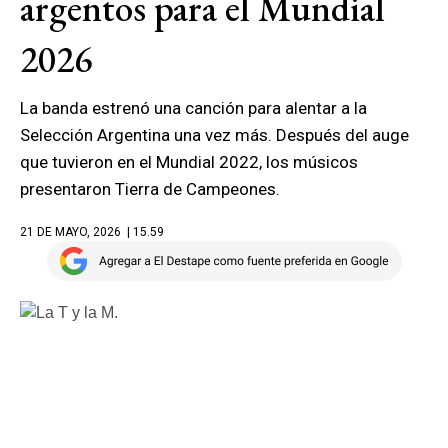
argentos para el Mundial
2026
La banda estrenó una canción para alentar a la
Selección Argentina una vez más. Después del auge
que tuvieron en el Mundial 2022, los músicos
presentaron Tierra de Campeones.
21 DE MAYO, 2026
| 15.59