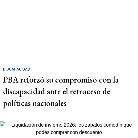
DISCAPACIDAD
PBA reforzó su compromiso con la
discapacidad ante el retroceso de
políticas nacionales