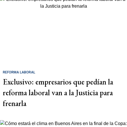
REFORMA LABORAL
Exclusivo: empresarios que pedían la
reforma laboral van a la Justicia para
frenarla