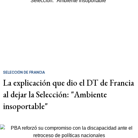
SELECCIÓN DE FRANCIA
La explicación que dio el DT de Francia
al dejar la Selección: "Ambiente
insoportable"