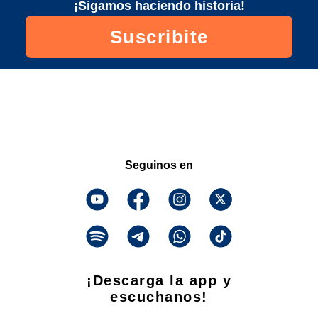
¡Sigamos haciendo historia!
Suscribite
Seguinos en
¡Descarga la app y
escuchanos!