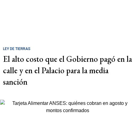
LEY DE TIERRAS
El alto costo que el Gobierno pagó en la
calle y en el Palacio para la media
sanción