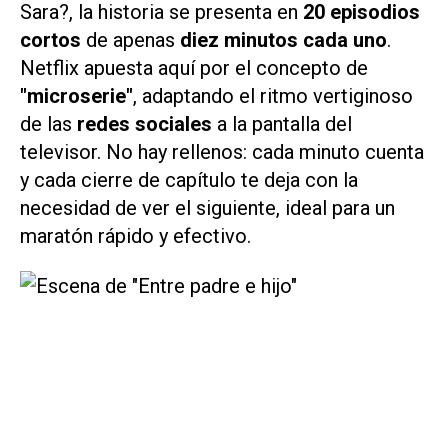
Sara?
, la historia se presenta en
20 episodios
cortos
de apenas
diez minutos cada uno
.
Netflix apuesta aquí por el concepto de
"microserie"
, adaptando el ritmo vertiginoso
de las
redes sociales
a la pantalla del
televisor. No hay rellenos: cada minuto cuenta
y cada cierre de capítulo te deja con la
necesidad de ver el siguiente, ideal para un
maratón rápido y efectivo.