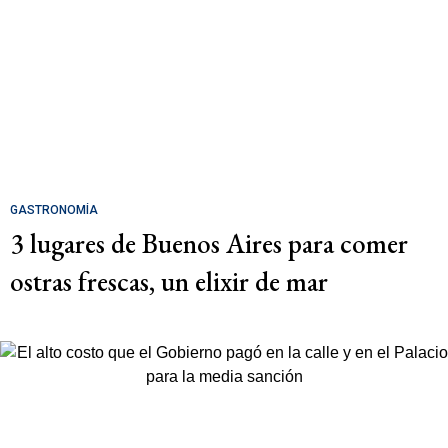
GASTRONOMÍA
3 lugares de Buenos Aires para comer
ostras frescas, un elixir de mar