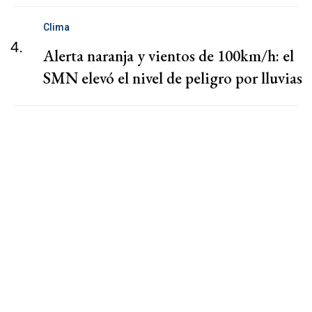
Clima
4.
Alerta naranja y vientos de 100km/h: el
SMN elevó el nivel de peligro por lluvias