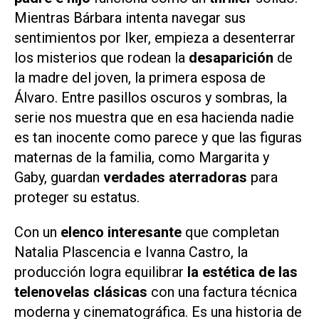
Mientras Bárbara intenta navegar sus
sentimientos por Iker, empieza a desenterrar
los misterios que rodean la
desaparición
de
la madre del joven, la primera esposa de
Álvaro. Entre pasillos oscuros y sombras, la
serie nos muestra que en esa hacienda nadie
es tan inocente como parece y que las figuras
maternas de la familia, como Margarita y
Gaby, guardan
verdades aterradoras
para
proteger su estatus.
Con un
elenco interesante
que completan
Natalia Plascencia e Ivanna Castro, la
producción logra equilibrar
la estética de las
telenovelas clásicas
con una factura técnica
moderna y cinematográfica. Es una historia de