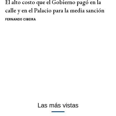
El alto costo que el Gobierno pagó en la
calle y en el Palacio para la media sanción
FERNANDO CIBEIRA
Las más vistas