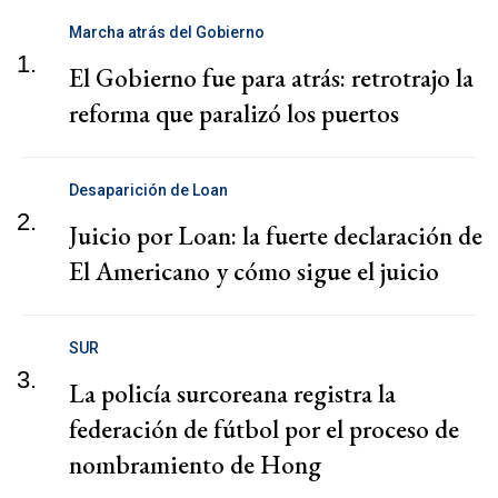
Marcha atrás del Gobierno
1.
El Gobierno fue para atrás: retrotrajo la
reforma que paralizó los puertos
Desaparición de Loan
2.
Juicio por Loan: la fuerte declaración de
El Americano y cómo sigue el juicio
SUR
3.
La policía surcoreana registra la
federación de fútbol por el proceso de
nombramiento de Hong