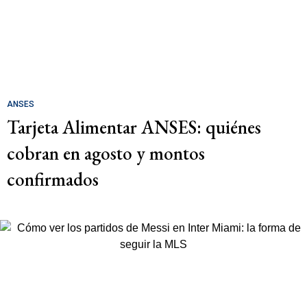
ANSES
Tarjeta Alimentar ANSES: quiénes
cobran en agosto y montos
confirmados