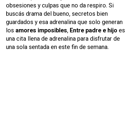
obsesiones y culpas que no da respiro. Si
buscás drama del bueno, secretos bien
guardados y esa adrenalina que solo generan
los
amores imposibles
,
Entre padre e hijo
es
una cita llena de adrenalina para disfrutar de
una sola sentada en este fin de semana.