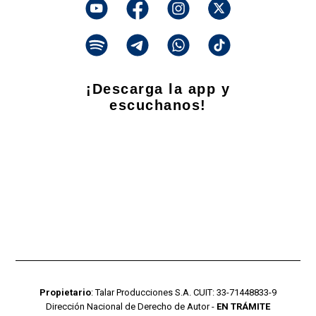
¡Descarga la app y
escuchanos!
Propietario
: Talar Producciones S.A. CUIT: 33-71448833-9
Dirección Nacional de Derecho de Autor -
EN TRÁMITE