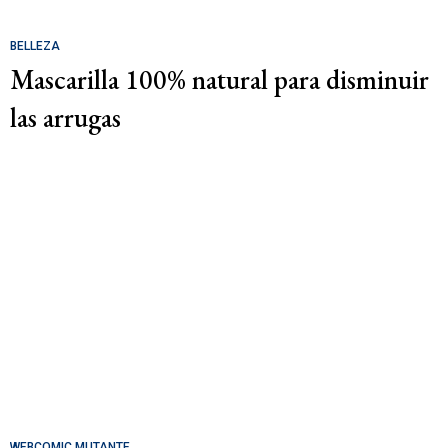
BELLEZA
Mascarilla 100% natural para disminuir
las arrugas
WEBCOMIC MUTANTE