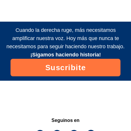
Cuando la derecha ruge, más necesitamos
amplificar nuestra voz. Hoy más que nunca te
necesitamos para seguir haciendo nuestro trabajo.
¡Sigamos haciendo historia!
Suscribite
Seguinos en