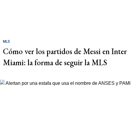
MLS
Cómo ver los partidos de Messi en Inter
Miami: la forma de seguir la MLS