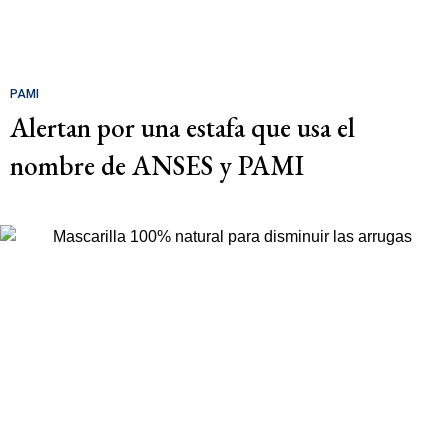
PAMI
Alertan por una estafa que usa el
nombre de ANSES y PAMI