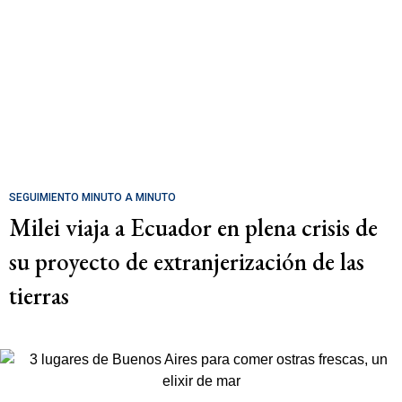
SEGUIMIENTO MINUTO A MINUTO
Milei viaja a Ecuador en plena crisis de
su proyecto de extranjerización de las
tierras