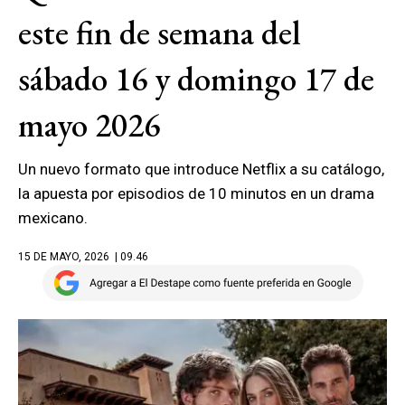
este fin de semana del
sábado 16 y domingo 17 de
mayo 2026
Un nuevo formato que introduce Netflix a su catálogo,
la apuesta por episodios de 10 minutos en un drama
mexicano.
15 DE MAYO, 2026
| 09.46