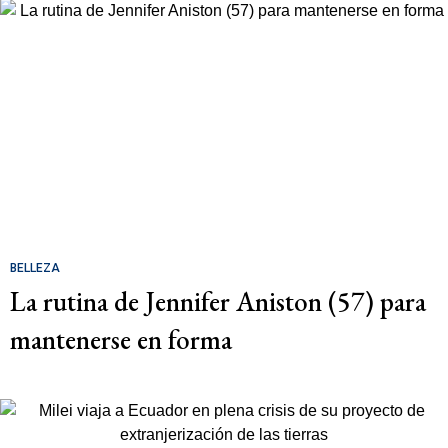
BELLEZA
La rutina de Jennifer Aniston (57) para
mantenerse en forma