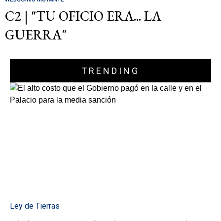
C2 | "TU OFICIO ERA... LA
GUERRA"
TRENDING
Ley de Tierras