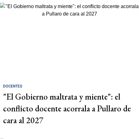
DOCENTES
"El Gobierno maltrata y miente": el
conflicto docente acorrala a Pullaro de
cara al 2027