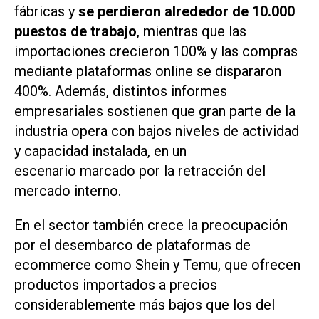
fábricas y
se perdieron alrededor de 10.000
puestos de trabajo
, mientras que las
importaciones crecieron 100% y las compras
mediante plataformas online se dispararon
400%. Además, distintos informes
empresariales sostienen que gran parte de la
industria opera con bajos niveles de actividad
y capacidad instalada, en un
escenario marcado por la retracción del
mercado interno.
En el sector también crece la preocupación
por el desembarco de plataformas de
ecommerce como
Shein
y
Temu
, que ofrecen
productos importados a precios
considerablemente más bajos que los del