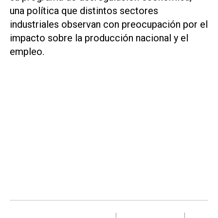
una política que distintos sectores
industriales observan con preocupación por el
impacto sobre la producción nacional y el
empleo.