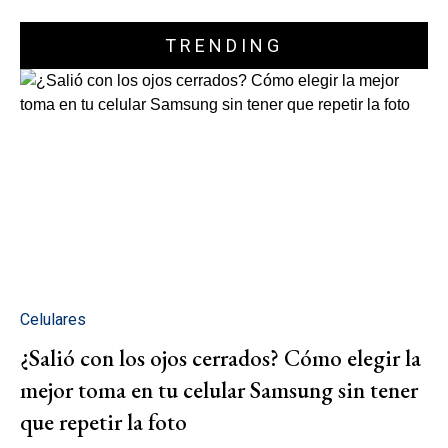
TRENDING
Celulares
¿Salió con los ojos cerrados? Cómo elegir la
mejor toma en tu celular Samsung sin tener
que repetir la foto