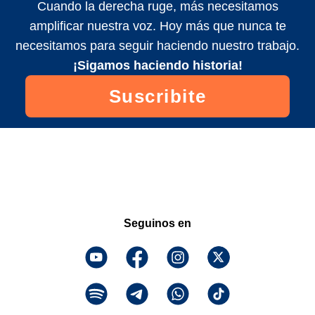
Cuando la derecha ruge, más necesitamos
amplificar nuestra voz. Hoy más que nunca te
necesitamos para seguir haciendo nuestro trabajo.
¡Sigamos haciendo historia!
Suscribite
Seguinos en