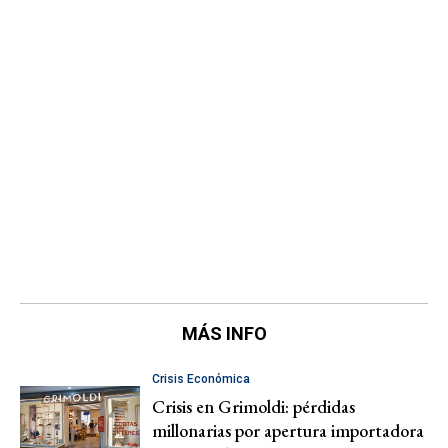
MÁS INFO
Crisis Económica
Crisis en Grimoldi: pérdidas
millonarias por apertura importadora