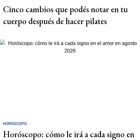
Cinco cambios que podés notar en tu
cuerpo después de hacer pilates
HORÓSCOPO
Horóscopo: cómo le irá a cada signo en