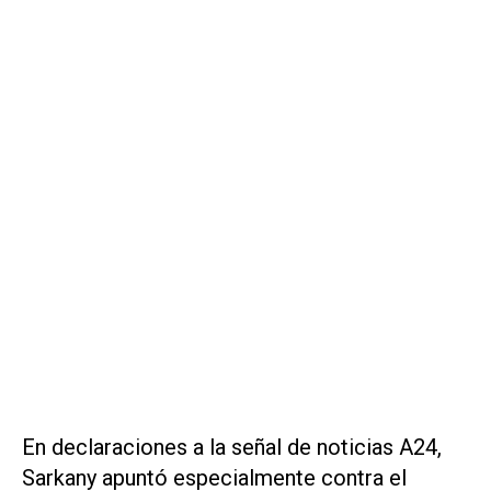
En declaraciones a la señal de noticias
A24
,
Sarkany apuntó especialmente contra el