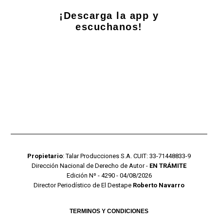
¡Descarga la app y
escuchanos!
Propietario
: Talar Producciones S.A. CUIT: 33-71448833-9
Dirección Nacional de Derecho de Autor -
EN TRÁMITE
Edición Nº - 4290 - 04/08/2026
Director Periodístico de El Destape
Roberto Navarro
TERMINOS Y CONDICIONES