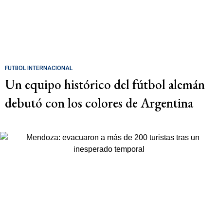
FÚTBOL INTERNACIONAL
Un equipo histórico del fútbol alemán
debutó con los colores de Argentina