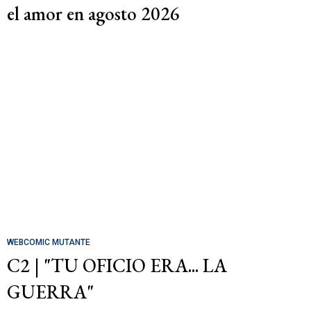
el amor en agosto 2026
WEBCOMIC MUTANTE
C2 | "TU OFICIO ERA... LA
GUERRA"