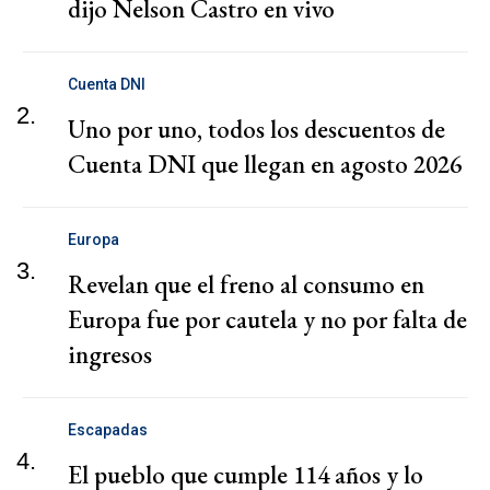
dijo Nelson Castro en vivo
Cuenta DNI
2.
Uno por uno, todos los descuentos de
Cuenta DNI que llegan en agosto 2026
Europa
3.
Revelan que el freno al consumo en
Europa fue por cautela y no por falta de
ingresos
Escapadas
4.
El pueblo que cumple 114 años y lo