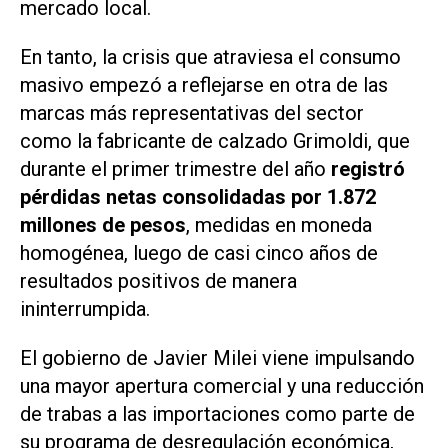
mercado local.
En tanto, la crisis que atraviesa el consumo
masivo empezó a reflejarse en otra de las
marcas más representativas del sector
como la fabricante de calzado
Grimoldi
, que
durante el primer trimestre del año
registró
pérdidas netas consolidadas por 1.872
millones de pesos
, medidas en moneda
homogénea, luego de casi cinco años de
resultados positivos de manera
ininterrumpida.
El gobierno de Javier Milei viene impulsando
una mayor apertura comercial y una reducción
de trabas a las importaciones como parte de
su programa de desregulación económica,