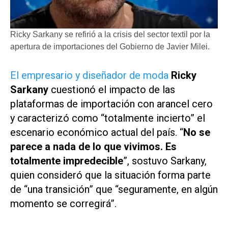
Ricky Sarkany se refirió a la crisis del sector textil por la
apertura de importaciones del Gobierno de Javier Milei.
El empresario y diseñador de moda
Ricky
Sarkany
cuestionó el impacto de las
plataformas de importación con arancel cero
y caracterizó como “totalmente incierto” el
escenario económico actual del país. “
No se
parece a nada de lo que vivimos. Es
totalmente impredecible
”, sostuvo Sarkany,
quien consideró que la situación forma parte
de “una transición” que “seguramente, en algún
momento se corregirá”.