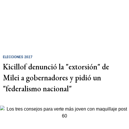
ELECCIONES 2027
Kicillof denunció la "extorsión" de
Milei a gobernadores y pidió un
"federalismo nacional"