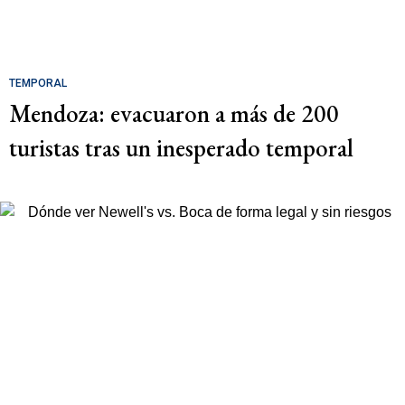
TEMPORAL
Mendoza: evacuaron a más de 200
turistas tras un inesperado temporal