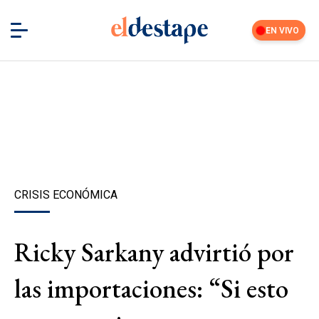
EN VIVO
CRISIS ECONÓMICA
Ricky Sarkany advirtió por
las importaciones: “Si esto