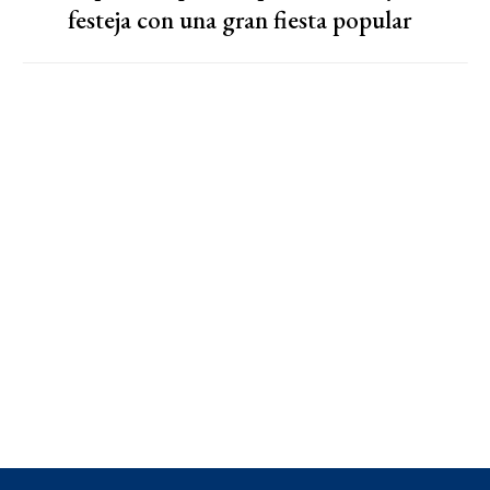
festeja con una gran fiesta popular