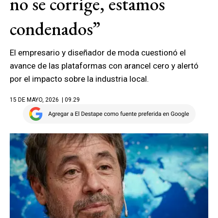
no se corrige, estamos
condenados”
El empresario y diseñador de moda cuestionó el
avance de las plataformas con arancel cero y alertó
por el impacto sobre la industria local.
15 DE MAYO, 2026
| 09.29