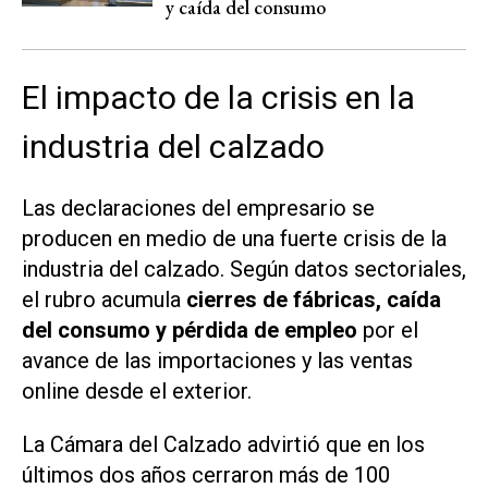
y caída del consumo
El impacto de la crisis en la
industria del calzado
Las declaraciones del empresario se
producen en medio de una fuerte crisis de la
industria del calzado. Según datos sectoriales,
el rubro acumula
cierres de fábricas, caída
del consumo y pérdida de empleo
por el
avance de las importaciones y las ventas
online desde el exterior.
La Cámara del Calzado advirtió que en los
últimos dos años cerraron más de 100