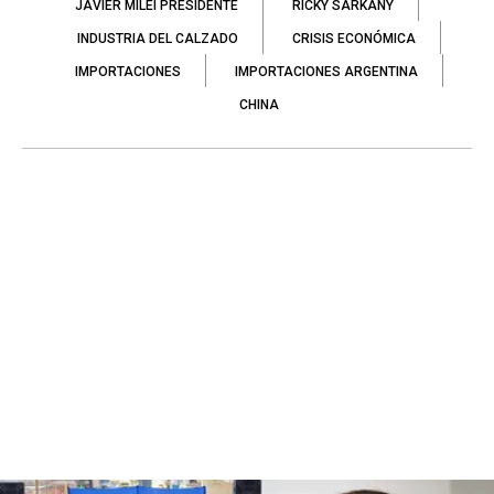
JAVIER MILEI PRESIDENTE
RICKY SARKANY
INDUSTRIA DEL CALZADO
CRISIS ECONÓMICA
IMPORTACIONES
IMPORTACIONES ARGENTINA
CHINA