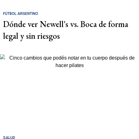
FÚTBOL ARGENTINO
Dónde ver Newell's vs. Boca de forma
legal y sin riesgos
SALUD