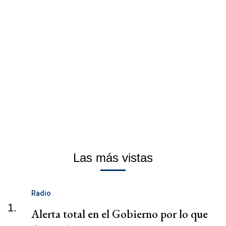
Las más vistas
Radio
1.
Alerta total en el Gobierno por lo que