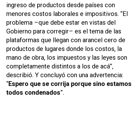
ingreso de productos desde países con
menores costos laborales e impositivos. “El
problema –que debe estar en vistas del
Gobierno para corregir– es el tema de las
plataformas que llegan con arancel cero de
productos de lugares donde los costos, la
mano de obra, los impuestos y las leyes son
completamente distintos a los de acá”,
describió. Y concluyó con una advertencia:
“
Espero que se corrija porque sino estamos
todos condenados
”.