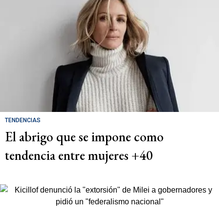
TENDENCIAS
El abrigo que se impone como
tendencia entre mujeres +40