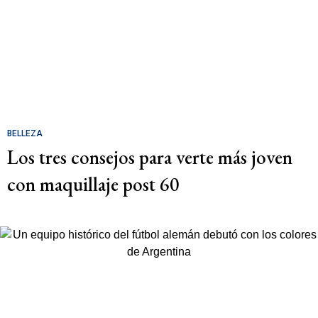
BELLEZA
Los tres consejos para verte más joven
con maquillaje post 60