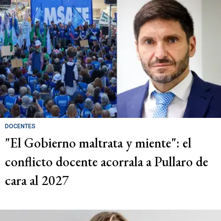
DOCENTES
"El Gobierno maltrata y miente": el
conflicto docente acorrala a Pullaro de
cara al 2027