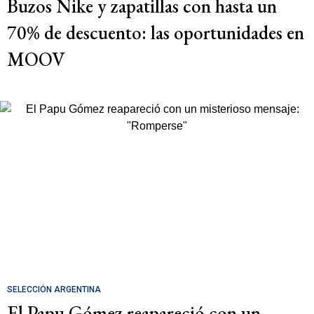
Buzos Nike y zapatillas con hasta un
70% de descuento: las oportunidades en
MOOV
SELECCIÓN ARGENTINA
El Papu Gómez reapareció con un