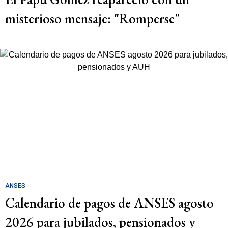
misterioso mensaje: "Romperse"
ANSES
Calendario de pagos de ANSES agosto
2026 para jubilados, pensionados y