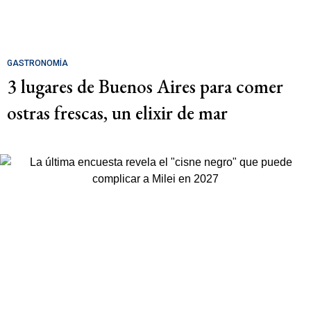
GASTRONOMÍA
3 lugares de Buenos Aires para comer
ostras frescas, un elixir de mar