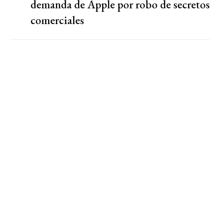
demanda de Apple por robo de secretos
comerciales