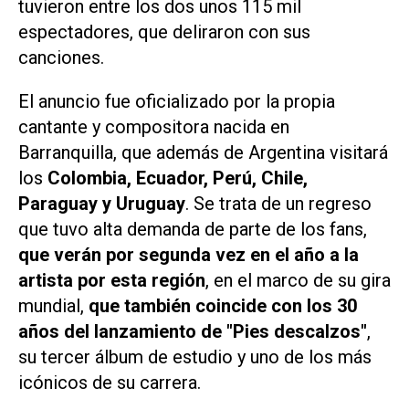
tuvieron entre los dos unos 115 mil
espectadores, que deliraron con sus
canciones.
El anuncio fue oficializado por la propia
cantante y compositora nacida en
Barranquilla, que además de Argentina visitará
los
Colombia, Ecuador, Perú, Chile,
Paraguay y Uruguay
. Se trata de un regreso
que tuvo alta demanda de parte de los fans,
que verán por segunda vez en el año a la
artista por esta región
, en el marco de su gira
mundial,
que también coincide con los 30
años del lanzamiento de "Pies descalzos"
,
su tercer álbum de estudio y uno de los más
icónicos de su carrera.