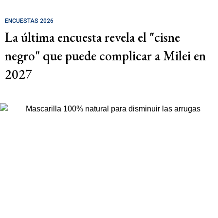
ENCUESTAS 2026
La última encuesta revela el "cisne
negro" que puede complicar a Milei en
2027