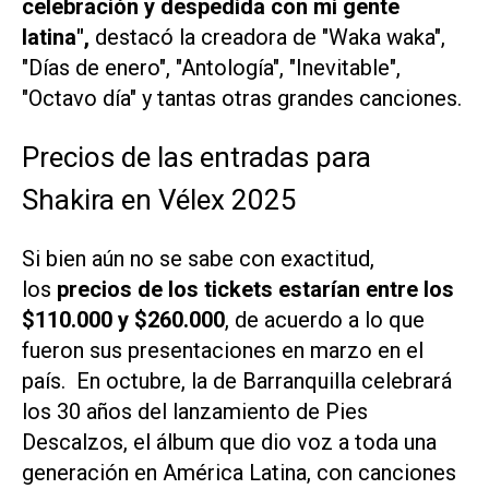
celebración y despedida con mi gente
latina",
destacó la creadora de "Waka waka",
"Días de enero", "Antología", "Inevitable",
"Octavo día" y tantas otras grandes canciones.
Precios de las entradas para
Shakira en Vélex 2025
Si bien aún no se sabe con exactitud,
los
precios de los tickets estarían entre los
$110.000 y $260.000
, de acuerdo a lo que
fueron sus presentaciones en marzo en el
país. En octubre, la de Barranquilla celebrará
los 30 años del lanzamiento de Pies
Descalzos, el álbum que dio voz a toda una
generación en América Latina, con canciones