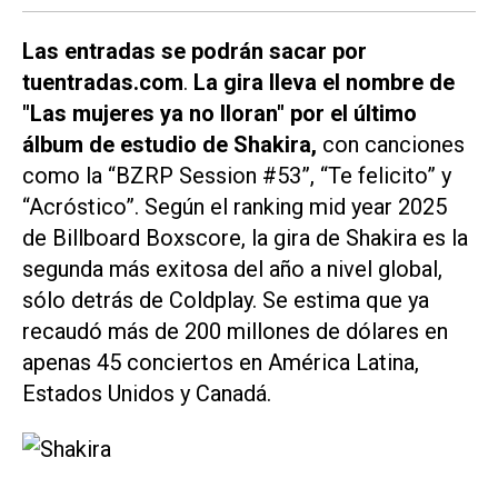
Las entradas se podrán sacar por
tuentradas.com
.
La gira lleva el nombre de
"Las mujeres ya no lloran" por el último
álbum de estudio de Shakira,
con canciones
como la “BZRP Session #53”, “Te felicito” y
“Acróstico”. Según el ranking mid year 2025
de Billboard Boxscore, la gira de Shakira es la
segunda más exitosa del año a nivel global,
sólo detrás de Coldplay. Se estima que ya
recaudó más de 200 millones de dólares en
apenas 45 conciertos en América Latina,
Estados Unidos y Canadá.