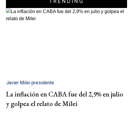
TRENDING
Javier Milei presidente
La inflación en CABA fue del 2,9% en julio
y golpea el relato de Milei