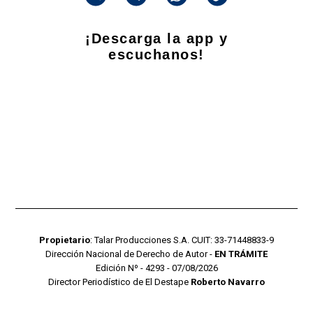
¡Descarga la app y
escuchanos!
Propietario
: Talar Producciones S.A. CUIT: 33-71448833-9
Dirección Nacional de Derecho de Autor -
EN TRÁMITE
Edición Nº - 4293 - 07/08/2026
Director Periodístico de El Destape
Roberto Navarro