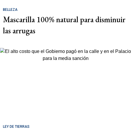
BELLEZA
Mascarilla 100% natural para disminuir
las arrugas
LEY DE TIERRAS