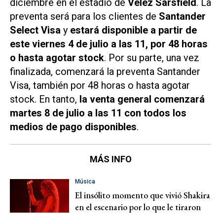
diciembre en el estadio de
Vélez Sarsfield
. La
preventa será para los clientes de
Santander
Select Visa
y
estará disponible a partir de
este viernes 4 de julio a las 11, por 48 horas
o hasta agotar stock
. Por su parte, una vez
finalizada, comenzará la preventa Santander
Visa, también por 48 horas o hasta agotar
stock. En tanto,
la venta general comenzará
martes 8 de julio a las 11 con todos los
medios de pago disponibles
.
MÁS INFO
Música
El insólito momento que vivió Shakira
en el escenario por lo que le tiraron