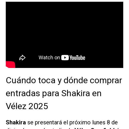
Cuándo toca y dónde comprar
entradas para Shakira en
Vélez 2025
Shakira
se presentará el próximo lunes 8 de