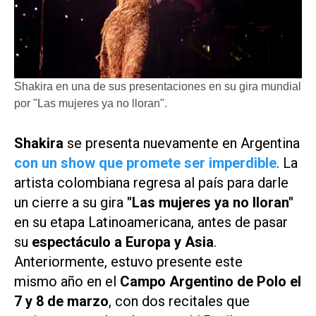
Shakira en una de sus presentaciones en su gira mundial
por "Las mujeres ya no lloran".
Shakira
se presenta nuevamente en Argentina
con un show que promete ser imperdible
. La
artista colombiana regresa al país para darle
un cierre a su gira
"Las mujeres ya no lloran"
en su etapa Latinoamericana, antes de pasar
su
espectáculo a Europa y Asia
.
Anteriormente, estuvo presente este
mismo año en el
Campo Argentino de Polo el
7 y 8 de marzo
, con dos recitales que