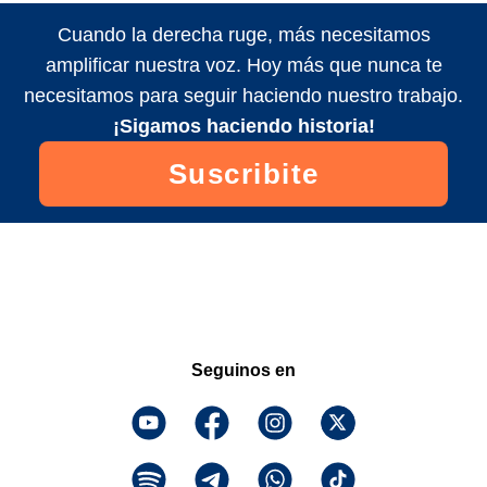
Cuando la derecha ruge, más necesitamos
amplificar nuestra voz. Hoy más que nunca te
necesitamos para seguir haciendo nuestro trabajo.
¡Sigamos haciendo historia!
Suscribite
Seguinos en