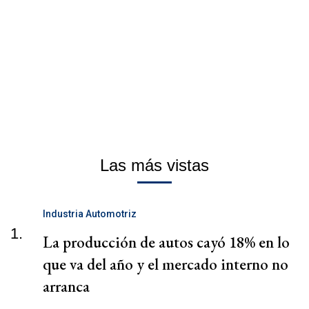
Las más vistas
Industria Automotriz
1.
La producción de autos cayó 18% en lo
que va del año y el mercado interno no
arranca