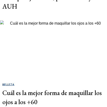
AUH
BELLEZA
Cuál es la mejor forma de maquillar los
ojos a los +60