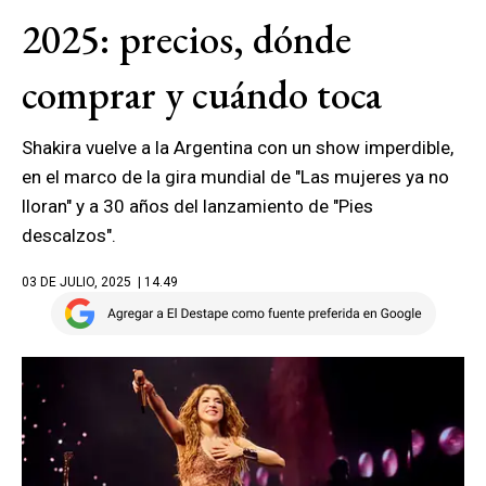
2025: precios, dónde
comprar y cuándo toca
Shakira vuelve a la Argentina con un show imperdible,
en el marco de la gira mundial de "Las mujeres ya no
lloran" y a 30 años del lanzamiento de "Pies
descalzos".
03 DE JULIO, 2025
| 14.49