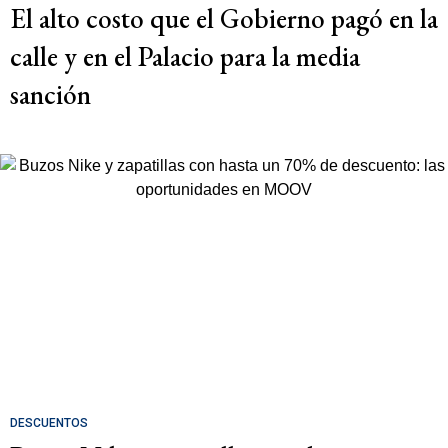
El alto costo que el Gobierno pagó en la
calle y en el Palacio para la media
sanción
DESCUENTOS