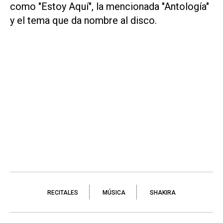
como "Estoy Aquí", la mencionada "Antología"
y el tema que da nombre al disco.
RECITALES
MÚSICA
SHAKIRA