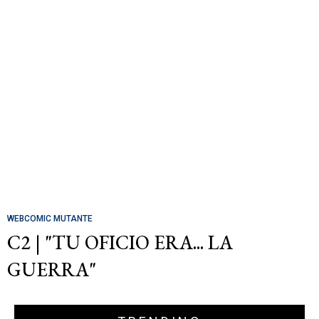
WEBCOMIC MUTANTE
C2 | "TU OFICIO ERA... LA
GUERRA"