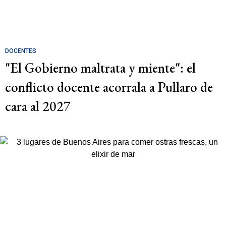
DOCENTES
"El Gobierno maltrata y miente": el
conflicto docente acorrala a Pullaro de
cara al 2027