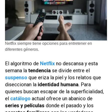
Netflix siempre tiene opciones para entretener en
diferentes géneros.
El algoritmo de
Netflix
no descansa y esta
semana la
tendencia
se divide entre el
suspenso
que eriza la piel y los relatos que
diseccionan la
identidad humana
. Para
quienes buscan escapar de la superficialidad,
el
catálogo
actual ofrece un abanico de
series y películas
donde el pasado y los