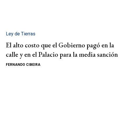
Ley de Tierras
El alto costo que el Gobierno pagó en la
calle y en el Palacio para la media sanción
FERNANDO CIBEIRA