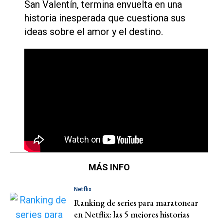
San Valentín, termina envuelta en una
historia inesperada que cuestiona sus
ideas sobre el amor y el destino.
MÁS INFO
Netflix
Ranking de series para maratonear
en Netflix: las 5 mejores historias