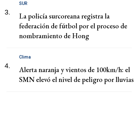
SUR
3.
La policía surcoreana registra la
federación de fútbol por el proceso de
nombramiento de Hong
Clima
4.
Alerta naranja y vientos de 100km/h: el
SMN elevó el nivel de peligro por lluvias