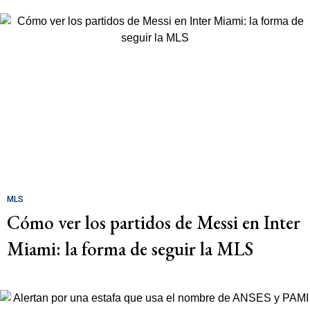
MLS
Cómo ver los partidos de Messi en Inter
Miami: la forma de seguir la MLS