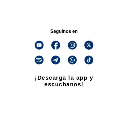
Seguinos en
¡Descarga la app y
escuchanos!