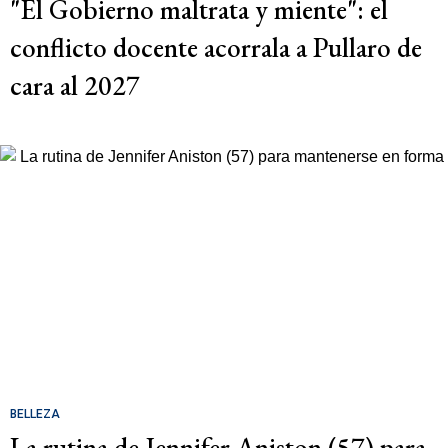
"El Gobierno maltrata y miente": el
conflicto docente acorrala a Pullaro de
cara al 2027
BELLEZA
La rutina de Jennifer Aniston (57) para