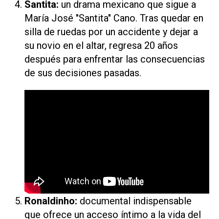
Santita
:
un drama mexicano que sigue a
María José "Santita" Cano. Tras quedar en
silla de ruedas por un accidente y dejar a
su novio en el altar, regresa 20 años
después para enfrentar las consecuencias
de sus decisiones pasadas.
Ronaldinho
:
documental indispensable
que ofrece un acceso íntimo a la vida del