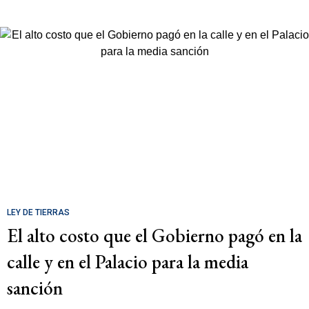
LEY DE TIERRAS
El alto costo que el Gobierno pagó en la
calle y en el Palacio para la media
sanción