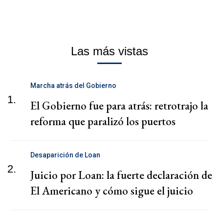
Las más vistas
Marcha atrás del Gobierno
1.
El Gobierno fue para atrás: retrotrajo la
reforma que paralizó los puertos
Desaparición de Loan
2.
Juicio por Loan: la fuerte declaración de
El Americano y cómo sigue el juicio