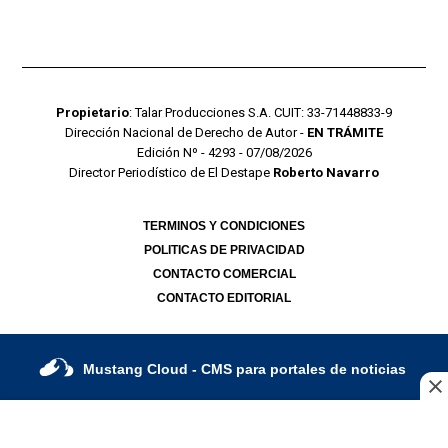
Propietario
: Talar Producciones S.A. CUIT: 33-71448833-9
Dirección Nacional de Derecho de Autor -
EN TRÁMITE
Edición Nº - 4293 - 07/08/2026
Director Periodístico de El Destape
Roberto Navarro
TERMINOS Y CONDICIONES
POLITICAS DE PRIVACIDAD
CONTACTO COMERCIAL
CONTACTO EDITORIAL
Mustang Cloud
- CMS para portales de noticias