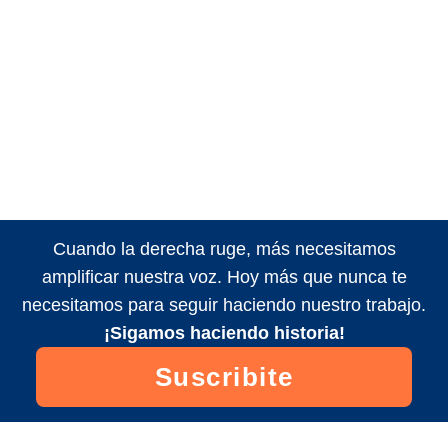
Cuando la derecha ruge, más necesitamos
amplificar nuestra voz. Hoy más que nunca te
necesitamos para seguir haciendo nuestro trabajo.
¡Sigamos haciendo historia!
Suscribite