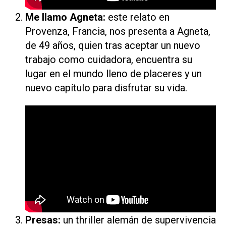
Me llamo Agneta
:
este relato en
Provenza, Francia, nos presenta a Agneta,
de 49 años, quien tras aceptar un nuevo
trabajo como cuidadora, encuentra su
lugar en el mundo lleno de placeres y un
nuevo capítulo para disfrutar su vida.
Presas
:
un
thriller
alemán de supervivencia