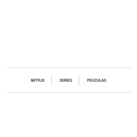
NETFLIX
SERIES
PELÍCULAS