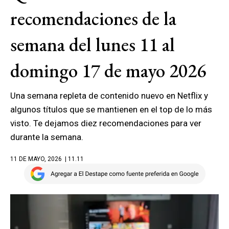
recomendaciones de la
semana del lunes 11 al
domingo 17 de mayo 2026
Una semana repleta de contenido nuevo en Netflix y
algunos títulos que se mantienen en el top de lo más
visto. Te dejamos diez recomendaciones para ver
durante la semana.
11 DE MAYO, 2026
| 11.11