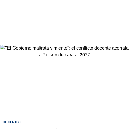
DOCENTES