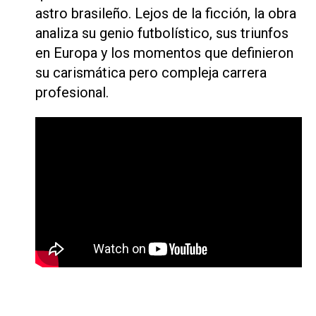
astro brasileño. Lejos de la ficción, la obra
analiza su genio futbolístico, sus triunfos
en Europa y los momentos que definieron
su carismática pero compleja carrera
profesional.