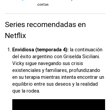
cortas
Series recomendadas en
Netflix
Envidiosa
(temporada 4):
la continuación
del éxito argentino con Griselda Siciliani.
Vicky sigue navegando sus crisis
existenciales y familiares, profundizando
en su terapia mientras intenta encontrar un
equilibrio entre sus deseos y la realidad
que la rodea.