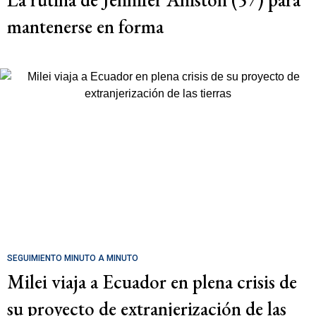
mantenerse en forma
SEGUIMIENTO MINUTO A MINUTO
Milei viaja a Ecuador en plena crisis de
su proyecto de extranjerización de las