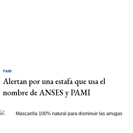
PAMI
Alertan por una estafa que usa el
nombre de ANSES y PAMI