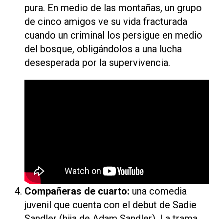
pura. En medio de las montañas, un grupo
de cinco amigos ve su vida fracturada
cuando un criminal los persigue en medio
del bosque, obligándolos a una lucha
desesperada por la supervivencia.
Compañeras de cuarto
:
una comedia
juvenil que cuenta con el debut de Sadie
Sandler (hija de Adam Sandler). La trama