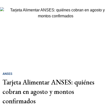
ANSES
Tarjeta Alimentar ANSES: quiénes
cobran en agosto y montos
confirmados