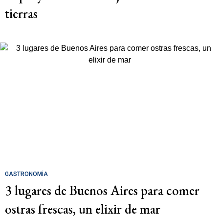
tierras
GASTRONOMÍA
3 lugares de Buenos Aires para comer
ostras frescas, un elixir de mar