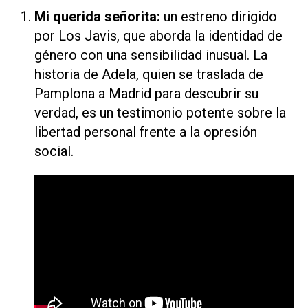
Mi querida señorita
:
un estreno dirigido
por Los Javis, que aborda la identidad de
género con una sensibilidad inusual. La
historia de Adela, quien se traslada de
Pamplona a Madrid para descubrir su
verdad, es un testimonio potente sobre la
libertad personal frente a la opresión
social.