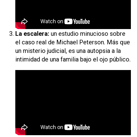
La escalera:
un estudio minucioso sobre
el caso real de Michael Peterson. Más que
un misterio judicial, es una autopsia a la
intimidad de una familia bajo el ojo público.