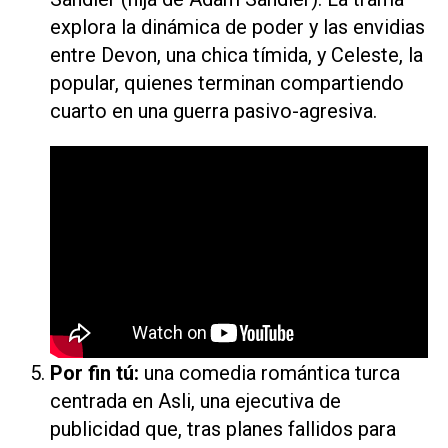
explora la dinámica de poder y las envidias
entre Devon, una chica tímida, y Celeste, la
popular, quienes terminan compartiendo
cuarto en una guerra pasivo-agresiva.
Por fin tú
:
una comedia romántica turca
centrada en Asli, una ejecutiva de
publicidad que, tras planes fallidos para