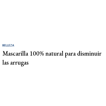
BELLEZA
Mascarilla 100% natural para disminuir
las arrugas