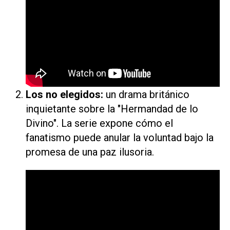
Los no elegidos
:
un drama británico
inquietante sobre la "Hermandad de lo
Divino". La serie expone cómo el
fanatismo puede anular la voluntad bajo la
promesa de una paz ilusoria.