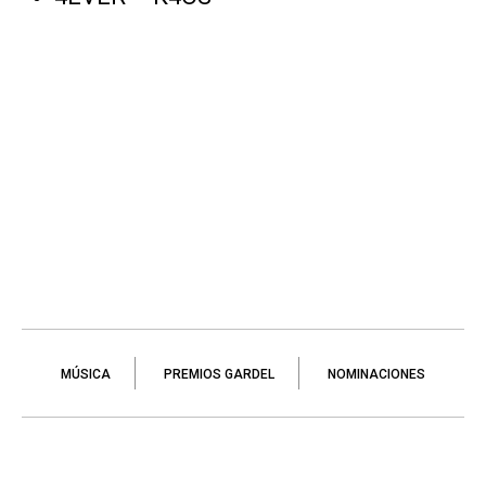
MÚSICA
PREMIOS GARDEL
NOMINACIONES