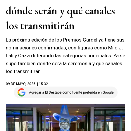
dónde serán y qué canales
los transmitirán
La próxima edición de los Premios Gardel ya tiene sus
nominaciones confirmadas, con figuras como Milo J,
Lali y Cazzu liderando las categorías principales. Ya se
supo también dónde será la ceremonia y qué canales
los transmitirán.
09 DE MAYO, 2026
| 15.32