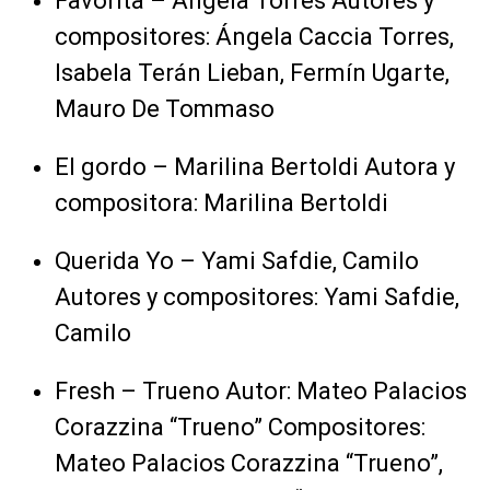
Favorita – Angela Torres Autores y
compositores: Ángela Caccia Torres,
Isabela Terán Lieban, Fermín Ugarte,
Mauro De Tommaso
El gordo – Marilina Bertoldi Autora y
compositora: Marilina Bertoldi
Querida Yo – Yami Safdie, Camilo
Autores y compositores: Yami Safdie,
Camilo
Fresh – Trueno Autor: Mateo Palacios
Corazzina “Trueno” Compositores:
Mateo Palacios Corazzina “Trueno”,