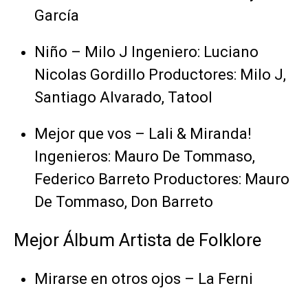
García
Niño – Milo J Ingeniero: Luciano
Nicolas Gordillo Productores: Milo J,
Santiago Alvarado, Tatool
Mejor que vos – Lali & Miranda!
Ingenieros: Mauro De Tommaso,
Federico Barreto Productores: Mauro
De Tommaso, Don Barreto
Mejor Álbum Artista de Folklore
Mirarse en otros ojos – La Ferni