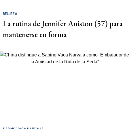
BELLEZA
La rutina de Jennifer Aniston (57) para
mantenerse en forma