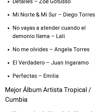
Detalles – Zoe Gotusso
Mi Norte & Mi Sur – Diego Torres
No vayas a atender cuando el
demonio llama – Lali
No me olvides – Angela Torres
El Verdadero – Juan Ingaramo
Perfectas – Emilia
Mejor Álbum Artista Tropical /
Cumbia