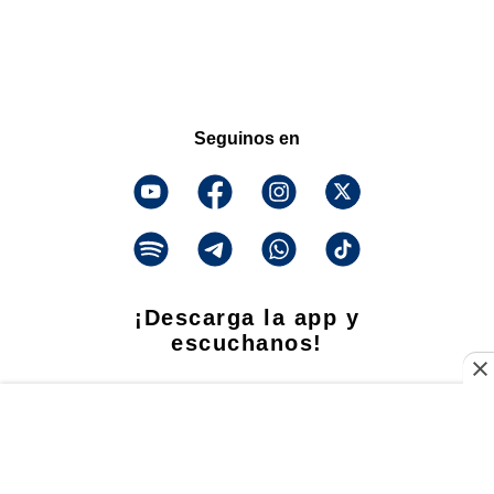
Seguinos en
¡Descarga la app y
escuchanos!