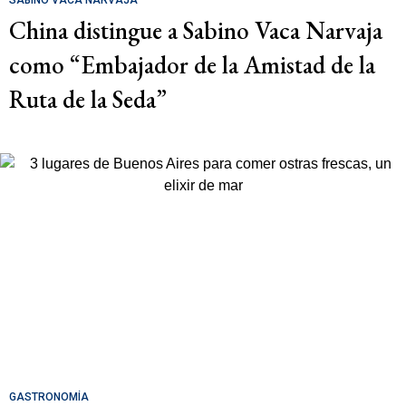
SABINO VACA NARVAJA
China distingue a Sabino Vaca Narvaja
como “Embajador de la Amistad de la
Ruta de la Seda”
GASTRONOMÍA