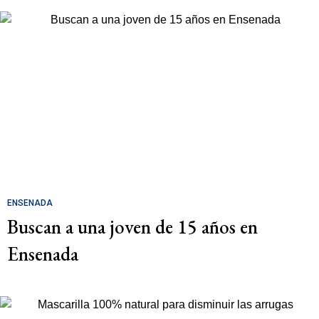
ENSENADA
Buscan a una joven de 15 años en
Ensenada