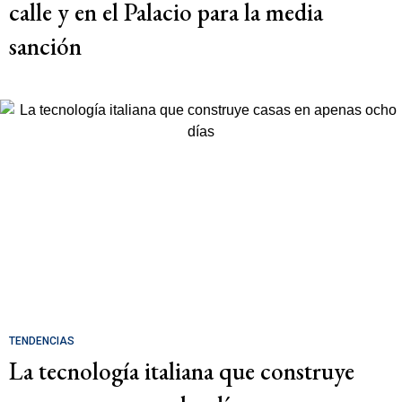
calle y en el Palacio para la media
sanción
TENDENCIAS
La tecnología italiana que construye