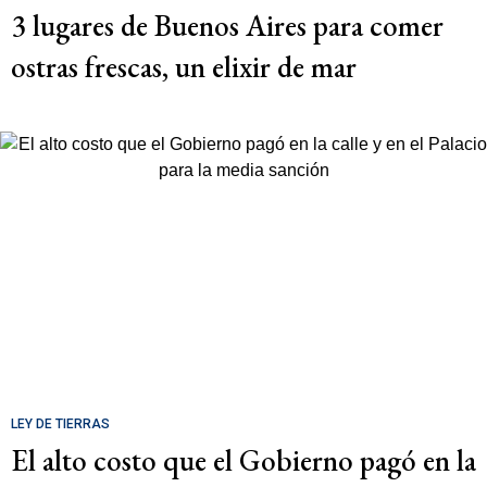
3 lugares de Buenos Aires para comer
ostras frescas, un elixir de mar
LEY DE TIERRAS
El alto costo que el Gobierno pagó en la