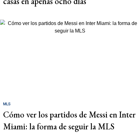
casas en apenas ocho días
MLS
Cómo ver los partidos de Messi en Inter
Miami: la forma de seguir la MLS