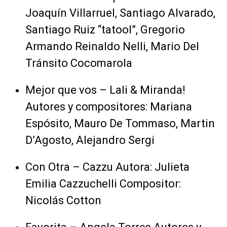
Joaquín Villarruel, Santiago Alvarado,
Santiago Ruiz “tatool”, Gregorio
Armando Reinaldo Nelli, Mario Del
Tránsito Cocomarola
Mejor que vos – Lali & Miranda!
Autores y compositores: Mariana
Espósito, Mauro De Tommaso, Martin
D’Agosto, Alejandro Sergi
Con Otra – Cazzu Autora: Julieta
Emilia Cazzuchelli Compositor:
Nicolás Cotton