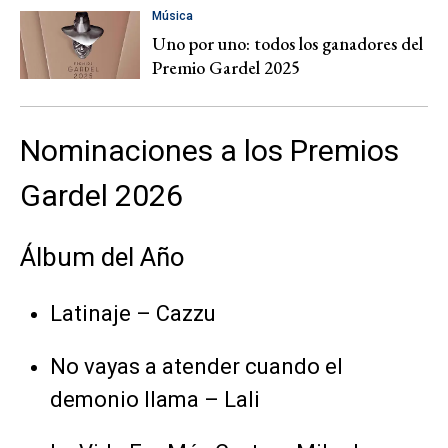
Música
Uno por uno: todos los ganadores del
Premio Gardel 2025
Nominaciones a los Premios
Gardel 2026
Álbum del Año
Latinaje – Cazzu
No vayas a atender cuando el
demonio llama – Lali