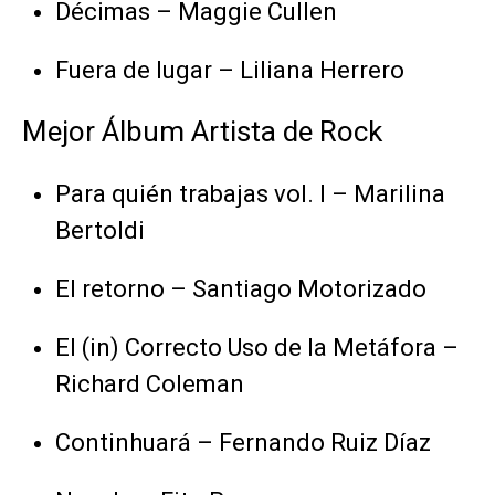
Décimas – Maggie Cullen
Fuera de lugar – Liliana Herrero
Mejor Álbum Artista de Rock
Para quién trabajas vol. I – Marilina
Bertoldi
El retorno – Santiago Motorizado
El (in) Correcto Uso de la Metáfora –
Richard Coleman
Continhuará – Fernando Ruiz Díaz