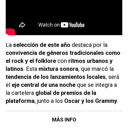
La
selección de este año
destaca por la
convivencia de géneros tradicionales como
el rock y el folklore
con
ritmos urbanos y
latinos
. Esta
mixtura sonora
, que marcó la
tendencia de los lanzamientos locales
, será
el
eje central de una noche
que se integra a
la cartelera
global de premios de la
plataforma
, junto a los
Oscar y los Grammy
.
MÁS INFO