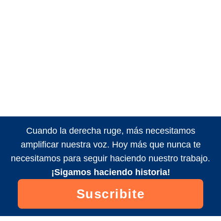
Cuando la derecha ruge, más necesitamos
amplificar nuestra voz. Hoy más que nunca te
necesitamos para seguir haciendo nuestro trabajo.
¡Sigamos haciendo historia!
Suscribite