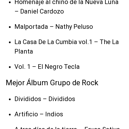
Homenaje al chino de la Nueva Luna
– Daniel Cardozo
Malportada – Nathy Peluso
La Casa De La Cumbia vol.1 – The La
Planta
Vol. 1 – El Negro Tecla
Mejor Álbum Grupo de Rock
Divididos – Divididos
Artificio – Indios