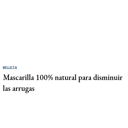
BELLEZA
Mascarilla 100% natural para disminuir
las arrugas