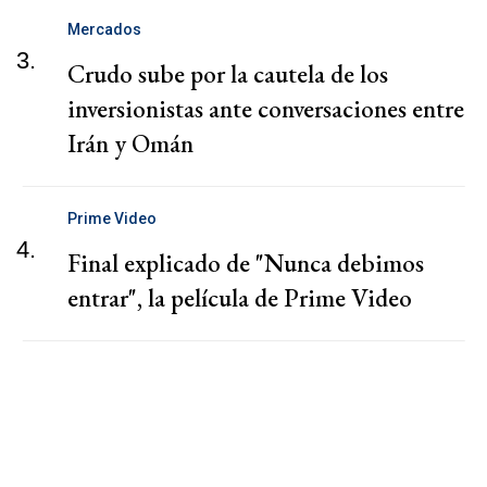
Mercados
3.
Crudo sube por la cautela de los
inversionistas ante conversaciones entre
Irán y Omán
Prime Video
4.
Final explicado de "Nunca debimos
entrar", la película de Prime Video