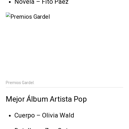
Novela – Fito Paez
Premios Gardel.
Mejor Álbum Artista Pop
Cuerpo – Olivia Wald