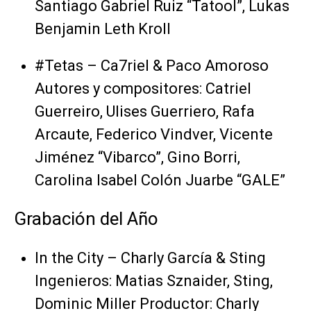
Santiago Gabriel Ruiz “Tatool”, Lukas
Benjamin Leth Kroll
#Tetas – Ca7riel & Paco Amoroso
Autores y compositores: Catriel
Guerreiro, Ulises Guerriero, Rafa
Arcaute, Federico Vindver, Vicente
Jiménez “Vibarco”, Gino Borri,
Carolina Isabel Colón Juarbe “GALE”
Grabación del Año
In the City – Charly García & Sting
Ingenieros: Matias Sznaider, Sting,
Dominic Miller Productor: Charly