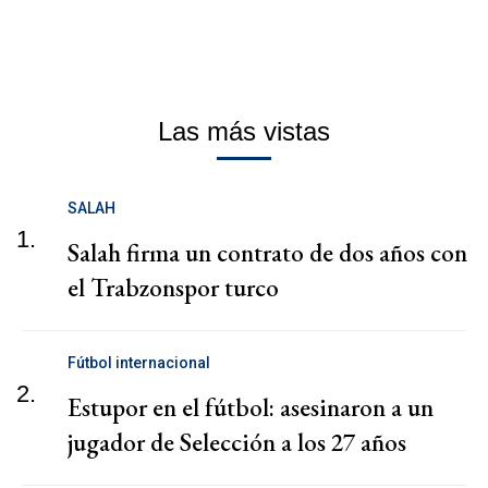
Las más vistas
SALAH
1.
Salah firma un contrato de dos años con
el Trabzonspor turco
Fútbol internacional
2.
Estupor en el fútbol: asesinaron a un
jugador de Selección a los 27 años