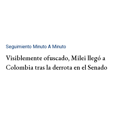
Seguimiento Minuto A Minuto
Visiblemente ofuscado, Milei llegó a
Colombia tras la derrota en el Senado