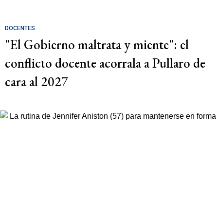
DOCENTES
"El Gobierno maltrata y miente": el
conflicto docente acorrala a Pullaro de
cara al 2027