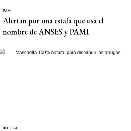
PAMI
Alertan por una estafa que usa el
nombre de ANSES y PAMI
BELLEZA