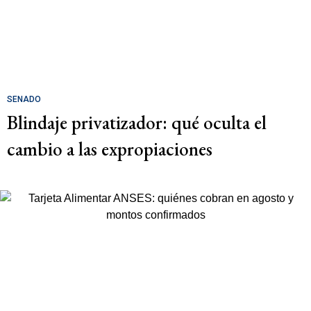
SENADO
Blindaje privatizador: qué oculta el
cambio a las expropiaciones