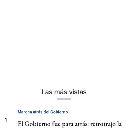
Las más vistas
Marcha atrás del Gobierno
1.
El Gobierno fue para atrás: retrotrajo la