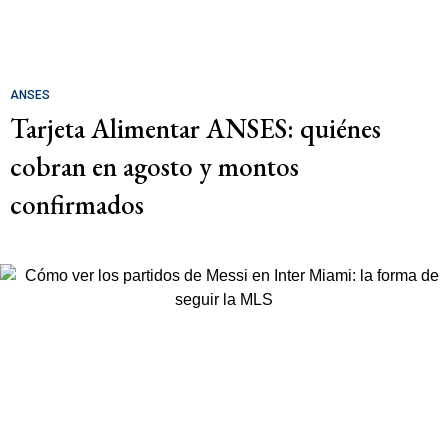
ANSES
Tarjeta Alimentar ANSES: quiénes
cobran en agosto y montos
confirmados