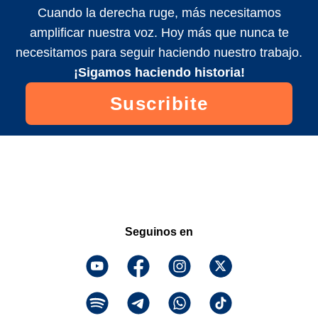
Cuando la derecha ruge, más necesitamos
amplificar nuestra voz. Hoy más que nunca te
necesitamos para seguir haciendo nuestro trabajo.
¡Sigamos haciendo historia!
Suscribite
Seguinos en