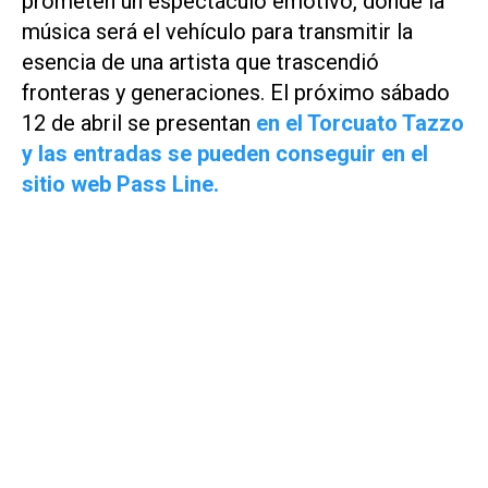
prometen un espectáculo emotivo, donde la
música será el vehículo para transmitir la
esencia de una artista que trascendió
fronteras y generaciones. El próximo sábado
12 de abril se presentan
en el Torcuato Tazzo
y las entradas se pueden conseguir en el
sitio web Pass Line.