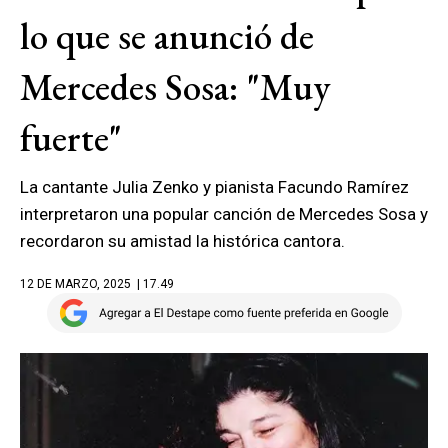
lo que se anunció de
Mercedes Sosa: "Muy
fuerte"
La cantante Julia Zenko y pianista Facundo Ramírez
interpretaron una popular canción de Mercedes Sosa y
recordaron su amistad la histórica cantora.
12 DE MARZO, 2025
| 17.49