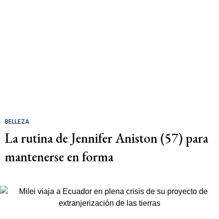
BELLEZA
La rutina de Jennifer Aniston (57) para
mantenerse en forma