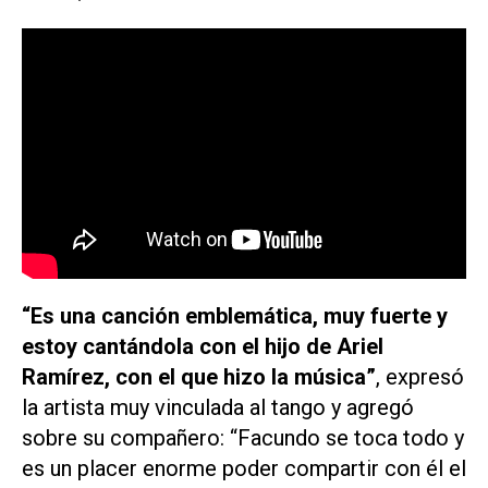
“Es una canción emblemática, muy fuerte y
estoy cantándola con el hijo de Ariel
Ramírez, con el que hizo la música”
, expresó
la artista muy vinculada al tango y agregó
sobre su compañero: “Facundo se toca todo y
es un placer enorme poder compartir con él el