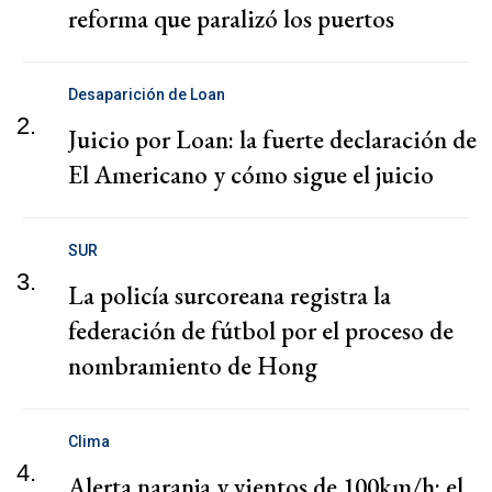
reforma que paralizó los puertos
Desaparición de Loan
2.
Juicio por Loan: la fuerte declaración de
El Americano y cómo sigue el juicio
SUR
3.
La policía surcoreana registra la
federación de fútbol por el proceso de
nombramiento de Hong
Clima
4.
Alerta naranja y vientos de 100km/h: el