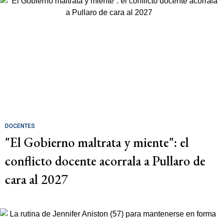
DOCENTES
"El Gobierno maltrata y miente": el
conflicto docente acorrala a Pullaro de
cara al 2027