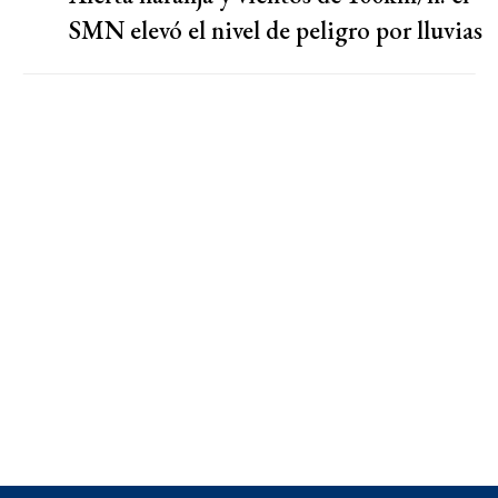
SMN elevó el nivel de peligro por lluvias