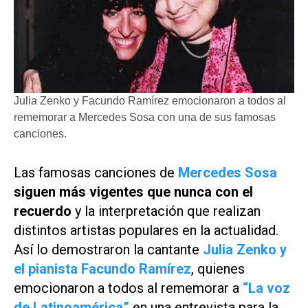
Julia Zenko y Facundo Ramírez emocionaron a todos al
rememorar a Mercedes Sosa con una de sus famosas
canciones.
Las famosas canciones de
Mercedes Sosa
siguen más vigentes que nunca con el
recuerdo
y la interpretación que realizan
distintos artistas populares en la actualidad.
Así lo demostraron la cantante
Julia Zenko y
el pianista Facundo Ramírez
,
quienes
emocionaron a todos al rememorar a
“La voz
de Latinoamérica”
en una entrevista para la