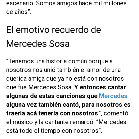
escenario. Somos amigos hace mil millones
de años”.
El emotivo recuerdo de
Mercedes Sosa
“Tenemos una historia común porque a
nosotros nos unió también el amor de una
querida amiga que ya no está con nosotros
que fue Mercedes Sosa.
Y entonces cantar
algunas de estas canciones que
Mercedes
alguna vez también cantó, para nosotros es
traerla acá tenerla con nosotros”
, comentó
el músico y la cantante remarcó: “Mercedes
está todo el tiempo con nosotros”.