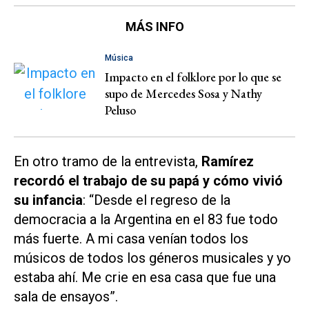
MÁS INFO
Música
Impacto en el folklore por lo que se
supo de Mercedes Sosa y Nathy
Peluso
En otro tramo de la entrevista,
Ramírez
recordó el trabajo de su papá y cómo vivió
su infancia
: “Desde el regreso de la
democracia a la Argentina en el 83 fue todo
más fuerte. A mi casa venían todos los
músicos de todos los géneros musicales y yo
estaba ahí. Me crie en esa casa que fue una
sala de ensayos”.