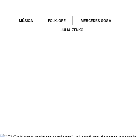
MÚSICA
FOLKLORE
MERCEDES SOSA
JULIA ZENKO