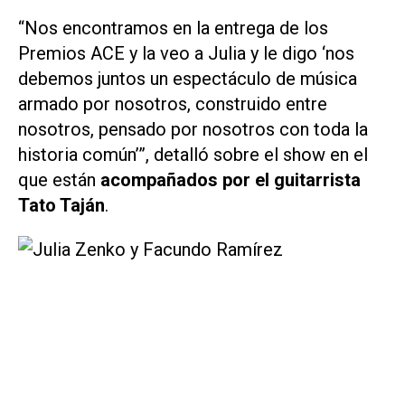
“Nos encontramos en la entrega de los
Premios ACE y la veo a Julia y le digo ‘nos
debemos juntos un espectáculo de música
armado por nosotros, construido entre
nosotros, pensado por nosotros con toda la
historia común’”, detalló sobre el show en el
que están
acompañados por el guitarrista
Tato Taján
.