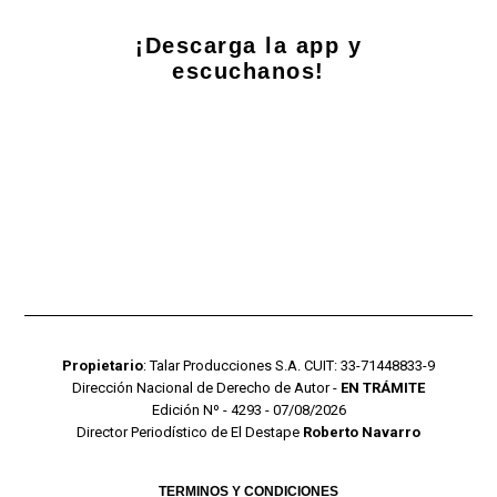
¡Descarga la app y
escuchanos!
Propietario
: Talar Producciones S.A. CUIT: 33-71448833-9
Dirección Nacional de Derecho de Autor -
EN TRÁMITE
Edición Nº - 4293 - 07/08/2026
Director Periodístico de El Destape
Roberto Navarro
TERMINOS Y CONDICIONES