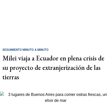
SEGUIMIENTO MINUTO A MINUTO
Milei viaja a Ecuador en plena crisis de
su proyecto de extranjerización de las
tierras