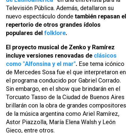
Televisión Pública
. Además, detallaron su
nuevo espectáculo donde
también repasan el
repertorio de otros grandes ídolos
populares del
folklore
.
El proyecto musical de Zenko y Ramírez
incluye versiones renovadas de
clásicos
como "Alfonsina y el mar"
.
Ese tema icónico
de Mercedes Sosa fue el que interpretaron en
el programa conducido por Gabriel Corrado.
Sin embargo, en el show que brindarán en el
Torcuato Tasso de la Ciudad de Buenos Aires
brillarán con la obra de grandes compositores
de la música argentina como Ariel Ramírez,
Astor Piazzolla, María Elena Walsh y León
Gieco, entre otros.