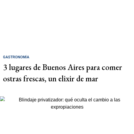
GASTRONOMÍA
3 lugares de Buenos Aires para comer
ostras frescas, un elixir de mar