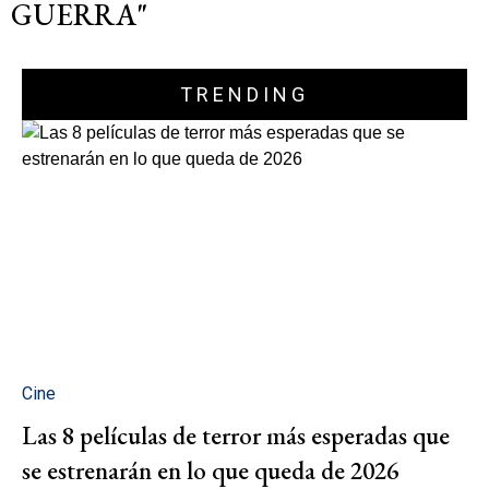
GUERRA"
TRENDING
Cine
Las 8 películas de terror más esperadas que
se estrenarán en lo que queda de 2026