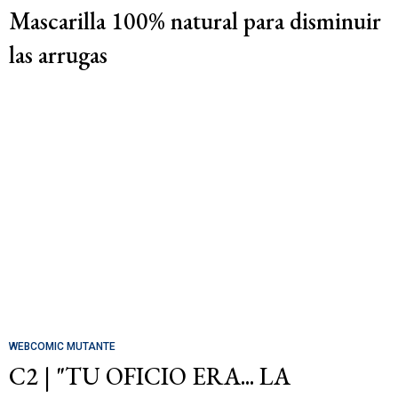
Mascarilla 100% natural para disminuir
las arrugas
WEBCOMIC MUTANTE
C2 | "TU OFICIO ERA... LA