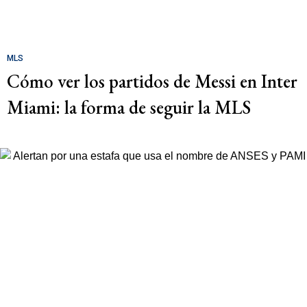
MLS
Cómo ver los partidos de Messi en Inter
Miami: la forma de seguir la MLS