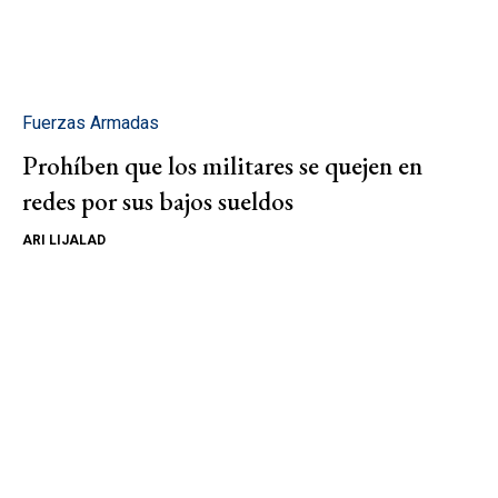
Fuerzas Armadas
Prohíben que los militares se quejen en
redes por sus bajos sueldos
ARI LIJALAD