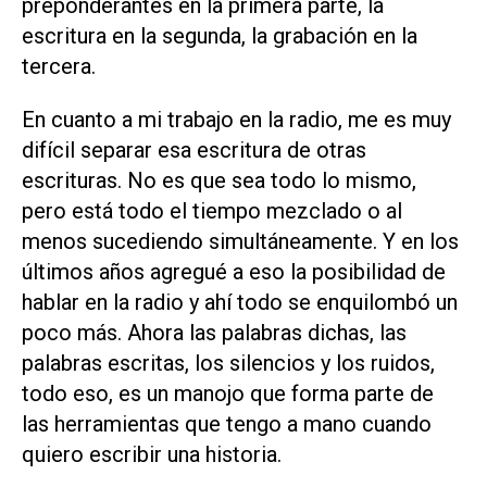
preponderantes en la primera parte, la
escritura en la segunda, la grabación en la
tercera.
En cuanto a mi trabajo en la radio, me es muy
difícil separar esa escritura de otras
escrituras. No es que sea todo lo mismo,
pero está todo el tiempo mezclado o al
menos sucediendo simultáneamente. Y en los
últimos años agregué a eso la posibilidad de
hablar en la radio y ahí todo se enquilombó un
poco más. Ahora las palabras dichas, las
palabras escritas, los silencios y los ruidos,
todo eso, es un manojo que forma parte de
las herramientas que tengo a mano cuando
quiero escribir una historia.