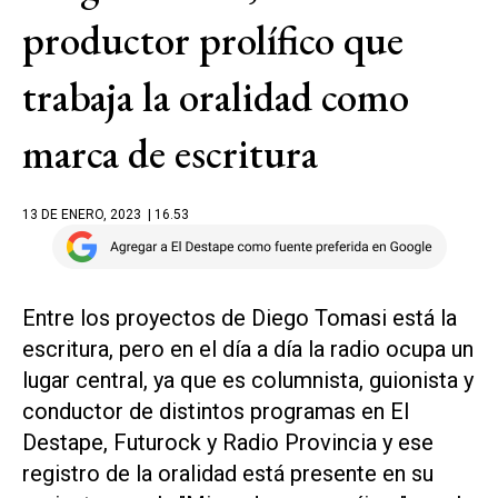
productor prolífico que
trabaja la oralidad como
marca de escritura
13 DE ENERO, 2023
| 16.53
Entre los proyectos de Diego Tomasi está la
escritura, pero en el día a día la radio ocupa un
lugar central, ya que es columnista, guionista y
conductor de distintos programas en El
Destape, Futurock y Radio Provincia y ese
registro de la oralidad está presente en su