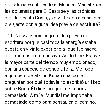
-T: Estuviste cubriendo el Mundial. Más allá de
las columnas para El Destape y las crónicas
para la revista Crisis, ¿volviste con alguna idea
o viajaste con alguna idea previa de escritura?
-D.T: No viajé con ninguna idea previa de
escritura porque casi toda la energía estaba
puesta en vivir la experiencia -que fue nueva
para mí- casi en carne viva. Así lo hice. Estuve
la mayor parte del tiempo muy emocionado,
con una especie de congoja feliz. Me robo
algo que dice Martín Kohan cuando le
preguntan por qué todavía no escribió un libro
sobre Boca. Él dice: porque me importa
demasiado. A mí el Mundial me importaba
demasiado como para pensar, en el camino,