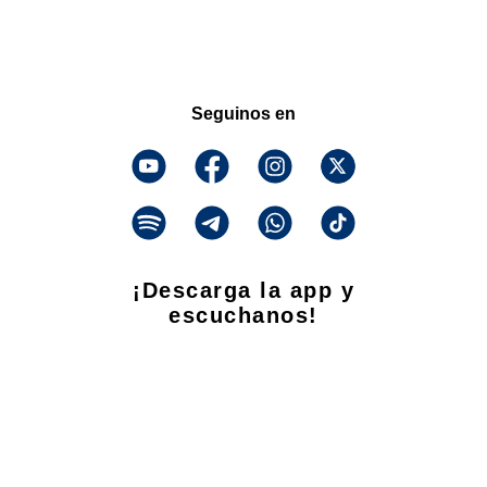
Seguinos en
¡Descarga la app y
escuchanos!