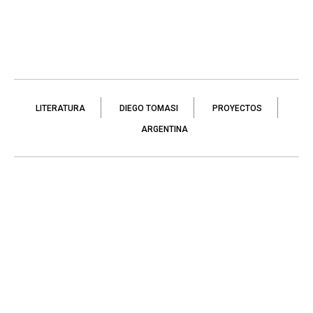
LITERATURA
DIEGO TOMASI
PROYECTOS
ARGENTINA