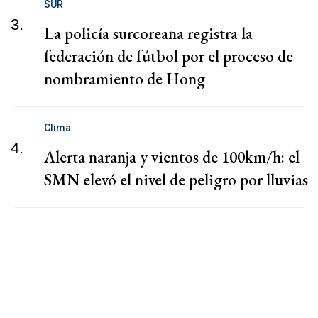
SUR
3.
La policía surcoreana registra la
federación de fútbol por el proceso de
nombramiento de Hong
Clima
4.
Alerta naranja y vientos de 100km/h: el
SMN elevó el nivel de peligro por lluvias