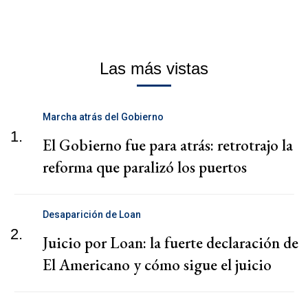
Las más vistas
Marcha atrás del Gobierno
1.
El Gobierno fue para atrás: retrotrajo la
reforma que paralizó los puertos
Desaparición de Loan
2.
Juicio por Loan: la fuerte declaración de
El Americano y cómo sigue el juicio