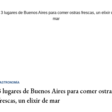
ASTRONOMÍA
3 lugares de Buenos Aires para comer ostra
rescas, un elixir de mar