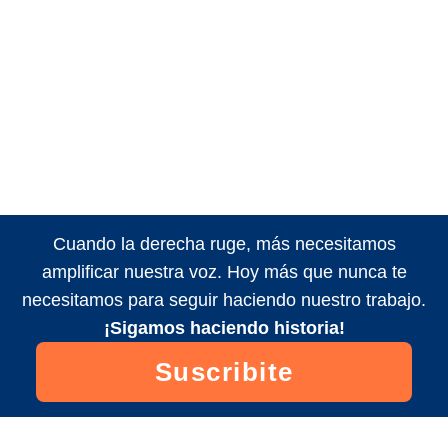
Cuando la derecha ruge, más necesitamos
amplificar nuestra voz. Hoy más que nunca te
necesitamos para seguir haciendo nuestro trabajo.
¡Sigamos haciendo historia!
Suscribite