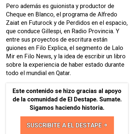
Pero además es guionista y productor de
Cheque en Blanco, el programa de Alfredo
Zaiat en Futurock y de Perdidos en el espacio,
que conduce Gillespi, en Radio Provincia. Y
entre sus proyectos de escritura están
guiones en Filo Explica, el segmento de Lalo
Mir en Filo News, y la idea de escribir un libro
sobre la experiencia de haber estado durante
todo el mundial en Qatar.
Este contenido se hizo gracias al apoyo
de la comunidad de El Destape. Sumate.
Sigamos haciendo historia.
SUSCRIBITE A EL DESTAPE