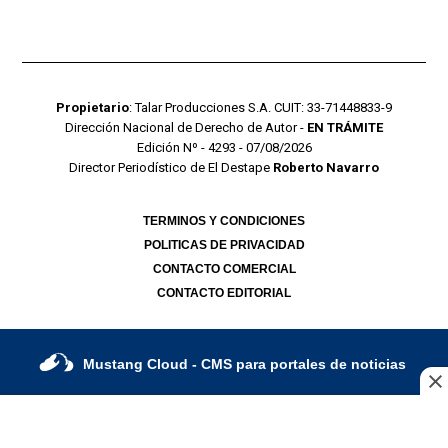
Propietario
: Talar Producciones S.A. CUIT: 33-71448833-9
Dirección Nacional de Derecho de Autor -
EN TRÁMITE
Edición Nº - 4293 - 07/08/2026
Director Periodístico de El Destape
Roberto Navarro
TERMINOS Y CONDICIONES
POLITICAS DE PRIVACIDAD
CONTACTO COMERCIAL
CONTACTO EDITORIAL
Mustang Cloud
- CMS para portales de noticias