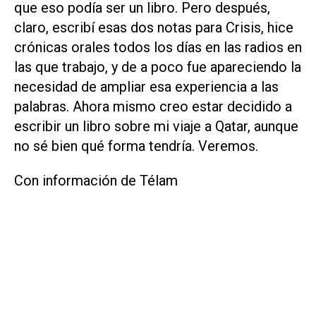
que eso podía ser un libro. Pero después,
claro, escribí esas dos notas para Crisis, hice
crónicas orales todos los días en las radios en
las que trabajo, y de a poco fue apareciendo la
necesidad de ampliar esa experiencia a las
palabras. Ahora mismo creo estar decidido a
escribir un libro sobre mi viaje a Qatar, aunque
no sé bien qué forma tendría. Veremos.
Con información de Télam