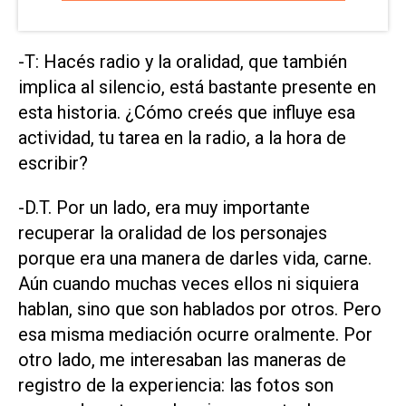
-T: Hacés radio y la oralidad, que también
implica al silencio, está bastante presente en
esta historia. ¿Cómo creés que influye esa
actividad, tu tarea en la radio, a la hora de
escribir?
-D.T. Por un lado, era muy importante
recuperar la oralidad de los personajes
porque era una manera de darles vida, carne.
Aún cuando muchas veces ellos ni siquiera
hablan, sino que son hablados por otros. Pero
esa misma mediación ocurre oralmente. Por
otro lado, me interesaban las maneras de
registro de la experiencia: las fotos son