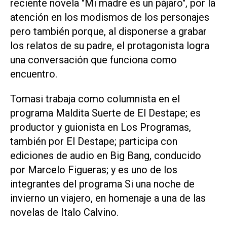
reciente novela "Mi madre es un pájaro", por la
atención en los modismos de los personajes
pero también porque, al disponerse a grabar
los relatos de su padre, el protagonista logra
una conversación que funciona como
encuentro.
Tomasi trabaja como columnista en el
programa Maldita Suerte de El Destape; es
productor y guionista en Los Programas,
también por El Destape; participa con
ediciones de audio en Big Bang, conducido
por Marcelo Figueras; y es uno de los
integrantes del programa Si una noche de
invierno un viajero, en homenaje a una de las
novelas de Italo Calvino.