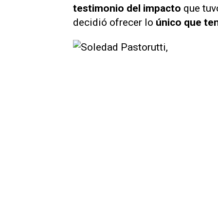
testimonio del impacto
que tuv
decidió ofrecer lo
único que ten