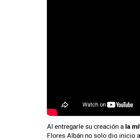
Al entregarle su creación a
la m
Flores Albán no solo dio inicio 