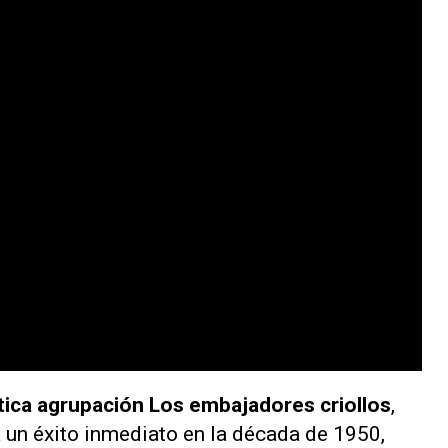
ítica agrupación Los embajadores criollos
,
a un éxito inmediato en la década de 1950,