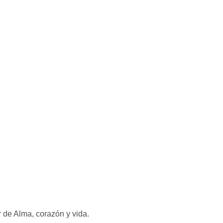
r de Alma, corazón y vida.