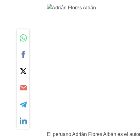
El peruano Adrián Flores Albán es el auto