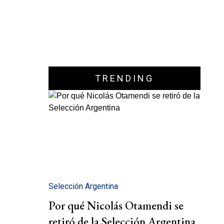
TRENDING
Selección Argentina
Por qué Nicolás Otamendi se
retiró de la Selección Argentina