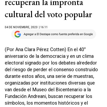
recuperan la impronta
cultural del voto popular
04 DE NOVIEMBRE, 2023
| 16.11
(Por Ana Clara Pérez Cotten) En el 40°
aniversario de la democracia y en un clima
electoral signado por los debates alrededor
del riesgo de perder el consenso construido
durante estos años, una serie de muestras,
organizadas por instituciones diversas que
van desde el Museo del Bicentenario a la
Fundación Andreani, buscan recuperar los
símbolos, los momentos históricos y el