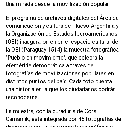
Una mirada desde la movilización popular
El programa de archivos digitales del Área de
comunicación y cultura de Flacso Argentina y
la Organización de Estados Iberoamericanos
(OEI) inauguraron en en el espacio cultural de
la OEI (Paraguay 1514) la muestra fotográfica
"Pueblo en movimiento", que celebra la
efeméride democrática a través de
fotografías de movilizaciones populares en
distintos puntos del país. Cada foto cuenta
una historia en la que los ciudadanos podrán
reconocerse.
La muestra, con la curaduría de Cora
Gamarnik, está integrada por 45 fotografías de
diversos reporteros y reporteras gráficas y