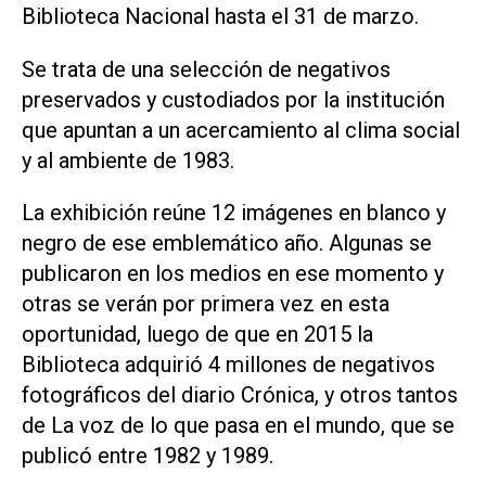
Biblioteca Nacional hasta el 31 de marzo.
Se trata de una selección de negativos
preservados y custodiados por la institución
que apuntan a un acercamiento al clima social
y al ambiente de 1983.
La exhibición reúne 12 imágenes en blanco y
negro de ese emblemático año. Algunas se
publicaron en los medios en ese momento y
otras se verán por primera vez en esta
oportunidad, luego de que en 2015 la
Biblioteca adquirió 4 millones de negativos
fotográficos del diario Crónica, y otros tantos
de La voz de lo que pasa en el mundo, que se
publicó entre 1982 y 1989.