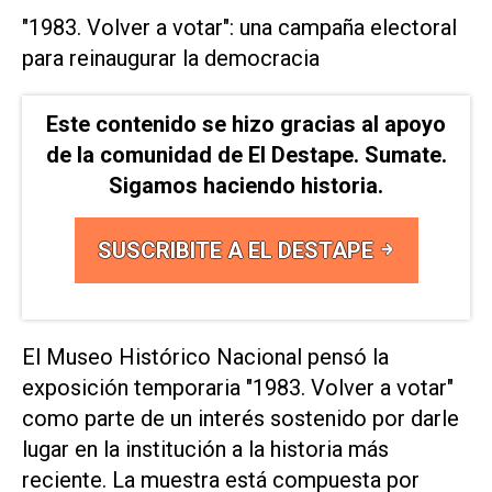
"1983. Volver a votar": una campaña electoral
para reinaugurar la democracia
Este contenido se hizo gracias al apoyo
de la comunidad de El Destape. Sumate.
Sigamos haciendo historia.
SUSCRIBITE A EL DESTAPE
El Museo Histórico Nacional pensó la
exposición temporaria "1983. Volver a votar"
como parte de un interés sostenido por darle
lugar en la institución a la historia más
reciente. La muestra está compuesta por