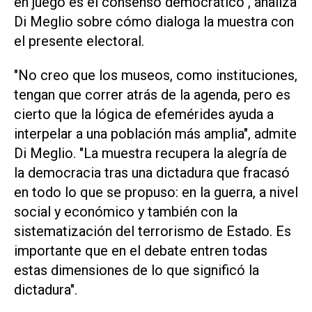
en juego es el consenso democrático", analiza
Di Meglio sobre cómo dialoga la muestra con
el presente electoral.
"No creo que los museos, como instituciones,
tengan que correr atrás de la agenda, pero es
cierto que la lógica de efemérides ayuda a
interpelar a una población más amplia", admite
Di Meglio. "La muestra recupera la alegría de
la democracia tras una dictadura que fracasó
en todo lo que se propuso: en la guerra, a nivel
social y económico y también con la
sistematización del terrorismo de Estado. Es
importante que en el debate entren todas
estas dimensiones de lo que significó la
dictadura".