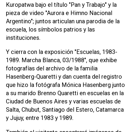
Kuropatwa bajo el título "Pan y Trabajo" y la
pieza de video "Aurora e Himno Nacional
Argentino"; juntos articulan una parodia de la
escuela, los símbolos patrios y las
instituciones.
Y cierra con la exposición "Escuelas, 1983-
1989. Marcha Blanca, 03/1988", que exhibe
fotografías del archivo de la familia
Hasenberg-Quaretti y dan cuenta del registro
que hizo la fotógrafa Mónica Hasenberg junto
a su marido Brenno Quaretti en escuelas en la
Ciudad de Buenos Aires y varias escuelas de
Salta, Chubut, Santiago del Estero, Catamarca
y Jujuy, entre 1983 y 1989.