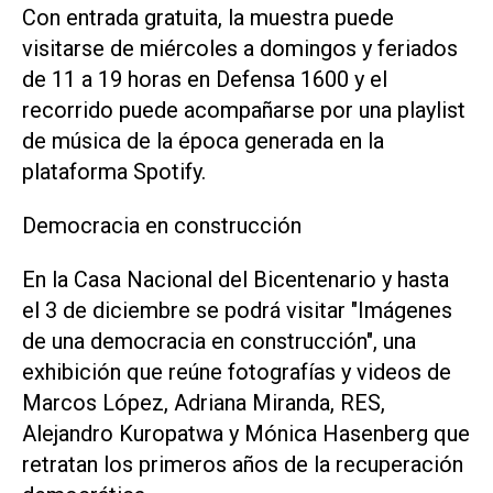
Con entrada gratuita, la muestra puede
visitarse de miércoles a domingos y feriados
de 11 a 19 horas en Defensa 1600 y el
recorrido puede acompañarse por una playlist
de música de la época generada en la
plataforma Spotify.
Democracia en construcción
En la Casa Nacional del Bicentenario y hasta
el 3 de diciembre se podrá visitar "Imágenes
de una democracia en construcción", una
exhibición que reúne fotografías y videos de
Marcos López, Adriana Miranda, RES,
Alejandro Kuropatwa y Mónica Hasenberg que
retratan los primeros años de la recuperación