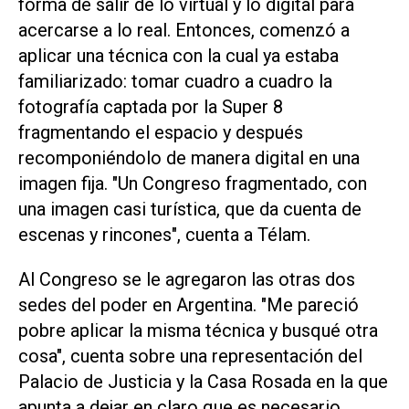
forma de salir de lo virtual y lo digital para
acercarse a lo real. Entonces, comenzó a
aplicar una técnica con la cual ya estaba
familiarizado: tomar cuadro a cuadro la
fotografía captada por la Super 8
fragmentando el espacio y después
recomponiéndolo de manera digital en una
imagen fija. "Un Congreso fragmentado, con
una imagen casi turística, que da cuenta de
escenas y rincones", cuenta a Télam.
Al Congreso se le agregaron las otras dos
sedes del poder en Argentina. "Me pareció
pobre aplicar la misma técnica y busqué otra
cosa", cuenta sobre una representación del
Palacio de Justicia y la Casa Rosada en la que
apunta a dejar en claro que es necesario