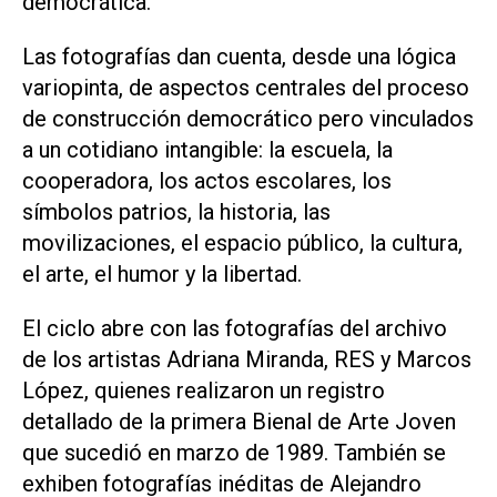
democrática.
Las fotografías dan cuenta, desde una lógica
variopinta, de aspectos centrales del proceso
de construcción democrático pero vinculados
a un cotidiano intangible: la escuela, la
cooperadora, los actos escolares, los
símbolos patrios, la historia, las
movilizaciones, el espacio público, la cultura,
el arte, el humor y la libertad.
El ciclo abre con las fotografías del archivo
de los artistas Adriana Miranda, RES y Marcos
López, quienes realizaron un registro
detallado de la primera Bienal de Arte Joven
que sucedió en marzo de 1989. También se
exhiben fotografías inéditas de Alejandro