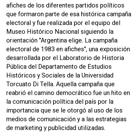
afiches de los diferentes partidos políticos
que formaron parte de esa histórica campaña
electoral y fue realizada por el equipo del
Museo Histórico Nacional siguiendo la
orientación "Argentina elige. La campaña
electoral de 1983 en afiches", una exposición
desarrollada por el Laboratorio de Historia
Pública del Departamento de Estudios
Históricos y Sociales de la Universidad
Torcuato Di Tella. Aquella campaña que
reabrió el camino democrático fue un hito en
la comunicación política del país por la
importancia que se le otorgó al uso de los
medios de comunicación y a las estrategias
de marketing y publicidad utilizadas.