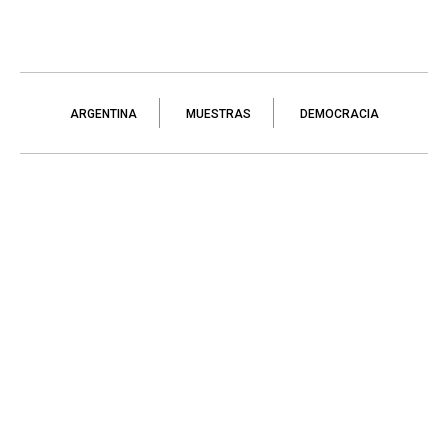
ARGENTINA
MUESTRAS
DEMOCRACIA