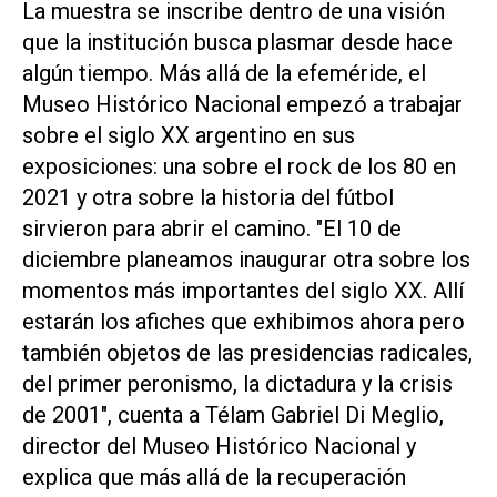
La muestra se inscribe dentro de una visión
que la institución busca plasmar desde hace
algún tiempo. Más allá de la efeméride, el
Museo Histórico Nacional empezó a trabajar
sobre el siglo XX argentino en sus
exposiciones: una sobre el rock de los 80 en
2021 y otra sobre la historia del fútbol
sirvieron para abrir el camino. "El 10 de
diciembre planeamos inaugurar otra sobre los
momentos más importantes del siglo XX. Allí
estarán los afiches que exhibimos ahora pero
también objetos de las presidencias radicales,
del primer peronismo, la dictadura y la crisis
de 2001", cuenta a Télam Gabriel Di Meglio,
director del Museo Histórico Nacional y
explica que más allá de la recuperación