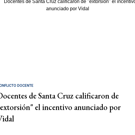
ONFLICTO DOCENTE
Docentes de Santa Cruz calificaron de
"extorsión" el incentivo anunciado por
Vidal