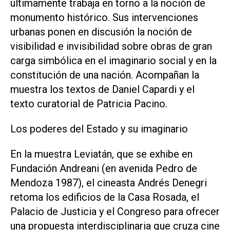
últimamente trabaja en torno a la noción de
monumento histórico. Sus intervenciones
urbanas ponen en discusión la noción de
visibilidad e invisibilidad sobre obras de gran
carga simbólica en el imaginario social y en la
constitución de una nación. Acompañan la
muestra los textos de Daniel Capardi y el
texto curatorial de Patricia Pacino.
Los poderes del Estado y su imaginario
En la muestra Leviatán, que se exhibe en
Fundación Andreani (en avenida Pedro de
Mendoza 1987), el cineasta Andrés Denegri
retoma los edificios de la Casa Rosada, el
Palacio de Justicia y el Congreso para ofrecer
una propuesta interdisciplinaria que cruza cine