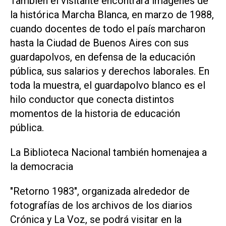
También el visitante encontrará imágenes de
la histórica Marcha Blanca, en marzo de 1988,
cuando docentes de todo el país marcharon
hasta la Ciudad de Buenos Aires con sus
guardapolvos, en defensa de la educación
pública, sus salarios y derechos laborales. En
toda la muestra, el guardapolvo blanco es el
hilo conductor que conecta distintos
momentos de la historia de educación
pública.
La Biblioteca Nacional también homenajea a
la democracia
"Retorno 1983", organizada alrededor de
fotografías de los archivos de los diarios
Crónica y La Voz, se podrá visitar en la