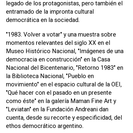
legado de los protagonistas, pero también el
entramado de la impronta cultural
democrática en la sociedad.
"1983. Volver a votar" y una muestra sobre
momentos relevantes del siglo XX en el
Museo Histórico Nacional, "Imágenes de una
democracia en construcción" en la Casa
Nacional del Bicentenario, "Retorno 1983" en
la Biblioteca Nacional, "Pueblo en
movimiento" en el espacio cultural de la OEI,
"Qué hacer con el pasado en un presente
como éste" en la galería Maman Fine Art y
"Leviatan" en la Fundación Andreani dan
cuenta, desde su recorte y especificidad, del
ethos democrático argentino.