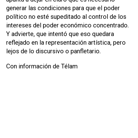
generar las condiciones para que el poder
político no esté supeditado al control de los
intereses del poder económico concentrado.
Y advierte, que intentó que eso quedara
reflejado en la representación artística, pero
lejos de lo discursivo o panfletario.
Con información de Télam