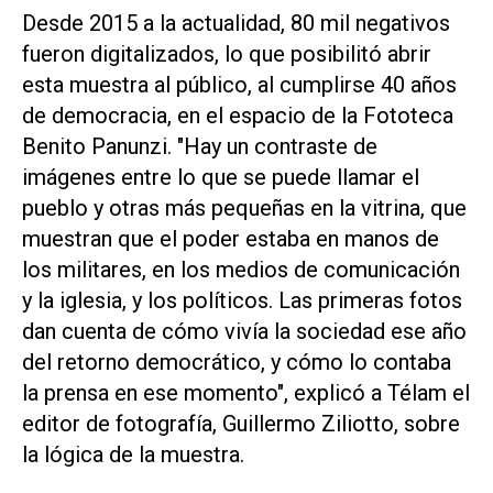
Desde 2015 a la actualidad, 80 mil negativos
fueron digitalizados, lo que posibilitó abrir
esta muestra al público, al cumplirse 40 años
de democracia, en el espacio de la Fototeca
Benito Panunzi. "Hay un contraste de
imágenes entre lo que se puede llamar el
pueblo y otras más pequeñas en la vitrina, que
muestran que el poder estaba en manos de
los militares, en los medios de comunicación
y la iglesia, y los políticos. Las primeras fotos
dan cuenta de cómo vivía la sociedad ese año
del retorno democrático, y cómo lo contaba
la prensa en ese momento", explicó a Télam el
editor de fotografía, Guillermo Ziliotto, sobre
la lógica de la muestra.