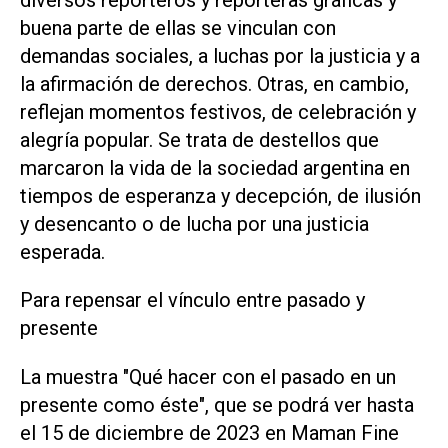
buena parte de ellas se vinculan con
demandas sociales, a luchas por la justicia y a
la afirmación de derechos. Otras, en cambio,
reflejan momentos festivos, de celebración y
alegría popular. Se trata de destellos que
marcaron la vida de la sociedad argentina en
tiempos de esperanza y decepción, de ilusión
y desencanto o de lucha por una justicia
esperada.
Para repensar el vínculo entre pasado y
presente
La muestra "Qué hacer con el pasado en un
presente como éste", que se podrá ver hasta
el 15 de diciembre de 2023 en Maman Fine