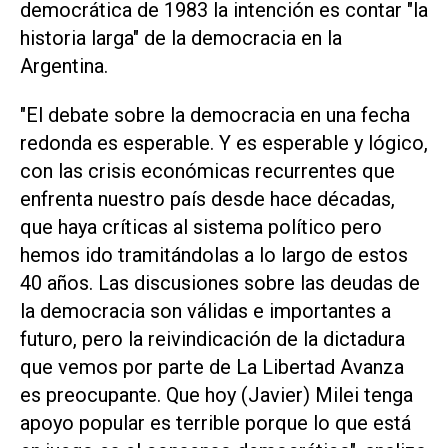
democrática de 1983 la intención es contar "la
historia larga" de la democracia en la
Argentina.
"El debate sobre la democracia en una fecha
redonda es esperable. Y es esperable y lógico,
con las crisis económicas recurrentes que
enfrenta nuestro país desde hace décadas,
que haya críticas al sistema político pero
hemos ido tramitándolas a lo largo de estos
40 años. Las discusiones sobre las deudas de
la democracia son válidas e importantes a
futuro, pero la reivindicación de la dictadura
que vemos por parte de La Libertad Avanza
es preocupante. Que hoy (Javier) Milei tenga
apoyo popular es terrible porque lo que está