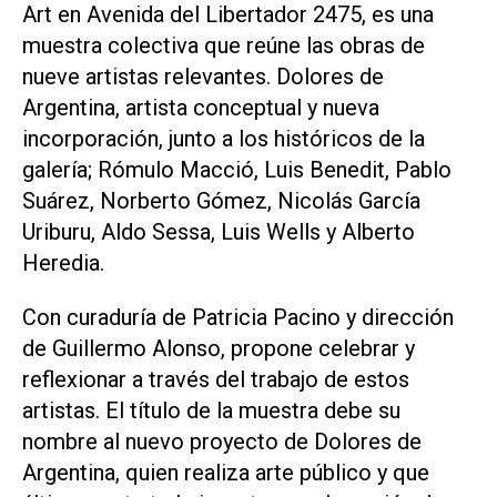
Art en Avenida del Libertador 2475, es una
muestra colectiva que reúne las obras de
nueve artistas relevantes. Dolores de
Argentina, artista conceptual y nueva
incorporación, junto a los históricos de la
galería; Rómulo Macció, Luis Benedit, Pablo
Suárez, Norberto Gómez, Nicolás García
Uriburu, Aldo Sessa, Luis Wells y Alberto
Heredia.
Con curaduría de Patricia Pacino y dirección
de Guillermo Alonso, propone celebrar y
reflexionar a través del trabajo de estos
artistas. El título de la muestra debe su
nombre al nuevo proyecto de Dolores de
Argentina, quien realiza arte público y que