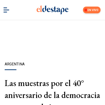
EN VIVO
ARGENTINA
Las muestras por el 40°
aniversario de la democracia