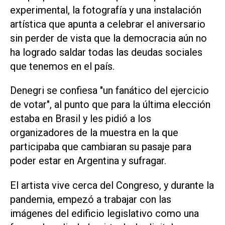
experimental, la fotografía y una instalación
artística que apunta a celebrar el aniversario
sin perder de vista que la democracia aún no
ha logrado saldar todas las deudas sociales
que tenemos en el país.
Denegri se confiesa "un fanático del ejercicio
de votar", al punto que para la última elección
estaba en Brasil y les pidió a los
organizadores de la muestra en la que
participaba que cambiaran su pasaje para
poder estar en Argentina y sufragar.
El artista vive cerca del Congreso, y durante la
pandemia, empezó a trabajar con las
imágenes del edificio legislativo como una