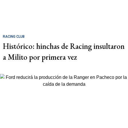
RACING CLUB
Histórico: hinchas de Racing insultaron
a Milito por primera vez