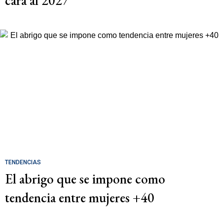
cara al 2027
TENDENCIAS
El abrigo que se impone como
tendencia entre mujeres +40