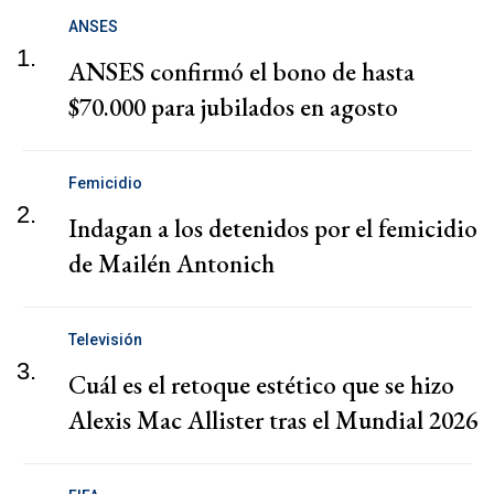
ANSES
1.
ANSES confirmó el bono de hasta
$70.000 para jubilados en agosto
Femicidio
2.
Indagan a los detenidos por el femicidio
de Mailén Antonich
Televisión
3.
Cuál es el retoque estético que se hizo
Alexis Mac Allister tras el Mundial 2026