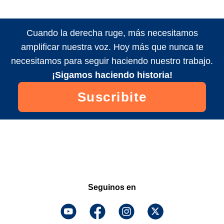
Cuando la derecha ruge, más necesitamos
amplificar nuestra voz. Hoy más que nunca te
necesitamos para seguir haciendo nuestro trabajo.
¡Sigamos haciendo historia!
Suscribite
Seguinos en