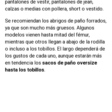
pantalones de vestir, pantalones de jean,
calzas o medias con pollera, short o vestido.
Se recomiendan los abrigos de paño forrados,
ya que son mucho más gruesos. Algunos
modelos vienen hasta mitad del fémur,
mientras que otros llegan a abajo de la rodilla
o incluso a los tobillos. El largo dependerá de
los gustos de cada uno, aunque estarán más
en tendencia los
sacos de paño oversize
hasta los tobillos
.