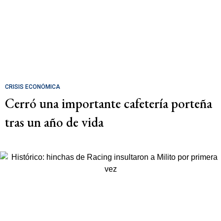
CRISIS ECONÓMICA
Cerró una importante cafetería porteña
tras un año de vida