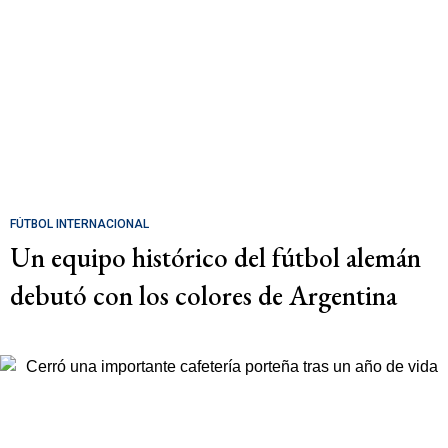
FÚTBOL INTERNACIONAL
Un equipo histórico del fútbol alemán
debutó con los colores de Argentina