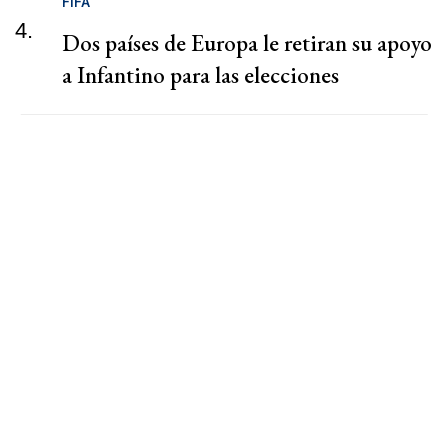
FIFA
4.
Dos países de Europa le retiran su apoyo
a Infantino para las elecciones