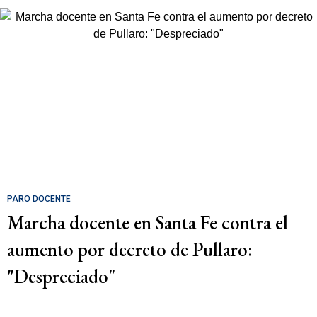
PARO DOCENTE
Marcha docente en Santa Fe contra el
aumento por decreto de Pullaro:
"Despreciado"