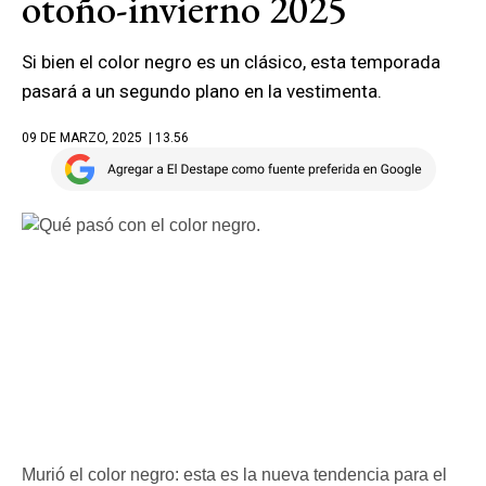
otoño-invierno 2025
Si bien el color negro es un clásico, esta temporada
pasará a un segundo plano en la vestimenta.
09 DE MARZO, 2025
| 13.56
Murió el color negro: esta es la nueva tendencia para el