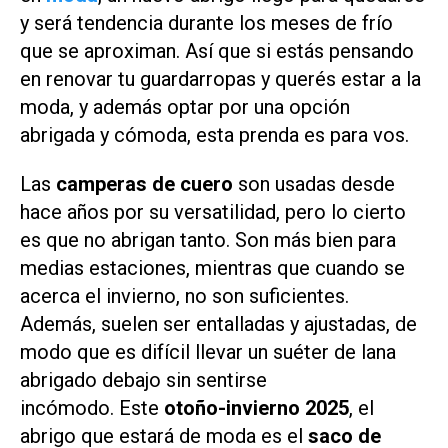
y será tendencia durante los meses de frío
que se aproximan. Así que si estás pensando
en renovar tu guardarropas y querés estar a la
moda, y además optar por una opción
abrigada y cómoda, esta prenda es para vos.
Las
camperas de cuero
son usadas desde
hace años por su versatilidad, pero lo cierto
es que no abrigan tanto. Son más bien para
medias estaciones, mientras que cuando se
acerca el invierno, no son suficientes.
Además, suelen ser entalladas y ajustadas, de
modo que es difícil llevar un suéter de lana
abrigado debajo sin sentirse
incómodo. Este
otoño-invierno 2025
, el
abrigo que estará de moda es el
saco de