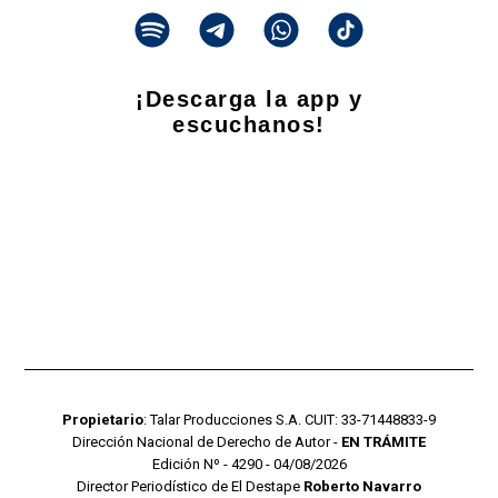
¡Descarga la app y
escuchanos!
Propietario
: Talar Producciones S.A. CUIT: 33-71448833-9
Dirección Nacional de Derecho de Autor -
EN TRÁMITE
Edición Nº - 4290 - 04/08/2026
Director Periodístico de El Destape
Roberto Navarro