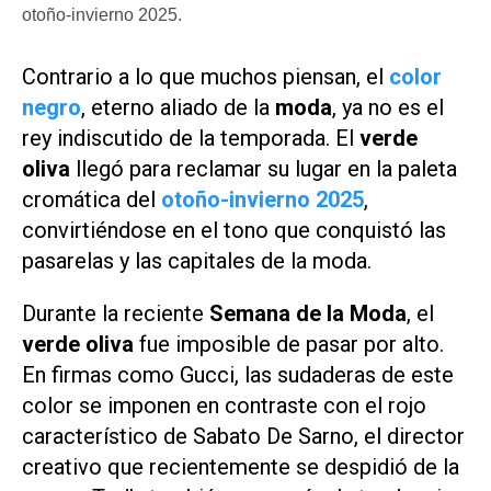
otoño-invierno 2025.
Contrario a lo que muchos piensan, el
color
negro
, eterno aliado de la
moda
, ya no es el
rey indiscutido de la temporada. El
verde
oliva
llegó para reclamar su lugar en la paleta
cromática del
otoño-invierno 2025
,
convirtiéndose en el tono que conquistó las
pasarelas y las capitales de la moda.
Durante la reciente
Semana de la Moda
, el
verde oliva
fue imposible de pasar por alto.
En firmas como Gucci, las sudaderas de este
color se imponen en contraste con el rojo
característico de Sabato De Sarno, el director
creativo que recientemente se despidió de la