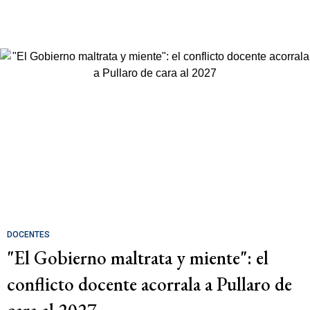
DOCENTES
"El Gobierno maltrata y miente": el
conflicto docente acorrala a Pullaro de