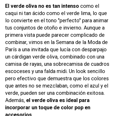
El verde oliva no es tan intenso
como el
caqui ni tan ácido como el verde lima, lo que
lo convierte en el tono "perfecto" para animar
tus conjuntos de otoño e invierno. Aunque a
primera vista puede parecer complicado de
combinar, vimos en la Semana de la Moda de
París a una invitada que lucía con desparpajo
un cárdigan verde oliva, combinado con una
camisa de rayas, una sobrecamisa de cuadros
escoceses y una falda midi. Un look sencillo
pero efectivo que demuestra que los colores
que antes no se mezclaban, como el azul y el
verde, pueden ser una combinación exitosa.
Además,
el verde oliva es ideal para
incorporar un toque de color pop en
accesorios
.