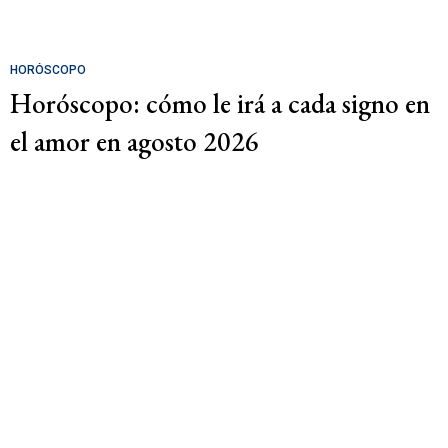
HORÓSCOPO
Horóscopo: cómo le irá a cada signo en
el amor en agosto 2026