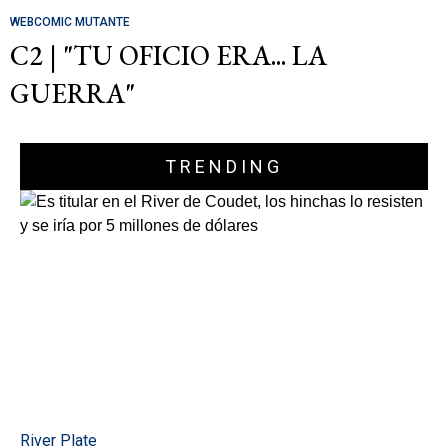
WEBCOMIC MUTANTE
C2 | "TU OFICIO ERA... LA
GUERRA"
TRENDING
River Plate