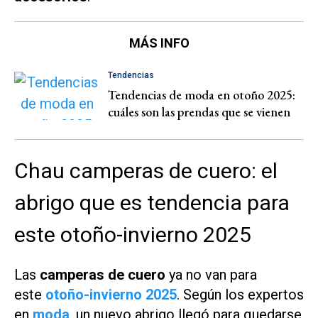
MÁS INFO
Tendencias
Tendencias de moda en otoño 2025:
cuáles son las prendas que se vienen
Chau camperas de cuero: el
abrigo que es tendencia para
este otoño-invierno 2025
Las
camperas de cuero
ya no van para
este
otoño-invierno 2025
. Según los expertos
en
moda
, un nuevo abrigo llegó para quedarse