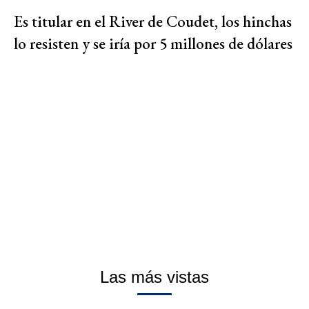
Es titular en el River de Coudet, los hinchas
lo resisten y se iría por 5 millones de dólares
Las más vistas