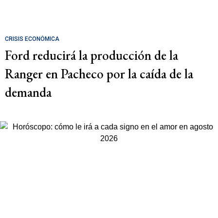
CRISIS ECONÓMICA
Ford reducirá la producción de la
Ranger en Pacheco por la caída de la
demanda