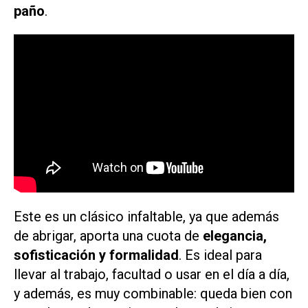
paño
.
Este es un clásico infaltable, ya que además
de abrigar, aporta una cuota de
elegancia,
sofisticación y formalidad
. Es ideal para
llevar al trabajo, facultad o usar en el día a día,
y además, es muy combinable: queda bien con