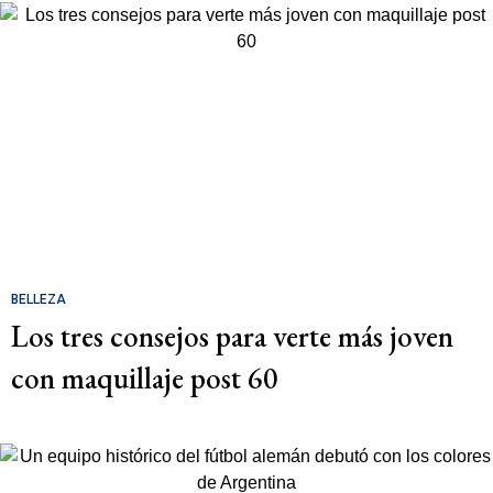
BELLEZA
Los tres consejos para verte más joven
con maquillaje post 60