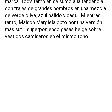
marca. Tod’s también se sumó a la tendencia
con trajes de grandes hombros en una mezcla
de verde oliva, azul pálido y caqui. Mientras
tanto, Maison Margiela optó por una versión
más sutil, superponiendo gasas beige sobre
vestidos camiseros en el mismo tono.