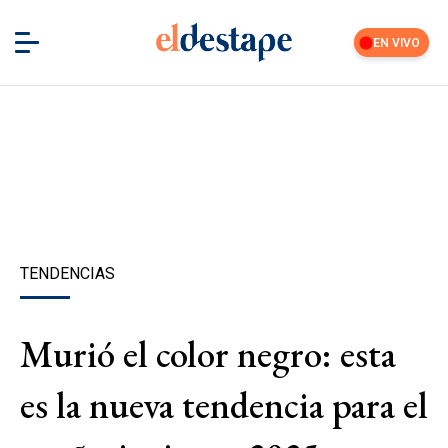
EN VIVO
TENDENCIAS
Murió el color negro: esta
es la nueva tendencia para el