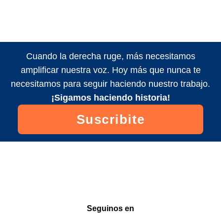
Cuando la derecha ruge, más necesitamos
amplificar nuestra voz. Hoy más que nunca te
necesitamos para seguir haciendo nuestro trabajo.
¡Sigamos haciendo historia!
Suscribite
Seguinos en