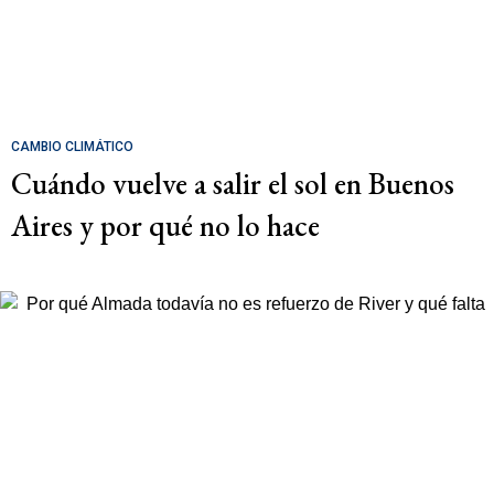
CAMBIO CLIMÁTICO
Cuándo vuelve a salir el sol en Buenos
Aires y por qué no lo hace