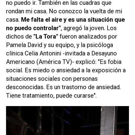
no puedo ir. También en las cuadras que
rondan mi casa. No conozco la vuelta de mi
casa.
Me falta el aire y es una situación que
no puedo controlar"
, agregó la joven. Los
dichos de
"La Tora"
fueron analizados por
Pamela David y su equipo, y la psicóloga
clínica Celia Antonini -invitada a Desayuno
Americano (América TV)- explicó: "Es fobia
social. Es miedo o ansiedad a la exposición a
situaciones sociales con personas
desconocidas. Es un trastorno de ansiedad.
Tiene tratamiento, puede curarse".