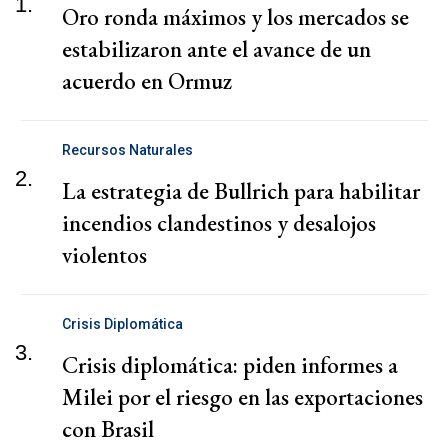
1.
Oro ronda máximos y los mercados se
estabilizaron ante el avance de un
acuerdo en Ormuz
Recursos Naturales
2.
La estrategia de Bullrich para habilitar
incendios clandestinos y desalojos
violentos
Crisis Diplomática
3.
Crisis diplomática: piden informes a
Milei por el riesgo en las exportaciones
con Brasil