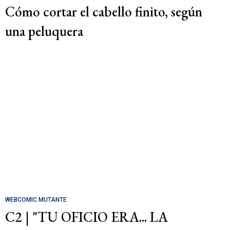
Cómo cortar el cabello finito, según
una peluquera
WEBCOMIC MUTANTE
C2 | "TU OFICIO ERA... LA