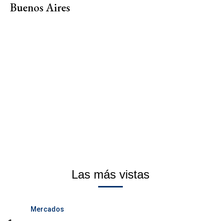
Buenos Aires
Las más vistas
Mercados