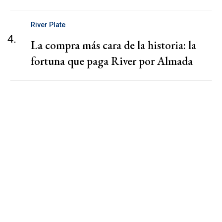
River Plate
4.
La compra más cara de la historia: la
fortuna que paga River por Almada