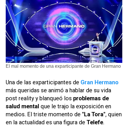
El mal momento de una exparticipante de Gran Hermano
Una de las exparticipantes de
Gran Hermano
más queridas se animó a hablar de su vida
post reality y blanqueó los
problemas de
salud mental
que le trajo la exposición en
medios. El triste momento de
"La Tora"
, quien
en la actualidad es una figura de
Telefe
.