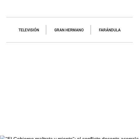
TELEVISIÓN
GRAN HERMANO
FARÁNDULA