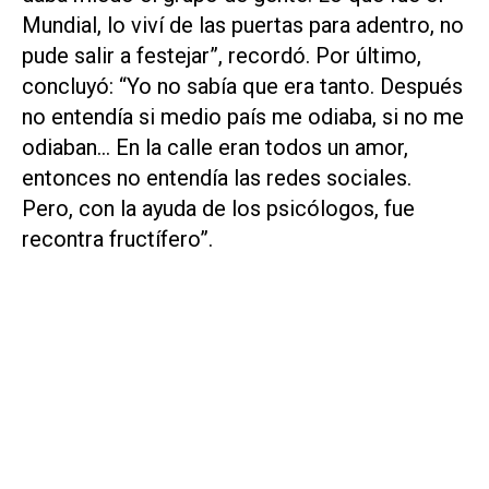
Mundial, lo viví de las puertas para adentro, no
pude salir a festejar”, recordó. Por último,
concluyó: “Yo no sabía que era tanto. Después
no entendía si medio país me odiaba, si no me
odiaban... En la calle eran todos un amor,
entonces no entendía las redes sociales.
Pero, con la ayuda de los psicólogos, fue
recontra fructífero”.