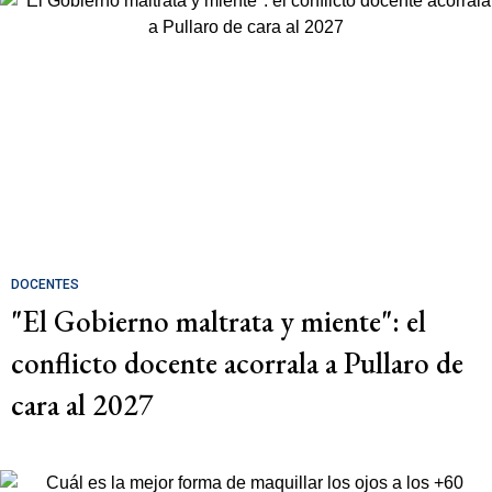
DOCENTES
"El Gobierno maltrata y miente": el
conflicto docente acorrala a Pullaro de
cara al 2027