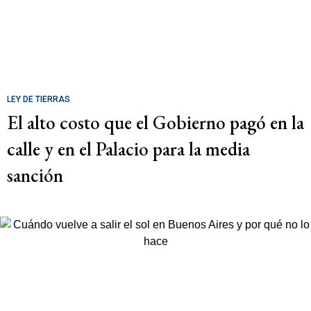
LEY DE TIERRAS
El alto costo que el Gobierno pagó en la
calle y en el Palacio para la media
sanción