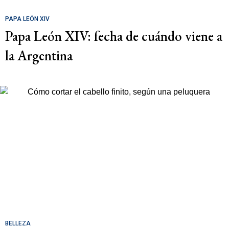
PAPA LEÓN XIV
Papa León XIV: fecha de cuándo viene a
la Argentina
BELLEZA