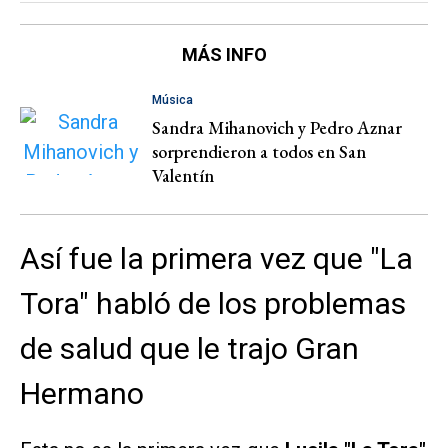
MÁS INFO
Música
Sandra Mihanovich y Pedro Aznar
sorprendieron a todos en San
Valentín
Así fue la primera vez que "La
Tora" habló de los problemas
de salud que le trajo Gran
Hermano