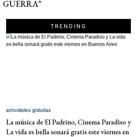
GUERRA"
TRENDING
actividades gratuitas
La música de El Padrino, Cinema Paradiso y
La vida es bella sonará gratis este viernes en