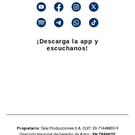
¡Descarga la app y
escuchanos!
Propietario
: Talar Producciones S.A. CUIT: 33-71448833-9
Dirección Nacional de Derecho de Autor -
EN TRÁMITE