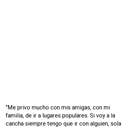
"Me privo mucho con mis amigas, con mi
familia, de ir a lugares populares. Si voy a la
cancha siempre tengo que ir con alguien, sola