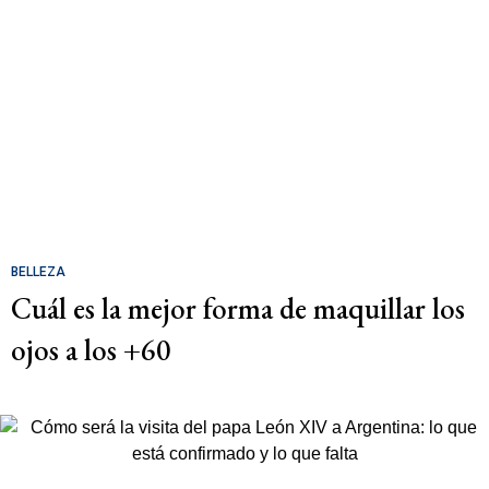
BELLEZA
Cuál es la mejor forma de maquillar los
ojos a los +60