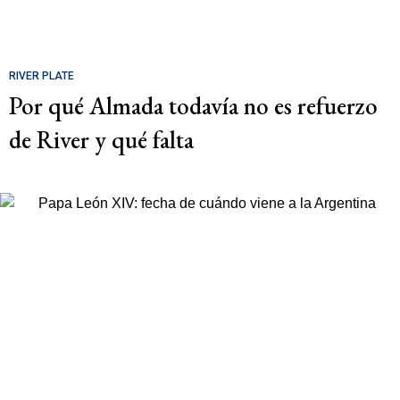
RIVER PLATE
Por qué Almada todavía no es refuerzo
de River y qué falta