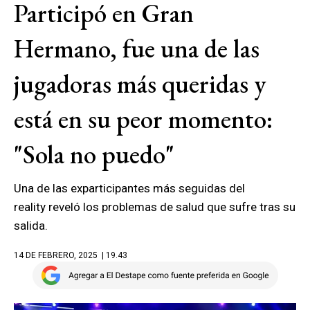
Participó en Gran
Hermano, fue una de las
jugadoras más queridas y
está en su peor momento:
"Sola no puedo"
Una de las exparticipantes más seguidas del
reality reveló los problemas de salud que sufre tras su
salida.
14 DE FEBRERO, 2025
| 19.43