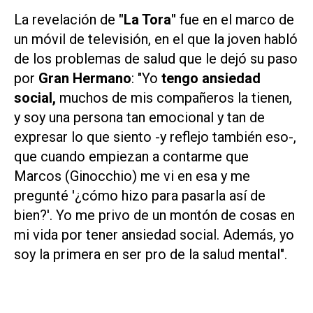
La revelación de
"La Tora"
fue en el marco de
un móvil de televisión, en el que la joven habló
de los problemas de salud que le dejó su paso
por
Gran Hermano
: "Yo
tengo ansiedad
social,
muchos de mis compañeros la tienen,
y soy una persona tan emocional y tan de
expresar lo que siento -y reflejo también eso-,
que cuando empiezan a contarme que
Marcos (Ginocchio) me vi en esa y me
pregunté '¿cómo hizo para pasarla así de
bien?'. Yo me privo de un montón de cosas en
mi vida por tener ansiedad social. Además, yo
soy la primera en ser pro de la salud mental".