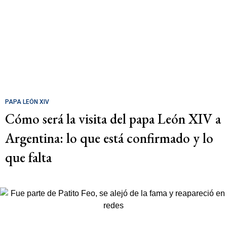
PAPA LEÓN XIV
Cómo será la visita del papa León XIV a
Argentina: lo que está confirmado y lo
que falta