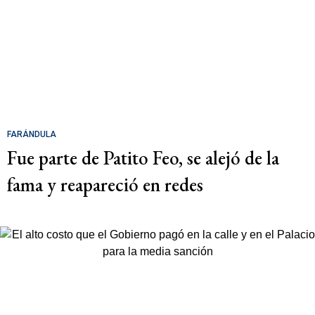
FARÁNDULA
Fue parte de Patito Feo, se alejó de la
fama y reapareció en redes