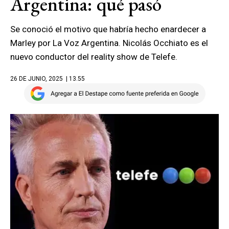
Argentina: qué pasó
Se conoció el motivo que habría hecho enardecer a
Marley por La Voz Argentina. Nicolás Occhiato es el
nuevo conductor del reality show de Telefe.
26 DE JUNIO, 2025
| 13.55