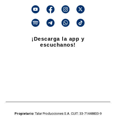
¡Descarga la app y
escuchanos!
Propietario
: Talar Producciones S.A. CUIT: 33-71448833-9