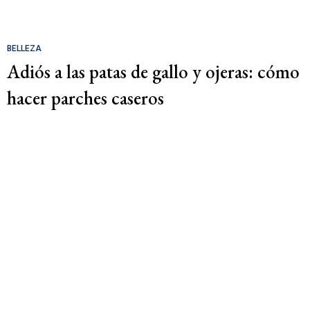
BELLEZA
Adiós a las patas de gallo y ojeras: cómo
hacer parches caseros