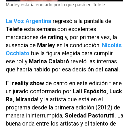
Marley estaría enojado por lo que pasó en Telefe.
La Voz Argentina
regresó a la pantalla de
Telefe
esta semana con excelentes
marcaciones de
rating
y, por primera vez, la
ausencia de
Marley
en la conducción.
Nicolás
Occhiato
fue la figura elegida para cumplir
ese rol y
Marina Calabró
reveló las internas
que habría habido por esa decisión del
canal
.
El
reality show
de canto en esta edición tiene
un jurado conformado por
Lali Espósito, Luck
Ra, Miranda!
y la artista que está en el
programa desde la primera edición (2012) de
manera ininterrumpida,
Soledad Pastorutti
. La
buena onda entre los artistas y el talento de