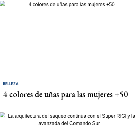
BELLEZA
4 colores de uñas para las mujeres +50