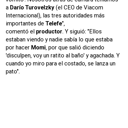
a
Darío Turovelzky
(el CEO de Viacom
Internacional), las tres autoridades más
importantes de
Telefe
",
comentó el
productor
. Y siguió: "Ellos
estaban viendo y nadie sabía lo que estaba
por hacer
Momi
, por que salió diciendo
'disculpen, voy un ratito al baño' y agachada. Y
cuando yo miro para el costado, se lanza un
pato".