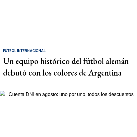
FÚTBOL INTERNACIONAL
Un equipo histórico del fútbol alemán
debutó con los colores de Argentina