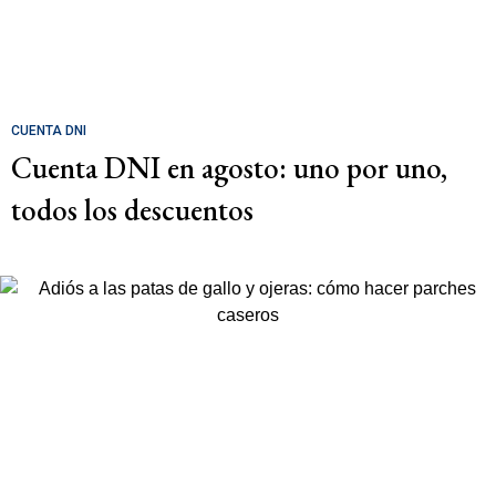
CUENTA DNI
Cuenta DNI en agosto: uno por uno,
todos los descuentos