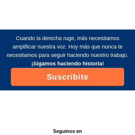
Cuando la derecha ruge, más necesitamos
amplificar nuestra voz. Hoy más que nunca te
necesitamos para seguir haciendo nuestro trabajo.
¡Sigamos haciendo historia!
Suscribite
Seguinos en