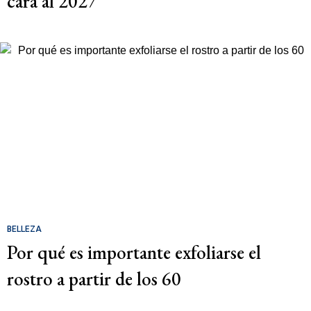
cara al 2027
BELLEZA
Por qué es importante exfoliarse el
rostro a partir de los 60