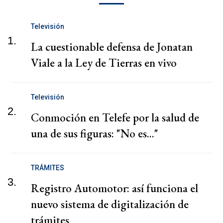
Televisión
1.
La cuestionable defensa de Jonatan
Viale a la Ley de Tierras en vivo
Televisión
2.
Conmoción en Telefe por la salud de
una de sus figuras: "No es..."
TRÁMITES
3.
Registro Automotor: así funciona el
nuevo sistema de digitalización de
trámites