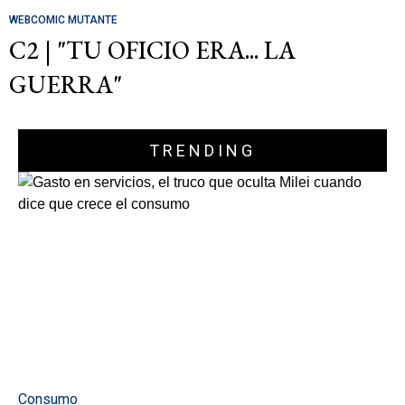
WEBCOMIC MUTANTE
C2 | "TU OFICIO ERA... LA
GUERRA"
TRENDING
Consumo