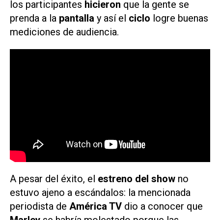
los participantes
hicieron
que la gente se
prenda a la
pantalla
y así el
ciclo
logre buenas
mediciones de audiencia.
A pesar del éxito, el
estreno del show
no
estuvo ajeno a escándalos: la mencionada
periodista de
América TV
dio a conocer que