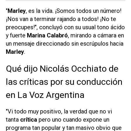
"
Marley
, es la vida. ¡Somos todos un número!
¡Nos van a terminar rajando a todos! ¡No te
preocupes!", concluyó con su usual tono ácido
y fuerte
Marina Calabró
, mirando a cámara en
un mensaje direccionado sin escrúpulos hacia
Marley
.
Qué dijo Nicolás Occhiato de
las críticas por su conducción
en La Voz Argentina
"Vi todo muy positivo, la verdad que no vi
tanta
crítica
pero uno cuando expone un
programa tan popular y tan masivo obvio que