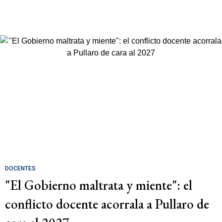
DOCENTES
"El Gobierno maltrata y miente": el
conflicto docente acorrala a Pullaro de