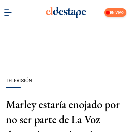
EN VIVO
TELEVISIÓN
Marley estaría enojado por
no ser parte de La Voz