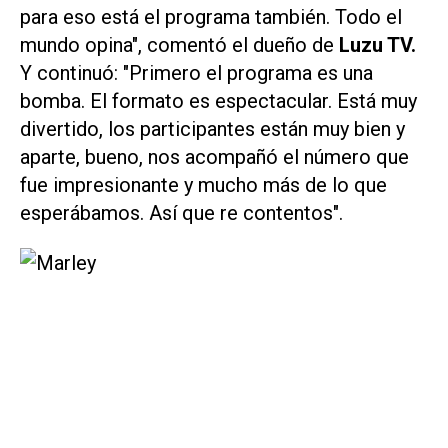
para eso está el programa también. Todo el
mundo opina", comentó el dueño de
Luzu TV.
Y continuó: "Primero el programa es una
bomba. El formato es espectacular. Está muy
divertido, los participantes están muy bien y
aparte, bueno, nos acompañó el número que
fue impresionante y mucho más de lo que
esperábamos. Así que re contentos".