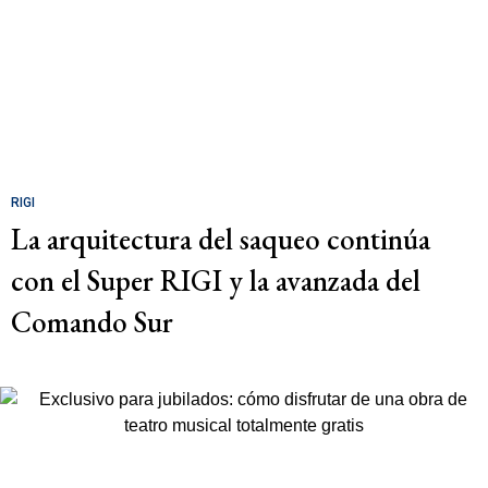
RIGI
La arquitectura del saqueo continúa
con el Super RIGI y la avanzada del
Comando Sur