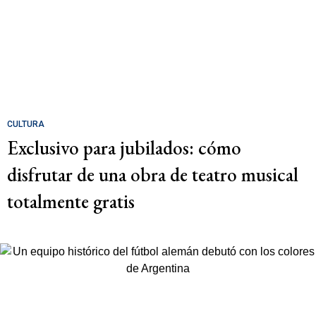
CULTURA
Exclusivo para jubilados: cómo
disfrutar de una obra de teatro musical
totalmente gratis