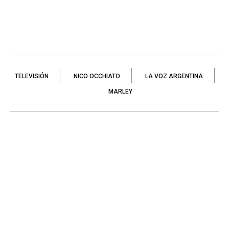
TELEVISIÓN
NICO OCCHIATO
LA VOZ ARGENTINA
MARLEY