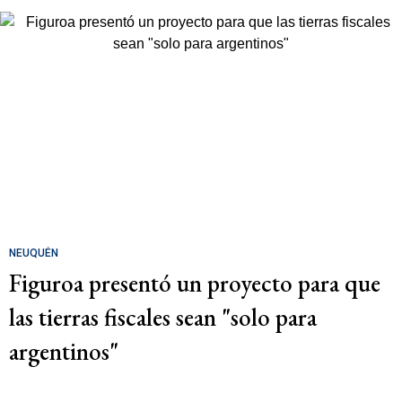
NEUQUÉN
Figuroa presentó un proyecto para que
las tierras fiscales sean "solo para
argentinos"