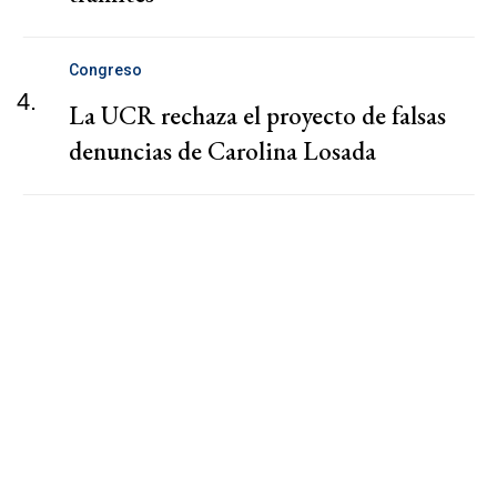
Congreso
4.
La UCR rechaza el proyecto de falsas
denuncias de Carolina Losada