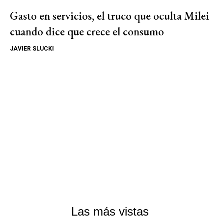
Gasto en servicios, el truco que oculta Milei
cuando dice que crece el consumo
JAVIER SLUCKI
Las más vistas