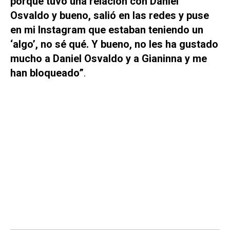
porque tuvo una relación con Daniel
Osvaldo y bueno, salió en las redes y puse
en mi Instagram que estaban teniendo un
‘algo’, no sé qué. Y bueno, no les ha gustado
mucho a Daniel Osvaldo y a Gianinna y me
han bloqueado”
.