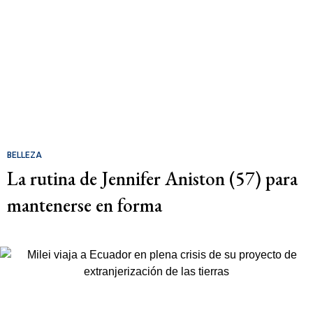
BELLEZA
La rutina de Jennifer Aniston (57) para
mantenerse en forma