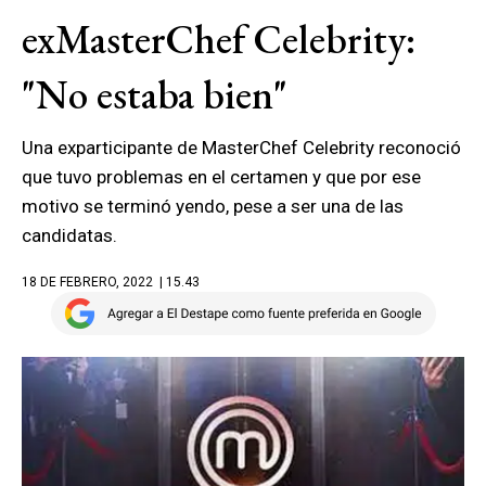
exMasterChef Celebrity:
"No estaba bien"
Una exparticipante de MasterChef Celebrity reconoció
que tuvo problemas en el certamen y que por ese
motivo se terminó yendo, pese a ser una de las
candidatas.
18 DE FEBRERO, 2022
| 15.43