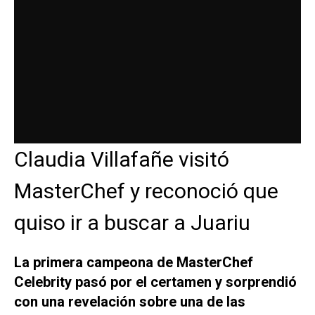
Claudia Villafañe visitó
MasterChef y reconoció que
quiso ir a buscar a Juariu
La primera campeona de MasterChef
Celebrity pasó por el certamen y sorprendió
con una revelación sobre una de las