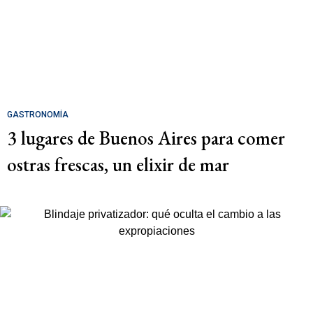
GASTRONOMÍA
3 lugares de Buenos Aires para comer
ostras frescas, un elixir de mar