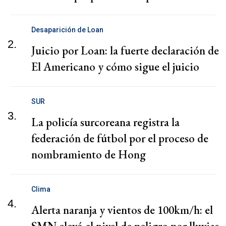
Desaparición de Loan
2.
Juicio por Loan: la fuerte declaración de
El Americano y cómo sigue el juicio
SUR
3.
La policía surcoreana registra la
federación de fútbol por el proceso de
nombramiento de Hong
Clima
4.
Alerta naranja y vientos de 100km/h: el