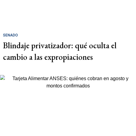
SENADO
Blindaje privatizador: qué oculta el
cambio a las expropiaciones