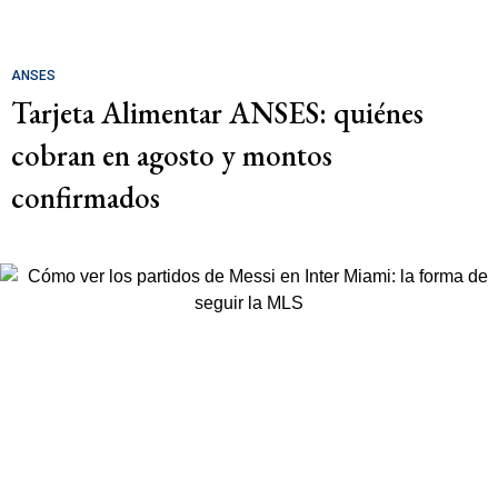
ANSES
Tarjeta Alimentar ANSES: quiénes
cobran en agosto y montos
confirmados