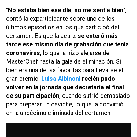
"
No estaba bien ese día, no me sentía bien
",
contó la exparticipante sobre uno de los
últimos episodios en los que participó del
certamen. Es que la actriz
se enteró más
tarde ese mismo día de grabación que tenía
coronavirus
, lo que la hizo alejarse de
MasterChef
hasta la gala de eliminación. Si
bien era una de las favoritas para llevarse el
gran premio,
Luisa Albinoni
recién pudo
volver en la jornada que decretaría el final
de su participación
, cuando sufrió demasiado
para preparar un ceviche, lo que la convirtió
en la undécima eliminada del certamen.