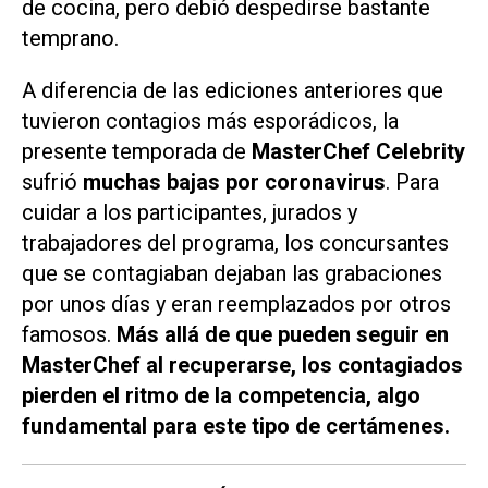
de cocina, pero debió despedirse bastante
temprano.
A diferencia de las ediciones anteriores que
tuvieron contagios más esporádicos, la
presente temporada de
MasterChef Celebrity
sufrió
muchas bajas por coronavirus
. Para
cuidar a los participantes, jurados y
trabajadores del programa, los concursantes
que se contagiaban dejaban las grabaciones
por unos días y eran reemplazados por otros
famosos.
Más allá de que pueden seguir en
MasterChef
al recuperarse, los contagiados
pierden el ritmo de la competencia, algo
fundamental para este tipo de certámenes.