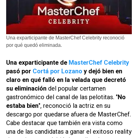
Una exparticipante de MasterChef Celebrity reconoció
por qué quedó eliminada.
Una exparticipante de
MasterChef Celebrity
pasó por
Cortá por Lozano
y dejó bien en
claro en qué falló en la velada que decretó
su eliminación
del popular certamen
gastronómico del canal de las pelotitas. "
No
estaba bien
", reconoció la actriz en su
descargo por quedarse afuera de
MasterChef
.
Cabe destacar que también era vista como
una de las candidatas a ganar el exitoso reality