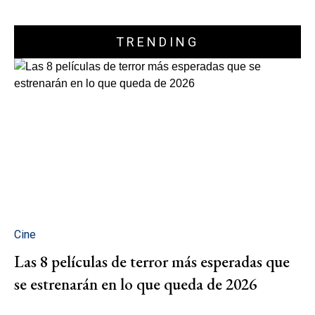
TRENDING
Cine
Las 8 películas de terror más esperadas que
se estrenarán en lo que queda de 2026