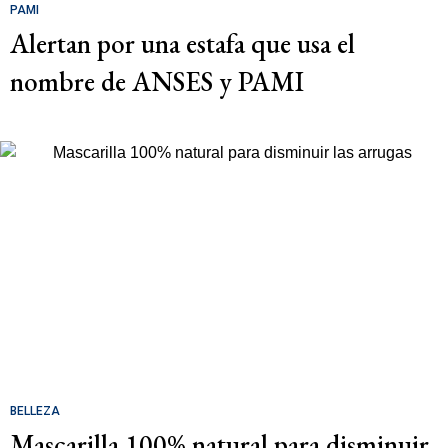
PAMI
Alertan por una estafa que usa el
nombre de ANSES y PAMI
BELLEZA
Mascarilla 100% natural para disminuir