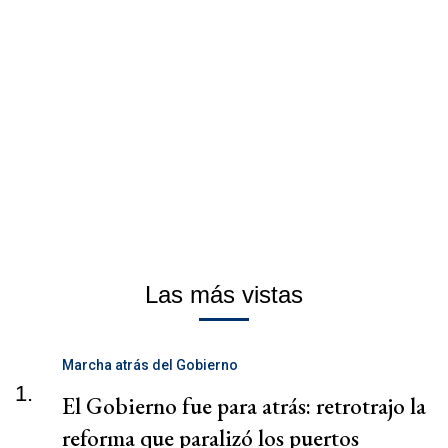
Las más vistas
Marcha atrás del Gobierno
1.
El Gobierno fue para atrás: retrotrajo la
reforma que paralizó los puertos