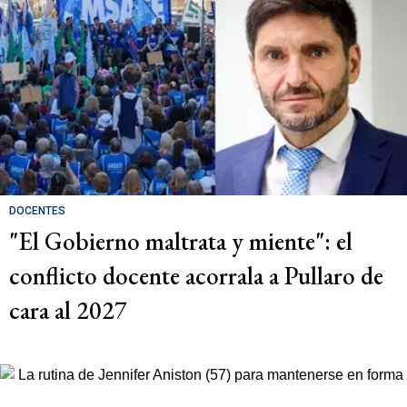
DOCENTES
"El Gobierno maltrata y miente": el
conflicto docente acorrala a Pullaro de
cara al 2027