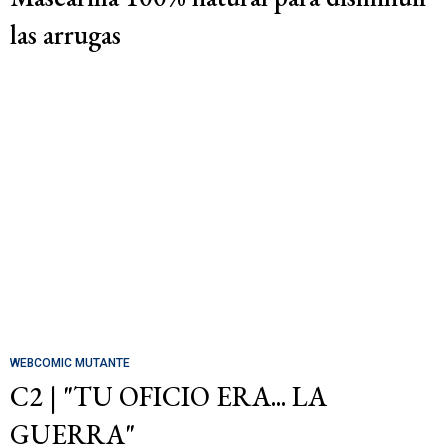
las arrugas
WEBCOMIC MUTANTE
C2 | "TU OFICIO ERA... LA
GUERRA"