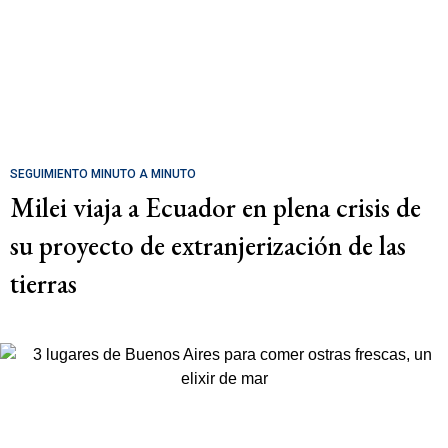
SEGUIMIENTO MINUTO A MINUTO
Milei viaja a Ecuador en plena crisis de
su proyecto de extranjerización de las
tierras