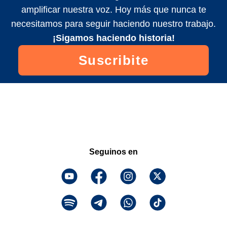
amplificar nuestra voz. Hoy más que nunca te
necesitamos para seguir haciendo nuestro trabajo.
¡Sigamos haciendo historia!
Suscribite
Seguinos en