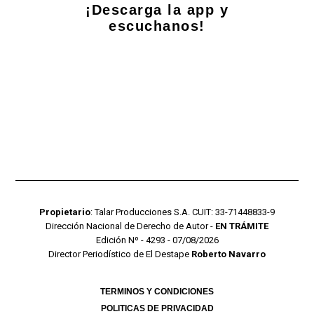
¡Descarga la app y
escuchanos!
Propietario
: Talar Producciones S.A. CUIT: 33-71448833-9
Dirección Nacional de Derecho de Autor -
EN TRÁMITE
Edición Nº - 4293 - 07/08/2026
Director Periodístico de El Destape
Roberto Navarro
TERMINOS Y CONDICIONES
POLITICAS DE PRIVACIDAD