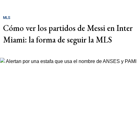
MLS
Cómo ver los partidos de Messi en Inter
Miami: la forma de seguir la MLS