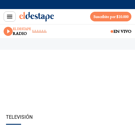
Suscribite por $10.000
EL DESTAPE
EN VIVO
RADIO
TELEVISIÓN