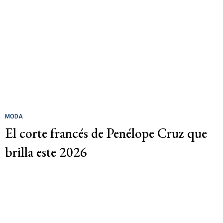
MODA
El corte francés de Penélope Cruz que
brilla este 2026