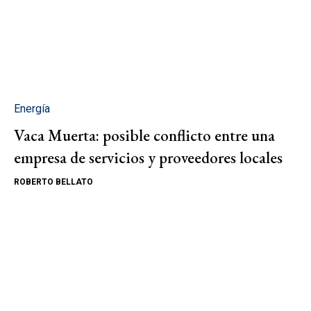
Energía
Vaca Muerta: posible conflicto entre una
empresa de servicios y proveedores locales
ROBERTO BELLATO