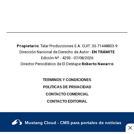
Propietario
: Talar Producciones S.A. CUIT: 33-71448833-9
Dirección Nacional de Derecho de Autor -
EN TRÁMITE
Edición Nº - 4293 - 07/08/2026
Director Periodístico de El Destape
Roberto Navarro
TERMINOS Y CONDICIONES
POLITICAS DE PRIVACIDAD
CONTACTO COMERCIAL
CONTACTO EDITORIAL
Mustang Cloud
- CMS para portales de noticias