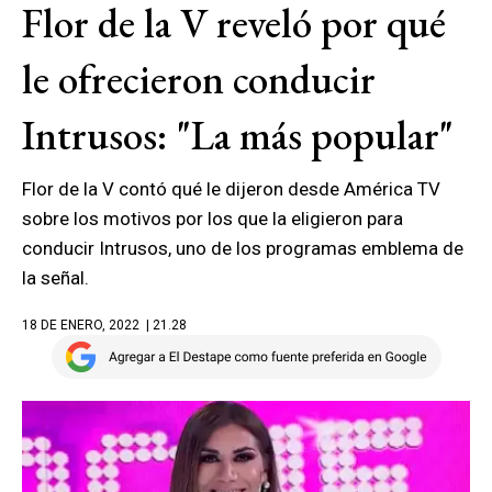
Flor de la V reveló por qué
le ofrecieron conducir
Intrusos: "La más popular"
Flor de la V contó qué le dijeron desde América TV
sobre los motivos por los que la eligieron para
conducir Intrusos, uno de los programas emblema de
la señal.
18 DE ENERO, 2022
| 21.28