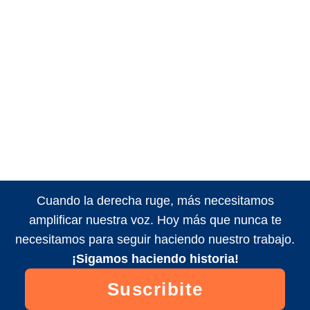
Cuando la derecha ruge, más necesitamos
amplificar nuestra voz. Hoy más que nunca te
necesitamos para seguir haciendo nuestro trabajo.
¡Sigamos haciendo historia!
Suscribite