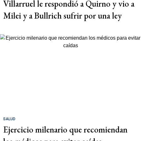
Villarruel le respondió a Quirno y vio a
Milei y a Bullrich sufrir por una ley
SALUD
Ejercicio milenario que recomiendan