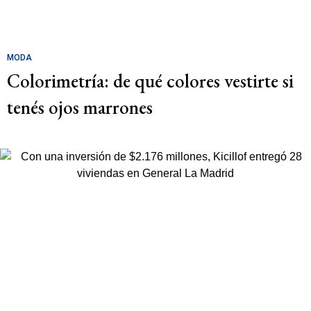
MODA
Colorimetría: de qué colores vestirte si
tenés ojos marrones