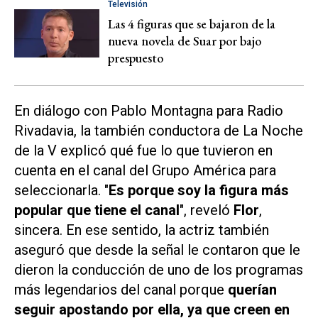
Televisión
Las 4 figuras que se bajaron de la
nueva novela de Suar por bajo
prespuesto
En diálogo con Pablo Montagna para
Radio
Rivadavia
, la también conductora de
La Noche
de la V
explicó qué fue lo que tuvieron en
cuenta en el canal del
Grupo América
para
seleccionarla. "
Es porque soy la figura más
popular que tiene el canal
", reveló
Flor
,
sincera. En ese sentido, la actriz también
aseguró que desde la señal le contaron que le
dieron la conducción de uno de los programas
más legendarios del canal porque
querían
seguir apostando por ella, ya que creen en