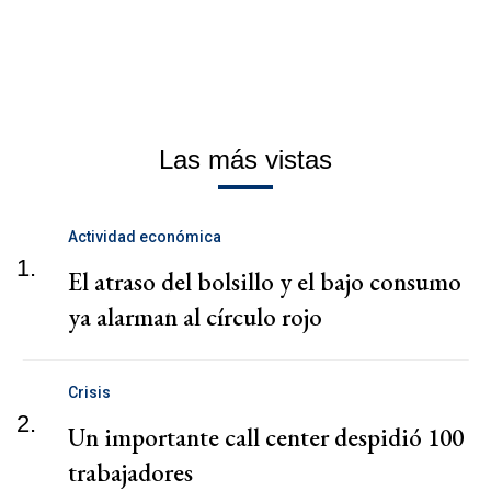
Las más vistas
Actividad económica
1.
El atraso del bolsillo y el bajo consumo
ya alarman al círculo rojo
Crisis
2.
Un importante call center despidió 100
trabajadores