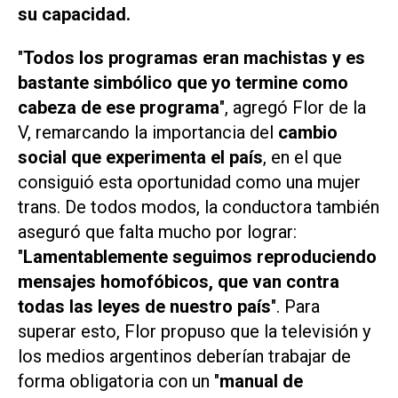
su capacidad.
"
Todos los programas eran machistas y es
bastante simbólico que yo termine como
cabeza de ese programa
", agregó Flor de la
V, remarcando la importancia del
cambio
social que experimenta el país
, en el que
consiguió esta oportunidad como una mujer
trans. De todos modos, la conductora también
aseguró que falta mucho por lograr:
"
Lamentablemente seguimos reproduciendo
mensajes homofóbicos, que van contra
todas las leyes de nuestro país
". Para
superar esto, Flor propuso que la televisión y
los medios argentinos deberían trabajar de
forma obligatoria con un "
manual de