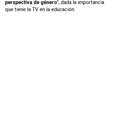
perspectiva de género
", dada la importancia
que tiene la TV en la educación.