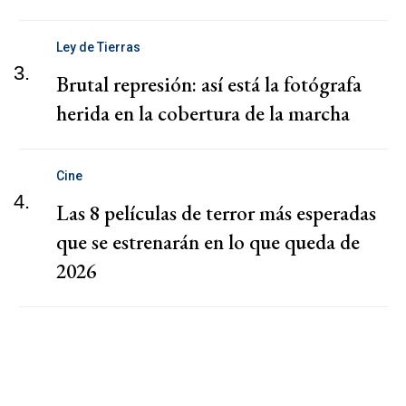
Ley de Tierras
3.
Brutal represión: así está la fotógrafa
herida en la cobertura de la marcha
Cine
4.
Las 8 películas de terror más esperadas
que se estrenarán en lo que queda de
2026