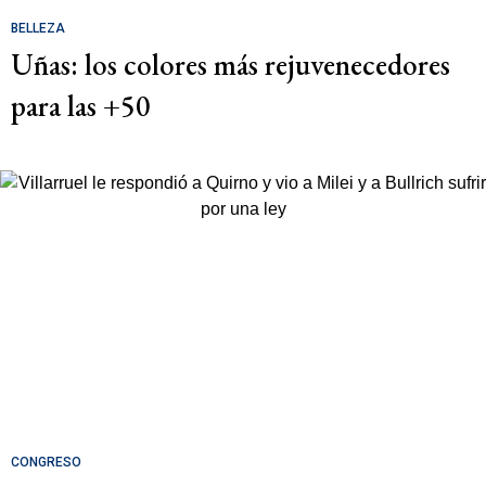
BELLEZA
Uñas: los colores más rejuvenecedores
para las +50
CONGRESO