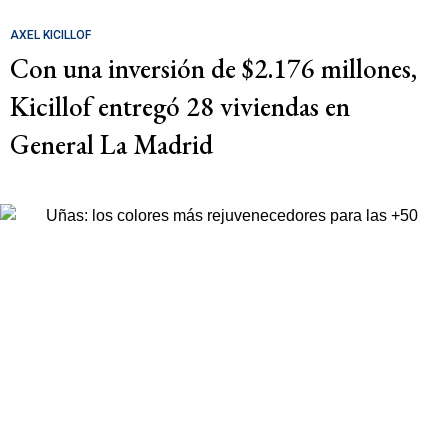
AXEL KICILLOF
Con una inversión de $2.176 millones,
Kicillof entregó 28 viviendas en
General La Madrid