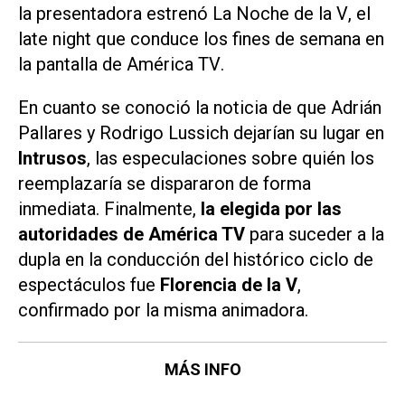
la presentadora estrenó
La Noche de la V
, el
late night que conduce los fines de semana en
la pantalla de
América TV
.
En cuanto se conoció la noticia de que Adrián
Pallares y Rodrigo Lussich dejarían su lugar en
Intrusos
, las especulaciones sobre quién los
reemplazaría se dispararon de forma
inmediata. Finalmente,
la elegida por las
autoridades de
América TV
para suceder a la
dupla en la conducción del histórico ciclo de
espectáculos fue
Florencia de la V
,
confirmado por la misma animadora.
MÁS INFO