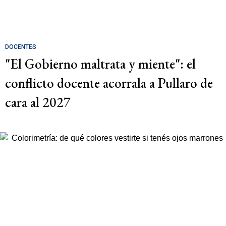
DOCENTES
"El Gobierno maltrata y miente": el
conflicto docente acorrala a Pullaro de
cara al 2027