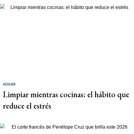
HOGAR
Limpiar mientras cocinas: el hábito que
reduce el estrés