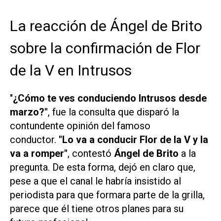
La reacción de Ángel de Brito
sobre la confirmación de Flor
de la V en Intrusos
"
¿Cómo te ves conduciendo Intrusos desde
marzo?"
, fue la consulta que disparó la
contundente opinión del famoso
conductor.
"Lo va a conducir Flor de la V y la
va a romper"
, contestó
Ángel de
Brito
a la
pregunta. De esta forma, dejó en claro que,
pese a que el canal le habría insistido al
periodista para que formara parte de la grilla,
parece que él tiene otros planes para su