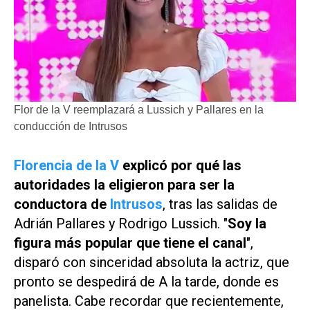
Flor de la V reemplazará a Lussich y Pallares en la
conducción de Intrusos
Florencia de la V
explicó por qué las
autoridades la eligieron para ser la
conductora de
Intrusos
, tras las salidas de
Adrián Pallares y Rodrigo Lussich. "
Soy la
figura más popular que tiene el canal
",
disparó con sinceridad absoluta la actriz, que
pronto se despedirá de
A la tarde
, donde es
panelista. Cabe recordar que recientemente,