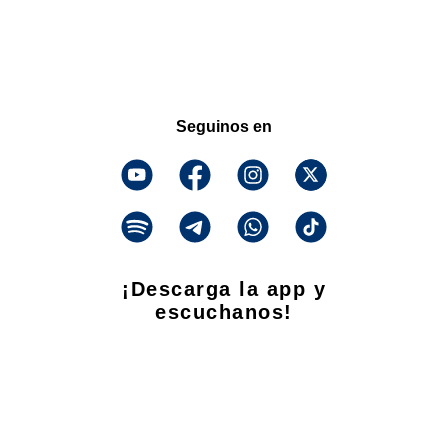
Seguinos en
¡Descarga la app y
escuchanos!