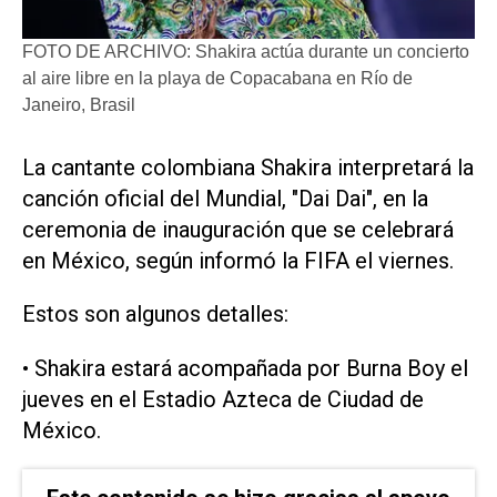
FOTO DE ARCHIVO: Shakira actúa durante un concierto
al aire libre en la playa de Copacabana en Río de
Janeiro, Brasil
​La cantante colombiana Shakira interpretará la
‌canción oficial ‌del Mundial, "Dai Dai", en la
ceremonia de inauguración que se celebrará
en México, según informó la ​FIFA ⁠el viernes.
Estos son ‌algunos detalles:
• Shakira ⁠estará acompañada ⁠por Burna Boy el
jueves en el Estadio ⁠Azteca de Ciudad ​de
México.