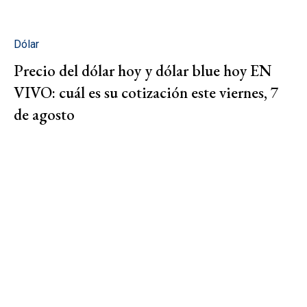
Dólar
Precio del dólar hoy y dólar blue hoy EN
VIVO: cuál es su cotización este viernes, 7
de agosto