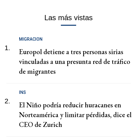
Las más vistas
MIGRACION
1.
Europol detiene a tres personas sirias
vinculadas a una presunta red de tráfico
de migrantes
INS
2.
El Niño podría reducir huracanes en
Norteamérica y limitar pérdidas, dice el
CEO de Zurich