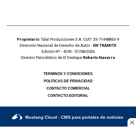
Propietario
: Talar Producciones S.A. CUIT: 33-71448833-9
Dirección Nacional de Derecho de Autor -
EN TRÁMITE
Edición Nº - 4293 - 07/08/2026
Director Periodístico de El Destape
Roberto Navarro
TERMINOS Y CONDICIONES
POLITICAS DE PRIVACIDAD
CONTACTO COMERCIAL
CONTACTO EDITORIAL
Mustang Cloud
- CMS para portales de noticias