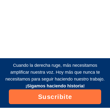
Cuando la derecha ruge, más necesitamos
amplificar nuestra voz. Hoy más que nunca te
necesitamos para seguir haciendo nuestro trabajo.
¡Sigamos haciendo historia!
Suscribite