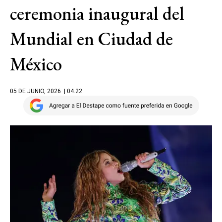
ceremonia inaugural del
Mundial en Ciudad de
México
05 DE JUNIO, 2026
| 04.22