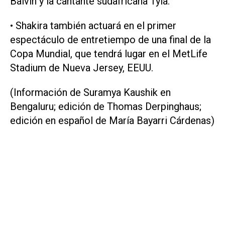
Balvin y la cantante sudafricana Tyla.
• Shakira también actuará en ‌el primer
espectáculo de entretiempo de una final de la
Copa Mundial, que tendrá ‌lugar en el MetLife
Stadium de Nueva Jersey, ‌EEUU.
(Información ⁠de Suramya Kaushik en
Bengaluru; ​edición de Thomas Derpinghaus;
edición en español de María Bayarri Cárdenas)