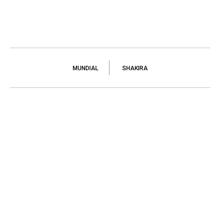
MUNDIAL
SHAKIRA