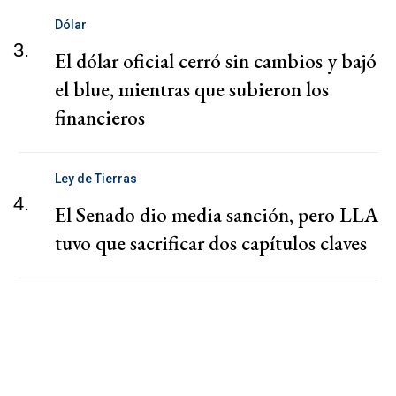
Dólar
3.
El dólar oficial cerró sin cambios y bajó
el blue, mientras que subieron los
financieros
Ley de Tierras
4.
El Senado dio media sanción, pero LLA
tuvo que sacrificar dos capítulos claves