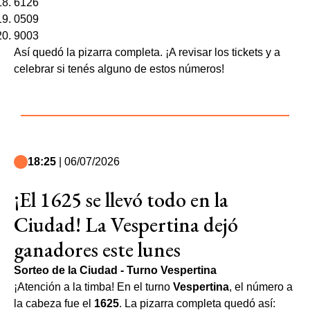
6126
0509
9003
Así quedó la pizarra completa. ¡A revisar los tickets y a
celebrar si tenés alguno de estos números!
18:25
| 06/07/2026
¡El 1625 se llevó todo en la
Ciudad! La Vespertina dejó
ganadores este lunes
Sorteo de la Ciudad - Turno Vespertina
¡Atención a la timba! En el turno
Vespertina
, el número a
la cabeza fue el
1625
. La pizarra completa quedó así: