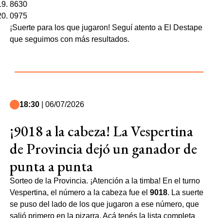
8630
0975
¡Suerte para los que jugaron! Seguí atento a El Destape
que seguimos con más resultados.
18:30
| 06/07/2026
¡9018 a la cabeza! La Vespertina
de Provincia dejó un ganador de
punta a punta
Sorteo de la Provincia. ¡Atención a la timba! En el turno
Vespertina, el número a la cabeza fue el
9018
. La suerte
se puso del lado de los que jugaron a ese número, que
salió primero en la pizarra. Acá tenés la lista completa