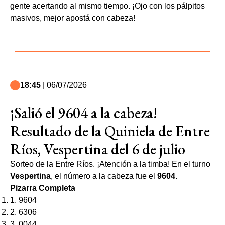
gente acertando al mismo tiempo. ¡Ojo con los pálpitos
masivos, mejor apostá con cabeza!
18:45
| 06/07/2026
¡Salió el 9604 a la cabeza!
Resultado de la Quiniela de Entre
Ríos, Vespertina del 6 de julio
Sorteo de la Entre Ríos. ¡Atención a la timba! En el turno
Vespertina
, el número a la cabeza fue el
9604
.
Pizarra Completa
1. 9604
2. 6306
3. 0044