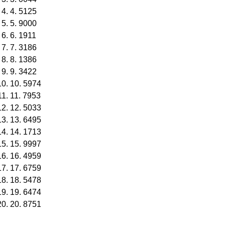
4. 5125
5. 9000
6. 1911
7. 3186
8. 1386
9. 3422
10. 5974
11. 7953
12. 5033
13. 6495
14. 1713
15. 9997
16. 4959
17. 6759
18. 5478
19. 6474
20. 8751