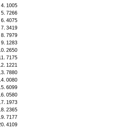
1005
7266
4075
3419
7979
1283
2650
7175
1221
7880
0080
6099
0580
1973
2365
7177
4109