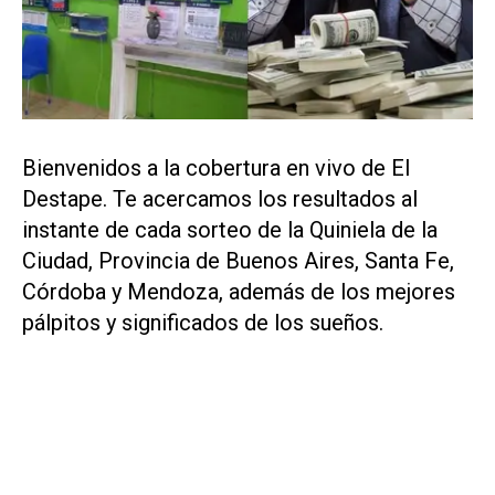
Bienvenidos a la cobertura en vivo de El
Destape. Te acercamos los resultados al
instante de cada sorteo de la Quiniela de la
Ciudad, Provincia de Buenos Aires, Santa Fe,
Córdoba y Mendoza, además de los mejores
pálpitos y significados de los sueños.