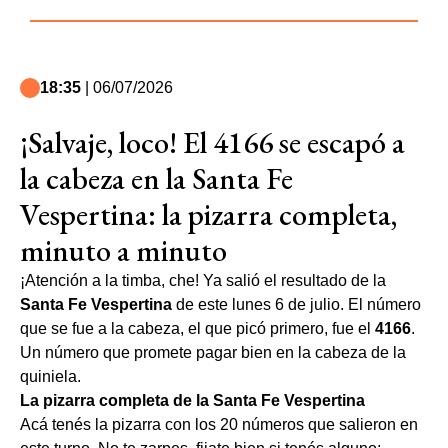
18:35
| 06/07/2026
¡Salvaje, loco! El 4166 se escapó a
la cabeza en la Santa Fe
Vespertina: la pizarra completa,
minuto a minuto
¡Atención a la timba, che! Ya salió el resultado de la
Santa Fe Vespertina
de este lunes 6 de julio. El número
que se fue a la cabeza, el que picó primero, fue el
4166
.
Un número que promete pagar bien en la cabeza de la
quiniela.
La pizarra completa de la Santa Fe Vespertina
Acá tenés la pizarra con los 20 números que salieron en