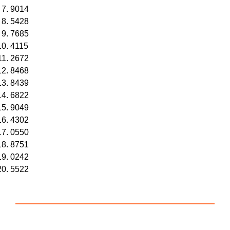
9014
5428
7685
4115
2672
8468
8439
6822
9049
4302
0550
8751
0242
5522