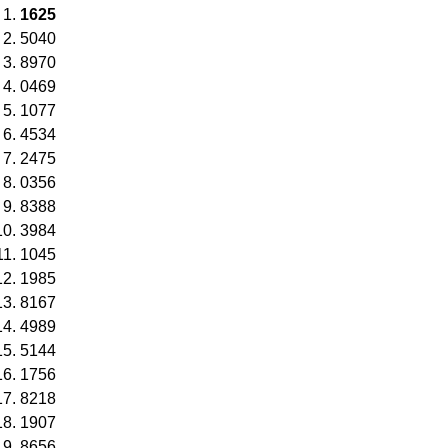
1625
5040
8970
0469
1077
4534
2475
0356
8388
3984
1045
1985
8167
4989
5144
1756
8218
1907
8656