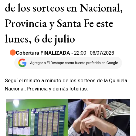
de los sorteos en Nacional,
Provincia y Santa Fe este
lunes, 6 de julio
Cobertura FINALIZADA
- 22:00 | 06/07/2026
Seguí el minuto a minuto de los sorteos de la Quiniela
Nacional, Provincia y demás loterías.