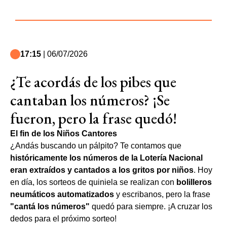
17:15
| 06/07/2026
¿Te acordás de los pibes que
cantaban los números? ¡Se
fueron, pero la frase quedó!
El fin de los Niños Cantores
¿Andás buscando un pálpito? Te contamos que
históricamente los números de la Lotería Nacional
eran extraídos y cantados a los gritos por niños
. Hoy
en día, los sorteos de quiniela se realizan con
bolilleros
neumáticos automatizados
y escribanos, pero la frase
"cantá los números"
quedó para siempre. ¡A cruzar los
dedos para el próximo sorteo!