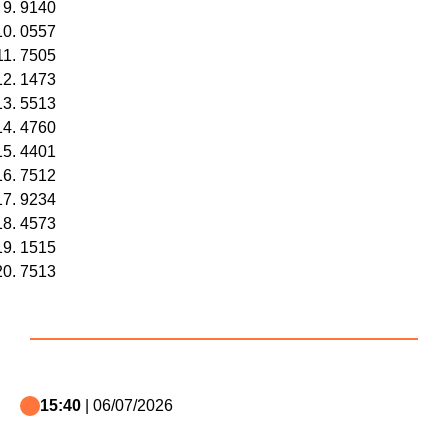
9140
0557
7505
1473
5513
4760
4401
7512
9234
4573
1515
7513
15:40
| 06/07/2026