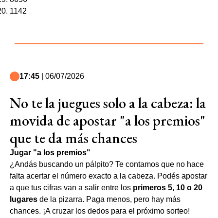
1142
17:45
| 06/07/2026
No te la juegues solo a la cabeza: la
movida de apostar "a los premios"
que te da más chances
Jugar "a los premios"
¿Andás buscando un pálpito? Te contamos que no hace
falta acertar el número exacto a la cabeza. Podés apostar
a que tus cifras van a salir entre los
primeros 5, 10 o 20
lugares
de la pizarra. Paga menos, pero hay más
chances. ¡A cruzar los dedos para el próximo sorteo!