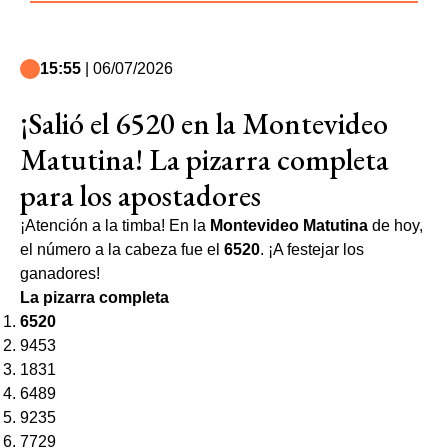
15:55
| 06/07/2026
¡Salió el 6520 en la Montevideo
Matutina! La pizarra completa
para los apostadores
¡Atención a la timba! En la
Montevideo Matutina
de hoy,
el número a la cabeza fue el
6520
. ¡A festejar los
ganadores!
La pizarra completa
6520
9453
1831
6489
9235
7729