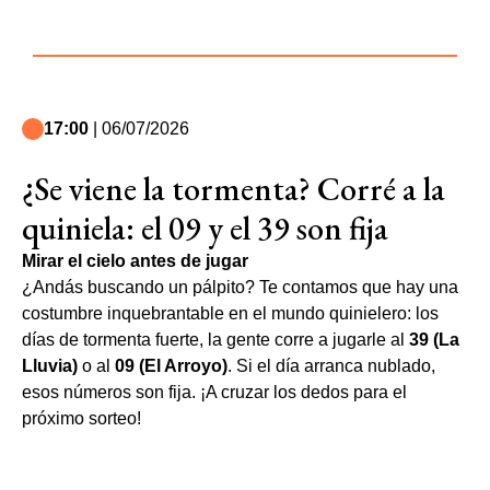
17:00
| 06/07/2026
¿Se viene la tormenta? Corré a la
quiniela: el 09 y el 39 son fija
Mirar el cielo antes de jugar
¿Andás buscando un pálpito? Te contamos que hay una
costumbre inquebrantable en el mundo quinielero: los
días de tormenta fuerte, la gente corre a jugarle al
39 (La
Lluvia)
o al
09 (El Arroyo)
. Si el día arranca nublado,
esos números son fija. ¡A cruzar los dedos para el
próximo sorteo!