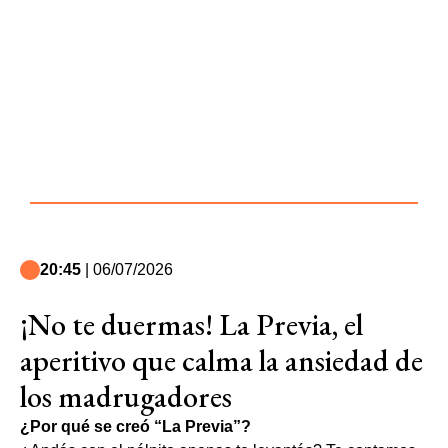
20:45
| 06/07/2026
¡No te duermas! La Previa, el
aperitivo que calma la ansiedad de
los madrugadores
¿Por qué se creó “La Previa”?