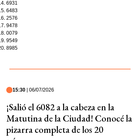
6931
6483
2576
9478
0079
9549
8985
15:30
| 06/07/2026
¡Salió el 6082 a la cabeza en la
Matutina de la Ciudad! Conocé la
pizarra completa de los 20