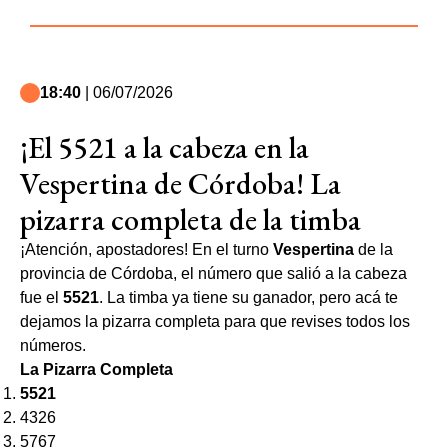
18:40
| 06/07/2026
¡El 5521 a la cabeza en la
Vespertina de Córdoba! La
pizarra completa de la timba
¡Atención, apostadores! En el turno
Vespertina
de la
provincia de Córdoba, el número que salió a la cabeza
fue el
5521
. La timba ya tiene su ganador, pero acá te
dejamos la pizarra completa para que revises todos los
números.
La Pizarra Completa
5521
4326
5767