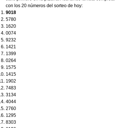
con los 20 números del sorteo de hoy:
9018
5780
1620
0074
9232
1421
1399
0264
1575
1415
1902
7483
3134
4044
2760
1295
8303