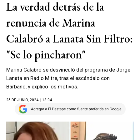
La verdad detrás de la
renuncia de Marina
Calabró a Lanata Sin Filtro:
"Se lo pincharon"
Marina Calabró se desvinculó del programa de Jorge
Lanata en Radio Mitre, tras el escándalo con
Barbano, y explicó los motivos.
25 DE JUNIO, 2024
| 18.04