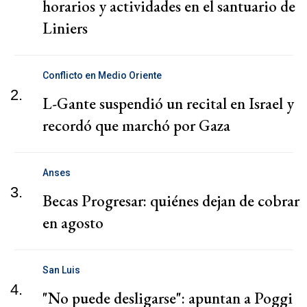
horarios y actividades en el santuario de
Liniers
Conflicto en Medio Oriente
2.
L-Gante suspendió un recital en Israel y
recordó que marchó por Gaza
Anses
3.
Becas Progresar: quiénes dejan de cobrar
en agosto
San Luis
4.
"No puede desligarse": apuntan a Poggi