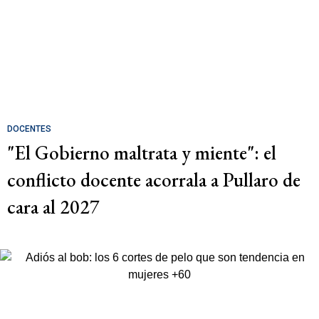
DOCENTES
"El Gobierno maltrata y miente": el
conflicto docente acorrala a Pullaro de
cara al 2027