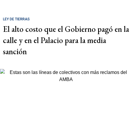
LEY DE TIERRAS
El alto costo que el Gobierno pagó en la
calle y en el Palacio para la media
sanción