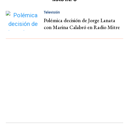
Televisión
Polémica decisión de Jorge Lanata
con Marina Calabró en Radio Mitre