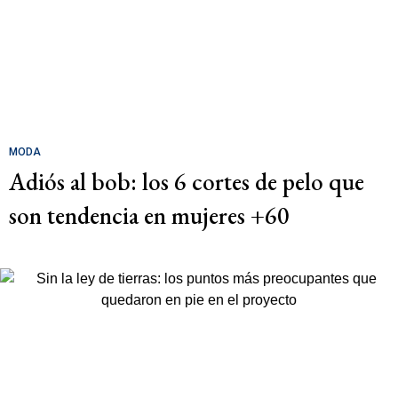
MODA
Adiós al bob: los 6 cortes de pelo que
son tendencia en mujeres +60