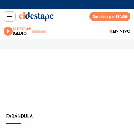
Suscribite por $10.000
EL DESTAPE
EN VIVO
RADIO
FARÁNDULA