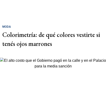
MODA
Colorimetría: de qué colores vestirte si
tenés ojos marrones