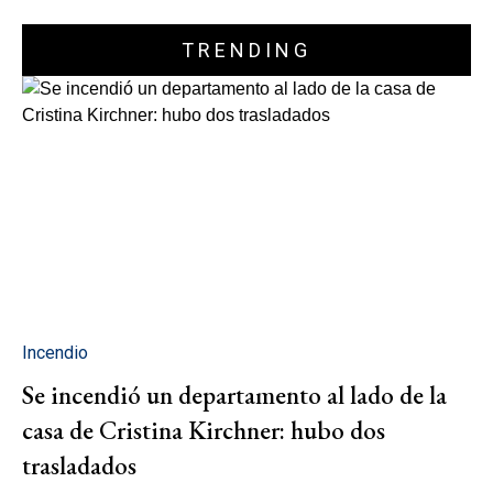
TRENDING
Incendio
Se incendió un departamento al lado de la
casa de Cristina Kirchner: hubo dos
trasladados