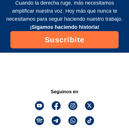
Cuando la derecha ruge, más necesitamos
amplificar nuestra voz. Hoy más que nunca te
necesitamos para seguir haciendo nuestro trabajo.
¡Sigamos haciendo historia!
Suscribite
Seguinos en