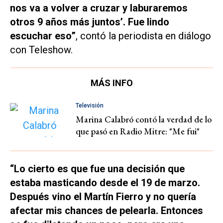
nos va a volver a cruzar y laburaremos
otros 9 años más juntos’. Fue lindo
escuchar eso”
, contó la periodista en diálogo
con Teleshow.
MÁS INFO
Televisión
Marina Calabró contó la verdad de lo
que pasó en Radio Mitre: "Me fui"
“Lo cierto es que fue una decisión que
estaba masticando desde el 19 de marzo.
Después vino el Martín Fierro y no quería
afectar mis chances de pelearla. Entonces