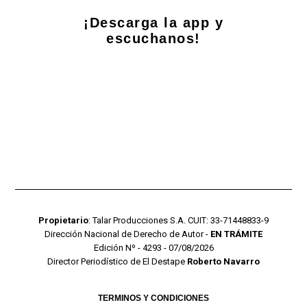
¡Descarga la app y
escuchanos!
Propietario
: Talar Producciones S.A. CUIT: 33-71448833-9
Dirección Nacional de Derecho de Autor -
EN TRÁMITE
Edición Nº - 4293 - 07/08/2026
Director Periodístico de El Destape
Roberto Navarro
TERMINOS Y CONDICIONES