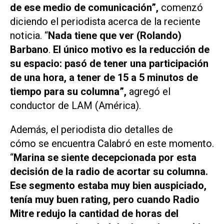
de ese medio de comunicación”,
comenzó
diciendo el periodista acerca de la reciente
noticia.
“
Nada tiene que ver (Rolando)
Barbano
.
El único motivo es la reducción de
su espacio: pasó de tener una participación
de una hora, a tener de 15 a 5 minutos de
tiempo para su columna”,
agregó
el
conductor de
LAM (América).
Además, el periodista dio detalles de
cómo se encuentra Calabró en este momento.
“
Marina se siente decepcionada por esta
decisión de la radio de acortar su columna.
Ese segmento estaba muy bien auspiciado,
tenía muy buen rating, pero cuando Radio
Mitre redujo la cantidad de horas del