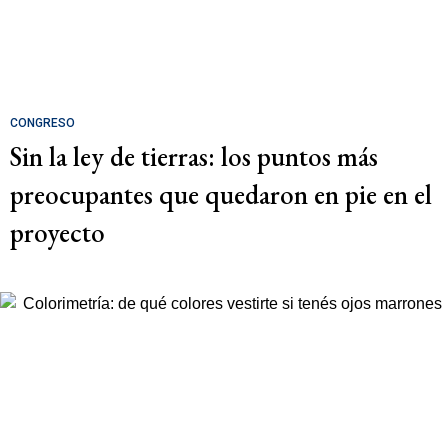
CONGRESO
Sin la ley de tierras: los puntos más
preocupantes que quedaron en pie en el
proyecto