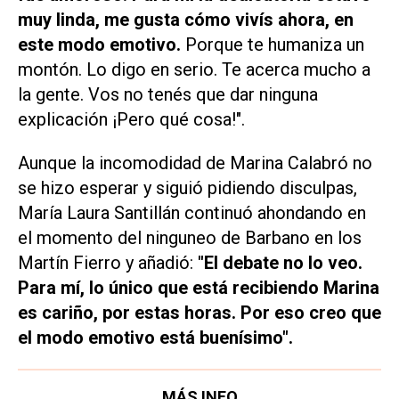
muy linda, me gusta cómo vivís ahora, en
este modo emotivo.
Porque te humaniza un
montón. Lo digo en serio. Te acerca mucho a
la gente. Vos no tenés que dar ninguna
explicación ¡Pero qué cosa!".
Aunque la incomodidad de Marina Calabró no
se hizo esperar y siguió pidiendo disculpas,
María Laura Santillán continuó ahondando en
el momento del ninguneo de Barbano en los
Martín Fierro y añadió:
"El debate no lo veo.
Para mí, lo único que está recibiendo Marina
es cariño, por estas horas. Por eso creo que
el modo emotivo está buenísimo".
MÁS INFO