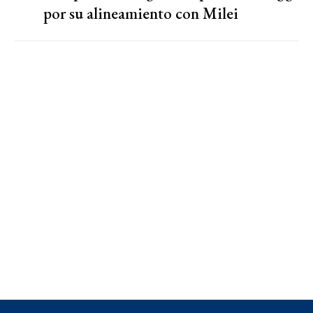
por su alineamiento con Milei