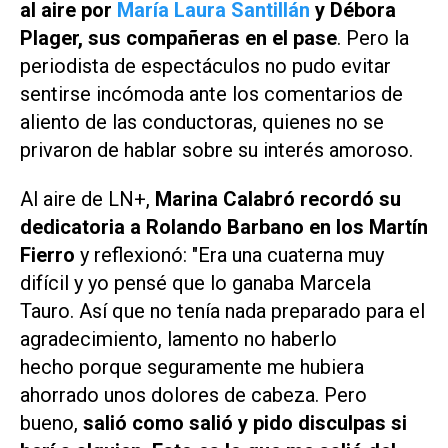
al aire por
María Laura Santillán
y Débora
Plager, sus compañeras en el pase
. Pero la
periodista de espectáculos no pudo evitar
sentirse incómoda ante los comentarios de
aliento de las conductoras, quienes no se
privaron de hablar sobre su interés amoroso.
Al aire de
LN+
,
Marina Calabró recordó su
dedicatoria a Rolando Barbano en los Martín
Fierro
y reflexionó: "Era una cuaterna muy
difícil y yo pensé que lo ganaba Marcela
Tauro. Así que no tenía nada preparado para el
agradecimiento, lamento no haberlo
hecho porque seguramente me hubiera
ahorrado unos dolores de cabeza. Pero
bueno,
salió como salió y pido disculpas si