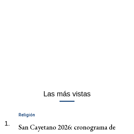
Las más vistas
Religión
1.
San Cayetano 2026: cronograma de