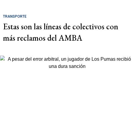
TRANSPORTE
Estas son las líneas de colectivos con
más reclamos del AMBA