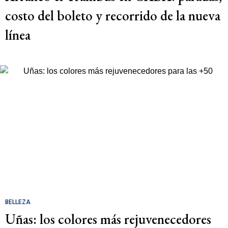
costo del boleto y recorrido de la nueva
línea
BELLEZA
Uñas: los colores más rejuvenecedores