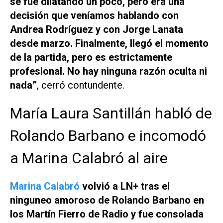
se fue dilatando un poco, pero era una
decisión que veníamos hablando con
Andrea Rodríguez y con Jorge Lanata
desde marzo. Finalmente, llegó el momento
de la partida, pero es estrictamente
profesional. No hay ninguna razón oculta ni
nada”
, cerró contundente.
María Laura Santillán habló de
Rolando Barbano e incomodó
a Marina Calabró al aire
Marina Calabró
volvió a
LN+
tras el
ninguneo amoroso de Rolando Barbano en
los Martín Fierro de Radio y fue consolada