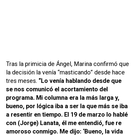
Tras la primicia de Ángel, Marina confirmó que
la decisión la venía “masticando” desde hace
tres meses.
“Lo venía hablando desde que
se nos comunicó el acortamiento del
programa. Mi columna era la más larga y,
bueno, por lógica iba a ser la que más se iba
a resentir en tiempo. El 19 de marzo lo hablé
con (Jorge) Lanata, él me entendió, fue re
amoroso conmigo. Me dijo: ‘Bueno, la vida