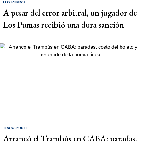
LOS PUMAS
A pesar del error arbitral, un jugador de
Los Pumas recibió una dura sanción
TRANSPORTE
Arrancó el Trambús en CABA: paradas,