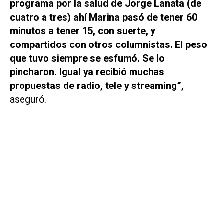
programa por la salud de Jorge Lanata (de
cuatro a tres) ahí Marina pasó de tener 60
minutos a tener 15, con suerte, y
compartidos con otros columnistas. El peso
que tuvo siempre se esfumó. Se lo
pincharon. Igual ya recibió muchas
propuestas de radio, tele y streaming”,
aseguró.