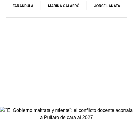
FARÁNDULA
MARINA CALABRÓ
JORGE LANATA