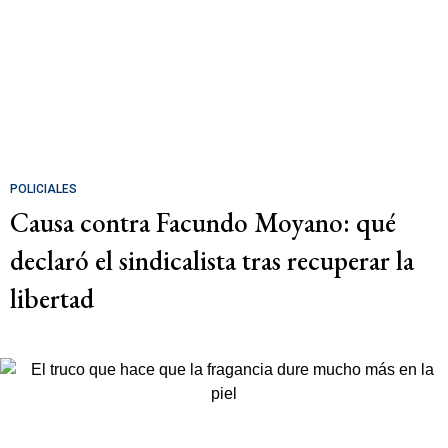
POLICIALES
Causa contra Facundo Moyano: qué
declaró el sindicalista tras recuperar la
libertad