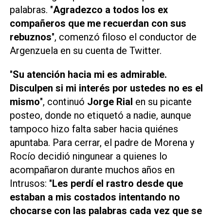
palabras. "
Agradezco a todos los ex
compañeros que me recuerdan con sus
rebuznos
", comenzó filoso el conductor de
Argenzuela
en su cuenta de Twitter.
"
Su atención hacia mi es admirable.
Disculpen si mi interés por ustedes no es el
mismo
", continuó
Jorge Rial
en su picante
posteo, donde no etiquetó a nadie, aunque
tampoco hizo falta saber hacia quiénes
apuntaba. Para cerrar, el padre de Morena y
Rocío decidió ningunear a quienes lo
acompañaron durante muchos años en
Intrusos
: "
Les perdí el rastro desde que
estaban a mis costados intentando no
chocarse con las palabras cada vez que se