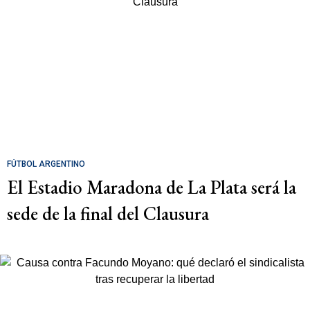
FÚTBOL ARGENTINO
El Estadio Maradona de La Plata será la
sede de la final del Clausura