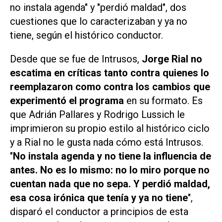
no instala agenda" y "perdió maldad", dos
cuestiones que lo caracterizaban y ya no
tiene, según el histórico conductor.
Desde que se fue de
Intrusos
,
Jorge Rial no
escatima en críticas tanto contra quienes lo
reemplazaron como contra los cambios que
experimentó el programa
en su formato. Es
que Adrián Pallares y Rodrigo Lussich le
imprimieron su propio estilo al histórico ciclo
y a Rial no le gusta nada cómo está
Intrusos
.
"
No instala agenda y no tiene la influencia de
antes. No es lo mismo: no lo miro porque no
cuentan nada que no sepa. Y perdió maldad,
esa cosa irónica que tenía y ya no tiene
",
disparó el conductor a principios de esta