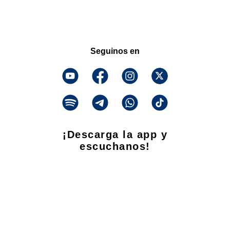
Seguinos en
¡Descarga la app y
escuchanos!