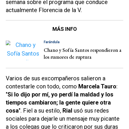
semana sobre el programa que conduce
actualmente Florencia de la V.
MÁS INFO
Farándula
Chano y Sofía Santos respondieron a
los rumores de ruptura
Varios de sus excompañeros salieron a
contestarle con todo, como
Marcela Tauro
:
"
Si lo dijo por mí, yo perdí la maldad y los
tiempos cambiaron; la gente quiere otra
cosa
". Fiel a su estilo,
Rial
usó sus redes
sociales para dejarle un mensaje muy picante
a los colegas que lo criticaron por sus duras