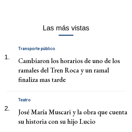
Las más vistas
Transporte público
1.
Cambiaron los horarios de uno de los
ramales del Tren Roca y un ramal
finaliza mas tarde
Teatro
2.
José María Muscari y la obra que cuenta
su historia con su hijo Lucio