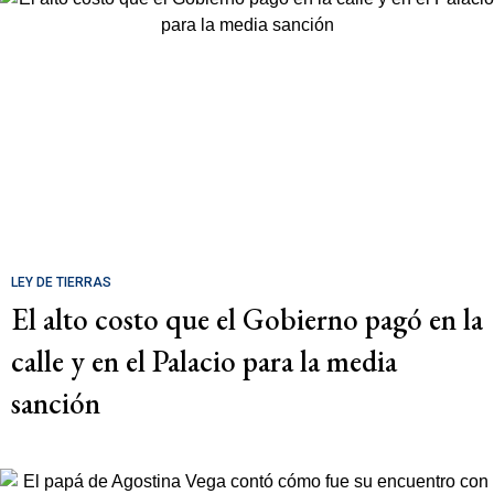
LEY DE TIERRAS
El alto costo que el Gobierno pagó en la
calle y en el Palacio para la media
sanción