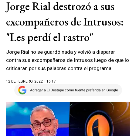
Jorge Rial destrozó a sus
excompañeros de Intrusos:
"Les perdí el rastro"
Jorge Rial no se guardó nada y volvió a disparar
contra sus excompañeros de Intrusos luego de que lo
criticaran por sus palabras contra el programa.
12 DE FEBRERO, 2022
| 16.17