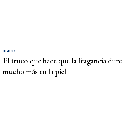
BEAUTY
El truco que hace que la fragancia dure
mucho más en la piel