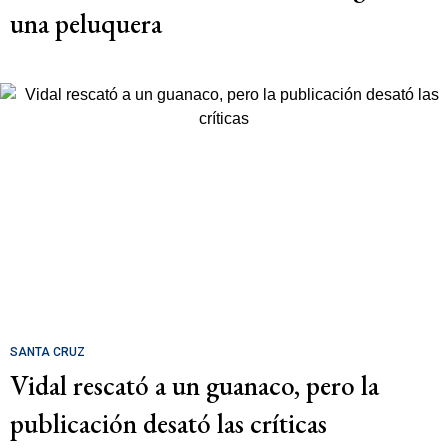
una peluquera
SANTA CRUZ
Vidal rescató a un guanaco, pero la
publicación desató las críticas