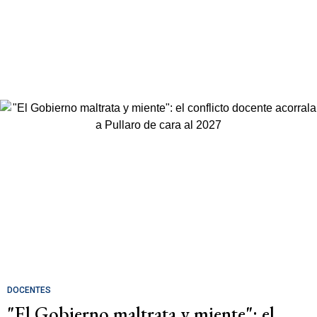
DOCENTES
"El Gobierno maltrata y miente": el