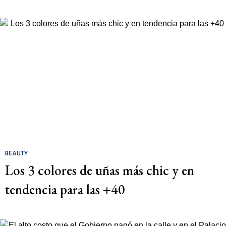
BEAUTY
Los 3 colores de uñas más chic y en
tendencia para las +40