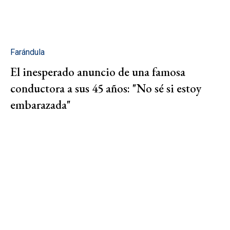
Farándula
El inesperado anuncio de una famosa
conductora a sus 45 años: "No sé si estoy
embarazada"