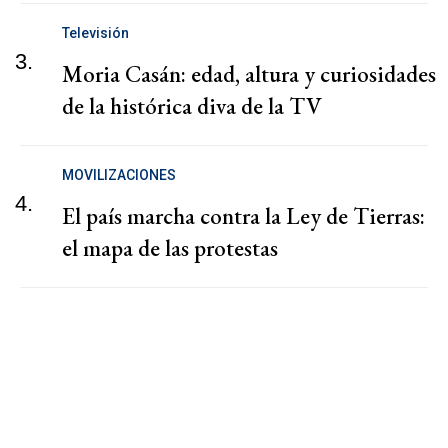
Televisión
3.
Moria Casán: edad, altura y curiosidades
de la histórica diva de la TV
MOVILIZACIONES
4.
El país marcha contra la Ley de Tierras:
el mapa de las protestas