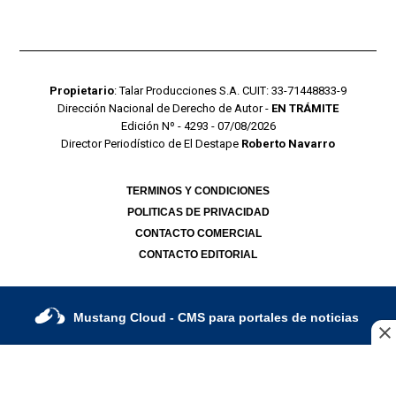
Propietario
: Talar Producciones S.A. CUIT: 33-71448833-9
Dirección Nacional de Derecho de Autor -
EN TRÁMITE
Edición Nº - 4293 - 07/08/2026
Director Periodístico de El Destape
Roberto Navarro
TERMINOS Y CONDICIONES
POLITICAS DE PRIVACIDAD
CONTACTO COMERCIAL
CONTACTO EDITORIAL
Mustang Cloud
- CMS para portales de noticias