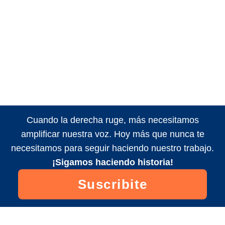
Cuando la derecha ruge, más necesitamos
amplificar nuestra voz. Hoy más que nunca te
necesitamos para seguir haciendo nuestro trabajo.
¡Sigamos haciendo historia!
Suscribite