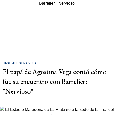
CASO AGOSTINA VEGA
El papá de Agostina Vega contó cómo
fue su encuentro con Barrelier:
"Nervioso"