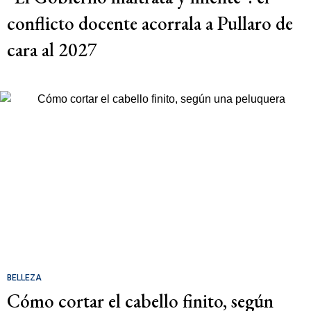
conflicto docente acorrala a Pullaro de
cara al 2027
BELLEZA
Cómo cortar el cabello finito, según