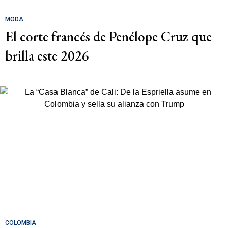
MODA
El corte francés de Penélope Cruz que
brilla este 2026
COLOMBIA