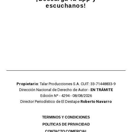
escuchanos!
Propietario
: Talar Producciones S.A. CUIT: 33-71448833-9
Dirección Nacional de Derecho de Autor -
EN TRÁMITE
Edición Nº - 4294 - 08/08/2026
Director Periodístico de El Destape
Roberto Navarro
TERMINOS Y CONDICIONES
POLITICAS DE PRIVACIDAD
CONTACTO COMERCIAL