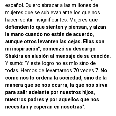
español. Quiero abrazar a las millones de
mujeres que se sublevan ante los que nos
hacen sentir insignificantes. Mujeres q
ue
defienden lo que sienten y piensan, y alzan
la mano cuando no están de acuerdo,
aunque otros levanten las cejas. Ellas son
mi inspiración", comenzó su descargo
Shakira en alusión al mensaje de su canción.
Y sumó: "Y este logro no es mío sino de
todas. Hemos de levantarnos 70 veces 7.
No
como nos lo ordena la sociedad, sino de la
manera que se nos ocurra, la que nos sirva
para salir adelante por nuestros hijos,
nuestros padres y por aquellos que nos
necesitan y esperan en nosotras".