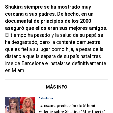
Shakira siempre se ha mostrado muy
cercana a sus padres. De hecho, en un
documental de principios de los 2000
aseguró que ellos eran sus mejores amigos.
El tiempo ha pasado y la salud de su papá se
ha desgastado, pero la cantante demuestra
que es fiel a su lugar como hija, a pesar de la
distancia que la separa de su país natal tras
irse de Barcelona e instalarse definitivamente
en Miami.
MÁS INFO
Astrología
La oscura predicción de Mhoni
Vidente sobre Shakira: "Muy fuerte"