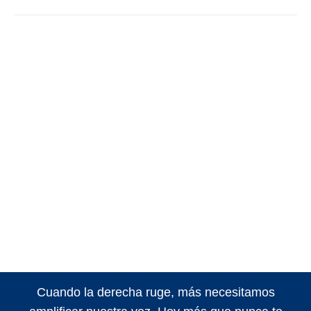
Cuando la derecha ruge, más necesitamos