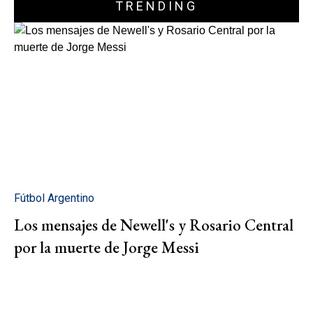
TRENDING
Fútbol Argentino
Los mensajes de Newell's y Rosario Central
por la muerte de Jorge Messi