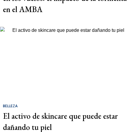
en el AMBA
BELLEZA
El activo de skincare que puede estar
dañando tu piel