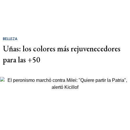
BELLEZA
Uñas: los colores más rejuvenecedores
para las +50