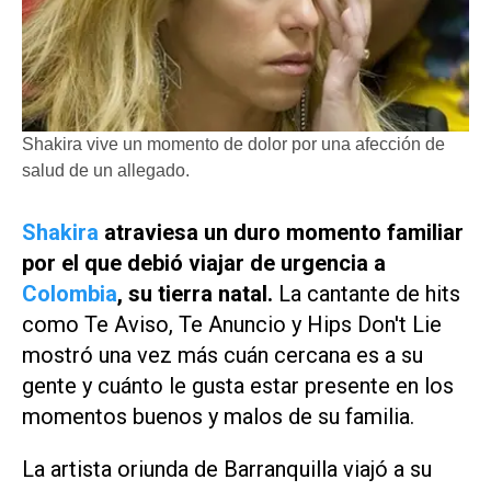
Shakira vive un momento de dolor por una afección de
salud de un allegado.
Shakira
atraviesa un duro momento familiar
por el que debió viajar de urgencia a
Colombia
, su tierra natal.
La cantante de hits
como
Te Aviso, Te Anuncio
y
Hips Don't Lie
mostró una vez más cuán cercana es a su
gente y cuánto le gusta estar presente en los
momentos buenos y malos de su familia.
La artista oriunda de Barranquilla viajó a su