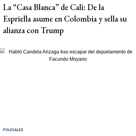
La “Casa Blanca” de Cali: De la
Espriella asume en Colombia y sella su
alianza con Trump
POLICIALES