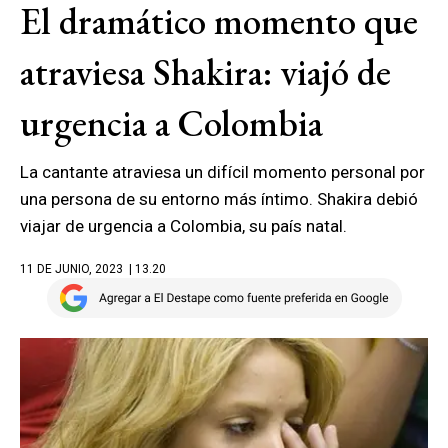
El dramático momento que
atraviesa Shakira: viajó de
urgencia a Colombia
La cantante atraviesa un difícil momento personal por
una persona de su entorno más íntimo. Shakira debió
viajar de urgencia a Colombia, su país natal.
11 DE JUNIO, 2023
| 13.20