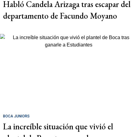
Habló Candela Arizaga tras escapar del
departamento de Facundo Moyano
BOCA JUNIORS
La increíble situación que vivió el