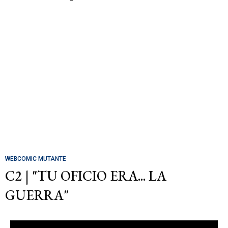
WEBCOMIC MUTANTE
C2 | "TU OFICIO ERA... LA
GUERRA"