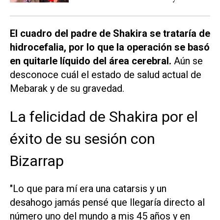
El cuadro del padre de Shakira se trataría de
hidrocefalia, por lo que la operación se basó
en quitarle líquido del área cerebral.
Aún se
desconoce cuál el estado de salud actual de
Mebarak y de su gravedad.
La felicidad de Shakira por el
éxito de su sesión con
Bizarrap
"Lo que para mí era una catarsis y un
desahogo jamás pensé que llegaría directo al
número uno del mundo a mis 45 años y en