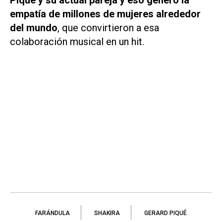
empatía de millones de mujeres alrededor
del mundo
, que convirtieron a esa
colaboración musical en un hit.
FARÁNDULA
SHAKIRA
GERARD PIQUÉ