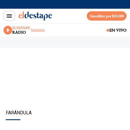
Suscribite por $10.000
EL DESTAPE
EN VIVO
RADIO
FARÁNDULA