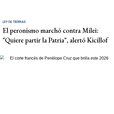
LEY DE TIERRAS
El peronismo marchó contra Milei:
"Quiere partir la Patria", alertó Kicillof