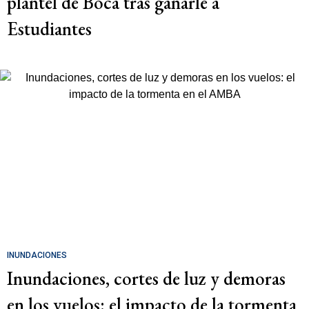
plantel de Boca tras ganarle a
Estudiantes
INUNDACIONES
Inundaciones, cortes de luz y demoras
en los vuelos: el impacto de la tormenta