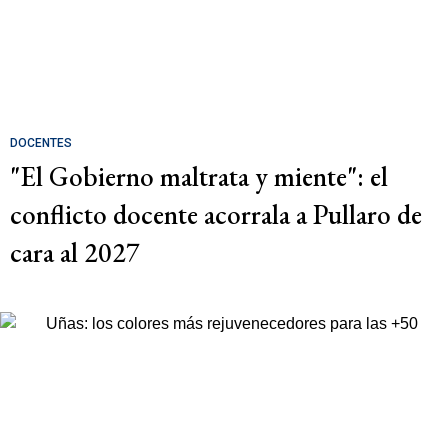
DOCENTES
"El Gobierno maltrata y miente": el
conflicto docente acorrala a Pullaro de
cara al 2027