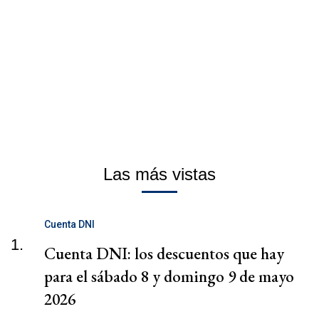
Las más vistas
Cuenta DNI
1.
Cuenta DNI: los descuentos que hay
para el sábado 8 y domingo 9 de mayo
2026