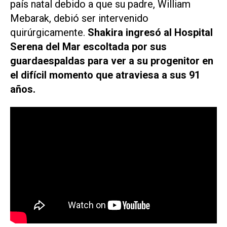
país natal debido a que su padre, William
Mebarak, debió ser intervenido
quirúrgicamente.
Shakira ingresó al Hospital
Serena del Mar escoltada por sus
guardaespaldas para ver a su progenitor en
el difícil momento que atraviesa a sus 91
años.