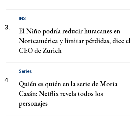
INS
3.
El Niño podría reducir huracanes en
Norteamérica y limitar pérdidas, dice el
CEO de Zurich
Series
4.
Quién es quién en la serie de Moria
Casán: Netflix revela todos los
personajes