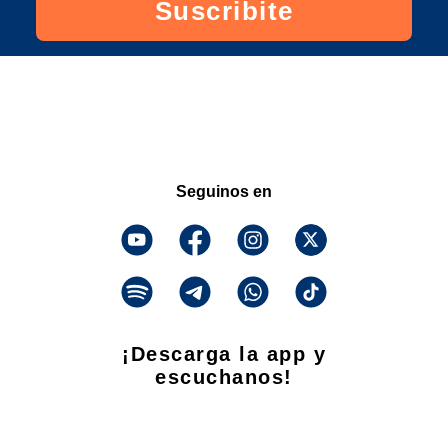
Suscribite
Seguinos en
¡Descarga la app y
escuchanos!