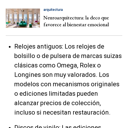
arquitectura
Neuroarquitectura: la deco que
favorece al bienestar emocional
Relojes antiguos: Los relojes de
bolsillo o de pulsera de marcas suizas
clásicas como Omega, Rolex o
Longines son muy valorados. Los
modelos con mecanismos originales
o ediciones limitadas pueden
alcanzar precios de colección,
incluso si necesitan restauración.
Discos de vinilo: Las ediciones