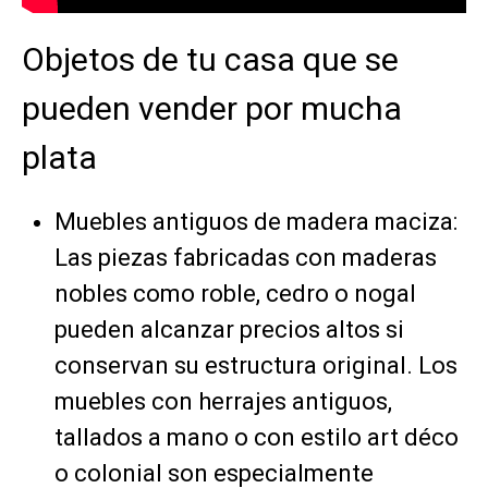
Objetos de tu casa que se
pueden vender por mucha
plata
Muebles antiguos de madera maciza:
Las piezas fabricadas con maderas
nobles como roble, cedro o nogal
pueden alcanzar precios altos si
conservan su estructura original. Los
muebles con herrajes antiguos,
tallados a mano o con estilo art déco
o colonial son especialmente