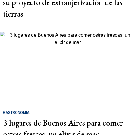
su proyecto de extranjerización de las
tierras
GASTRONOMÍA
3 lugares de Buenos Aires para comer
ostras frescas, un elixir de mar