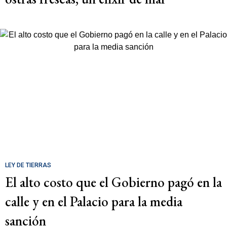
LEY DE TIERRAS
El alto costo que el Gobierno pagó en la
calle y en el Palacio para la media
sanción