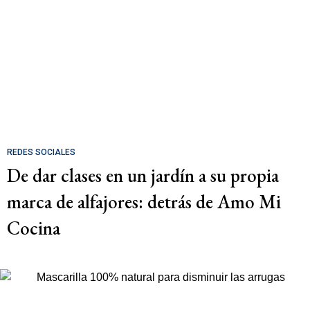
REDES SOCIALES
De dar clases en un jardín a su propia
marca de alfajores: detrás de Amo Mi
Cocina