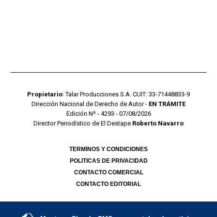
Propietario
: Talar Producciones S.A. CUIT: 33-71448833-9
Dirección Nacional de Derecho de Autor -
EN TRÁMITE
Edición Nº - 4293 - 07/08/2026
Director Periodístico de El Destape
Roberto Navarro
TERMINOS Y CONDICIONES
POLITICAS DE PRIVACIDAD
CONTACTO COMERCIAL
CONTACTO EDITORIAL