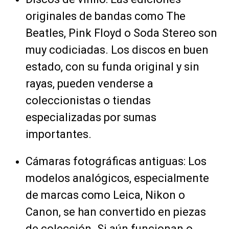
originales de bandas como The
Beatles, Pink Floyd o Soda Stereo son
muy codiciadas. Los discos en buen
estado, con su funda original y sin
rayas, pueden venderse a
coleccionistas o tiendas
especializadas por sumas
importantes.
Cámaras fotográficas antiguas: Los
modelos analógicos, especialmente
de marcas como Leica, Nikon o
Canon, se han convertido en piezas
de colección. Si aún funcionan o