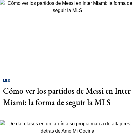
MLS
Cómo ver los partidos de Messi en Inter
Miami: la forma de seguir la MLS