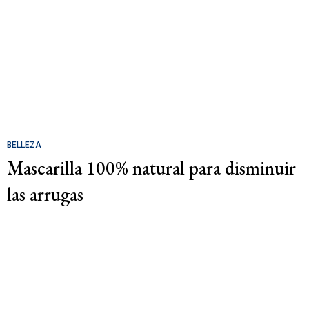
BELLEZA
Mascarilla 100% natural para disminuir
las arrugas