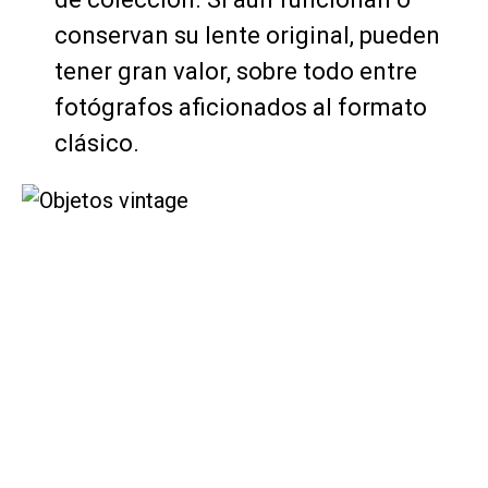
conservan su lente original, pueden
tener gran valor, sobre todo entre
fotógrafos aficionados al formato
clásico.