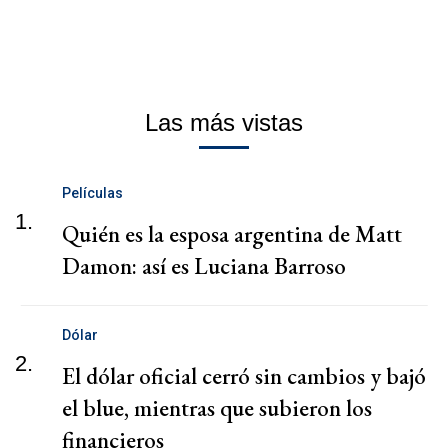
Las más vistas
Películas
1.
Quién es la esposa argentina de Matt
Damon: así es Luciana Barroso
Dólar
2.
El dólar oficial cerró sin cambios y bajó
el blue, mientras que subieron los
financieros