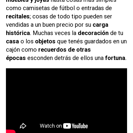
como camisetas de fútbol o entradas de
recitales
; cosas de todo tipo pueden ser
vendidas a un buen precio por su
carga
histórica
. Muchas veces la
decoración
de tu
casa
o los
objetos
que tenés guardados en un
cajón como
recuerdos de otras
épocas
esconden detrás de ellos una
fortuna
.