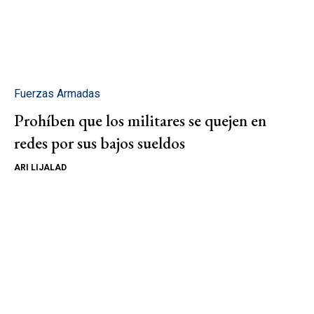
Fuerzas Armadas
Prohíben que los militares se quejen en
redes por sus bajos sueldos
ARI LIJALAD