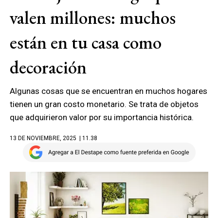
valen millones: muchos
están en tu casa como
decoración
Algunas cosas que se encuentran en muchos hogares
tienen un gran costo monetario. Se trata de objetos
que adquirieron valor por su importancia histórica.
13 DE NOVIEMBRE, 2025
| 11.38