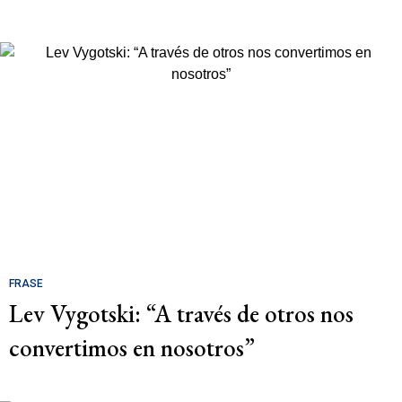
FRASE
Lev Vygotski: “A través de otros nos
convertimos en nosotros”