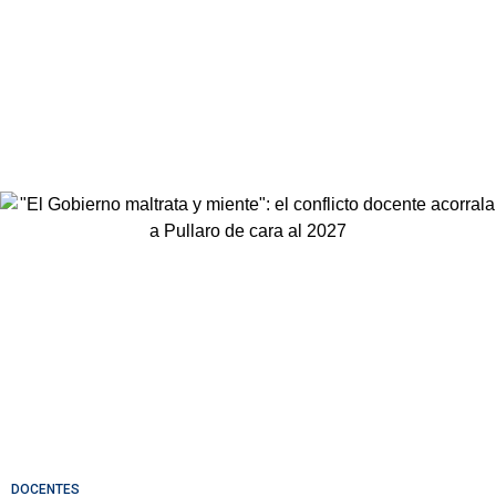
DOCENTES