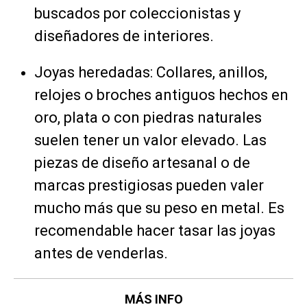
buscados por coleccionistas y
diseñadores de interiores.
Joyas heredadas: Collares, anillos,
relojes o broches antiguos hechos en
oro, plata o con piedras naturales
suelen tener un valor elevado. Las
piezas de diseño artesanal o de
marcas prestigiosas pueden valer
mucho más que su peso en metal. Es
recomendable hacer tasar las joyas
antes de venderlas.
MÁS INFO