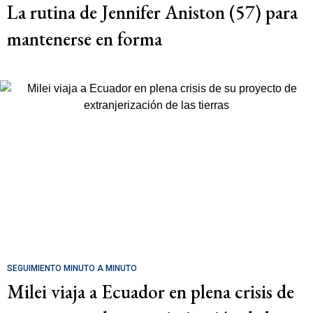
La rutina de Jennifer Aniston (57) para
mantenerse en forma
SEGUIMIENTO MINUTO A MINUTO
Milei viaja a Ecuador en plena crisis de