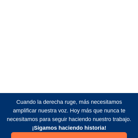
Cuando la derecha ruge, más necesitamos
amplificar nuestra voz. Hoy más que nunca te
necesitamos para seguir haciendo nuestro trabajo.
¡Sigamos haciendo historia!