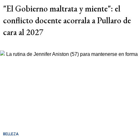
"El Gobierno maltrata y miente": el
conflicto docente acorrala a Pullaro de
cara al 2027
BELLEZA