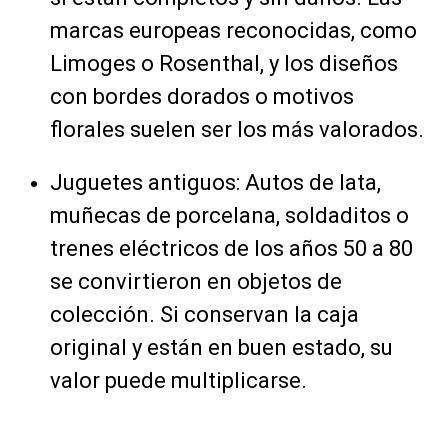
marcas europeas reconocidas, como
Limoges o Rosenthal, y los diseños
con bordes dorados o motivos
florales suelen ser los más valorados.
Juguetes antiguos: Autos de lata,
muñecas de porcelana, soldaditos o
trenes eléctricos de los años 50 a 80
se convirtieron en objetos de
colección. Si conservan la caja
original y están en buen estado, su
valor puede multiplicarse.