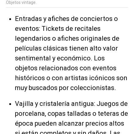
Objetos vintage.
Entradas y afiches de conciertos o
eventos: Tickets de recitales
legendarios o afiches originales de
películas clásicas tienen alto valor
sentimental y económico. Los
objetos relacionados con eventos
históricos o con artistas icónicos son
muy buscados por coleccionistas.
Vajilla y cristalería antigua: Juegos de
porcelana, copas talladas o teteras de
época pueden alcanzar precios altos
si están completos y sin daños. Las