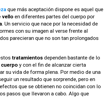
eza
que más aceptación dispone es aquel que
 vello
en diferentes partes del cuerpo por
a
. Un servicio que nace por la necesidad de
ormes con su imagen al verse frente al
ados parecieran que no son tan prolongados
estos
tratamientos
dependen bastante de lo
u
cuerpo
y con el fin de alcanzar cierta
ar su vida de forma plena. Por medio de una
seguir un resultado que sorprende, pero en
efectos que se obtienen no coincidan con lo
los pasos que llevaron a cabo. Algo que