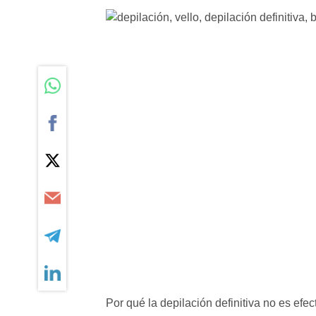
Por qué la depilación definitiva no es efect