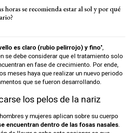
 horas se recomienda estar al sol y por qué
ario?
ello es claro (rubio pelirrojo) y fino
",
n se debe considerar que el tratamiento solo
ncuentran en fase de crecimiento. Por ende,
los meses haya que realizar un nuevo periodo
ilamentos que se fueron desarrollando.
arse los pelos de la nariz
 hombres y mujeres aplican sobre su cuerpo
se encuentran dentro de las fosas nasales
.