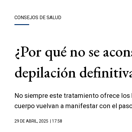
CONSEJOS DE SALUD
¿Por qué no se acon
depilación definitiv
No siempre este tratamiento ofrece los 
cuerpo vuelvan a manifestar con el pas
29 DE ABRIL, 2025
| 17.58