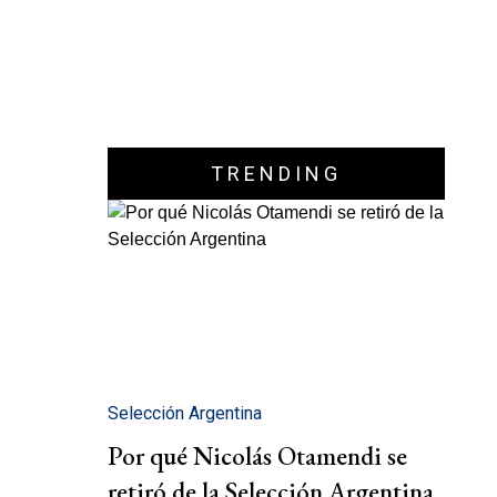
TRENDING
Selección Argentina
Por qué Nicolás Otamendi se
retiró de la Selección Argentina