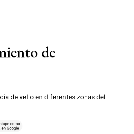
amiento de
cia de vello en diferentes zonas del