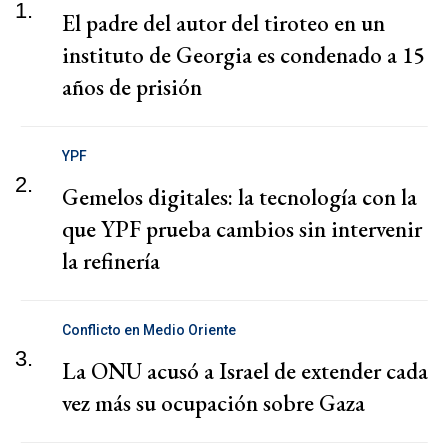
1.
El padre del autor del tiroteo en un
instituto de Georgia es condenado a 15
años de prisión
YPF
2.
Gemelos digitales: la tecnología con la
que YPF prueba cambios sin intervenir
la refinería
Conflicto en Medio Oriente
3.
La ONU acusó a Israel de extender cada
vez más su ocupación sobre Gaza