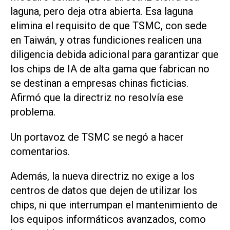
laguna, pero deja ‌otra abierta. Esa laguna
elimina el requisito de que TSMC, con sede
en Taiwán, y otras fundiciones realicen una
diligencia debida adicional para garantizar que
los chips de IA de alta gama que ‌fabrican no
se destinan ⁠a empresas chinas ficticias.
Afirmó que la directriz no resolvía ese
problema.
Un portavoz de TSMC se negó a hacer
comentarios.
Además, la nueva directriz no ​exige a los
centros de datos que dejen de utilizar los
chips, ni que interrumpan el mantenimiento de
los equipos informáticos avanzados, como