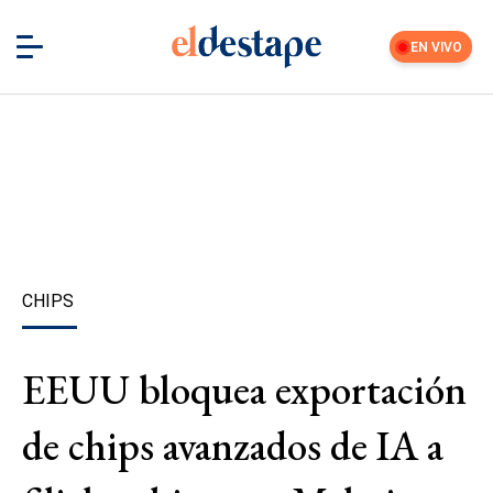
EN VIVO
CHIPS
EEUU bloquea exportación
de chips avanzados de IA a