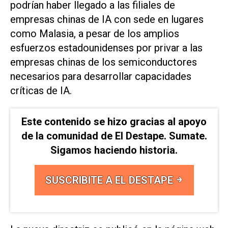
podrían haber llegado a las filiales de
empresas chinas de IA con sede en lugares
como Malasia, a pesar de los amplios
esfuerzos estadounidenses por privar a las
empresas chinas de los semiconductores
necesarios para desarrollar capacidades
críticas de IA.
Este contenido se hizo gracias al apoyo
de la comunidad de El Destape. Sumate.
Sigamos haciendo historia.
SUSCRIBITE A EL DESTAPE