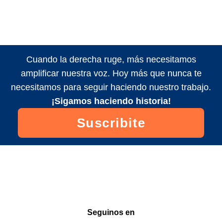
Cuando la derecha ruge, más necesitamos
amplificar nuestra voz. Hoy más que nunca te
necesitamos para seguir haciendo nuestro trabajo.
¡Sigamos haciendo historia!
Suscribite
Seguinos en