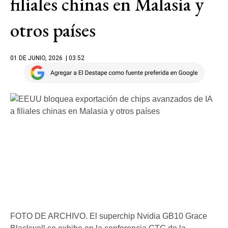
filiales chinas en Malasia y
otros países
01 DE JUNIO, 2026
| 03.52
FOTO DE ARCHIVO. El superchip Nvidia GB10 Grace