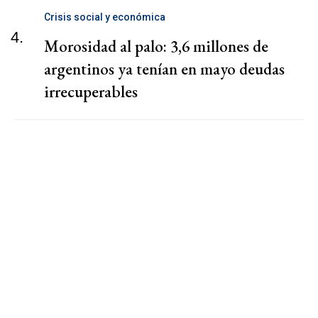
Crisis social y económica
4.
Morosidad al palo: 3,6 millones de
argentinos ya tenían en mayo deudas
irrecuperables