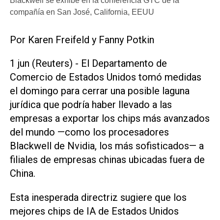
Blackwell se exhibe en la conferencia GTC de la
compañía en San José, California, EEUU
Por Karen Freifeld y Fanny ​Potkin
1 jun (Reuters) - El Departamento de
Comercio de Estados Unidos tomó medidas
el domingo para cerrar una posible laguna
jurídica que podría haber llevado a las
empresas a ‌exportar los chips más avanzados
del ‌mundo —como los procesadores
Blackwell de Nvidia, los más sofisticados— a
filiales de empresas chinas ubicadas fuera de
China.
Esta inesperada directriz sugiere que los
mejores chips de IA de Estados Unidos