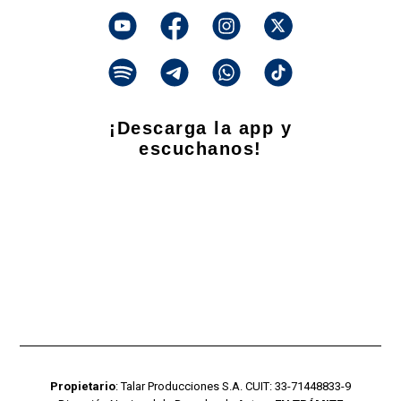
¡Descarga la app y
escuchanos!
Propietario
: Talar Producciones S.A. CUIT: 33-71448833-9