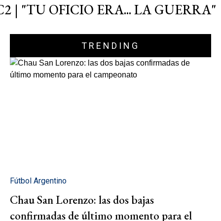
C2 | "TU OFICIO ERA... LA GUERRA"
TRENDING
Fútbol Argentino
Chau San Lorenzo: las dos bajas
confirmadas de último momento para el