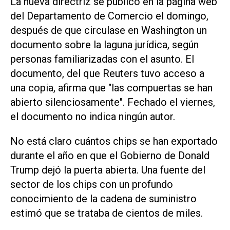
La nueva directriz se publicó en la ​página web
del Departamento ⁠de Comercio el domingo,
después de que circulase en Washington un
documento sobre la laguna ‌jurídica, según
personas familiarizadas con el asunto. El
documento, del que ⁠Reuters tuvo acceso a
una copia, afirma que "las compuertas ⁠se han
abierto silenciosamente". Fechado el viernes,
el documento no indica ningún autor.
No está claro cuántos chips se han exportado
durante el año en que el Gobierno de Donald
Trump dejó ⁠la puerta abierta. Una fuente del
sector de los chips con un profundo ​
conocimiento de la cadena de suministro
estimó que se trataba de ‌cientos de miles.