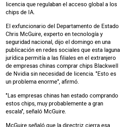
licencia que regulaban el acceso global a los
chips de IA.
El exfuncionario del Departamento de Estado
Chris McGuire, experto en tecnología ‌y
seguridad nacional, dijo el domingo en una
publicación en redes sociales que esta laguna
jurídica permitía a las filiales en el extranjero
de empresas chinas comprar chips Blackwell
de Nvidia sin necesidad de licencia. "Esto es
un problema enorme", afirmó.
"Las empresas chinas han estado comprando
estos chips, muy probablemente a gran
escala", señaló McGuire.
McGuire señaló que la directriz cierra esa