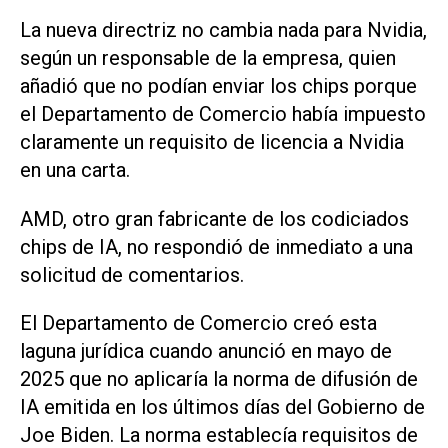
La nueva directriz no cambia nada para Nvidia,
según un responsable de la empresa, quien
añadió que no podían enviar los chips porque
el Departamento de Comercio había impuesto
claramente un requisito de licencia ⁠a Nvidia
en una carta.
AMD, otro gran fabricante de los codiciados
chips de IA, no respondió de inmediato a una
solicitud de comentarios.
El Departamento de Comercio creó esta
laguna jurídica cuando anunció en mayo de
2025 que no aplicaría la norma de difusión de
IA emitida en los últimos días del Gobierno de
Joe Biden. La norma establecía requisitos de