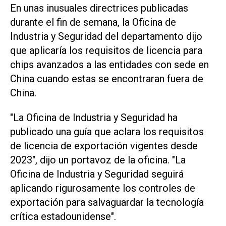
En unas inusuales directrices publicadas
‌durante el fin de semana, la Oficina de
Industria y Seguridad del departamento dijo
⁠que aplicaría los requisitos de licencia para
chips avanzados a las entidades con sede en
China cuando estas se encontraran fuera de
China.
"La Oficina de Industria y Seguridad ha
publicado una guía que aclara los requisitos
de licencia de exportación vigentes desde
2023", dijo un ​portavoz de la ‌oficina. "La
Oficina de Industria y Seguridad seguirá
aplicando rigurosamente los controles de
exportación para salvaguardar la tecnología
crítica estadounidense".