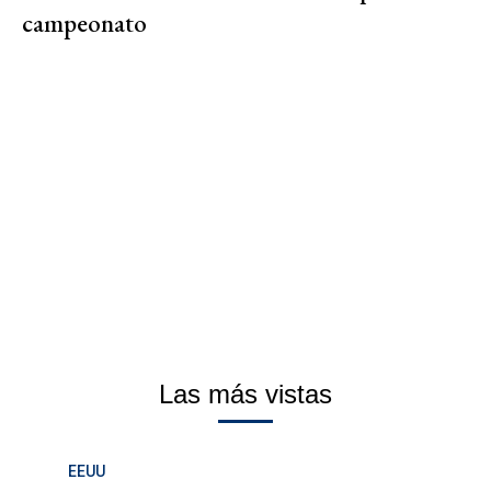
campeonato
Las más vistas
EEUU